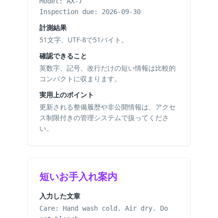
Model: AX-7
Inspection due: 2026-09-30
計測結果
51文字、UTF-8で51バイト。
確認できること
英数字、記号、改行だけの短い情報は比較的
コンパクトに収まります。
実用上のポイント
更新される整備履歴や非公開情報は、アクセ
ス制限付きの管理システムで扱ってくださ
い。
短いお手入れ案内
入力した文章
Care: Hand wash cold. Air dry. Do