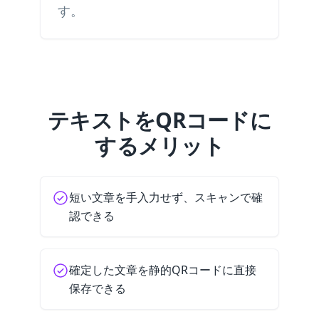
す。
テキストをQRコードに
するメリット
短い文章を手入力せず、スキャンで確
認できる
確定した文章を静的QRコードに直接
保存できる