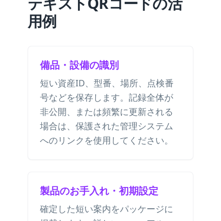
テキストQRコードの活
用例
備品・設備の識別
短い資産ID、型番、場所、点検番
号などを保存します。記録全体が
非公開、または頻繁に更新される
場合は、保護された管理システム
へのリンクを使用してください。
製品のお手入れ・初期設定
確定した短い案内をパッケージに