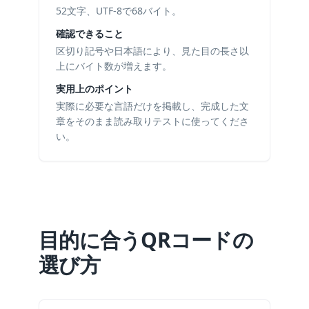
52文字、UTF-8で68バイト。
確認できること
区切り記号や日本語により、見た目の長さ以
上にバイト数が増えます。
実用上のポイント
実際に必要な言語だけを掲載し、完成した文
章をそのまま読み取りテストに使ってくださ
い。
目的に合うQRコードの
選び方