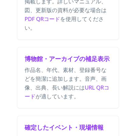
掲載します。詳しいマニュアル、
図、更新版の資料が必要な場合は
PDF QRコード
を使用してくださ
い。
博物館・アーカイブの補足表示
作品名、年代、素材、登録番号な
どを簡潔に追加します。音声、画
像、出典、長い解説には
URL QRコ
ード
が適しています。
確定したイベント・現場情報