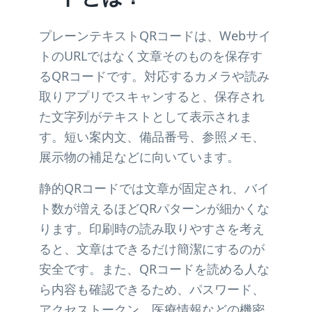
プレーンテキストQRコードは、Webサイ
トのURLではなく文章そのものを保存す
るQRコードです。対応するカメラや読み
取りアプリでスキャンすると、保存され
た文字列がテキストとして表示されま
す。短い案内文、備品番号、参照メモ、
展示物の補足などに向いています。
静的QRコードでは文章が固定され、バイ
ト数が増えるほどQRパターンが細かくな
ります。印刷時の読み取りやすさを考え
ると、文章はできるだけ簡潔にするのが
安全です。また、QRコードを読める人な
ら内容も確認できるため、パスワード、
アクセストークン、医療情報などの機密