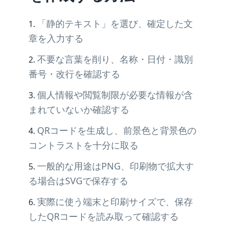
「静的テキスト」を選び、確定した文
章を入力する
不要な言葉を削り、名称・日付・識別
番号・改行を確認する
個人情報や閲覧制限が必要な情報が含
まれていないか確認する
QRコードを生成し、前景色と背景色の
コントラストを十分に取る
一般的な用途はPNG、印刷物で拡大す
る場合はSVGで保存する
実際に使う端末と印刷サイズで、保存
したQRコードを読み取って確認する