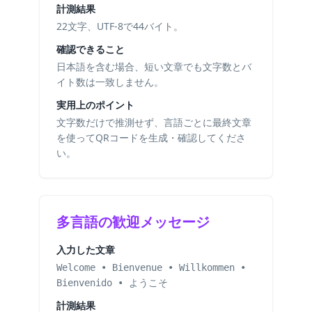
計測結果
22文字、UTF-8で44バイト。
確認できること
日本語を含む場合、短い文章でも文字数とバ
イト数は一致しません。
実用上のポイント
文字数だけで推測せず、言語ごとに最終文章
を使ってQRコードを生成・確認してくださ
い。
多言語の歓迎メッセージ
入力した文章
Welcome • Bienvenue • Willkommen •
Bienvenido • ようこそ
計測結果