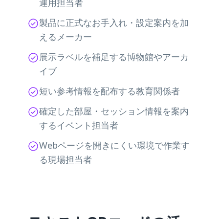
運用担当者
製品に正式なお手入れ・設定案内を加
えるメーカー
展示ラベルを補足する博物館やアーカ
イブ
短い参考情報を配布する教育関係者
確定した部屋・セッション情報を案内
するイベント担当者
Webページを開きにくい環境で作業す
る現場担当者