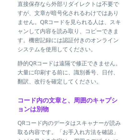
直接保存なら外部リダイレクトは不要で
すが、文章が暗号化されるわけではあり
ません。QRコードを見られる人は、スキ
ャンして内容を読み取り、コピーできま
す。機密記録には認証付きのオンライン
システムを使用してください。
静的QRコードは遠隔で修正できません。
大量に印刷する前に、識別番号、日付、
翻訳、改行を確定してください。
コード内の文章と、周囲のキャプシ
ョンは別物
QRコード内のデータはスキャナーが読み
取る内容です。「お手入れ方法を確認」