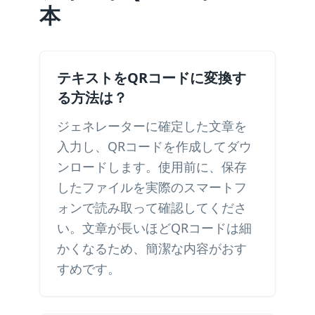
本
テキストをQRコードに変換す
る方法は？
ジェネレーターに確定した文章を
入力し、QRコードを作成してダウ
ンロードします。使用前に、保存
したファイルを実際のスマートフ
ォンで読み取って確認してくださ
い。文章が長いほどQRコードは細
かくなるため、簡潔な内容がおす
すめです。