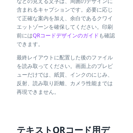
などの見える文字は、周囲のデザインに
含まれるキャプションです。必要に応じ
て正確な案内を加え、余白であるクワイ
エットゾーンを確保してください。印刷
前には
QRコードデザインのガイド
も確認
できます。
最終レイアウトに配置した後のファイル
を読み取ってください。画面上のプレビ
ューだけでは、紙質、インクのにじみ、
反射、読み取り距離、カメラ性能までは
再現できません。
テキストQRコード用デ