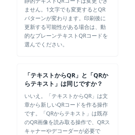
静的テキストQRコードは変更でき
ません。1文字でも変更するとQR
パターンが変わります。印刷後に
更新する可能性がある場合は、動
的なプレーンテキストQRコードを
選んでください。
「テキストからQR」と「QRか
らテキスト」は同じですか？
いいえ。「テキストからQR」は文
章から新しいQRコードを作る操作
です。「QRからテキスト」は既存
のQR画像を読み取る操作で、QRス
キャナーやデコーダーが必要で