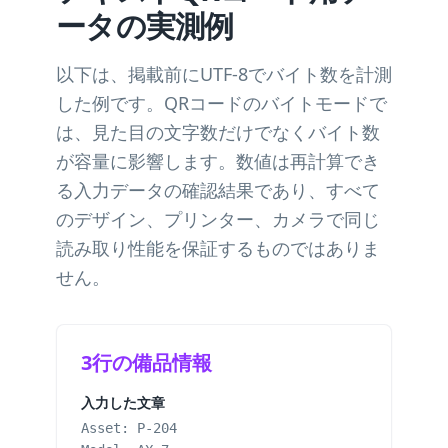
ータの実測例
以下は、掲載前にUTF-8でバイト数を計測
した例です。QRコードのバイトモードで
は、見た目の文字数だけでなくバイト数
が容量に影響します。数値は再計算でき
る入力データの確認結果であり、すべて
のデザイン、プリンター、カメラで同じ
読み取り性能を保証するものではありま
せん。
3行の備品情報
入力した文章
Asset: P-204