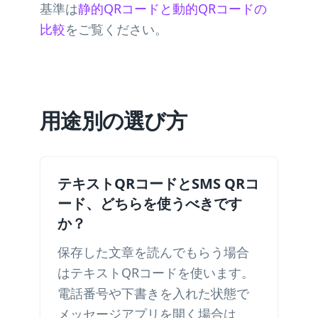
基準は
静的QRコードと動的QRコードの
比較
をご覧ください。
用途別の選び方
テキストQRコードとSMS QRコ
ード、どちらを使うべきです
か？
保存した文章を読んでもらう場合
はテキストQRコードを使います。
電話番号や下書きを入れた状態で
メッセージアプリを開く場合は