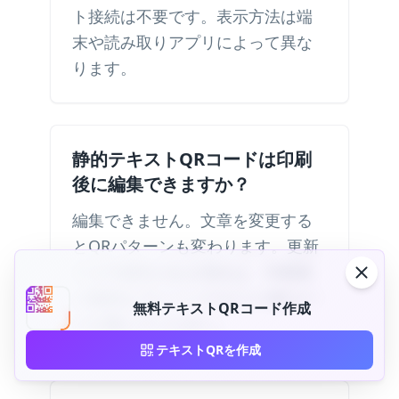
ト接続は不要です。表示方法は端
末や読み取りアプリによって異な
ります。
静的テキストQRコードは印刷
後に編集できますか？
編集できません。文章を変更する
とQRパターンも変わります。更新
する可能性がある場合は、印刷前
に動的なプレーンテキストQRコー
無料テキストQRコード作成
ドを選んでください。
テキストQRを作成