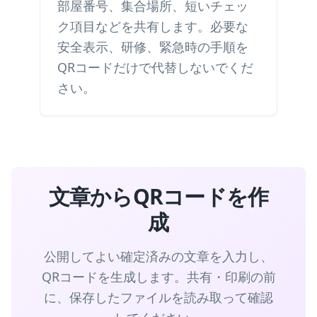
部屋番号、集合場所、短いチェッ
ク項目などを共有します。必要な
安全表示、研修、緊急時の手順を
QRコードだけで代替しないでくだ
さい。
文章からQRコードを作
成
公開してよい確定済みの文章を入力し、
QRコードを生成します。共有・印刷の前
に、保存したファイルを読み取って確認