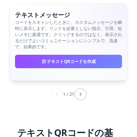
テキストメッセージ
コードをスキャンしたときに、カスタムメッセージを瞬
時に表示します。リンクを必要としない指示、引用、短
いメモに最適です。クリックするのではなく、表示され
るだけでよいコミュニケーションにシンプルで、迅速
で、効果的です。
テキストQRコードを作成
1
/
21
テキストQRコードの基