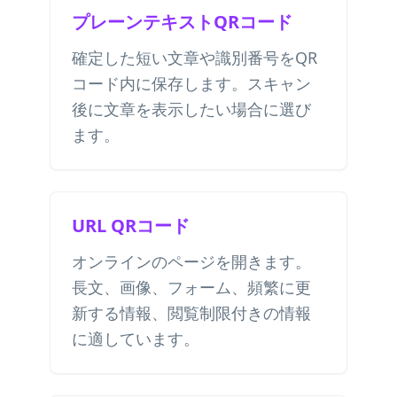
プレーンテキストQRコード
確定した短い文章や識別番号をQR
コード内に保存します。スキャン
後に文章を表示したい場合に選び
ます。
URL QRコード
オンラインのページを開きます。
長文、画像、フォーム、頻繁に更
新する情報、閲覧制限付きの情報
に適しています。