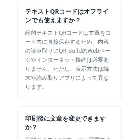
テキストQRコードはオフライ
ンでも使えますか？
静的テキストQRコードは文章をコ
ード内に直接保存するため、内容
の読み取りにQR-BuildのWebペー
ジやインターネット接続は必要あ
りません。ただし、表示方法は端
末や読み取りアプリによって異な
ります。
印刷後に文章を変更できます
か？