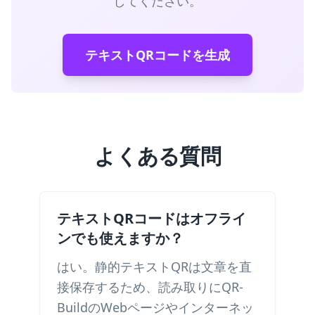
してください。
テキストQRコードを生成
よくある質問
テキストQRコードはオフライ
ンでも使えますか？
はい。静的テキストQRは文章を直
接保存するため、読み取りにQR-
BuildのWebページやインターネッ