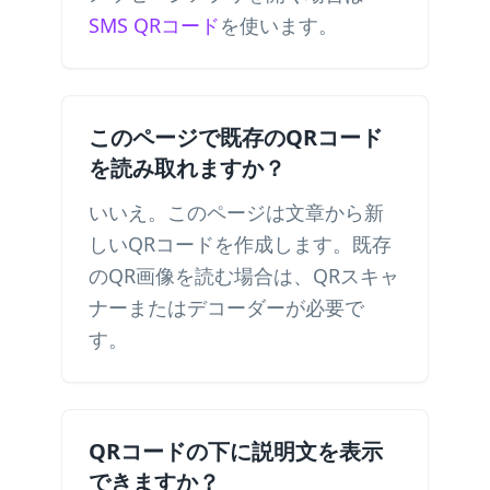
SMS QRコード
を使います。
このページで既存のQRコード
を読み取れますか？
いいえ。このページは文章から新
しいQRコードを作成します。既存
のQR画像を読む場合は、QRスキャ
ナーまたはデコーダーが必要で
す。
QRコードの下に説明文を表示
できますか？