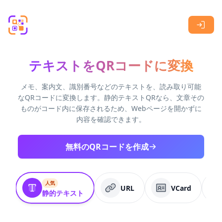
Skip to main content
テキストをQRコードに変換
メモ、案内文、識別番号などのテキストを、読み取り可能
なQRコードに変換します。静的テキストQRなら、文章その
ものがコード内に保存されるため、Webページを開かずに
内容を確認できます。
無料のQRコードを作成
人気
URL
VCard
静的テキスト