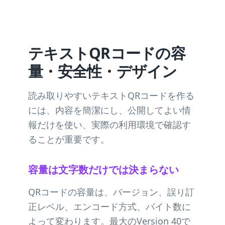
テキストQRコードの容
量・安全性・デザイン
読み取りやすいテキストQRコードを作る
には、内容を簡潔にし、公開してよい情
報だけを使い、実際の利用環境で確認す
ることが重要です。
容量は文字数だけでは決まらない
QRコードの容量は、バージョン、誤り訂
正レベル、エンコード方式、バイト数に
よって変わります。最大のVersion 40で