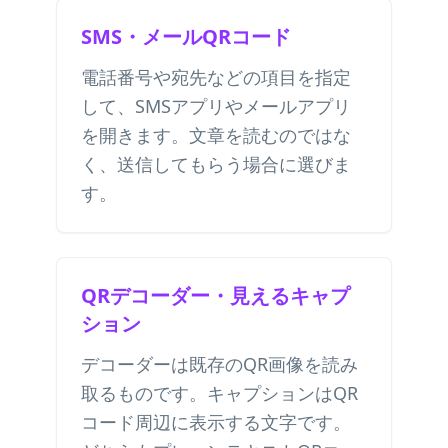
SMS・メールQRコード
電話番号や宛先などの項目を指定
して、SMSアプリやメールアプリ
を開きます。文章を読むのではな
く、送信してもらう場合に選びま
す。
QRデコーダー・見えるキャプ
ション
デコーダーは既存のQR画像を読み
取るものです。キャプションはQR
コード周辺に表示する文字です。