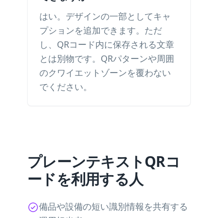
はい。デザインの一部としてキャ
プションを追加できます。ただ
し、QRコード内に保存される文章
とは別物です。QRパターンや周囲
のクワイエットゾーンを覆わない
でください。
プレーンテキストQRコ
ードを利用する人
備品や設備の短い識別情報を共有する