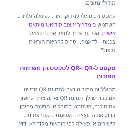
מודולי נתונים.
למסגרות, סמלי לוגו וקריאות לפעולה גלויות,
השתמש ב-
מדריך עיצוב קוד QR מותאם
אישית
. הכיתוב צריך לתאר את התוצאה
בכנות - לדוגמה, "סרוק לקריאת הוראות
טיפול".
טקסט ל-QR ו-QR לטקסט הן משימות
הפוכות
מחולל זה ממיר הודעה לתמונת QR חדשה.
אם כבר יש לך תמונת QR ואתה צריך לחשוף
את תוכנה, השתמש בסורק או מפענח מהימן.
בדוק את התוצאה המפוענחת לפני פתיחת
קישורים או פעולה לפי הוראות מקוד לא ידוע.