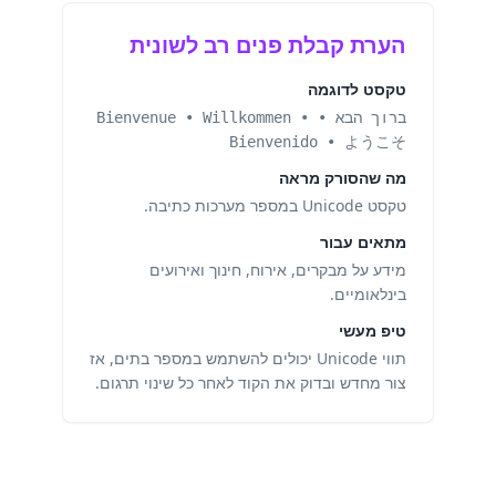
הערת קבלת פנים רב לשונית
טקסט לדוגמה
ברוך הבא • Bienvenue • Willkommen •
Bienvenido • ようこそ
מה שהסורק מראה
טקסט Unicode במספר מערכות כתיבה.
מתאים עבור
מידע על מבקרים, אירוח, חינוך ואירועים
בינלאומיים.
טיפ מעשי
תווי Unicode יכולים להשתמש במספר בתים, אז
צור מחדש ובדוק את הקוד לאחר כל שינוי תרגום.