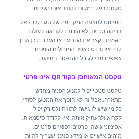
טקסט רגיל במקום לקודד אותו ישירות.
התייחס לתצוגה המקדימה של הגנרטור כאל
בדיקה טכנית, לא הוכחה לקריאה בעולם
האמיתי. קצר את ההודעה או העבר תוכן ארוך
לדף אינטרנט כאשר המודולים הופכים
צפופים מדי לגודל ההדפסה המיועד.
טקסט המאוחסן בקוד QR אינו פרטי
טקסט סטטי יכול למנוע הפניה מחדש
מתארח, אבל זה לא הופך את המטען לסודי.
כל מי שיש לו גישה לתווית ולסורק יכול
לקרוא ולהעתיק אותה. אין לקודד סיסמאות,
אסימוני גישה, פרטים רפואיים פרטיים,
מזהים אישיים או מידע פנימי שצריך להיות