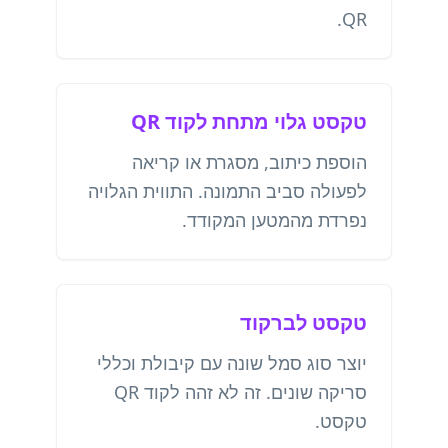
QR.
טקסט גלוי מתחת לקוד QR
הוספת כיתוב, מסגרת או קריאה
לפעולה סביב התמונה. התווית הגלויה
נפרדת מהמטען המקודד.
טקסט לברקוד
יוצר סוג סמל שונה עם קיבולת וכללי
סריקה שונים. זה לא זהה לקוד QR
טקסט.