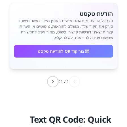
הודעת טקסט
הצג כל הודעה מותאמת אישית באופן מיידי כאשר מישהו
סורק את הקוד שלך. מושלם להוראות, ציטוטים או הערות
קצרות שאינן דורשות קישור. פשוט, מהיר ויעיל לתקשורת
שפשוט צריכה להיראות, לא להיקליק.
צור קוד QR להודעת טקסט
21
/
1
Text QR Code: Quick