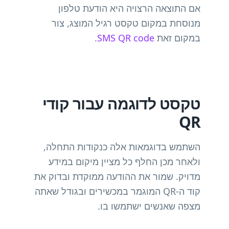
אם התוצאה הרצויה היא הודעת טלפון
מנוסחת במקום טקסט רגיל המוצג, צור
במקום זאת
SMS QR code
.
טקסט לדוגמה עבור קודי
QR
השתמש בדוגמאות אלה כנקודות התחלה,
ולאחר מכן החלף כל מציין מיקום במידע
מדויק. שמור את ההודעה ממוקדת ובדוק את
קוד ה-QR המוגמר במכשירים ובגודל שאתה
מצפה שאנשים ישתמשו בו.