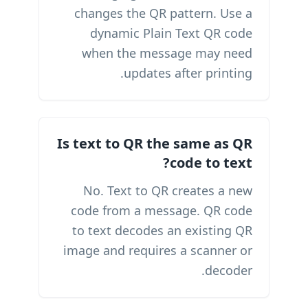
changes the QR pattern. Use a
dynamic Plain Text QR code
when the message may need
updates after printing.
Is text to QR the same as QR
code to text?
No. Text to QR creates a new
code from a message. QR code
to text decodes an existing QR
image and requires a scanner or
decoder.