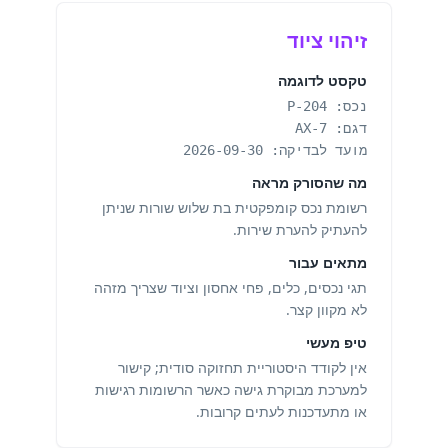
זיהוי ציוד
טקסט לדוגמה
נכס: P-204
דגם: AX-7
מועד לבדיקה: 2026-09-30
מה שהסורק מראה
רשומת נכס קומפקטית בת שלוש שורות שניתן
להעתיק להערת שירות.
מתאים עבור
תגי נכסים, כלים, פחי אחסון וציוד שצריך מזהה
לא מקוון קצר.
טיפ מעשי
אין לקודד היסטוריית תחזוקה סודית; קישור
למערכת מבוקרת גישה כאשר הרשומות רגישות
או מתעדכנות לעתים קרובות.