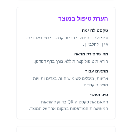
הערת טיפול במוצר
טקסט לדוגמה
טיפול: כביסה ידנית קרה. יבש באוויר.
אין להלבין.
מה שהסורק מראה
הוראות טיפול קצרות ללא צורך בדף דפדפן.
מתאים עבור
אריזות, מיכלים לשימוש חוזר, בגדים ותוויות
מוצרים קטנים.
טיפ מעשי
התאם את טקסט ה-QR בדיוק להוראות
המאושרות המודפסות במקום אחר על המוצר.