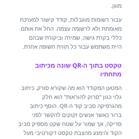
מוגן.
עבור רשומות מוגבלות, קודד קישור למערכת
מאומתת ולא לרשומה עצמה. החל את אותם
כללי בקרת גישה, שמירה וביקורת שבהם
היית משתמש עבור כל תווית חשופה אחרת.
טקסט בתוך ה-QR שונה מכיתוב
מתחתיו
המטען המקודד הוא מה שקורא סורק. כיתוב
גלוי כגון "סרוק להוראות" הוא חלק
מהגרפיקה סביב קוד ה-QR. הוסף כיתוב
ברור כאשר אנשים זקוקים להקשר לפני
סריקה, אך שמור על שטח שקט מספיק סביב
הקוד והימנע מהצבת טקסט דקורטיבי מעל