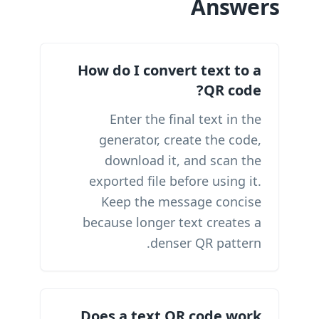
Answers
How do I convert text to a
QR code?
Enter the final text in the
generator, create the code,
download it, and scan the
exported file before using it.
Keep the message concise
because longer text creates a
denser QR pattern.
Does a text QR code work