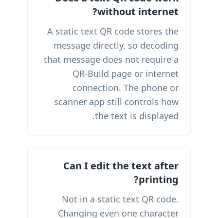
without internet?
A static text QR code stores the
message directly, so decoding
that message does not require a
QR-Build page or internet
connection. The phone or
scanner app still controls how
the text is displayed.
Can I edit the text after
printing?
Not in a static text QR code.
Changing even one character