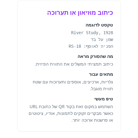
כיתוב מוזיאון או תערוכה
טקסט לדוגמה
River Study, 1928
שמן על בד
הפניה לאוסף: RS-18
מה שהסורק מראה
כיתוב תמציתי המשלים את התווית הפיזית.
מתאים עבור
גלריות, ארכיונים, אוספים ותערוכות עם שטח
תווית מוגבל.
טיפ מעשי
השתמש במקום זאת בקוד QR של כתובת URL
כאשר מבקרים זקוקים לתמונות, אודיו, ציטוטים
או פרשנות ארוכה יותר.