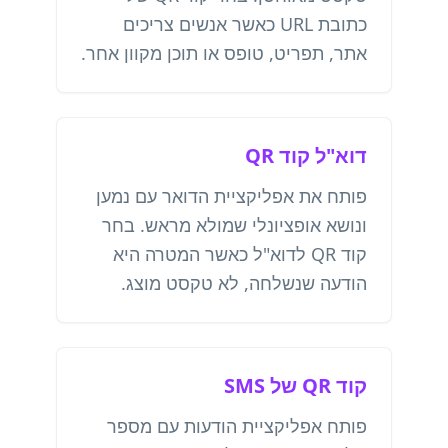
כתובת URL כאשר אנשים צריכים
אתר, תפריט, טופס או תוכן מקוון אחר.
דוא"ל קוד QR
פותח את אפליקציית הדואר עם נמען
ונושא אופציונלי שמולא מראש. בחר
קוד QR לדוא"ל כאשר המטרה היא
הודעה שנשלחה, לא טקסט מוצג.
קוד QR של SMS
פותח אפליקציית הודעות עם מספר