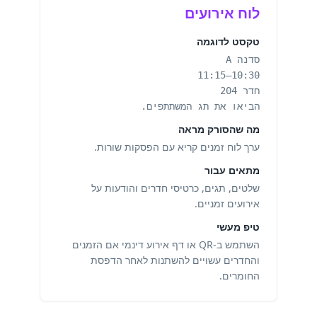
לוח אירועים
טקסט לדוגמה
סדנה A
10:30–11:15
חדר 204
הביאו את תג המשתתפים.
מה שהסורק מראה
ערך לוח זמנים קריא עם הפסקות שורות.
מתאים עבור
שלטים, תגים, כרטיסי חדרים והודעות על
אירועים זמניים.
טיפ מעשי
השתמש ב-QR או דף אירוע דינמי אם הזמנים
והחדרים עשויים להשתנות לאחר הדפסת
החומרים.