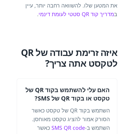
את המטען שלו. להשוואה רחבה יותר, עיין
ב
מדריך קוד QR סטטי לעומת דינמי
.
איזה זרימת עבודה של QR
לטקסט אתה צריך?
האם עלי להשתמש בקוד QR של
טקסט או בקוד QR של SMS?
השתמש בקוד QR של טקסט כאשר
הסורק אמור להציג טקסט מאוחסן.
השתמש ב-
SMS QR code
כאשר