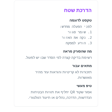
הדרכת שטח
טקסט לדוגמה
לפני הפעלה מחדש:
1. שומר סגור
2. נקה את האזור
3. הודע למפקח
מה שהסורק מראה
רשימת בדיקה קצרה לפי הסדר שבו יש לפעול.
מתאים עבור
תזכורות לא קריטיות והוראות עזר מהיר
מאושרות.
טיפ מעשי
אסור שקוד QR יחליף את תוויות הבטיחות
הנדרשות, הדרכה, נהלים או תיעוד רגולטורי.