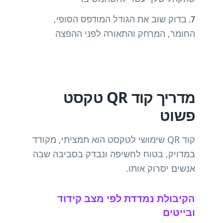
בדוק שוב את הגודל המודפס הסופי,
החומר, המרחק והתאורה לפני ההפצה
מדריך קוד QR טקסט
פשוט
קוד QR שימושי לטקסט הוא תמציתי, מקודד
במדויק, בטוח לחשיפה ונבדק בסביבה שבה
אנשים יסרוק אותו.
הקיבולת נמדדת לפי מצב קידוד
ובייטים