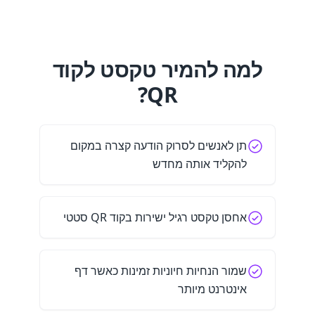
למה להמיר טקסט לקוד
QR?
תן לאנשים לסרוק הודעה קצרה במקום
להקליד אותה מחדש
אחסן טקסט רגיל ישירות בקוד QR סטטי
שמור הנחיות חיוניות זמינות כאשר דף
אינטרנט מיותר