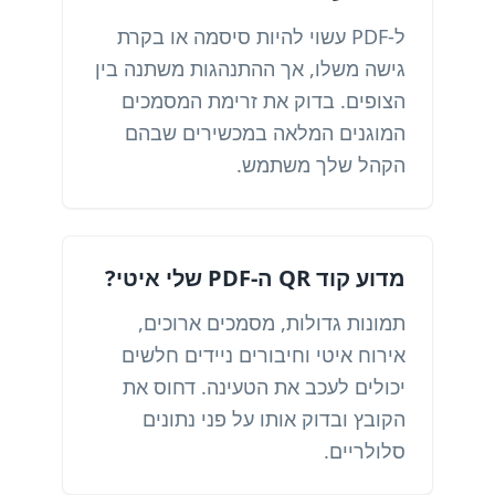
ל-PDF עשוי להיות סיסמה או בקרת
גישה משלו, אך ההתנהגות משתנה בין
הצופים. בדוק את זרימת המסמכים
המוגנים המלאה במכשירים שבהם
הקהל שלך משתמש.
מדוע קוד QR ה-PDF שלי איטי?
תמונות גדולות, מסמכים ארוכים,
אירוח איטי וחיבורים ניידים חלשים
יכולים לעכב את הטעינה. דחוס את
הקובץ ובדוק אותו על פני נתונים
סלולריים.