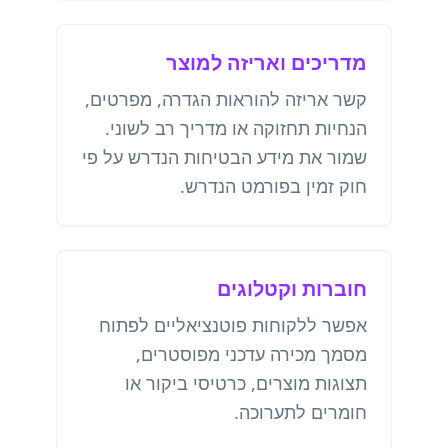
מדריכים ואריזה למוצר
קשר אריזה להוראות הגדרה, מפרטים,
הנחיות תחזוקה או מדריך רב לשוני.
שמור את מידע הבטיחות הנדרש על פי
חוק זמין בפורמט הנדרש.
חוברות וקטלוגים
אפשר ללקוחות פוטנציאליים לפתוח
מסמך מכירה עדכני מפוסטרים,
תצוגות מוצרים, כרטיסי ביקור או
חומרים לתערוכה.