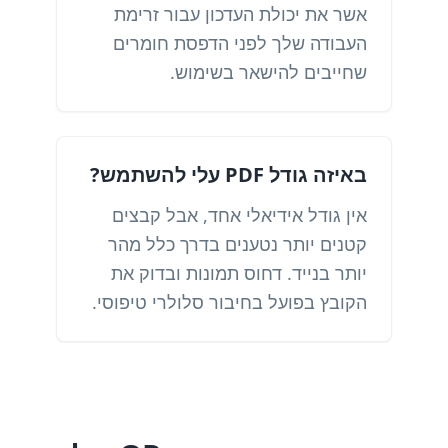
אשר את יכולת העדכון עבור זרימת
העבודה שלך לפני הדפסת חומרים
שחייבים להישאר בשימוש.
באיזה גודל PDF עלי להשתמש?
אין גודל אידיאלי אחד, אבל קבצים
קטנים יותר נטענים בדרך כלל מהר
יותר בנייד. דחוס תמונות ובדוק את
הקובץ בפועל בחיבור סלולרי טיפוסי.