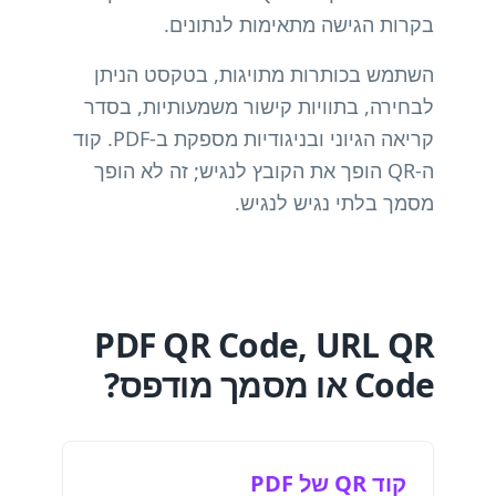
בקרות הגישה מתאימות לנתונים.
השתמש בכותרות מתויגות, בטקסט הניתן
לבחירה, בתוויות קישור משמעותיות, בסדר
קריאה הגיוני ובניגודיות מספקת ב-PDF. קוד
ה-QR הופך את הקובץ לנגיש; זה לא הופך
מסמך בלתי נגיש לנגיש.
PDF QR Code, URL QR
Code או מסמך מודפס?
קוד QR של PDF