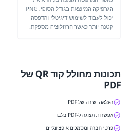
הגרפיקה המיוצאת בגודל הסופי. PNG
יכול לעבוד לשימוש דיגיטלי והדפסה
קטנה יותר כאשר הרזולוציה מספקת.
תכונות מחולל קוד QR של
PDF
העלאה ישירה של PDF
אפשרות תצוגה ל-PDF בלבד
פרטי חברה ומסמכים אופציונליים