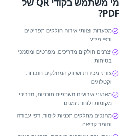
מי משתמש בקודי QR של
PDF?
מסעדות וצוותי אירוח חולקים תפריטים
ודפי מידע
יצרנים חולקים מדריכים, מפרטים ומסמכי
בטיחות
צוותי מכירות ושיווק המחלקים חוברות
וקטלוגים
מארגני אירועים משתפים תוכניות, מדריכי
מקומות ולוחות זמנים
מחנכים מחלקים תכניות לימוד, דפי עבודה
וחומר קריאה