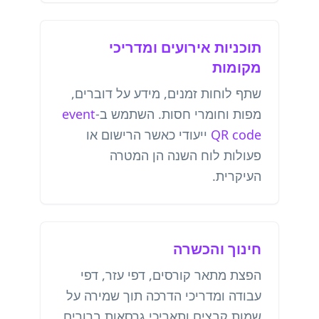
תוכניות אירועים ומדריכי
מקומות
שתף לוחות זמנים, מידע על דוברים,
מפות וחומרי חסות. השתמש ב-
event
QR code
ייעודי כאשר הרישום או
פעולות לוח השנה הן המטרה
העיקרית.
חינוך והכשרה
הפצת מתאר קורסים, דפי עזר, דפי
עבודה ומדריכי הדרכה תוך שמירה על
שמות קבצים ותאריכי גרסאות ברורים.