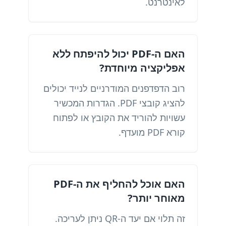
לאינטרנט.
האם ה-PDF יכול להיפתח ללא
אפליקציה מיוחדת?
רוב הדפדפנים המודרניים לנייד יכולים
להציג קובצי PDF. הגדרות המכשיר
עשויות להוריד את הקובץ או לפתוח
קורא PDF מועדף.
האם אוכל להחליף את ה-PDF
מאוחר יותר?
זה תלוי אם יעד ה-QR ניתן לעריכה.