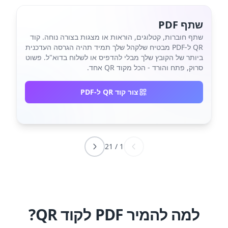
שתף PDF
שתף חוברות, קטלוגים, הוראות או מצגות בצורה נוחה. קוד
QR ל-PDF מבטיח שלקהל שלך תמיד תהיה הגרסה העדכנית
ביותר של הקובץ שלך מבלי להדפיס או לשלוח בדוא"ל. פשוט
סרוק, פתח והורד - הכל מקוד QR אחד.
צור קוד QR ל-PDF
21
/
1
למה להמיר PDF לקוד QR?