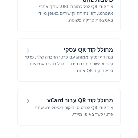
צור קודי QR לכל כתובת URL. שתף אתרי
אינטרנט, דפי נחיתה וקישורים באופן מיידי
באמצעות סריקה פשוטה.
מחולל קוד QR עסקי
בנה דף עסקי ממותג עם פרטי החברה שלך, פרטי
קשר וקישורים חברתיים — הכל נגיש באמצעות
סריקת קוד QR אחת.
מחולל קוד QR עבור vCard
צור קודי QR לכרטיסי ביקור דיגיטליים. שתף
פרטי קשר באופן מיידי.