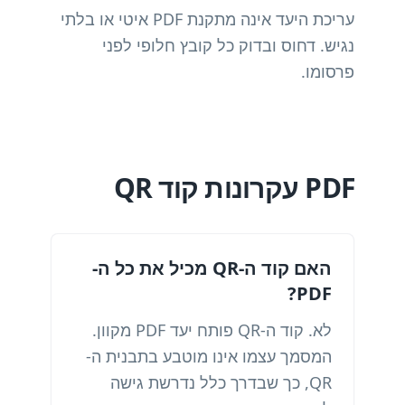
עריכת היעד אינה מתקנת PDF איטי או בלתי
נגיש. דחוס ובדוק כל קובץ חלופי לפני
פרסומו.
PDF עקרונות קוד QR
האם קוד ה-QR מכיל את כל ה-
PDF?
לא. קוד ה-QR פותח יעד PDF מקוון.
המסמך עצמו אינו מוטבע בתבנית ה-
QR, כך שבדרך כלל נדרשת גישה