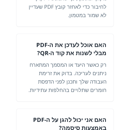
לחיבור כדי לאחזר קובץ PDF שעדיין
לא שמור במטמון.
האם אוכל לעדכן את ה-PDF
מבלי לשנות את קוד ה-QR?
רק כאשר היעד או המסמך המתארח
ניתנים לעריכה. בדוק את זרימת
העבודה שלך ותכנן לפני הדפסת
חומרים שתלויים בהחלפות עתידיות.
האם אני יכול להגן על ה-PDF
באמצעות סיסמה?