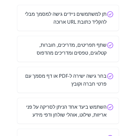
תן למשתמשים ניידים גישה למסמך מבלי
להקליד כתובת URL ארוכה
שתף תפריטים, מדריכים, חוברות,
קטלוגים, טפסים ומדריכים מהדפוס
בחר גישה ישירה ל-PDF או דף מסמך עם
פרטי חברה וקובץ
השתמש ביעד אחד הניתן לסריקה על פני
אריזות, שילוט, אוהלי שולחן ודפי מידע