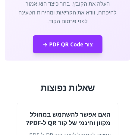
העלה את הקובץ, בחר כיצד הוא אמור
להיפתח, וודא את הקריאות ומהירות הטעינה
לפני פרסום הקוד.
צור PDF QR Code →
שאלות נפוצות
האם אפשר להשתמש במחולל
מקוון וחינמי של קוד QR ל-PDF?