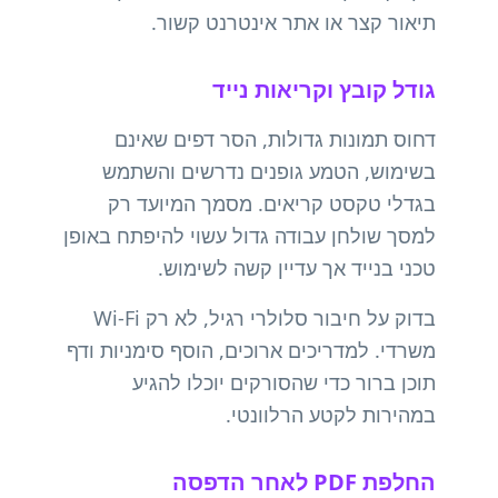
תיאור קצר או אתר אינטרנט קשור.
גודל קובץ וקריאות נייד
דחוס תמונות גדולות, הסר דפים שאינם
בשימוש, הטמע גופנים נדרשים והשתמש
בגדלי טקסט קריאים. מסמך המיועד רק
למסך שולחן עבודה גדול עשוי להיפתח באופן
טכני בנייד אך עדיין קשה לשימוש.
בדוק על חיבור סלולרי רגיל, לא רק Wi-Fi
משרדי. למדריכים ארוכים, הוסף סימניות ודף
תוכן ברור כדי שהסורקים יוכלו להגיע
במהירות לקטע הרלוונטי.
החלפת PDF לאחר הדפסה