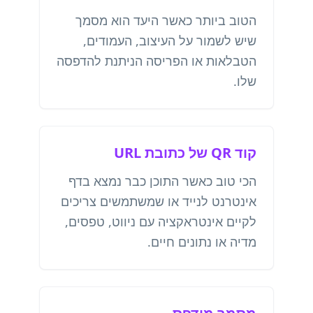
הטוב ביותר כאשר היעד הוא מסמך
שיש לשמור על העיצוב, העמודים,
הטבלאות או הפריסה הניתנת להדפסה
שלו.
קוד QR של כתובת URL
הכי טוב כאשר התוכן כבר נמצא בדף
אינטרנט לנייד או שמשתמשים צריכים
לקיים אינטראקציה עם ניווט, טפסים,
מדיה או נתונים חיים.