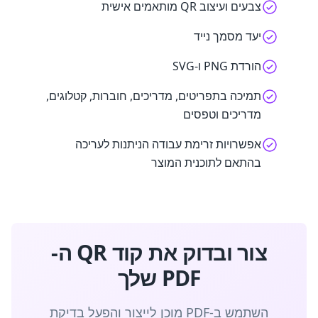
צבעים ועיצוב QR מותאמים אישית
יעד מסמך נייד
הורדת PNG ו-SVG
תמיכה בתפריטים, מדריכים, חוברות, קטלוגים,
מדריכים וטפסים
אפשרויות זרימת עבודה הניתנות לעריכה
בהתאם לתוכנית המוצר
צור ובדוק את קוד QR ה-
PDF שלך
השתמש ב-PDF מוכן לייצור והפעל בדיקת