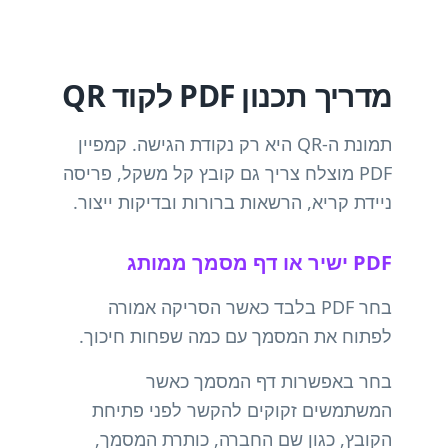
מדריך תכנון PDF לקוד QR
תמונת ה-QR היא רק נקודת הגישה. קמפיין
PDF מוצלח צריך גם קובץ קל משקל, פריסה
ניידת קריא, הרשאות ברורות ובדיקות ייצור.
PDF ישיר או דף מסמך ממותג
בחר PDF בלבד כאשר הסריקה אמורה
לפתוח את המסמך עם כמה שפחות חיכוך.
בחר באפשרות דף המסמך כאשר
המשתמשים זקוקים להקשר לפני פתיחת
הקובץ, כגון שם החברה, כותרת המסמך,