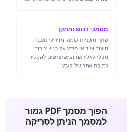
מסמכי רכוש ומתקן
שתף תוכניות קומה, מדריכי מעבר,
תיעוד ציוד או מידע על בניין ציבורי
מבלי לאלץ את המשתמשים להקליד
כתובת אתר של קובץ.
הפוך מסמך PDF גמור
למסמך הניתן לסריקה