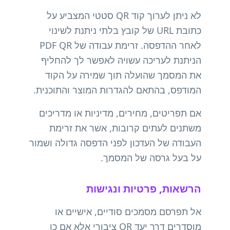
לא ניתן לערוך קוד QR סטטי המצביע על
כתובת URL של קובץ בלתי ניתנת לשינוי
לאחר ההדפסה. זרימת עבודה של PDF QR
הניתנת לעריכה עשויה לאפשר לך להחליף
את המסמך שהועלה תוך שמירה על הקוד
המודפס, בהתאם להגדרות המוצר והתוכנית.
אם תפריטים, מחירים, מדיניות או מדריכים
משתנים לעתים קרובות, אשר את זרימת
העבודה של העדכון לפני הדפסה גדולה ושמור
על בעל גרסה של המסמך.
הרשאות, פרטיות ונגישות
אל תפרסם מסמכים סודיים, אישיים או
מוסדרים דרך יעד QR ציבורי אלא אם כן