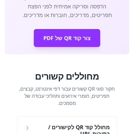
הדפסה וסריקה אמיתית לפני הפצת
תפריטים, מדריכים, חוברות או מדריכים.
צור קוד QR של PDF
מחוללים קשורים
חקור סוגי QR קשורים עבור דפי אינטרנט, קבצים,
תפריטים, חומרי אירועים ותהליכי עבודה של
מסמכים.
מחולל קוד QR לקישורים /
כתובות URL