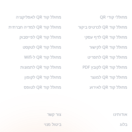
קודי QR פופולריים
סוגים נוספים
מחוללי קודי QR
מחולל קוד QR לאפליקציה
מחולל קוד QR לכרטיס ביקור
מחולל קוד QR למדיה חברתית
מחולל קוד QR לדף עסקי
מחולל קוד QR לפייסבוק
מחולל קוד QR לקישור
מחולל קוד QR לטקסט
מחולל קוד QR לתפריט
מחולל קוד QR ל-Wifi
מחולל קוד QR לקובץ PDF
מחולל קוד QR לתמונות
מחולל קוד QR למוצר
מחולל קוד QR לקופון
מחולל קוד QR לאירוע
מחולל קוד QR לטופס
QR-BUILD
תמיכה
אודותינו
צור קשר
בלוג
ביטול מנוי