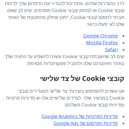
דרך ההגדרות שלהם. אתה יכול להגדיר את הדפדפן שלך לדחות
קובצי Cookie או למחוק קובצי Cookie מסוימים. שים לב שאם
תבחר לחסום קובצי Cookie, ייתכן שחלק מהתכונות של האתר
שלנו לא יפעלו כראוי.
Google Chrome
Mozilla Firefox
Safari
שים לב שהשבתת קובצי Cookie עשויה להשפיע על החוויה שלך
באתר האינטרנט שלנו ולהגביל פונקציונליות מסוימת.
קובצי Cookie של צד שלישי
אנו עשויים להשתמש בשירותי צד שלישי המגדירים קובצי
Cookie במכשיר שלך. לצדדים שלישיים אלו יש מדיניות פרטיות
ומדיניות קובצי Cookie משלהם:
מדיניות הפרטיות של Google Analytics
מדיניות הפרסום של Google Ads