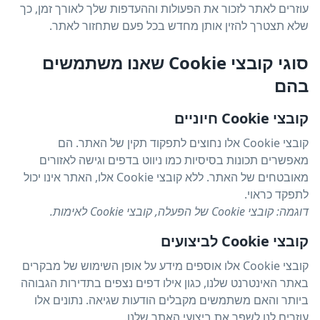
עוזרים לאתר לזכור את הפעולות וההעדפות שלך לאורך זמן, כך
שלא תצטרך להזין אותן מחדש בכל פעם שתחזור לאתר.
סוגי קובצי Cookie שאנו משתמשים
בהם
קובצי Cookie חיוניים
קובצי Cookie אלו נחוצים לתפקוד תקין של האתר. הם
מאפשרים תכונות בסיסיות כמו ניווט בדפים וגישה לאזורים
מאובטחים של האתר. ללא קובצי Cookie אלו, האתר אינו יכול
לתפקד כראוי.
דוגמה: קובצי Cookie של הפעלה, קובצי Cookie לאימות.
קובצי Cookie לביצועים
קובצי Cookie אלו אוספים מידע על אופן השימוש של מבקרים
באתר האינטרנט שלנו, כגון אילו דפים נצפים בתדירות הגבוהה
ביותר והאם משתמשים מקבלים הודעות שגיאה. נתונים אלו
עוזרים לנו לשפר את ביצועי האתר שלנו.