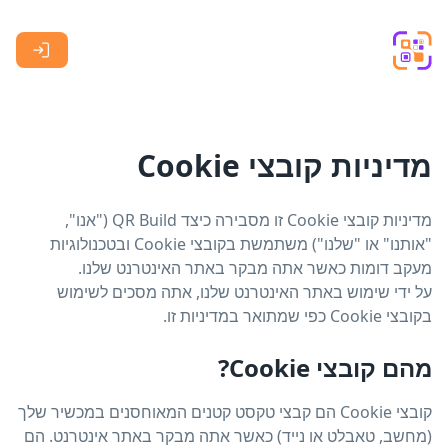
Skip to main content
מדיניות קובצי Cookie
מדיניות קובצי Cookie זו מסבירה כיצד QR Build ("אנו",
"אותנו" או "שלנו") משתמשת בקובצי Cookie ובטכנולוגיות
מעקב דומות כאשר אתה מבקר באתר האינטרנט שלנו.
על ידי שימוש באתר האינטרנט שלנו, אתה מסכים לשימוש
בקובצי Cookie כפי שמתואר במדיניות זו.
מהם קובצי Cookie?
קובצי Cookie הם קבצי טקסט קטנים המאוחסנים במכשיר שלך
(מחשב, טאבלט או נייד) כאשר אתה מבקר באתר אינטרנט. הם