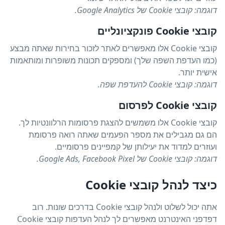
דוגמה: קובצי Cookie של Google Analytics.
קובצי Cookie פונקציונליים
קובצי Cookie אלו מאפשרים לאתר לזכור בחירות שאתה מבצע
(כמו העדפת השפה שלך) ומספקים תכונות משופרות ומותאמות
אישית יותר.
דוגמה: קובצי Cookie להעדפת שפה.
קובצי Cookie לפרסום
קובצי Cookie אלו משמשים להצגת פרסומות הרלוונטיות לך.
הם גם מגבילים את מספר הפעמים שאתה רואה פרסומת
ועוזרים למדוד את יעילותן של קמפיינים פרסומיים.
דוגמה: קובצי Cookie של Google Ads, Facebook Pixel.
כיצד לנהל קובצי Cookie
אתה יכול לשלוט ולנהל קובצי Cookie בדרכים שונות. רוב
דפדפני האינטרנט מאפשרים לך לנהל העדפות קובצי Cookie