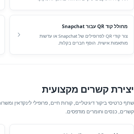
מחולל קוד QR עבור Snapchat
צור קודי QR לפרופילים של Snapchat או עדשות
מותאמות אישית. הוסף חברים בקלות.
יצירת קשרים מקצועית
קשרים, כנסים וחומרים מודפסים.