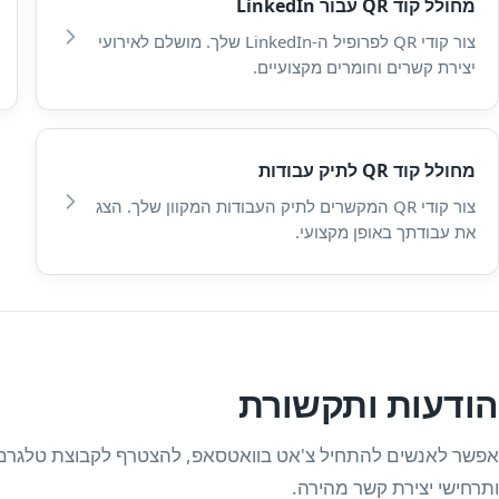
מחולל קוד QR עבור LinkedIn
צור קודי QR לפרופיל ה-LinkedIn שלך. מושלם לאירועי
יצירת קשרים וחומרים מקצועיים.
מחולל קוד QR לתיק עבודות
צור קודי QR המקשרים לתיק העבודות המקוון שלך. הצג
את עבודתך באופן מקצועי.
הודעות ותקשורת
ותרחישי יצירת קשר מהירה.