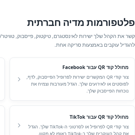
פלטפורמות מדיה חברתית
להגדיל עוקבים באמצעות סריקה אחת.
מחולל קוד QR עבור Facebook
צור קודי QR המקשרים ישירות לפרופיל הפייסבוק, לדף,
לפוסטים או לאירועים שלך. הגדל מעורבות וצמיח את
נוכחות הפייסבוק שלך.
מחולל קוד QR עבור TikTok
צור קודי QR לפרופיל או לסרטוני ה-TikTok שלך. הגדל
את קהל העוקבים שלך ב-TikTok באופן לא מקוון.