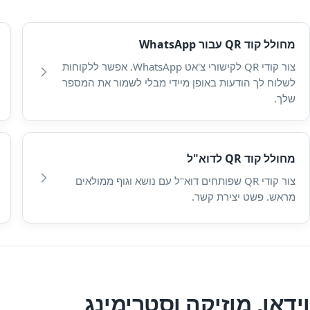
מחולל קוד QR עבור WhatsApp
צור קודי QR לקישורי צ'אט WhatsApp. אפשר ללקוחות
לשלוח לך הודעות באופן מיידי מבלי לשמור את המספר
שלך.
מחולל קוד QR לדוא"ל
צור קודי QR שפותחים דוא"ל עם נושא וגוף ממולאים
מראש. פשט יצירת קשר.
וידאו, מוזיקה וסטרימינג