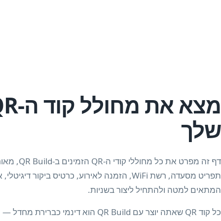
שלך
תפריט מסעדה, רשת WiFi, הזמנה לאירוע, כרטיס 
המתאים למטה ולהתחיל ליצור בשניות.
כל קוד QR שאתה יוצר עם QR Build הוא