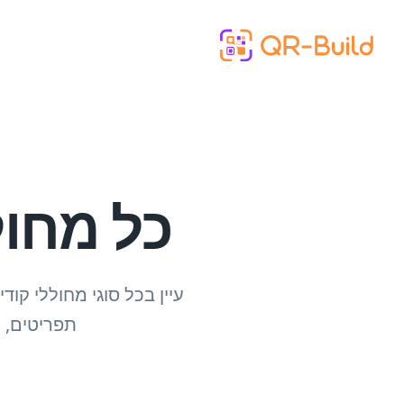
Skip to main content
כל מחוללי ק
תפריטים, כ