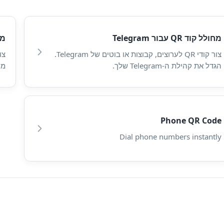
מחולל קוד QR עבור Telegram
מחו
צור קודי QR לערוצים, קבוצות או בוטים של Telegram.
הגדל את קהילת ה-Telegram שלך.
מו
Phone QR Code
Dial phone numbers instantly