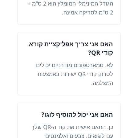
הגודל המינימלי המומלץ הוא 2 ס"מ ×
2 ס"מ לסריקה אמינה.
האם אני צריך אפליקציית קורא
קודי QR?
לא. סמארטפונים מודרניים יכולים
לסרוק קודי QR ישירות באמצעות
המצלמה.
האם אני יכול להוסיף לוגו?
כן. התאם אישית את קוד ה-QR שלך
עם לוגואים, צבעים ואלמנטים