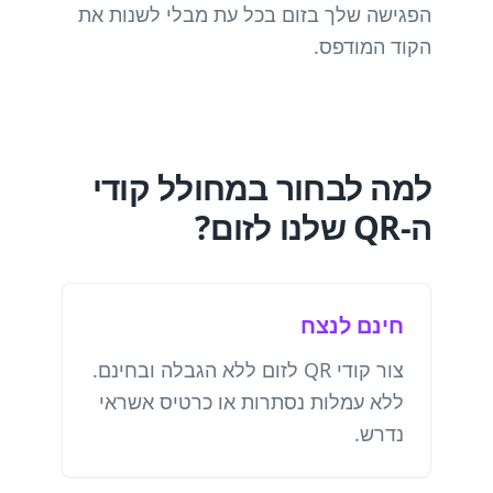
הפגישה שלך בזום בכל עת מבלי לשנות את
הקוד המודפס.
למה לבחור במחולל קודי
ה-QR שלנו לזום?
חינם לנצח
צור קודי QR לזום ללא הגבלה ובחינם.
ללא עמלות נסתרות או כרטיס אשראי
נדרש.