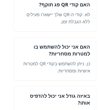
האם קודי QR פג תוקף?
לא. קודי ה-QR שלך יישארו פעילים
ללא הגבלת זמן.
האם אני יכול להשתמש בו
למטרות מסחריות?
כן. ניתן להשתמש בקודי QR למטרות
אישיות ומסחריות.
באיזה גודל אני יכול להדפיס
אותו?