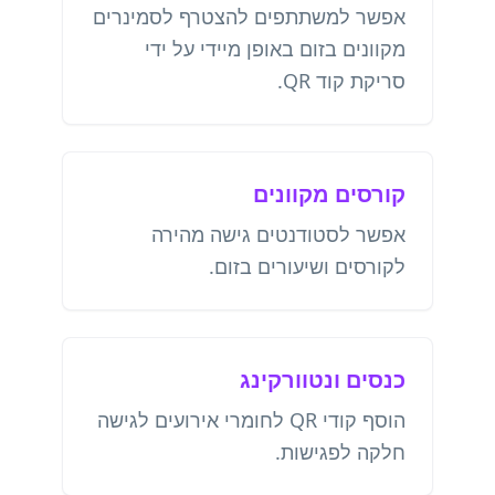
אפשר למשתתפים להצטרף לסמינרים
מקוונים בזום באופן מיידי על ידי
סריקת קוד QR.
קורסים מקוונים
אפשר לסטודנטים גישה מהירה
לקורסים ושיעורים בזום.
כנסים ונטוורקינג
הוסף קודי QR לחומרי אירועים לגישה
חלקה לפגישות.