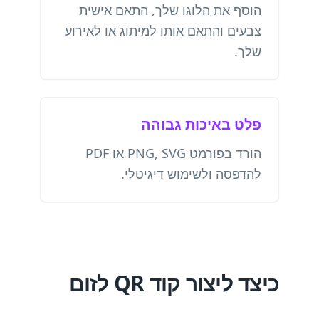
הוסף את הלוגו שלך, התאם אישית
צבעים והתאם אותו למיתוג או לאירוע
שלך.
פלט באיכות גבוהה
הורד בפורמט PNG, SVG או PDF
להדפסה ולשימוש דיגיטלי.
כיצד ליצור קוד QR לזום