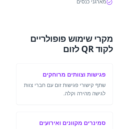
מארגני כנסים
מקרי שימוש פופולריים
לקוד QR לזום
פגישות וצוותים מרוחקים
שתף קישורי פגישות זום עם חברי צוות
לגישה מהירה וקלה.
סמינרים מקוונים ואירועים