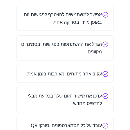
אפשר למשתמשים להצטרף לפגישות זום
באופן מיידי בסריקה אחת
הגדל את ההשתתפות בפגישות ובסמינרים
מקוונים
עקוב אחר ניתוחים ומעורבות בזמן אמת
עדכן את קישור הזום שלך בכל עת מבלי
להדפיס מחדש
עובד על כל הסמארטפונים וסורקי QR