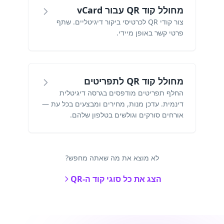
מחולל קוד QR עבור vCard
צור קודי QR לכרטיסי ביקור דיגיטליים. שתף
פרטי קשר באופן מיידי.
מחולל קוד QR לתפריטים
החלף תפריטים מודפסים בגרסה דיגיטלית
דינמית. עדכן מנות, מחירים ומבצעים בכל עת —
אורחים סורקים וגולשים בטלפון שלהם.
לא מוצא את מה שאתה מחפש?
הצג את כל סוגי קוד ה-QR