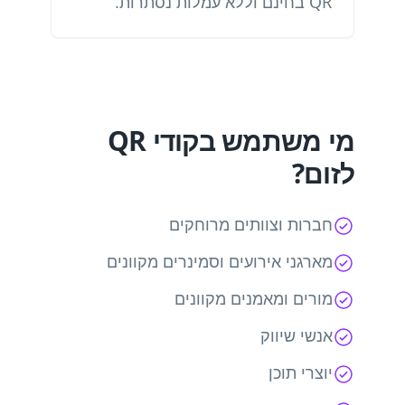
QR בחינם וללא עמלות נסתרות.
מי משתמש בקודי QR
לזום?
חברות וצוותים מרוחקים
מארגני אירועים וסמינרים מקוונים
מורים ומאמנים מקוונים
אנשי שיווק
יוצרי תוכן