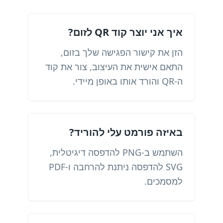
איך אני יוצר קוד QR לזום?
הזן את קישור הפגישה שלך בזום,
התאם אישית את העיצוב, צור את קוד
ה-QR והורד אותו באופן מיידי.
באיזה פורמט עלי להוריד?
השתמש ב-PNG להדפסה דיגיטלית,
SVG להדפסה ניתנת להרחבה ו-PDF
למסמכים.