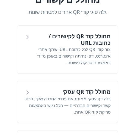
גלה סוגי קודי QR אחרים למטרות שונות
מחולל קוד QR לקישורים /
כתובות URL
צור קודי QR לכל כתובת URL. שתף אתרי
אינטרנט, דפי נחיתה וקישורים באופן מיידי
באמצעות סריקה פשוטה.
מחולל קוד QR עסקי
בנה דף עסקי ממותג עם פרטי החברה שלך, פרטי
קשר וקישורים חברתיים — הכל נגיש באמצעות
סריקת קוד QR אחת.