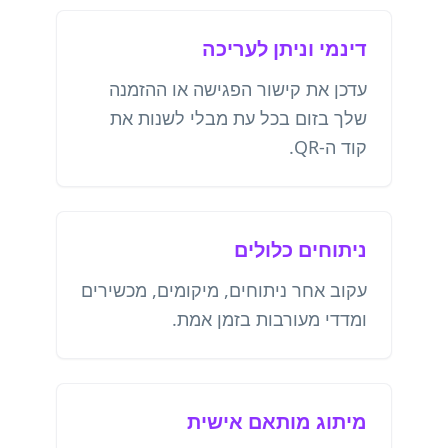
דינמי וניתן לעריכה
עדכן את קישור הפגישה או ההזמנה
שלך בזום בכל עת מבלי לשנות את
קוד ה-QR.
ניתוחים כלולים
עקוב אחר ניתוחים, מיקומים, מכשירים
ומדדי מעורבות בזמן אמת.
מיתוג מותאם אישית