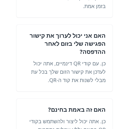
בזמן אמת.
האם אני יכול לערוך את קישור
הפגישה שלי בזום לאחר
ההדפסה?
כן. עם קודי QR דינמיים, אתה יכול
לעדכן את קישור הזום שלך בכל עת
מבלי לשנות את קוד ה-QR.
האם זה באמת בחינם?
כן. אתה יכול ליצור ולהשתמש בקודי