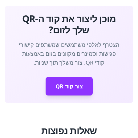
מוכן ליצור את קוד ה-QR
שלך לזום?
הצטרף לאלפי משתמשים שמשתפים קישורי
פגישות וסמינרים מקוונים בזום באמצעות
קודי QR. צור משלך תוך שניות.
צור קוד QR
שאלות נפוצות