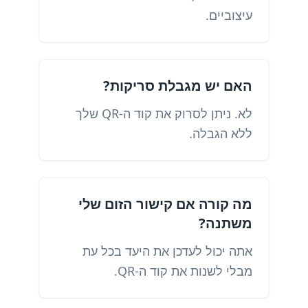
עיצוביים.
האם יש מגבלת סריקות?
לא. ניתן לסרוק את קוד ה-QR שלך
ללא הגבלה.
מה קורה אם קישור הזום שלי
משתנה?
אתה יכול לעדכן את היעד בכל עת
מבלי לשנות את קוד ה-QR.