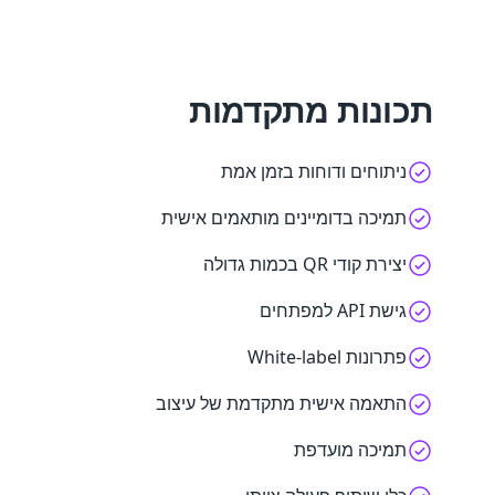
תכונות מתקדמות
ניתוחים ודוחות בזמן אמת
תמיכה בדומיינים מותאמים אישית
יצירת קודי QR בכמות גדולה
גישת API למפתחים
פתרונות White-label
התאמה אישית מתקדמת של עיצוב
תמיכה מועדפת