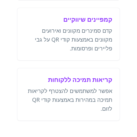
קמפיינים שיווקיים
קדם סמינרים מקוונים ואירועים
מקוונים באמצעות קודי QR על גבי
פליירים ופרסומות.
קריאות תמיכה ללקוחות
אפשר למשתמשים להצטרף לקריאות
תמיכה במהירות באמצעות קודי QR
לזום.