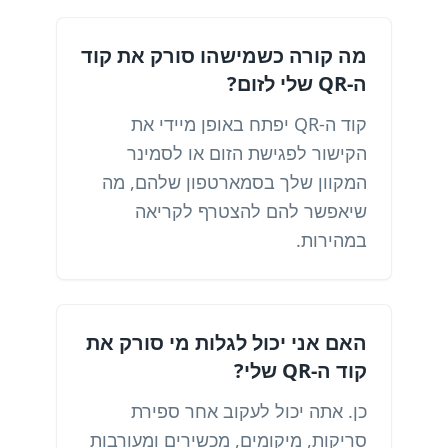
מה קורה כשמישהו סורק את קוד
ה-QR שלי לזום?
קוד ה-QR יפתח באופן מיידי את
הקישור לפגישת הזום או לסמינר
המקוון שלך בסמארטפון שלהם, מה
שיאפשר להם להצטרף לקריאה
במהירות.
האם אני יכול לגלות מי סורק את
קוד ה-QR שלי?
כן. אתה יכול לעקוב אחר ספירת
סריקות, מיקומים, מכשירים ומעורבות