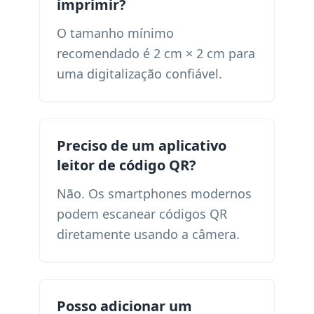
imprimir?
O tamanho mínimo
recomendado é 2 cm × 2 cm para
uma digitalização confiável.
Preciso de um aplicativo
leitor de código QR?
Não. Os smartphones modernos
podem escanear códigos QR
diretamente usando a câmera.
Posso adicionar um