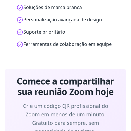
Soluções de marca branca
Personalização avançada de design
Suporte prioritário
Ferramentas de colaboração em equipe
Comece a compartilhar
sua reunião Zoom hoje
Crie um código QR profissional do
Zoom em menos de um minuto.
Gratuito para sempre, sem