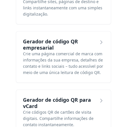
Compartilhe sites, páginas de destino e
links instantaneamente com uma simples
digitalização.
Gerador de código QR
empresarial
Crie uma página comercial de marca com
informações da sua empresa, detalhes de
contato e links sociais – tudo acessível por
meio de uma única leitura de código QR.
Gerador de código QR para
vCard
Crie códigos QR de cartões de visita
digitais. Compartilhe informações de
contato instantaneamente.