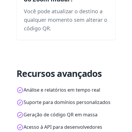
Você pode atualizar o destino a
qualquer momento sem alterar o
código QR.
Recursos avançados
Análise e relatórios em tempo real
Suporte para domínios personalizados
Geração de código QR em massa
Acesso à API para desenvolvedores