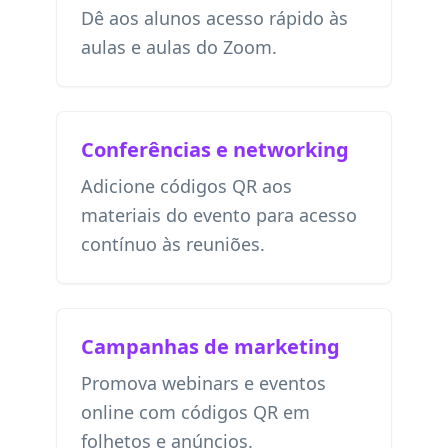
Dê aos alunos acesso rápido às
aulas e aulas do Zoom.
Conferências e networking
Adicione códigos QR aos
materiais do evento para acesso
contínuo às reuniões.
Campanhas de marketing
Promova webinars e eventos
online com códigos QR em
folhetos e anúncios.