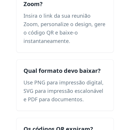
Zoom?
Insira o link da sua reunião
Zoom, personalize o design, gere
o código QR e baixe-o
instantaneamente.
Qual formato devo baixar?
Use PNG para impressão digital,
SVG para impressão escalonável
e PDF para documentos.
Os códigos QR expiram?