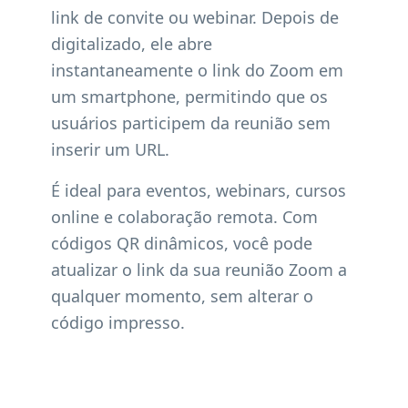
link de convite ou webinar. Depois de
digitalizado, ele abre
instantaneamente o link do Zoom em
um smartphone, permitindo que os
usuários participem da reunião sem
inserir um URL.
É ideal para eventos, webinars, cursos
online e colaboração remota. Com
códigos QR dinâmicos, você pode
atualizar o link da sua reunião Zoom a
qualquer momento, sem alterar o
código impresso.