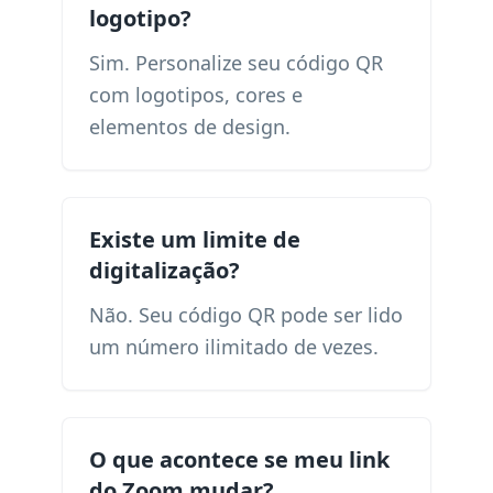
logotipo?
Sim. Personalize seu código QR
com logotipos, cores e
elementos de design.
Existe um limite de
digitalização?
Não. Seu código QR pode ser lido
um número ilimitado de vezes.
O que acontece se meu link
do Zoom mudar?