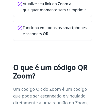
Atualize seu link do Zoom a
qualquer momento sem reimprimir
Funciona em todos os smartphones
e scanners QR
O que é um código QR
Zoom?
Um código QR do Zoom é um código
que pode ser escaneado e vinculado
diretamente a uma reunião do Zoom,