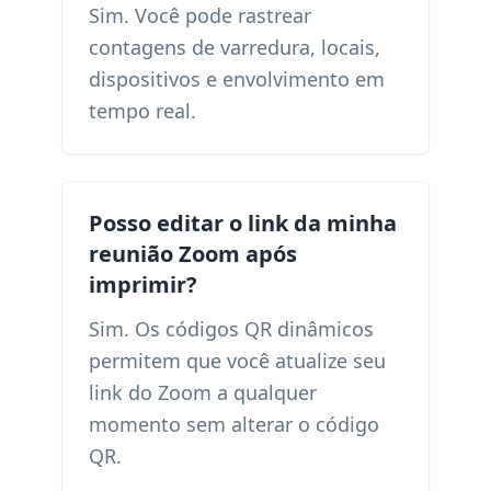
Sim. Você pode rastrear
contagens de varredura, locais,
dispositivos e envolvimento em
tempo real.
Posso editar o link da minha
reunião Zoom após
imprimir?
Sim. Os códigos QR dinâmicos
permitem que você atualize seu
link do Zoom a qualquer
momento sem alterar o código
QR.