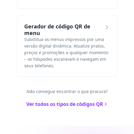
Gerador de código QR de
menu
Substitua os menus impressos por uma
versão digital dinâmica. Atualize pratos,
preços e promoções a qualquer momento
– os hóspedes escaneiam e navegam em
seus telefones.
Não consegue encontrar o que procura?
Ver todos os tipos de códigos QR