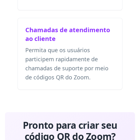
Chamadas de atendimento
ao cliente
Permita que os usuários
participem rapidamente de
chamadas de suporte por meio
de códigos QR do Zoom.
Pronto para criar seu
código QR do Zoom?