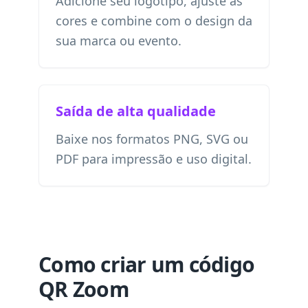
Adicione seu logotipo, ajuste as
cores e combine com o design da
sua marca ou evento.
Saída de alta qualidade
Baixe nos formatos PNG, SVG ou
PDF para impressão e uso digital.
Como criar um código
QR Zoom