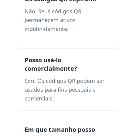
Não. Seus códigos QR
permanecem ativos
indefinidamente.
Posso usá-lo
comercialmente?
Sim. Os códigos QR podem ser
usados ​​para fins pessoais e
comerciais.
Em que tamanho posso