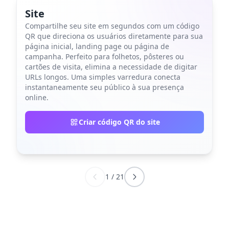
Site
Compartilhe seu site em segundos com um código
QR que direciona os usuários diretamente para sua
página inicial, landing page ou página de
campanha. Perfeito para folhetos, pôsteres ou
cartões de visita, elimina a necessidade de digitar
URLs longos. Uma simples varredura conecta
instantaneamente seu público à sua presença
online.
Criar código QR do site
1
/
21