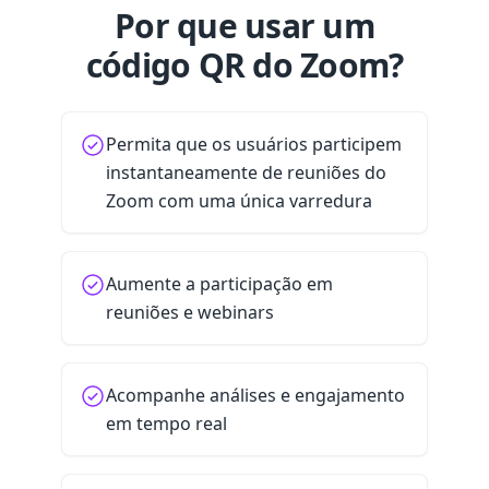
Por que usar um
código QR do Zoom?
Permita que os usuários participem
instantaneamente de reuniões do
Zoom com uma única varredura
Aumente a participação em
reuniões e webinars
Acompanhe análises e engajamento
em tempo real