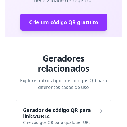
necessidade de registro.
Crie um código QR gratuito
Geradores
relacionados
Explore outros tipos de códigos QR para
diferentes casos de uso
Gerador de código QR para
links/URLs
Crie códigos QR para qualquer URL.