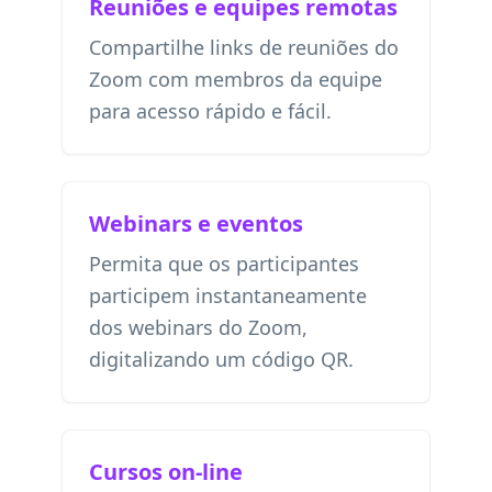
Reuniões e equipes remotas
Compartilhe links de reuniões do
Zoom com membros da equipe
para acesso rápido e fácil.
Webinars e eventos
Permita que os participantes
participem instantaneamente
dos webinars do Zoom,
digitalizando um código QR.
Cursos on-line