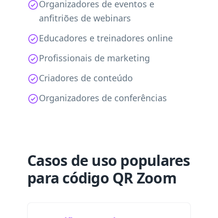
Organizadores de eventos e
anfitriões de webinars
Educadores e treinadores online
Profissionais de marketing
Criadores de conteúdo
Organizadores de conferências
Casos de uso populares
para código QR Zoom