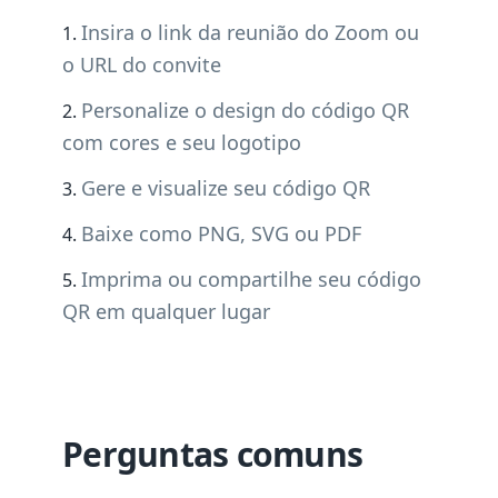
Insira o link da reunião do Zoom ou
o URL do convite
Personalize o design do código QR
com cores e seu logotipo
Gere e visualize seu código QR
Baixe como PNG, SVG ou PDF
Imprima ou compartilhe seu código
QR em qualquer lugar
Perguntas comuns