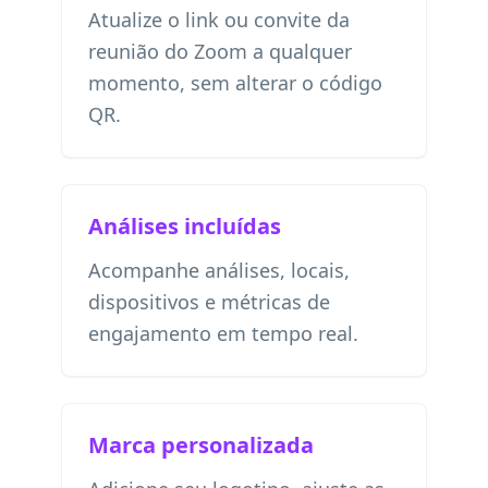
Atualize o link ou convite da
reunião do Zoom a qualquer
momento, sem alterar o código
QR.
Análises incluídas
Acompanhe análises, locais,
dispositivos e métricas de
engajamento em tempo real.
Marca personalizada