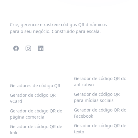
Crie, gerencie e rastreie códigos QR dinâmicos
para o seu negócio. Construído para escala.
CÓDIGOS QR
MAIS TIPOS
POPULARES
Gerador de código QR do
aplicativo
Geradores de código QR
Gerador de código QR
Gerador de código QR
para mídias sociais
VCard
Gerador de código QR do
Gerador de código QR de
Facebook
página comercial
Gerador de código QR de
Gerador de código QR de
texto
link