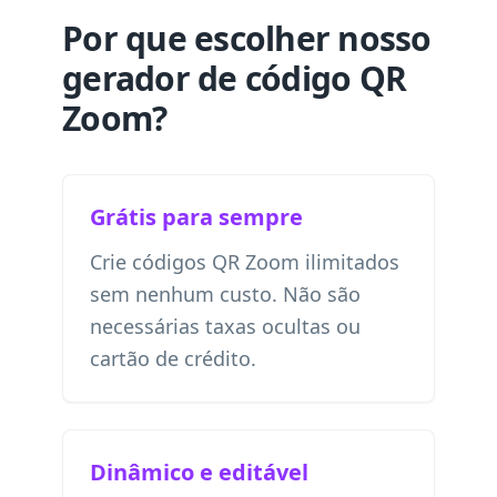
Por que escolher nosso
gerador de código QR
Zoom?
Grátis para sempre
Crie códigos QR Zoom ilimitados
sem nenhum custo. Não são
necessárias taxas ocultas ou
cartão de crédito.
Dinâmico e editável