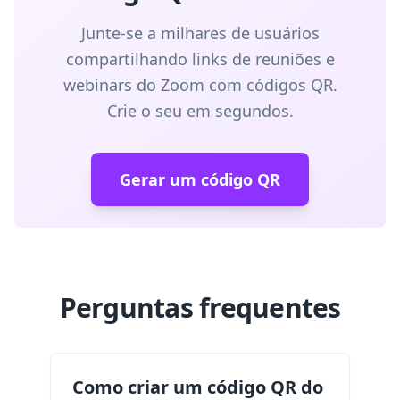
Junte-se a milhares de usuários
compartilhando links de reuniões e
webinars do Zoom com códigos QR.
Crie o seu em segundos.
Gerar um código QR
Perguntas frequentes
Como criar um código QR do