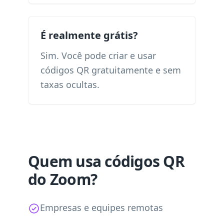
É realmente grátis?
Sim. Você pode criar e usar
códigos QR gratuitamente e sem
taxas ocultas.
Quem usa códigos QR
do Zoom?
Empresas e equipes remotas