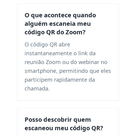
O que acontece quando
alguém escaneia meu
código QR do Zoom?
O código QR abre
instantaneamente o link da
reunião Zoom ou do webinar no
smartphone, permitindo que eles
participem rapidamente da
chamada.
Posso descobrir quem
escaneou meu código QR?