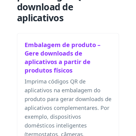
download de
aplicativos
Embalagem de produto –
Gere downloads de
aplicativos a partir de
produtos físicos
Imprima códigos QR de
aplicativos na embalagem do
produto para gerar downloads de
aplicativos complementares. Por
exemplo, dispositivos
domésticos inteligentes
(termostatos, câmeras,