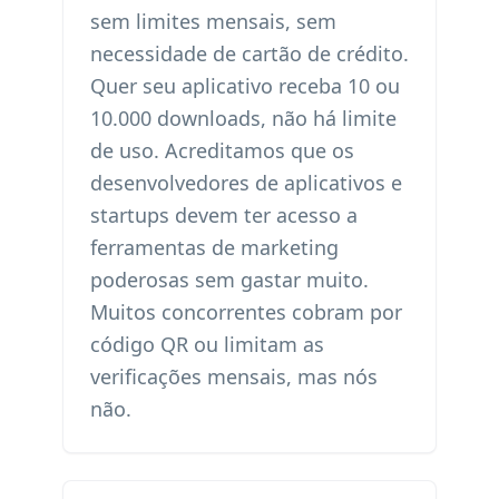
sem limites mensais, sem
necessidade de cartão de crédito.
Quer seu aplicativo receba 10 ou
10.000 downloads, não há limite
de uso. Acreditamos que os
desenvolvedores de aplicativos e
startups devem ter acesso a
ferramentas de marketing
poderosas sem gastar muito.
Muitos concorrentes cobram por
código QR ou limitam as
verificações mensais, mas nós
não.