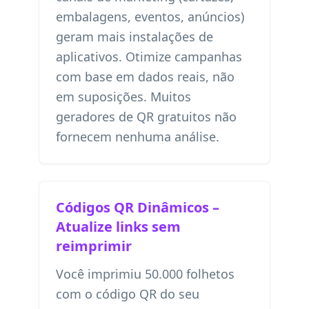
embalagens, eventos, anúncios)
geram mais instalações de
aplicativos. Otimize campanhas
com base em dados reais, não
em suposições. Muitos
geradores de QR gratuitos não
fornecem nenhuma análise.
Códigos QR Dinâmicos –
Atualize links sem
reimprimir
Você imprimiu 50.000 folhetos
com o código QR do seu