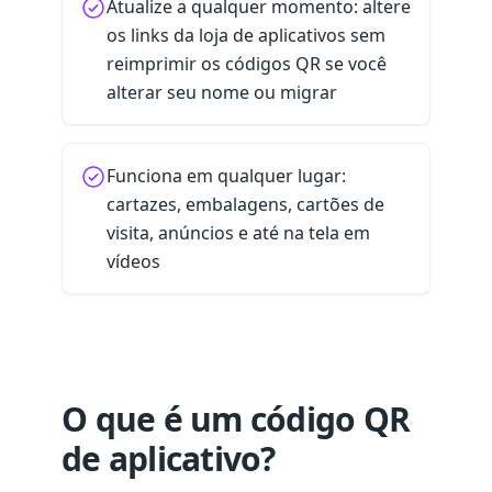
Atualize a qualquer momento: altere
os links da loja de aplicativos sem
reimprimir os códigos QR se você
alterar seu nome ou migrar
Funciona em qualquer lugar:
cartazes, embalagens, cartões de
visita, anúncios e até na tela em
vídeos
O que é um código QR
de aplicativo?