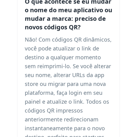
O que acontece se eu mudar
o nome do meu aplicativo ou
mudar a marca: preciso de
novos códigos QR?
Não! Com códigos QR dinâmicos,
você pode atualizar o link de
destino a qualquer momento
sem reimprimi-lo. Se você alterar
seu nome, alterar URLs da app
store ou migrar para uma nova
plataforma, faça login em seu
painel e atualize o link. Todos os
códigos QR impressos
anteriormente redirecionam
instantaneamente para o novo