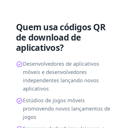
Quem usa códigos QR
de download de
aplicativos?
Desenvolvedores de aplicativos
móveis e desenvolvedores
independentes lançando novos
aplicativos
Estúdios de jogos móveis
promovendo novos lançamentos de
jogos