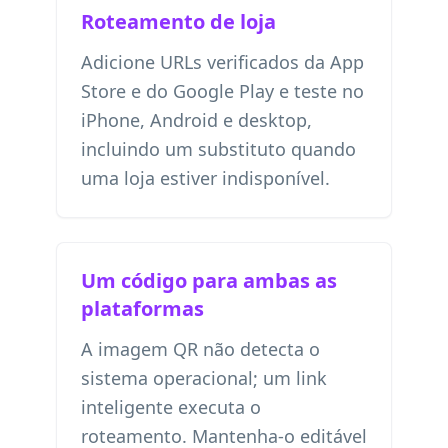
Roteamento de loja
Adicione URLs verificados da App
Store e do Google Play e teste no
iPhone, Android e desktop,
incluindo um substituto quando
uma loja estiver indisponível.
Um código para ambas as
plataformas
A imagem QR não detecta o
sistema operacional; um link
inteligente executa o
roteamento. Mantenha-o editável