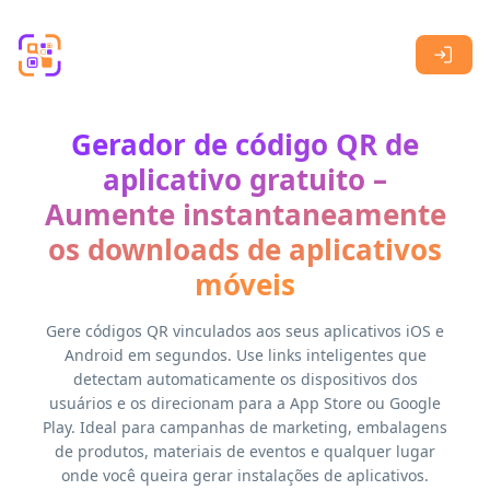
Skip to main content
Gerador de código QR de
aplicativo gratuito –
Aumente instantaneamente
os downloads de aplicativos
móveis
Gere códigos QR vinculados aos seus aplicativos iOS e
Android em segundos. Use links inteligentes que
detectam automaticamente os dispositivos dos
usuários e os direcionam para a App Store ou Google
Play. Ideal para campanhas de marketing, embalagens
de produtos, materiais de eventos e qualquer lugar
onde você queira gerar instalações de aplicativos.