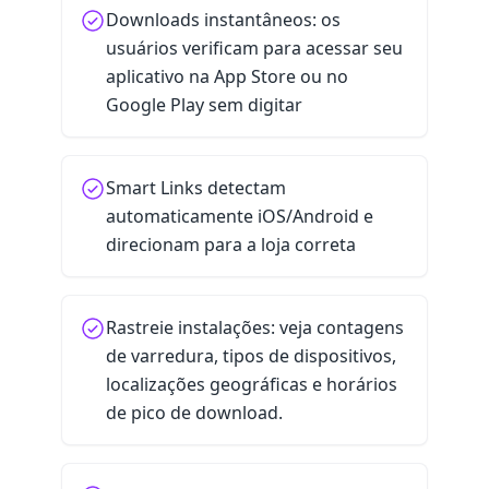
Downloads instantâneos: os
usuários verificam para acessar seu
aplicativo na App Store ou no
Google Play sem digitar
Smart Links detectam
automaticamente iOS/Android e
direcionam para a loja correta
Rastreie instalações: veja contagens
de varredura, tipos de dispositivos,
localizações geográficas e horários
de pico de download.