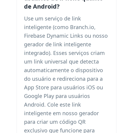
de Android?
Use um serviço de link
inteligente (como Branch.io,
Firebase Dynamic Links ou nosso
gerador de link inteligente
integrado). Esses serviços criam
um link universal que detecta
automaticamente o dispositivo
do usuário e redireciona para a
App Store para usuários iOS ou
Google Play para usuários
Android. Cole este link
inteligente em nosso gerador
para criar um código QR
exclusivo que funcione para