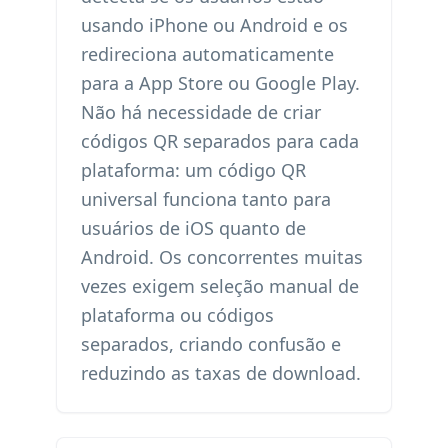
usando iPhone ou Android e os
redireciona automaticamente
para a App Store ou Google Play.
Não há necessidade de criar
códigos QR separados para cada
plataforma: um código QR
universal funciona tanto para
usuários de iOS quanto de
Android. Os concorrentes muitas
vezes exigem seleção manual de
plataforma ou códigos
separados, criando confusão e
reduzindo as taxas de download.