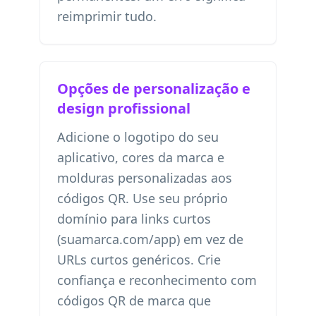
reimprimir tudo.
Opções de personalização e
design profissional
Adicione o logotipo do seu
aplicativo, cores da marca e
molduras personalizadas aos
códigos QR. Use seu próprio
domínio para links curtos
(suamarca.com/app) em vez de
URLs curtos genéricos. Crie
confiança e reconhecimento com
códigos QR de marca que