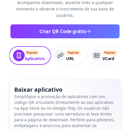
Acompanhe downloads, atualize links a qualquer
momento e observe o crescimento de sua base de
usuários.
Criar QR Code grátis
Popular
Popular
Popular
Aplicativo
URL
VCard
Baixar aplicativo
Simplifique a promoção de aplicativos com um
código QR vinculado diretamente ao seu aplicativo
na App Store ou no Google Play. Os usuários não
precisam pesquisar: uma varredura os leva direto
para a página de download. Perfeito para pôsteres,
embalagens e anúncios para aumentar os