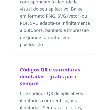
correspondam à identidade
visual do seu aplicativo. Baixe
em formato PNG, SVG (vetor) ou
PDF. SVG adapta-se infinitamente
a outdoors, banners e impressão
de grande formato sem
pixelização.
Códigos QR e varreduras
ilimitadas – grátis para
sempre
Crie códigos QR de aplicativos
ilimitados com verificações
ilimitadas. Sem taxas ocultas,