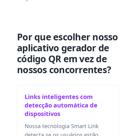
Por que escolher nosso
aplicativo gerador de
código QR em vez de
nossos concorrentes?
Links inteligentes com
detecção automática de
dispositivos
Nossa tecnologia Smart Link
detecta se os usuários estão