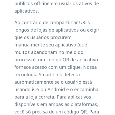
públicos off-line em usuários ativos de
aplicativos.
Ao contrário de compartilhar URLs
longos de lojas de aplicativos ou exigir
que os usuários procurem
manualmente seu aplicativo (que
muitos abandonam no meio do
processo), um código QR de aplicativo
fornece acesso com um clique. Nossa
tecnologia Smart Link detecta
automaticamente se o usuário está
usando iOS ou Android e o encaminha
para a loja correta. Para aplicativos
disponíveis em ambas as plataformas,
você só precisa de um código QR. Para