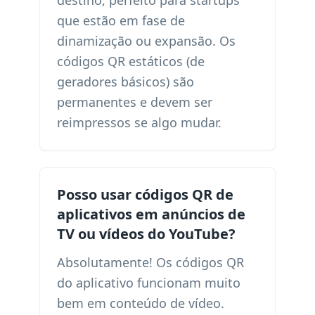
destino, perfeito para startups
que estão em fase de
dinamização ou expansão. Os
códigos QR estáticos (de
geradores básicos) são
permanentes e devem ser
reimpressos se algo mudar.
Posso usar códigos QR de
aplicativos em anúncios de
TV ou vídeos do YouTube?
Absolutamente! Os códigos QR
do aplicativo funcionam muito
bem em conteúdo de vídeo.