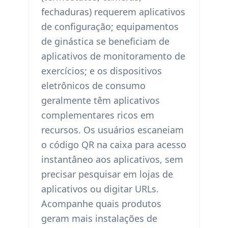
fechaduras) requerem aplicativos
de configuração; equipamentos
de ginástica se beneficiam de
aplicativos de monitoramento de
exercícios; e os dispositivos
eletrônicos de consumo
geralmente têm aplicativos
complementares ricos em
recursos. Os usuários escaneiam
o código QR na caixa para acesso
instantâneo aos aplicativos, sem
precisar pesquisar em lojas de
aplicativos ou digitar URLs.
Acompanhe quais produtos
geram mais instalações de