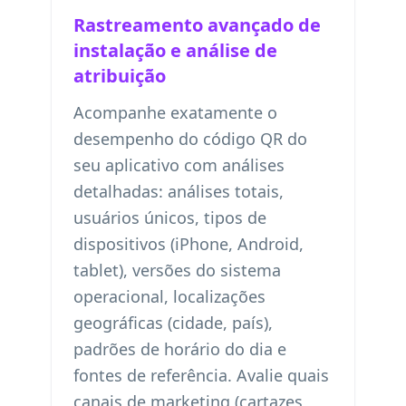
Rastreamento avançado de
instalação e análise de
atribuição
Acompanhe exatamente o
desempenho do código QR do
seu aplicativo com análises
detalhadas: análises totais,
usuários únicos, tipos de
dispositivos (iPhone, Android,
tablet), versões do sistema
operacional, localizações
geográficas (cidade, país),
padrões de horário do dia e
fontes de referência. Avalie quais
canais de marketing (cartazes,