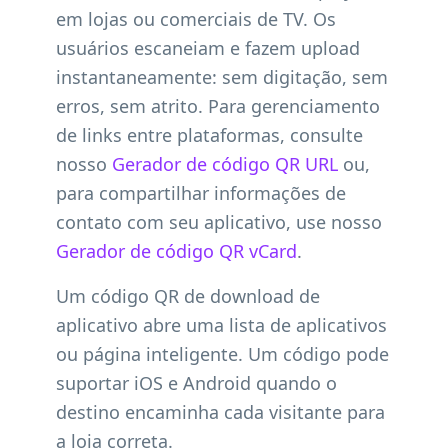
em lojas ou comerciais de TV. Os
usuários escaneiam e fazem upload
instantaneamente: sem digitação, sem
erros, sem atrito. Para gerenciamento
de links entre plataformas, consulte
nosso
Gerador de código QR URL
ou,
para compartilhar informações de
contato com seu aplicativo, use nosso
Gerador de código QR vCard
.
Um código QR de download de
aplicativo abre uma lista de aplicativos
ou página inteligente. Um código pode
suportar iOS e Android quando o
destino encaminha cada visitante para
a loja correta.