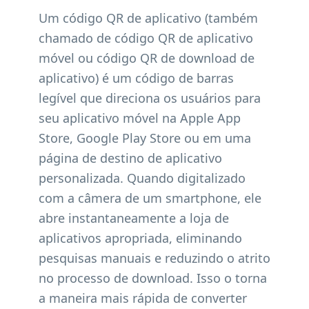
Um código QR de aplicativo (também
chamado de código QR de aplicativo
móvel ou código QR de download de
aplicativo) é um código de barras
legível que direciona os usuários para
seu aplicativo móvel na Apple App
Store, Google Play Store ou em uma
página de destino de aplicativo
personalizada. Quando digitalizado
com a câmera de um smartphone, ele
abre instantaneamente a loja de
aplicativos apropriada, eliminando
pesquisas manuais e reduzindo o atrito
no processo de download. Isso o torna
a maneira mais rápida de converter