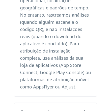
operacional, localizações
geográficas e padrões de tempo.
No entanto, rastreamos análises
(quando alguém escaneia o
código QR), e não instalações
reais (quando o download do
aplicativo é concluído). Para
atribuição de instalação
completa, use análises da sua
loja de aplicativos (App Store
Connect, Google Play Console) ou
plataformas de atribuição móvel
como AppsFlyer ou Adjust.