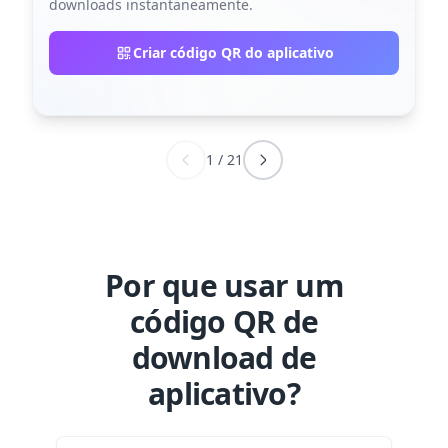
downloads instantaneamente.
Criar código QR do aplicativo
1
/
21
Por que usar um
código QR de
download de
aplicativo?