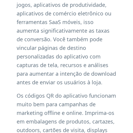
jogos, aplicativos de produtividade,
aplicativos de comércio eletrônico ou
ferramentas SaaS móveis, isso
aumenta significativamente as taxas
de conversão. Você também pode
vincular páginas de destino
personalizadas do aplicativo com
capturas de tela, recursos e análises
para aumentar a intenção de download
antes de enviar os usuários à loja.
Os códigos QR do aplicativo funcionam
muito bem para campanhas de
marketing offline e online. Imprima-os
em embalagens de produtos, cartazes,
outdoors, cartões de visita, displays