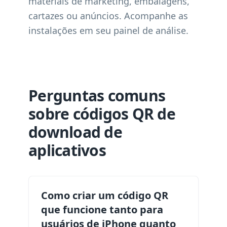
materiais de marketing, embalagens,
cartazes ou anúncios. Acompanhe as
instalações em seu painel de análise.
Perguntas comuns
sobre códigos QR de
download de
aplicativos
Como criar um código QR
que funcione tanto para
usuários de iPhone quanto