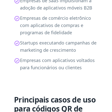
Empresas de SaaS impulsionam a
adoção de aplicativos móveis B2B
Empresas de comércio eletrônico
com aplicativos de compras e
programas de fidelidade
Startups executando campanhas de
marketing de crescimento
Empresas com aplicativos voltados
para funcionários ou clientes
Principais casos de uso
para códigos QR de