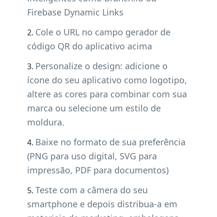
Firebase Dynamic Links
Cole o URL no campo gerador de
código QR do aplicativo acima
Personalize o design: adicione o
ícone do seu aplicativo como logotipo,
altere as cores para combinar com sua
marca ou selecione um estilo de
moldura.
Baixe no formato de sua preferência
(PNG para uso digital, SVG para
impressão, PDF para documentos)
Teste com a câmera do seu
smartphone e depois distribua-a em