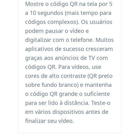
Mostre o código QR na tela por 5
a 10 segundos (mais tempo para
códigos complexos). Os usuários
podem pausar o vídeo e
digitalizar com o telefone. Muitos
aplicativos de sucesso cresceram
graças aos anúncios de TV com
códigos QR. Para vídeos, use
cores de alto contraste (QR preto
sobre fundo branco) e mantenha
o código QR grande o suficiente
para ser lido à distância. Teste-o
em vários dispositivos antes de
finalizar seu vídeo.