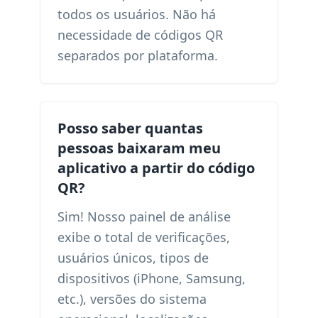
todos os usuários. Não há
necessidade de códigos QR
separados por plataforma.
Posso saber quantas
pessoas baixaram meu
aplicativo a partir do código
QR?
Sim! Nosso painel de análise
exibe o total de verificações,
usuários únicos, tipos de
dispositivos (iPhone, Samsung,
etc.), versões do sistema