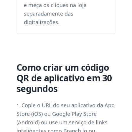
e meça os cliques na loja
separadamente das
digitalizações.
Como criar um código
QR de aplicativo em 30
segundos
Copie o URL do seu aplicativo da App
Store (iOS) ou Google Play Store
(Android) ou use um serviço de links
inteligentes como Branch.io ou