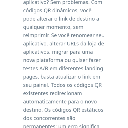
aplicativo? Sem problemas. Com
códigos QR dinâmicos, você
pode alterar o link de destino a
qualquer momento, sem
reimprimir. Se você renomear seu
aplicativo, alterar URLs da loja de
aplicativos, migrar para uma
nova plataforma ou quiser fazer
testes A/B em diferentes landing
pages, basta atualizar o link em
seu painel. Todos os códigos QR
existentes redirecionam
automaticamente para o novo
destino. Os códigos QR estáticos
dos concorrentes são
permanentes: um erro significa