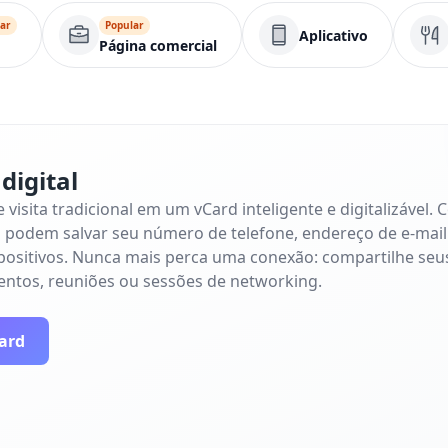
ar
Popular
Aplicativo
Página comercial
digital
visita tradicional em um vCard inteligente e digitalizável
s podem salvar seu número de telefone, endereço de e-mail 
positivos. Nunca mais perca uma conexão: compartilhe seu
ntos, reuniões ou sessões de networking.
Card