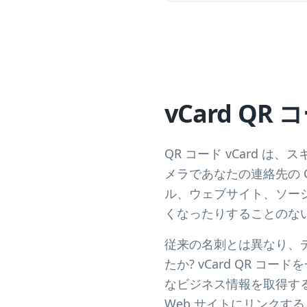
vCard Q
QR コード vCard
メラであなたの連絡先の 
ル、ウェブサイト、ソーシ
くなったりすることのない
従来の名刺とは異なり、デ
たか? vCard QR
なビジネス情報を取得す
Web サイトにリンクす