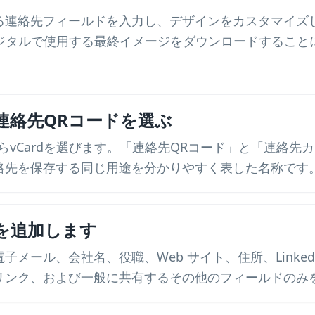
有する連絡先フィールドを入力し、デザインをカスタマイ
タルで使用する最終イメージをダウンロードすることによ
は連絡先QRコードを選ぶ
らvCardを選びます。「連絡先QRコード」と「連絡先
絡先を保存する同じ用途を分かりやすく表した名称です
を追加します
メール、会社名、役職、Web サイト、住所、LinkedIn
リンク、および一般に共有するその他のフィールドのみ