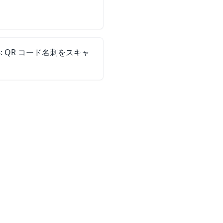
 QR コード名刺をスキャ