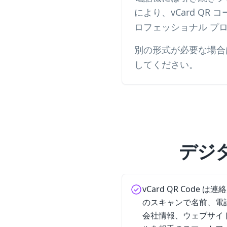
により、vCard Q
ロフェッショナル プ
別の形式が必要な場合
してください。
デジ
vCard QR Code 
のスキャンで名前、電
会社情報、ウェブサイ