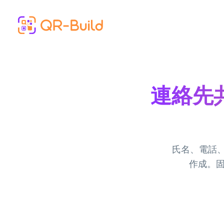
Skip to main content
連絡先共
氏名、電話、
作成。固