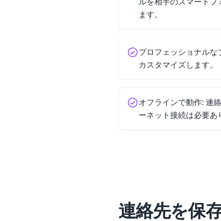
ルを相手のスマートフ
ます。
プロフェッショナルなブ
カスタマイズします。
オフラインで動作: 連
ーネット接続は必要あ
連絡先を保存