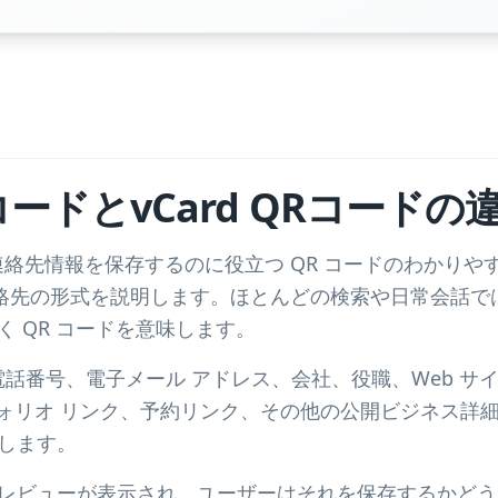
ードとvCard QRコードの
絡先情報を保存するのに役立つ QR コードのわかりやすい
連絡先の形式を説明します。ほとんどの検索や日常会話で
 QR コードを意味します。
前、電話番号、電子メール アドレス、会社、役職、Web サイト
ートフォリオ リンク、予約リンク、その他の公開ビジネス詳細
します。
レビューが表示され、ユーザーはそれを保存するかどう