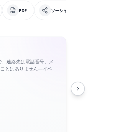
PDF
ソーシャルメディア
Facebook
で、連絡先は電話番号、メ
すことはありません—イベ