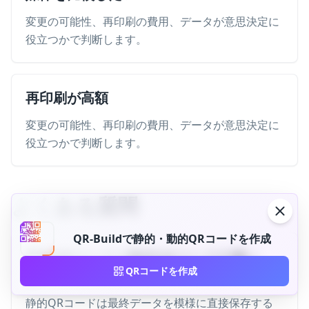
変更の可能性、再印刷の費用、データが意思決定に
役立つかで判断します。
再印刷が高額
変更の可能性、再印刷の費用、データが意思決定に
役立つかで判断します。
よくある質問
QR-Buildで静的・動的QRコードを作成
静的QRコードと動的QRコードの違い
QRコードを作成
は？
静的QRコードは最終データを模様に直接保存する