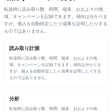
転送時に読み取り数、時間、端末、おおよその地
域、キャンペーンを記録できます。傾向は分かりま
すが、個人を自動特定したり成果を証明したりする
ものではありません。
読み取り計測
転送時に読み取り数、時間、端末、おおよその地
域、キャンペーンを記録できます。傾向は分かりま
すが、個人を自動特定したり成果を証明したりする
ものではありません。
分析
転送時に読み取り数、時間、端末、おおよその地