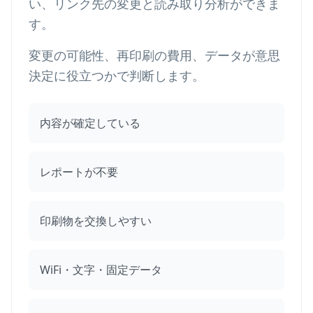
い、リンク先の変更と読み取り分析ができま
す。
変更の可能性、再印刷の費用、データが意思
決定に役立つかで判断します。
内容が確定している
レポートが不要
印刷物を交換しやすい
WiFi・文字・固定データ