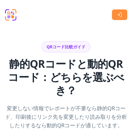
Skip to main content
QRコード比較ガイド
静的QRコードと動的QR
コード：どちらを選ぶべ
き？
変更しない情報でレポートが不要なら静的QRコー
ド、印刷後にリンク先を変更したり読み取りを分析
したりするなら動的QRコードが適しています。