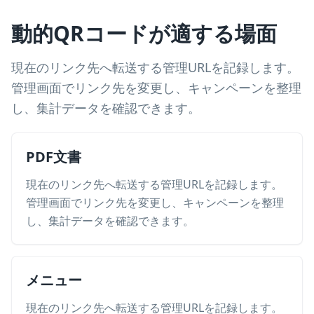
動的QRコードが適する場面
現在のリンク先へ転送する管理URLを記録します。
管理画面でリンク先を変更し、キャンペーンを整理
し、集計データを確認できます。
PDF文書
現在のリンク先へ転送する管理URLを記録します。
管理画面でリンク先を変更し、キャンペーンを整理
し、集計データを確認できます。
メニュー
現在のリンク先へ転送する管理URLを記録します。