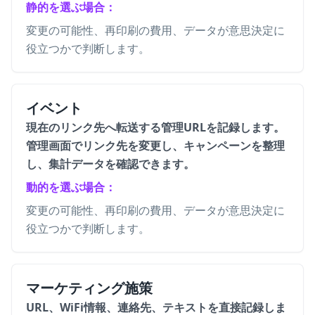
静的を選ぶ場合：
変更の可能性、再印刷の費用、データが意思決定に
役立つかで判断します。
イベント
現在のリンク先へ転送する管理URLを記録します。
管理画面でリンク先を変更し、キャンペーンを整理
し、集計データを確認できます。
動的を選ぶ場合：
変更の可能性、再印刷の費用、データが意思決定に
役立つかで判断します。
マーケティング施策
URL、WiFi情報、連絡先、テキストを直接記録しま