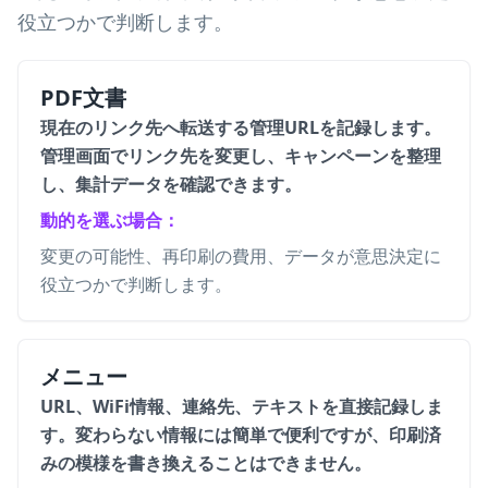
役立つかで判断します。
PDF文書
現在のリンク先へ転送する管理URLを記録します。
管理画面でリンク先を変更し、キャンペーンを整理
し、集計データを確認できます。
動的を選ぶ場合：
変更の可能性、再印刷の費用、データが意思決定に
役立つかで判断します。
メニュー
URL、WiFi情報、連絡先、テキストを直接記録しま
す。変わらない情報には簡単で便利ですが、印刷済
みの模様を書き換えることはできません。