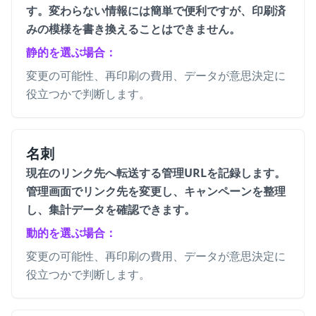
す。変わらない情報には簡単で便利ですが、印刷済
みの模様を書き換えることはできません。
静的を選ぶ場合：
変更の可能性、再印刷の費用、データが意思決定に
役立つかで判断します。
名刺
現在のリンク先へ転送する管理URLを記録します。
管理画面でリンク先を変更し、キャンペーンを整理
し、集計データを確認できます。
動的を選ぶ場合：
変更の可能性、再印刷の費用、データが意思決定に
役立つかで判断します。