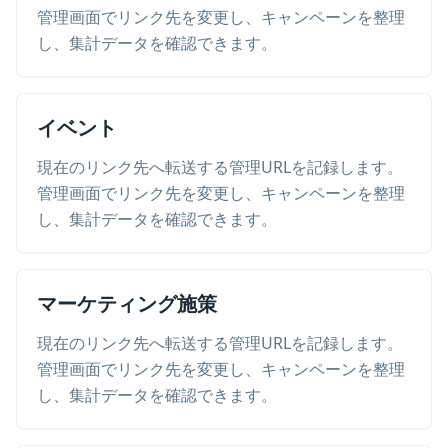
管理画面でリンク先を変更し、キャンペーンを整理
し、集計データを確認できます。
イベント
現在のリンク先へ転送する管理URLを記録します。
管理画面でリンク先を変更し、キャンペーンを整理
し、集計データを確認できます。
マーケティング施策
現在のリンク先へ転送する管理URLを記録します。
管理画面でリンク先を変更し、キャンペーンを整理
し、集計データを確認できます。