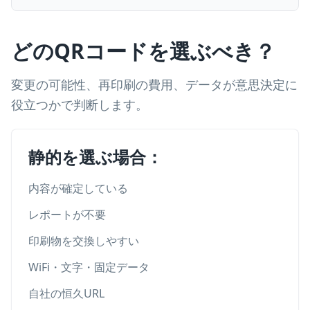
どのQRコードを選ぶべき？
変更の可能性、再印刷の費用、データが意思決定に
役立つかで判断します。
静的を選ぶ場合：
内容が確定している
レポートが不要
印刷物を交換しやすい
WiFi・文字・固定データ
自社の恒久URL