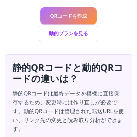
QRコードを作成
動的プランを見る
静的QRコードと動的QRコ
ードの違いは？
静的QRコードは最終データを模様に直接保
存するため、変更時には作り直しが必要で
す。動的QRコードは管理された転送URLを使
い、リンク先の変更と読み取り分析ができま
す。