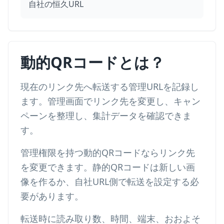
自社の恒久URL
動的QRコードとは？
現在のリンク先へ転送する管理URLを記録し
ます。管理画面でリンク先を変更し、キャン
ペーンを整理し、集計データを確認できま
す。
管理権限を持つ動的QRコードならリンク先
を変更できます。静的QRコードは新しい画
像を作るか、自社URL側で転送を設定する必
要があります。
転送時に読み取り数、時間、端末、おおよそ