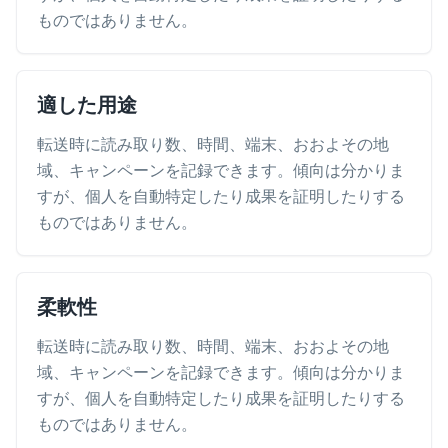
ものではありません。
適した用途
転送時に読み取り数、時間、端末、おおよその地
域、キャンペーンを記録できます。傾向は分かりま
すが、個人を自動特定したり成果を証明したりする
ものではありません。
柔軟性
転送時に読み取り数、時間、端末、おおよその地
域、キャンペーンを記録できます。傾向は分かりま
すが、個人を自動特定したり成果を証明したりする
ものではありません。