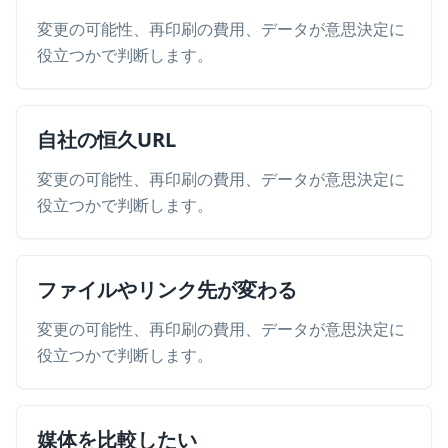
変更の可能性、再印刷の費用、データが意思決定に
役立つかで判断します。
自社の恒久URL
変更の可能性、再印刷の費用、データが意思決定に
役立つかで判断します。
ファイルやリンク先が変わる
変更の可能性、再印刷の費用、データが意思決定に
役立つかで判断します。
媒体を比較したい