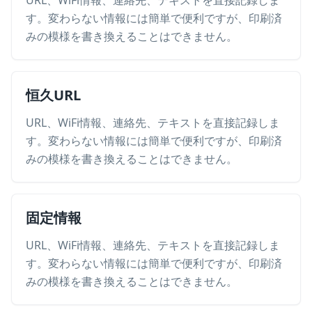
URL、WiFi情報、連絡先、テキストを直接記録しま
す。変わらない情報には簡単で便利ですが、印刷済
みの模様を書き換えることはできません。
恒久URL
URL、WiFi情報、連絡先、テキストを直接記録しま
す。変わらない情報には簡単で便利ですが、印刷済
みの模様を書き換えることはできません。
固定情報
URL、WiFi情報、連絡先、テキストを直接記録しま
す。変わらない情報には簡単で便利ですが、印刷済
みの模様を書き換えることはできません。