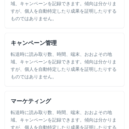
域、キャンペーンを記録できます。傾向は分かりま
すが、個人を自動特定したり成果を証明したりする
ものではありません。
キャンペーン管理
転送時に読み取り数、時間、端末、おおよその地
域、キャンペーンを記録できます。傾向は分かりま
すが、個人を自動特定したり成果を証明したりする
ものではありません。
マーケティング
転送時に読み取り数、時間、端末、おおよその地
域、キャンペーンを記録できます。傾向は分かりま
すが、個人を自動特定したり成果を証明したりする