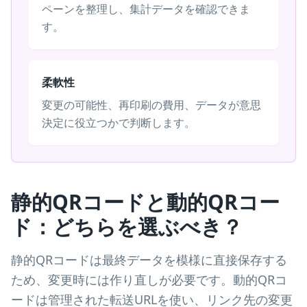
ペーンを整理し、集計データを確認できま
す。
柔軟性
変更の可能性、再印刷の費用、データが意思
決定に役立つかで判断します。
静的QRコードと動的QRコー
ド：どちらを選ぶべき？
静的QRコードは最終データを模様に直接保存する
ため、変更時には作り直しが必要です。動的QRコ
ードは管理された転送URLを使い、リンク先の変更