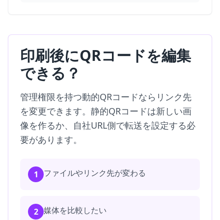
印刷後にQRコードを編集
できる？
管理権限を持つ動的QRコードならリンク先
を変更できます。静的QRコードは新しい画
像を作るか、自社URL側で転送を設定する必
要があります。
ファイルやリンク先が変わる
1
媒体を比較したい
2