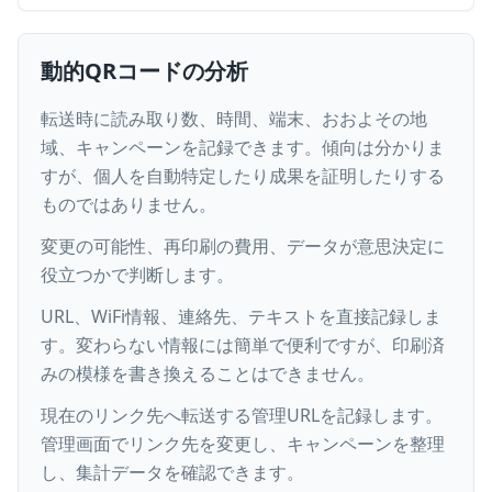
動的QRコードの分析
転送時に読み取り数、時間、端末、おおよその地
域、キャンペーンを記録できます。傾向は分かりま
すが、個人を自動特定したり成果を証明したりする
ものではありません。
変更の可能性、再印刷の費用、データが意思決定に
役立つかで判断します。
URL、WiFi情報、連絡先、テキストを直接記録しま
す。変わらない情報には簡単で便利ですが、印刷済
みの模様を書き換えることはできません。
現在のリンク先へ転送する管理URLを記録します。
管理画面でリンク先を変更し、キャンペーンを整理
し、集計データを確認できます。