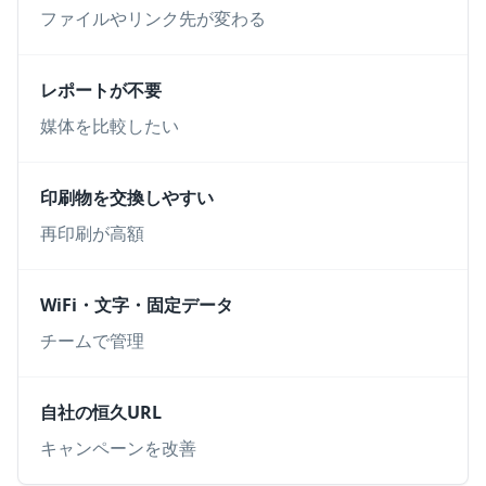
ファイルやリンク先が変わる
レポートが不要
媒体を比較したい
印刷物を交換しやすい
再印刷が高額
WiFi・文字・固定データ
チームで管理
自社の恒久URL
キャンペーンを改善