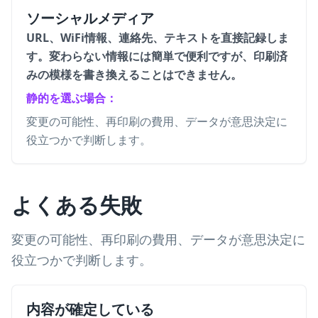
ソーシャルメディア
URL、WiFi情報、連絡先、テキストを直接記録しま
す。変わらない情報には簡単で便利ですが、印刷済
みの模様を書き換えることはできません。
静的を選ぶ場合：
変更の可能性、再印刷の費用、データが意思決定に
役立つかで判断します。
よくある失敗
変更の可能性、再印刷の費用、データが意思決定に
役立つかで判断します。
内容が確定している