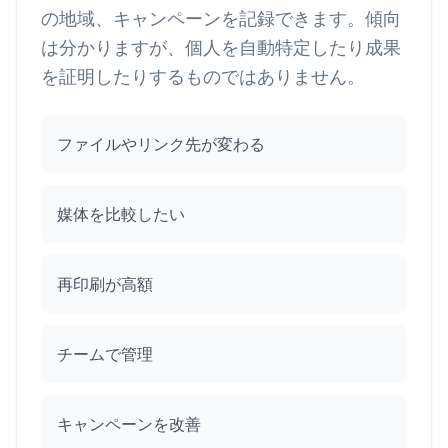
の地域、キャンペーンを記録できます。傾向
は分かりますが、個人を自動特定したり成果
を証明したりするものではありません。
ファイルやリンク先が変わる
媒体を比較したい
再印刷が高額
チームで管理
キャンペーンを改善