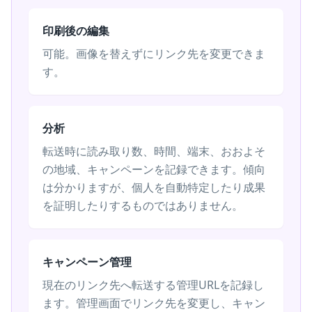
印刷後の編集
可能。画像を替えずにリンク先を変更できま
す。
分析
転送時に読み取り数、時間、端末、おおよそ
の地域、キャンペーンを記録できます。傾向
は分かりますが、個人を自動特定したり成果
を証明したりするものではありません。
キャンペーン管理
現在のリンク先へ転送する管理URLを記録し
ます。管理画面でリンク先を変更し、キャン