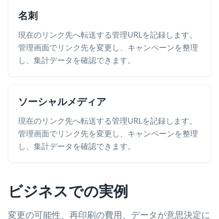
名刺
現在のリンク先へ転送する管理URLを記録します。
管理画面でリンク先を変更し、キャンペーンを整理
し、集計データを確認できます。
ソーシャルメディア
現在のリンク先へ転送する管理URLを記録します。
管理画面でリンク先を変更し、キャンペーンを整理
し、集計データを確認できます。
ビジネスでの実例
変更の可能性、再印刷の費用、データが意思決定に