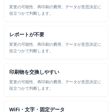
変更の可能性、再印刷の費用、データが意思決定に
役立つかで判断します。
レポートが不要
変更の可能性、再印刷の費用、データが意思決定に
役立つかで判断します。
印刷物を交換しやすい
変更の可能性、再印刷の費用、データが意思決定に
役立つかで判断します。
WiFi・文字・固定データ