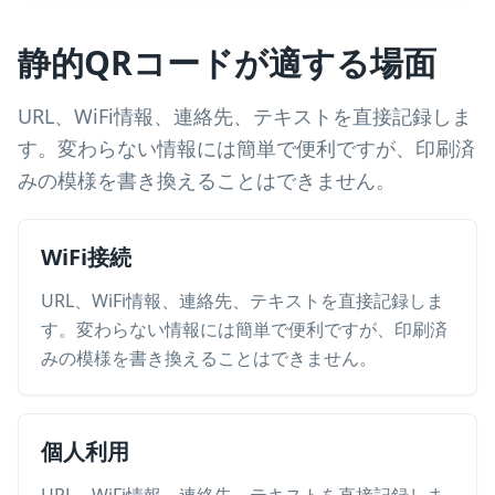
静的QRコードが適する場面
URL、WiFi情報、連絡先、テキストを直接記録しま
す。変わらない情報には簡単で便利ですが、印刷済
みの模様を書き換えることはできません。
WiFi接続
URL、WiFi情報、連絡先、テキストを直接記録しま
す。変わらない情報には簡単で便利ですが、印刷済
みの模様を書き換えることはできません。
個人利用