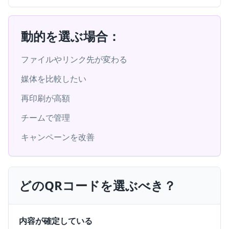
動的を選ぶ場合：
ファイルやリンク先が変わる
媒体を比較したい
再印刷が高額
チームで管理
キャンペーンを改善
どのQRコードを選ぶべき？
内容が確定している