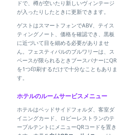
ドで、樽が空いたり新しいヴィンテージ
が入ったりしたときに更新できます。
ゲストはスマートフォンでABV、テイス
ティングノート、価格を確認でき、黒板
に近づいて目を細める必要がありませ
ん。フェスティバルのブルワリーは、ス
ペースが限られるときブースバナーにQR
を1つ印刷するだけで十分なこともありま
す。
ホテルのルームサービスメニュー
ホテルはベッドサイドフォルダ、客室ダ
イニングカード、ロビーレストランのテ
ーブルテントにメニューQRコードを置き