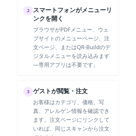
スマートフォンがメニューリ
2
ンクを開く
ブラウザがPDFメニュー、ウェ
ブサイトのメニューページ、注
文ページ、またはQR-Buildのデ
ジタルメニューを読み込みます
—専用アプリは不要です。
ゲストが閲覧・注文
3
お客様はカテゴリ、価格、写
真、アレルゲン情報を確認でき
ます。注文ページにリンクして
いれば、同じスキャンから注文