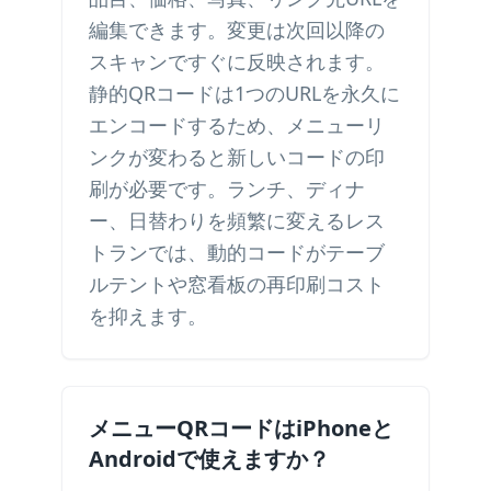
編集できます。変更は次回以降の
スキャンですぐに反映されます。
静的QRコードは1つのURLを永久に
エンコードするため、メニューリ
ンクが変わると新しいコードの印
刷が必要です。ランチ、ディナ
ー、日替わりを頻繁に変えるレス
トランでは、動的コードがテーブ
ルテントや窓看板の再印刷コスト
を抑えます。
メニューQRコードはiPhoneと
Androidで使えますか？