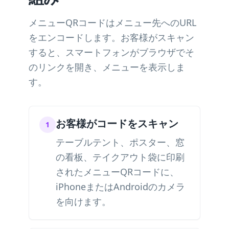
メニューQRコードはメニュー先へのURL
をエンコードします。お客様がスキャン
すると、スマートフォンがブラウザでそ
のリンクを開き、メニューを表示しま
す。
お客様がコードをスキャン
1
テーブルテント、ポスター、窓
の看板、テイクアウト袋に印刷
されたメニューQRコードに、
iPhoneまたはAndroidのカメラ
を向けます。