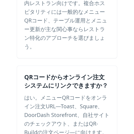
内レストラン向けです。複合ホス
ピタリティには一般的なメニュー
QRコード、テーブル運用とメニュ
ー更新が主な関心事ならレストラ
ン特化のアプローチを選びましょ
う。
QRコードからオンライン注文
システムにリンクできますか？
はい。メニューQRコードをオンラ
イン注文URL—Toast、Square、
DoorDash Storefront、自社サイト
のチェックアウト、またはQR-
Buildの注文ページ—に向けます。