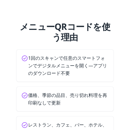
メニューQRコードを使
う理由
1回のスキャンで任意のスマートフォ
ンでデジタルメニューを開く—アプリ
のダウンロード不要
価格、季節の品目、売り切れ料理を再
印刷なしで更新
レストラン、カフェ、バー、ホテル、