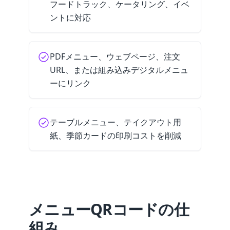
フードトラック、ケータリング、イベ
ントに対応
PDFメニュー、ウェブページ、注文
URL、または組み込みデジタルメニュ
ーにリンク
テーブルメニュー、テイクアウト用
紙、季節カードの印刷コストを削減
メニューQRコードの仕
組み