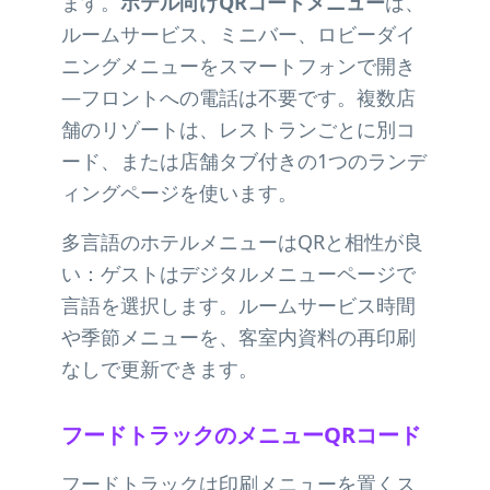
ます。
ホテル向けQRコードメニュー
は、
ルームサービス、ミニバー、ロビーダイ
ニングメニューをスマートフォンで開き
—フロントへの電話は不要です。複数店
舗のリゾートは、レストランごとに別コ
ード、または店舗タブ付きの1つのランデ
ィングページを使います。
多言語のホテルメニューはQRと相性が良
い：ゲストはデジタルメニューページで
言語を選択します。ルームサービス時間
や季節メニューを、客室内資料の再印刷
なしで更新できます。
フードトラックのメニューQRコード
フードトラックは印刷メニューを置くス