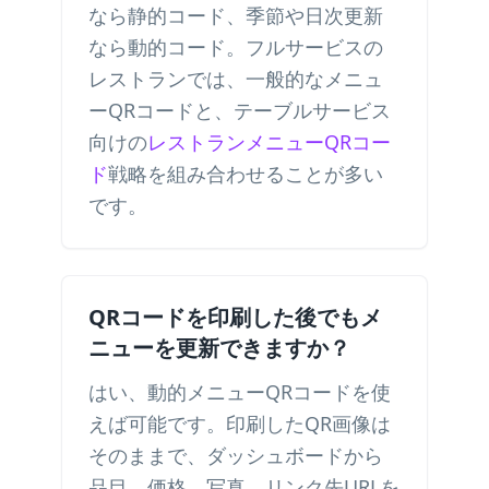
なら静的コード、季節や日次更新
なら動的コード。フルサービスの
レストランでは、一般的なメニュ
ーQRコードと、テーブルサービス
向けの
レストランメニューQRコー
ド
戦略を組み合わせることが多い
です。
QRコードを印刷した後でもメ
ニューを更新できますか？
はい、動的メニューQRコードを使
えば可能です。印刷したQR画像は
そのままで、ダッシュボードから
品目、価格、写真、リンク先URLを