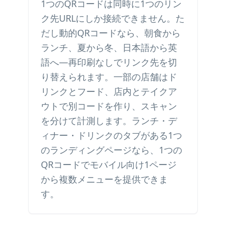
1つのQRコードは同時に1つのリン
ク先URLにしか接続できません。た
だし動的QRコードなら、朝食から
ランチ、夏から冬、日本語から英
語へ—再印刷なしでリンク先を切
り替えられます。一部の店舗はド
リンクとフード、店内とテイクア
ウトで別コードを作り、スキャン
を分けて計測します。ランチ・デ
ィナー・ドリンクのタブがある1つ
のランディングページなら、1つの
QRコードでモバイル向け1ページ
から複数メニューを提供できま
す。