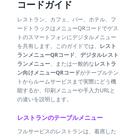
コードガイド
レストラン、カフェ、バー、ホテル、フ
ードトラックはメニューQRコードでゲス
トのスマートフォンにデジタルメニュー
を共有します。このガイドでは、
レスト
ランメニューQRコード
、
デジタルレスト
ランメニュー
、または一般的な
レストラ
ン向けメニューQRコード
がテーブルテン
トからルームサービスまで実際にどう機
能するか、印刷メニューや手入力URLと
の違いを説明します。
レストランのテーブルメニュー
フルサービスのレストランは、着席した