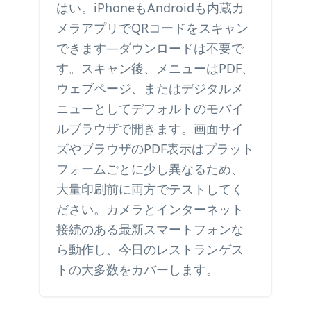
はい。iPhoneもAndroidも内蔵カ
メラアプリでQRコードをスキャン
できます—ダウンロードは不要で
す。スキャン後、メニューはPDF、
ウェブページ、またはデジタルメ
ニューとしてデフォルトのモバイ
ルブラウザで開きます。画面サイ
ズやブラウザのPDF表示はプラット
フォームごとに少し異なるため、
大量印刷前に両方でテストしてく
ださい。カメラとインターネット
接続のある最新スマートフォンな
ら動作し、今日のレストランゲス
トの大多数をカバーします。