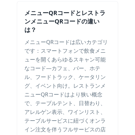
メニューQRコードとレストラ
ンメニューQRコードの違い
は？
メニューQRコードは広いカテゴリ
です：スマートフォンで飲食メニ
ューを開くあらゆるスキャン可能
なコード—カフェ、バー、ホテ
ル、フードトラック、ケータリン
グ、イベント向け。レストランメ
ニューQRコードはより狭い概念
で、テーブルテント、日替わり、
アレルゲン表示、ワインリスト、
テーブルサービスに紐づくオンラ
イン注文を伴うフルサービスの店