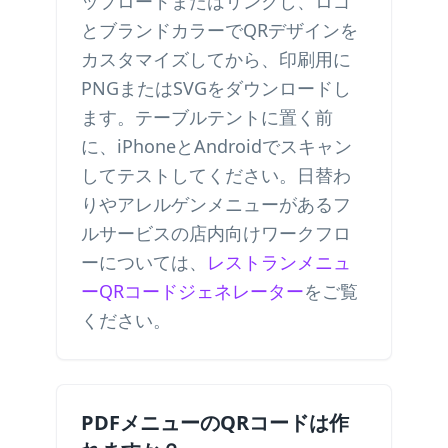
ップロードまたはリンクし、ロゴ
とブランドカラーでQRデザインを
カスタマイズしてから、印刷用に
PNGまたはSVGをダウンロードし
ます。テーブルテントに置く前
に、iPhoneとAndroidでスキャン
してテストしてください。日替わ
りやアレルゲンメニューがあるフ
ルサービスの店内向けワークフロ
ーについては、
レストランメニュ
ーQRコードジェネレーター
をご覧
ください。
PDFメニューのQRコードは作