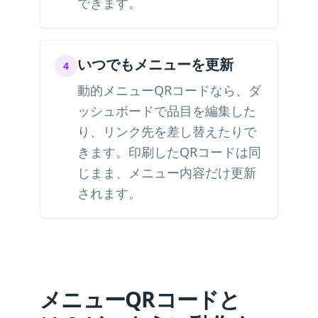
できます。
いつでもメニューを更新
4
動的メニューQRコードなら、ダ
ッシュボードで品目を編集した
り、リンク先を差し替えたりで
きます。印刷したQRコードは同
じまま、メニュー内容だけ更新
されます。
メニューQRコードと