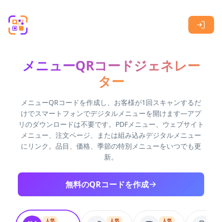
Skip to main content
メニューQRコードジェネレー
ター
メニューQRコードを作成し、お客様が1回スキャンするだ
けでスマートフォンでデジタルメニューを開けます—アプ
リのダウンロードは不要です。PDFメニュー、ウェブサイト
メニュー、注文ページ、または組み込みデジタルメニュー
にリンク。品目、価格、季節の特別メニューをいつでも更
新。
無料のQRコードを作成
人気
人気
人気
人