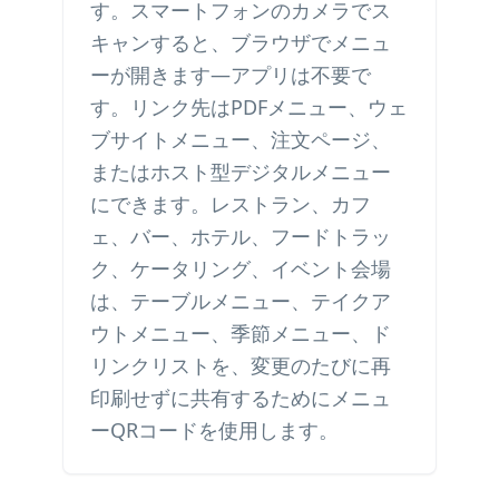
す。スマートフォンのカメラでス
キャンすると、ブラウザでメニュ
ーが開きます—アプリは不要で
す。リンク先はPDFメニュー、ウェ
ブサイトメニュー、注文ページ、
またはホスト型デジタルメニュー
にできます。レストラン、カフ
ェ、バー、ホテル、フードトラッ
ク、ケータリング、イベント会場
は、テーブルメニュー、テイクア
ウトメニュー、季節メニュー、ド
リンクリストを、変更のたびに再
印刷せずに共有するためにメニュ
ーQRコードを使用します。