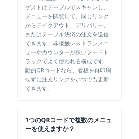
ゲストはテーブルでスキャンし、
メニューを閲覧して、同じリンク
からテイクアウト、デリバリー、
またはテーブル決済の注文を送信
できます。非接触レストランメニ
ューやカウンターが狭いフードト
ラックでよく使われる構成です。
動的QRコードなら、看板を再印刷
せずに注文リンクをいつでも更新
できます。
1つのQRコードで複数のメニュ
ーを使えますか？