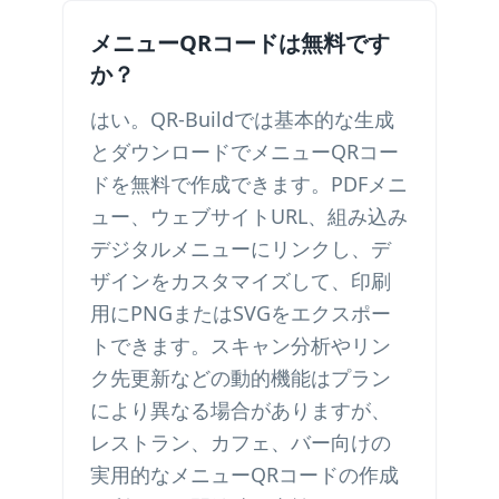
メニューQRコードは無料です
か？
はい。QR-Buildでは基本的な生成
とダウンロードでメニューQRコー
ドを無料で作成できます。PDFメニ
ュー、ウェブサイトURL、組み込み
デジタルメニューにリンクし、デ
ザインをカスタマイズして、印刷
用にPNGまたはSVGをエクスポー
トできます。スキャン分析やリン
ク先更新などの動的機能はプラン
により異なる場合がありますが、
レストラン、カフェ、バー向けの
実用的なメニューQRコードの作成