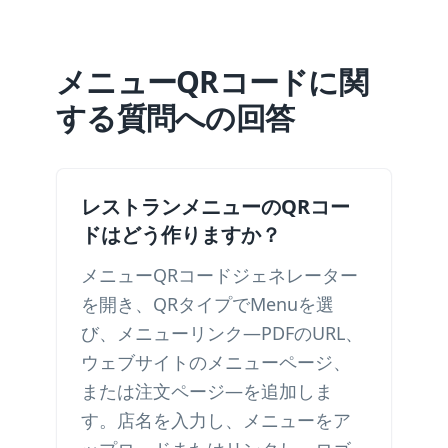
メニューQRコードに関
する質問への回答
レストランメニューのQRコー
ドはどう作りますか？
メニューQRコードジェネレーター
を開き、QRタイプでMenuを選
び、メニューリンク—PDFのURL、
ウェブサイトのメニューページ、
または注文ページ—を追加しま
す。店名を入力し、メニューをア