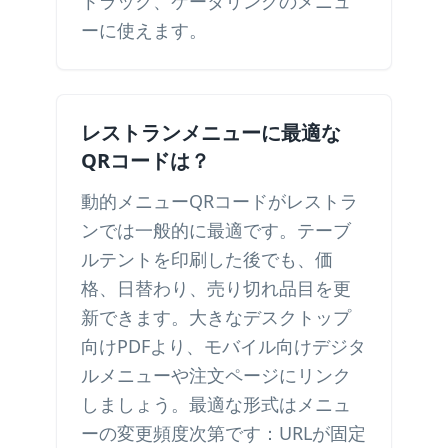
トラック、ケータリングのメニュ
ーに使えます。
レストランメニューに最適な
QRコードは？
動的メニューQRコードがレストラ
ンでは一般的に最適です。テーブ
ルテントを印刷した後でも、価
格、日替わり、売り切れ品目を更
新できます。大きなデスクトップ
向けPDFより、モバイル向けデジタ
ルメニューや注文ページにリンク
しましょう。最適な形式はメニュ
ーの変更頻度次第です：URLが固定