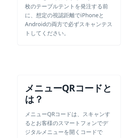
枚のテーブルテントを発注する前
に、想定の視認距離でiPhoneと
Androidの両方で必ずスキャンテス
トしてください。
メニューQRコードと
は？
メニューQRコードは、スキャンす
るとお客様のスマートフォンでデ
ジタルメニューを開くコードで