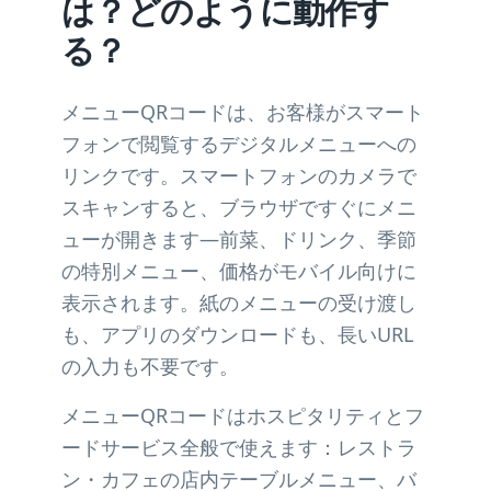
は？どのように動作す
る？
メニューQRコードは、お客様がスマート
フォンで閲覧するデジタルメニューへの
リンクです。スマートフォンのカメラで
スキャンすると、ブラウザですぐにメニ
ューが開きます—前菜、ドリンク、季節
の特別メニュー、価格がモバイル向けに
表示されます。紙のメニューの受け渡し
も、アプリのダウンロードも、長いURL
の入力も不要です。
メニューQRコードはホスピタリティとフ
ードサービス全般で使えます：レストラ
ン・カフェの店内テーブルメニュー、バ