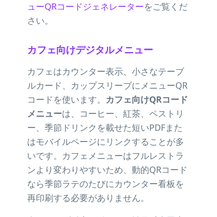
ューQRコードジェネレーター
をご覧くだ
さい。
カフェ向けデジタルメニュー
カフェはカウンター表示、小さなテーブ
ルカード、カップスリーブにメニューQR
コードを使います。
カフェ向けQRコード
メニュー
は、コーヒー、紅茶、ペストリ
ー、季節ドリンクを載せた短いPDFまた
はモバイルページにリンクすることが多
いです。カフェメニューはフルレストラ
ンより変わりやすいため、動的QRコード
なら季節ラテのたびにカウンター看板を
再印刷する必要がありません。