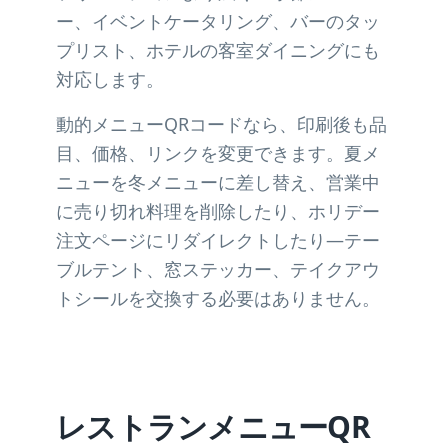
ー、イベントケータリング、バーのタッ
プリスト、ホテルの客室ダイニングにも
対応します。
動的メニューQRコードなら、印刷後も品
目、価格、リンクを変更できます。夏メ
ニューを冬メニューに差し替え、営業中
に売り切れ料理を削除したり、ホリデー
注文ページにリダイレクトしたり—テー
ブルテント、窓ステッカー、テイクアウ
トシールを交換する必要はありません。
レストランメニューQR