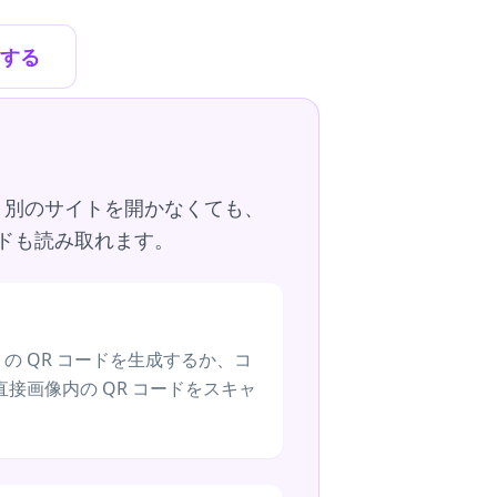
成する
す。別のサイトを開かなくても、
ドも読み取れます。
の QR コードを生成するか、コ
接画像内の QR コードをスキャ