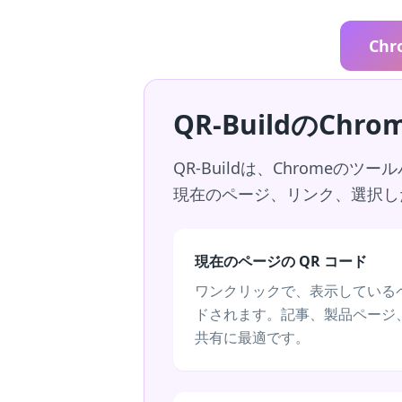
Ch
QR-BuildのCh
QR-Buildは、Chrom
現在のページ、リンク、選択し
現在のページの QR コード
ワンクリックで、表示しているペ
ドされます。記事、製品ページ
共有に最適です。