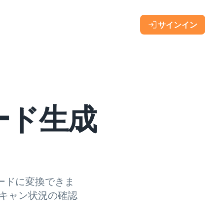
サインイン
ード生成
ードに変換できま
スキャン状況の確認