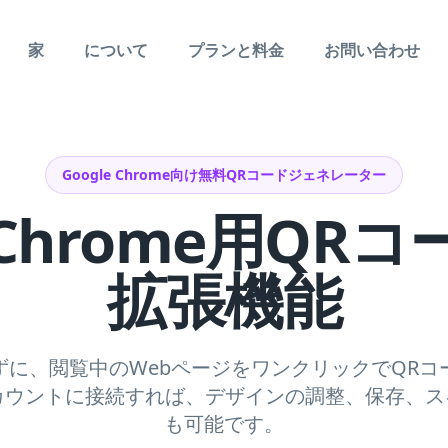
家
について
プランと料金
お問い合わせ
Google Chrome向け無料QRコードジェネレーター
Chrome用QRコ
拡張機能
ずに、閲覧中のWebページをワンクリックでQRコ
ldアカウントに接続すれば、デザインの調整、保存、
も可能です。