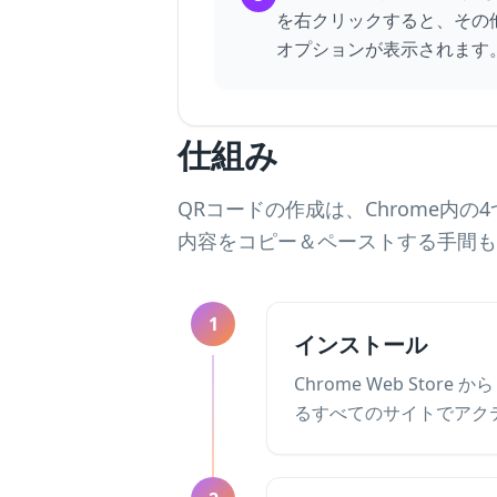
を右クリックすると、その
オプションが表示されます
仕組み
QRコードの作成は、Chrome
内容をコピー＆ペーストする手間も
1
インストール
Chrome Web Sto
るすべてのサイトでアクテ