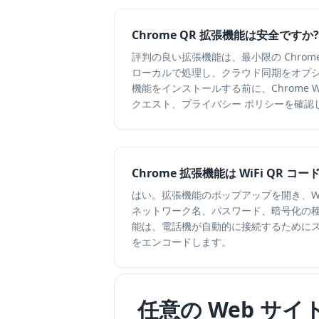
Chrome QR 拡張機能は安全ですか?
評判の良い拡張機能は、最小限の Chro
ローカルで処理し、クラウド同期をオプ
機能をインストールする前に、Chrome We
クエスト、プライバシー ポリシーを確認
Chrome 拡張機能は WiFi QR 
はい。拡張機能のポップアップを開き、WiF
ネットワーク名、パスワード、暗号化の
能は、電話機が自動的に接続するためにスキャ
をエンコードします。
任意の Web サ