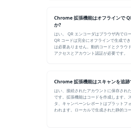
Chrome 拡張機能はオフラインで 
か?
はい。 QR エンコーダはブラウザ内で
QR コードは完全にオフラインで生成で
は必要ありません。動的コードとクラウ
アクセスとアカウント認証が必要です。
Chrome 拡張機能はスキャンを追
はい、接続されたアカウントに保存された
です。拡張機能はコードを作成します。
タ、キャンペーンレポートはプラットフ
われます。ローカルで生成された静的コ