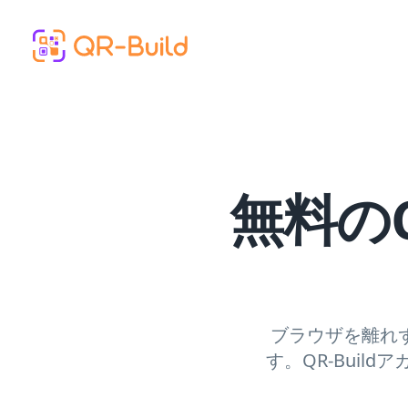
Skip to main content
無料の
ブラウザを離れ
す。QR-Bui