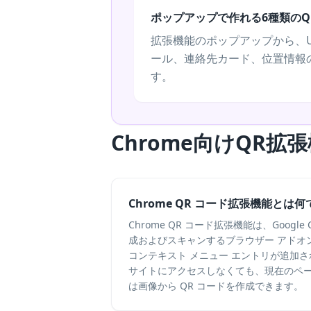
ポップアップで作れる6種類のQ
拡張機能のポップアップから、UR
ール、連絡先カード、位置情報
す。
Chrome向けQR
Chrome QR コード拡張機能とは何
Chrome QR コード拡張機能は、Google 
成およびスキャンするブラウザー アドオ
コンテキスト メニュー エントリが追加され
サイトにアクセスしなくても、現在のペ
は画像から QR コードを作成できます。