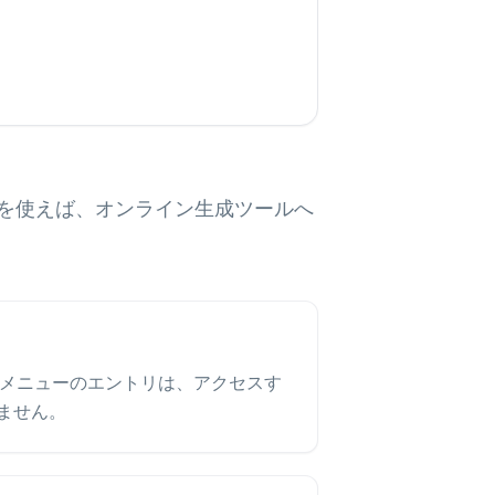
ーを使えば、オンライン生成ツールへ
テキスト メニューのエントリは、アクセスす
ません。