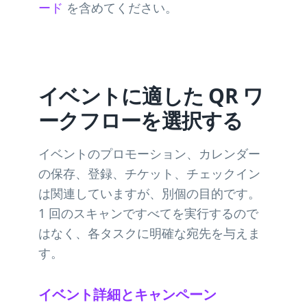
ード
を含めてください。
イベントに適した QR ワ
ークフローを選択する
イベントのプロモーション、カレンダー
の保存、登録、チケット、チェックイン
は関連していますが、別個の目的です。
1 回のスキャンですべてを実行するので
はなく、各タスクに明確な宛先を与えま
す。
イベント詳細とキャンペーン