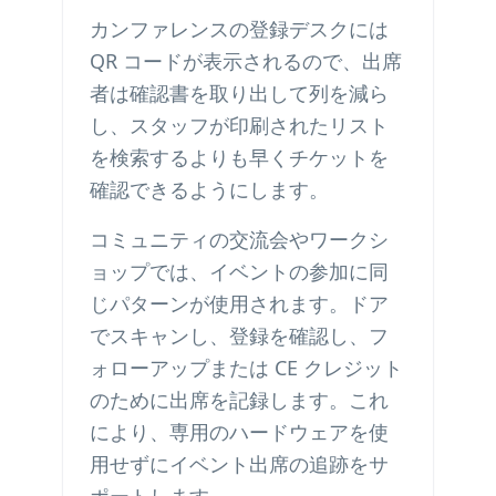
カンファレンスの登録デスクには
QR コードが表示されるので、出席
者は確認書を取り出して列を減ら
し、スタッフが印刷されたリスト
を検索するよりも早くチケットを
確認できるようにします。
コミュニティの交流会やワークシ
ョップでは、イベントの参加に同
じパターンが使用されます。ドア
でスキャンし、登録を確認し、フ
ォローアップまたは CE クレジット
のために出席を記録します。これ
により、専用のハードウェアを使
用せずにイベント出席の追跡をサ