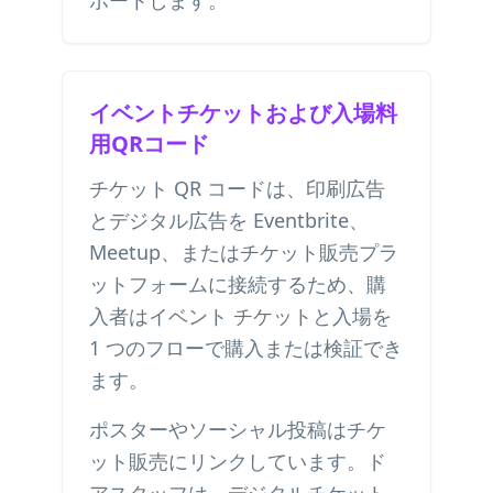
ポートします。
イベントチケットおよび入場料
用QRコード
チケット QR コードは、印刷広告
とデジタル広告を Eventbrite、
Meetup、またはチケット販売プラ
ットフォームに接続するため、購
入者はイベント チケットと入場を
1 つのフローで購入または検証でき
ます。
ポスターやソーシャル投稿はチケ
ット販売にリンクしています。ド