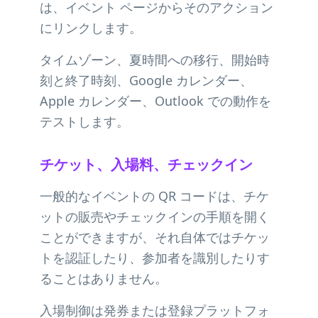
は、イベント ページからそのアクション
にリンクします。
タイムゾーン、夏時間への移行、開始時
刻と終了時刻、Google カレンダー、
Apple カレンダー、Outlook での動作を
テストします。
チケット、入場料、チェックイン
一般的なイベントの QR コードは、チケ
ットの販売やチェックインの手順を開く
ことができますが、それ自体ではチケッ
トを認証したり、参加者を識別したりす
ることはありません。
入場制御は発券または登録プラットフォ