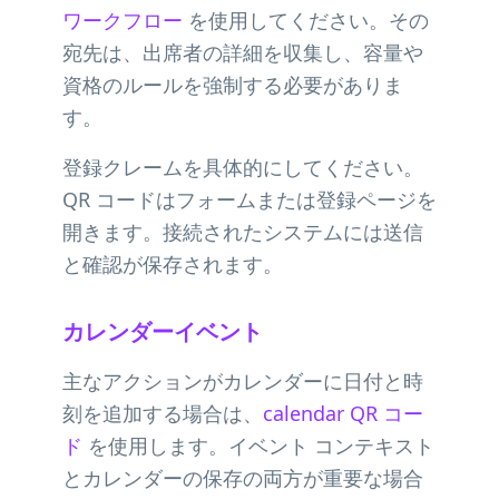
ワークフロー
を使用してください。その
宛先は、出席者の詳細を収集し、容量や
資格のルールを強制する必要がありま
す。
登録クレームを具体的にしてください。
QR コードはフォームまたは登録ページを
開きます。接続されたシステムには送信
と確認が保存されます。
カレンダーイベント
主なアクションがカレンダーに日付と時
刻を追加する場合は、
calendar QR コー
ド
を使用します。イベント コンテキスト
とカレンダーの保存の両方が重要な場合