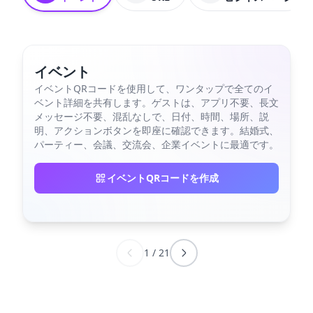
イベント
イベントQRコードを使用して、ワンタップで全てのイ
ベント詳細を共有します。ゲストは、アプリ不要、長文
メッセージ不要、混乱なしで、日付、時間、場所、説
明、アクションボタンを即座に確認できます。結婚式、
パーティー、会議、交流会、企業イベントに最適です。
イベントQRコードを作成
1
/
21