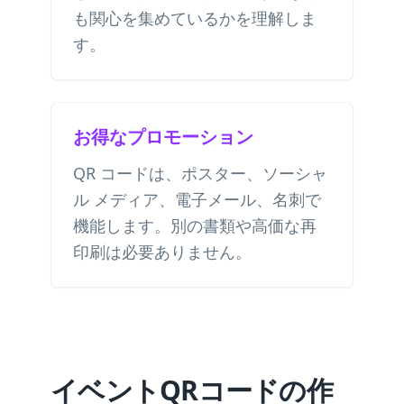
も関心を集めているかを理解しま
す。
お得なプロモーション
QR コードは、ポスター、ソーシャ
ル メディア、電子メール、名刺で
機能します。別の書類や高価な再
印刷は必要ありません。
イベントQRコードの作