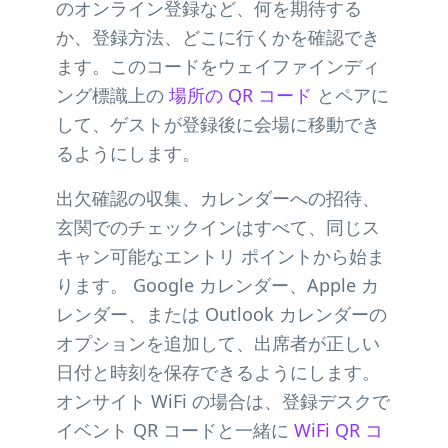
のオンライン登録など、何を期待する
か、登録方法、どこに行くかを確認でき
ます。このコードをウェイファインディ
ング標識上の
場所の QR コード
とペアに
して、ゲストが登録後に会場に移動でき
るようにします。
出欠確認の収集、カレンダーへの招待、
玄関でのチェックインはすべて、同じス
キャン可能なエントリ ポイントから始ま
ります。 Google カレンダー、Apple カ
レンダー、または Outlook カレンダーの
オプションを追加して、出席者が正しい
日付と時刻を保存できるようにします。
オンサイト WiFi の場合は、登録デスクで
イベント QR コードと一緒に
WiFi QR コ