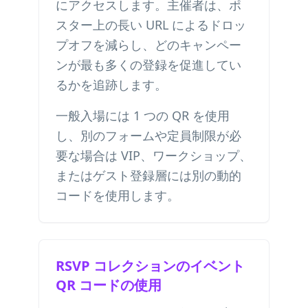
にアクセスします。主催者は、ポ
スター上の長い URL によるドロッ
プオフを減らし、どのキャンペー
ンが最も多くの登録を促進してい
るかを追跡します。
一般入場には 1 つの QR を使用
し、別のフォームや定員制限が必
要な場合は VIP、ワークショップ、
またはゲスト登録層には別の動的
コードを使用します。
RSVP コレクションのイベント
QR コードの使用