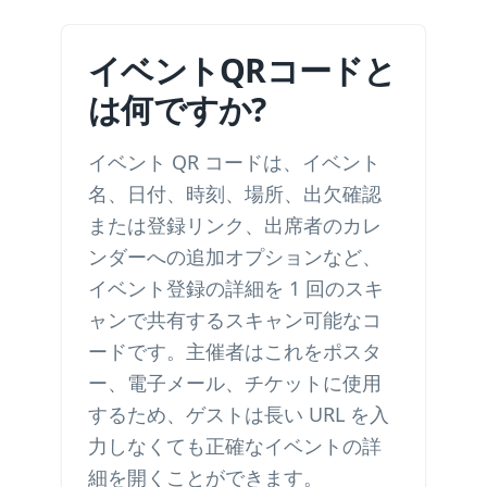
イベントQRコードと
は何ですか?
イベント QR コードは、イベント
名、日付、時刻、場所、出欠確認
または登録リンク、出席者のカレ
ンダーへの追加オプションなど、
イベント登録の詳細を 1 回のスキ
ャンで共有するスキャン可能なコ
ードです。主催者はこれをポスタ
ー、電子メール、チケットに使用
するため、ゲストは長い URL を入
力しなくても正確なイベントの詳
細を開くことができます。