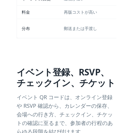
料金
再版コストが高い
分布
郵送または手渡し
イベント登録、RSVP、
チェックイン、チケット
イベント QR コードは、オンライン登録
や RSVP 確認から、カレンダーの保存、
会場への行き方、チェックイン、チケッ
トの確認に至るまで、参加者の行程のあ
らゆる段階を結び付けます。