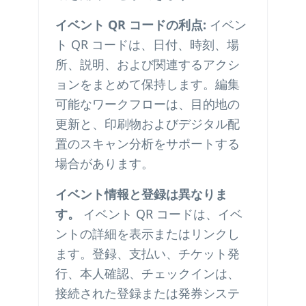
イベント QR コードの利点:
イベン
ト QR コードは、日付、時刻、場
所、説明、および関連するアクシ
ョンをまとめて保持します。編集
可能なワークフローは、目的地の
更新と、印刷物およびデジタル配
置のスキャン分析をサポートする
場合があります。
イベント情報と登録は異なりま
す。
イベント QR コードは、イベ
ントの詳細を表示またはリンクし
ます。登録、支払い、チケット発
行、本人確認、チェックインは、
接続された登録または発券システ