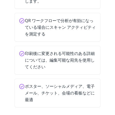
します。
QR ワークフローで分析が有効になっ
ている場合にスキャン アクティビティ
を測定する
印刷後に変更される可能性のある詳細
については、編集可能な宛先を使用し
てください
ポスター、ソーシャルメディア、電子
メール、チケット、会場の看板などに
最適