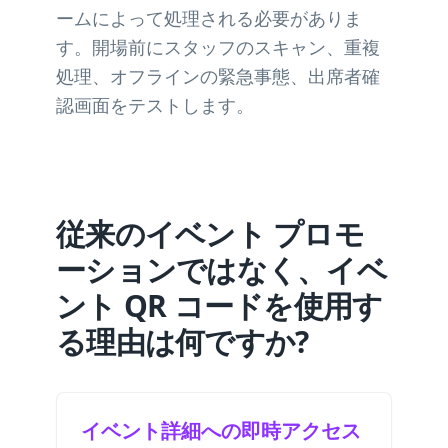
ームによって処理される必要がありま
す。開場前にスタッフのスキャン、重複
処理、オフラインの緊急事態、出席者確
認画面をテストします。
従来のイベント プロモ
ーションではなく、イベ
ント QR コードを使用す
る理由は何ですか?
イベント詳細への即時アクセス