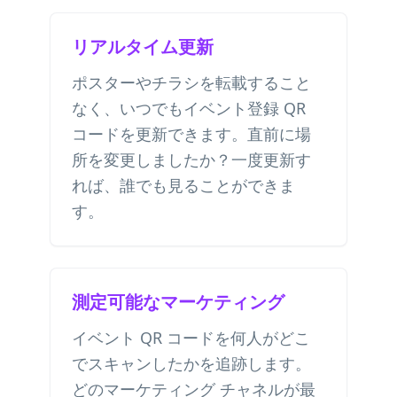
リアルタイム更新
ポスターやチラシを転載すること
なく、いつでもイベント登録 QR
コードを更新できます。直前に場
所を変更しましたか？一度更新す
れば、誰でも見ることができま
す。
測定可能なマーケティング
イベント QR コードを何人がどこ
でスキャンしたかを追跡します。
どのマーケティング チャネルが最