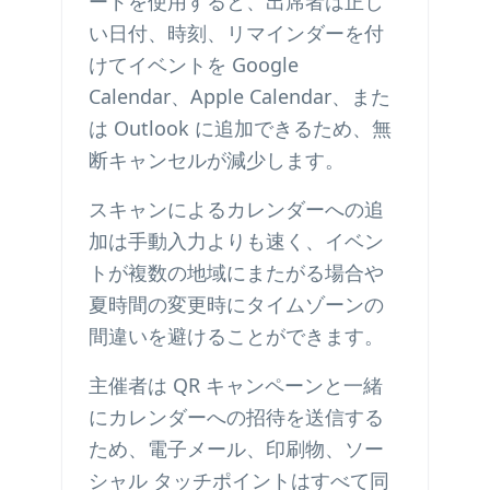
ードを使用すると、出席者は正し
い日付、時刻、リマインダーを付
けてイベントを Google
Calendar、Apple Calendar、また
は Outlook に追加できるため、無
断キャンセルが減少します。
スキャンによるカレンダーへの追
加は手動入力よりも速く、イベン
トが複数の地域にまたがる場合や
夏時間の変更時にタイムゾーンの
間違いを避けることができます。
主催者は QR キャンペーンと一緒
にカレンダーへの招待を送信する
ため、電子メール、印刷物、ソー
シャル タッチポイントはすべて同