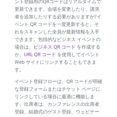
ント登録用のQRコードはリアルタイムで
更新できます。会場を変更したり、講演
者を追加したりする必要がありますか?イ
ベント QR コードを一度更新すると、そ
れをスキャンした全員が最新情報を入手
できます。包括的なビジネス イベントの
場合は、
ビジネス QR コード
を作成する
か、
URL QR コード
を使用してイベント
Web サイトにリンクすることもできま
す。
イベント登録フローは、QR コードが明確
な登録フォームまたはチケット ページに
リンクしている場合に最適に機能しま
す。出席者は、カンファレンスの出席者
登録、結婚式のゲスト登録、ウェビナー