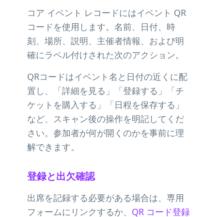
コア イベント レコードにはイベント QR
コードを使用します。名前、日付、時
刻、場所、説明、主催者情報、および明
確にラベル付けされた次のアクション。
QRコードはイベント名と日付の近くに配
置し、「詳細を見る」「登録する」「チ
ケットを購入する」「日程を保存する」
など、スキャン後の操作を明記してくだ
さい。参加者が何が開くのかを事前に理
解できます。
登録と出欠確認
出席を記録する必要がある場合は、専用
フォームにリンクするか、
QR コード登録