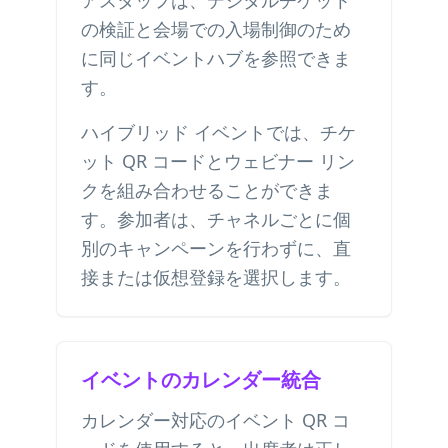
アスタッフは、デジタルチケット
の検証と会場での入場制御のため
に同じイベントハブを参照できま
す。
ハイブリッド イベントでは、チケ
ット QR コードとウェビナー リン
クを組み合わせることができま
す。参加者は、チャネルごとに個
別のキャンペーンを行わずに、直
接または仮想登録を選択します。
イベントのカレンダー統合
カレンダー対応のイベント QR コ