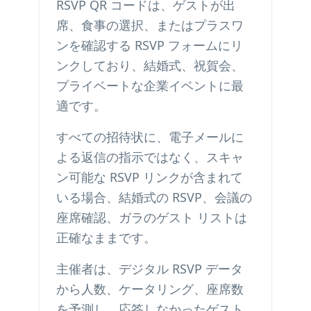
RSVP QR コードは、ゲストが出
席、食事の選択、またはプラスワ
ンを確認する RSVP フォームにリ
ンクしており、結婚式、祝賀会、
プライベートな企業イベントに最
適です。
すべての招待状に、電子メールに
よる返信の指示ではなく、スキャ
ン可能な RSVP リンクが含まれて
いる場合、結婚式の RSVP、会議の
座席確認、ガラのゲスト リストは
正確なままです。
主催者は、デジタル RSVP データ
から人数、ケータリング、座席数
を予測し、応答しなかったゲスト