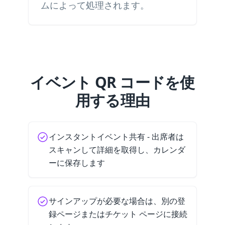
ムによって処理されます。
イベント QR コードを使
用する理由
インスタントイベント共有 - 出席者は
スキャンして詳細を取得し、カレンダ
ーに保存します
サインアップが必要な場合は、別の登
録ページまたはチケット ページに接続