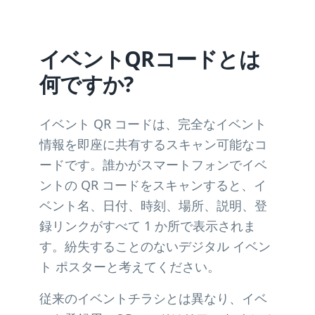
イベントQRコードとは
何ですか?
イベント QR コードは、完全なイベント
情報を即座に共有するスキャン可能なコ
ードです。誰かがスマートフォンでイベ
ントの QR コードをスキャンすると、イ
ベント名、日付、時刻、場所、説明、登
録リンクがすべて 1 か所で表示されま
す。紛失することのないデジタル イベン
ト ポスターと考えてください。
従来のイベントチラシとは異なり、イベ