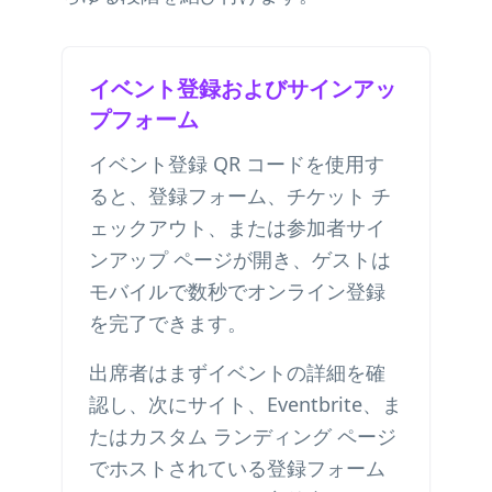
イベント登録およびサインアッ
プフォーム
イベント登録 QR コードを使用す
ると、登録フォーム、チケット チ
ェックアウト、または参加者サイ
ンアップ ページが開き、ゲストは
モバイルで数秒でオンライン登録
を完了できます。
出席者はまずイベントの詳細を確
認し、次にサイト、Eventbrite、ま
たはカスタム ランディング ページ
でホストされている登録フォーム