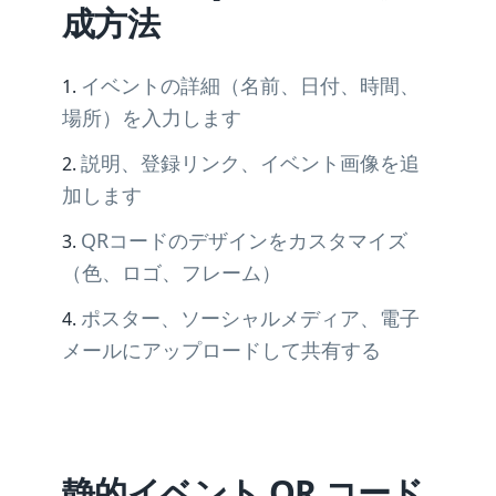
成方法
イベントの詳細（名前、日付、時間、
場所）を入力します
説明、登録リンク、イベント画像を追
加します
QRコードのデザインをカスタマイズ
（色、ロゴ、フレーム）
ポスター、ソーシャルメディア、電子
メールにアップロードして共有する
静的イベント QR コード