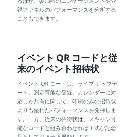
るほか、参加者のエンゲージメントや登
録ファネルのパフォーマンスを分析する
こともできます。
イベント QR コードと従
来のイベント招待状
イベント QR コードは、ライブ アップデ
ート、測定可能な登録、カレンダーに対
応した共有に関して、印刷のみの招待状
よりも優れたパフォーマンスを発揮しま
す。一方、従来の招待状は、スキャン可
能なコードと組み合わせれば正式な記念
品として引き続き機能します。