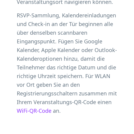
Veranstaltungsort navigieren können.
RSVP-Sammlung, Kalendereinladungen
und Check-in an der Tür beginnen alle
über denselben scannbaren
Eingangspunkt. Fügen Sie Google
Kalender, Apple Kalender oder Outlook-
Kalenderoptionen hinzu, damit die
Teilnehmer das richtige Datum und die
richtige Uhrzeit speichern. Für WLAN
vor Ort geben Sie an den
Registrierungsschaltern zusammen mit
Ihrem Veranstaltungs-QR-Code einen
WiFi-QR-Code
an.