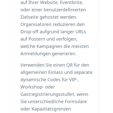
auf Ihrer Website, Eventbrite,
oder einer benutzerdefinierten
Zielseite gehostet werden.
Organisatoren reduzieren den
Drop-off aufgrund langer URLs
auf Postern und verfolgen,
welche Kampagnen die meisten
Anmeldungen generieren.
Verwenden Sie einen QR für den
allgemeinen Einlass und separate
dynamische Codes für VIP-,
Workshop- oder
Gastregistrierungsstufen, wenn
Sie unterschiedliche Formulare
oder Kapazitätsgrenzen