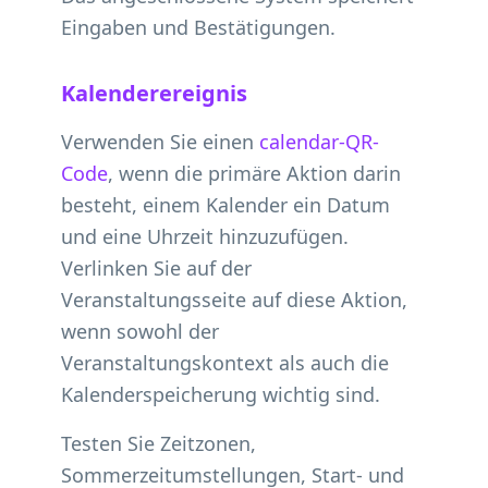
Eingaben und Bestätigungen.
Kalenderereignis
Verwenden Sie einen
calendar-QR-
Code
, wenn die primäre Aktion darin
besteht, einem Kalender ein Datum
und eine Uhrzeit hinzuzufügen.
Verlinken Sie auf der
Veranstaltungsseite auf diese Aktion,
wenn sowohl der
Veranstaltungskontext als auch die
Kalenderspeicherung wichtig sind.
Testen Sie Zeitzonen,
Sommerzeitumstellungen, Start- und