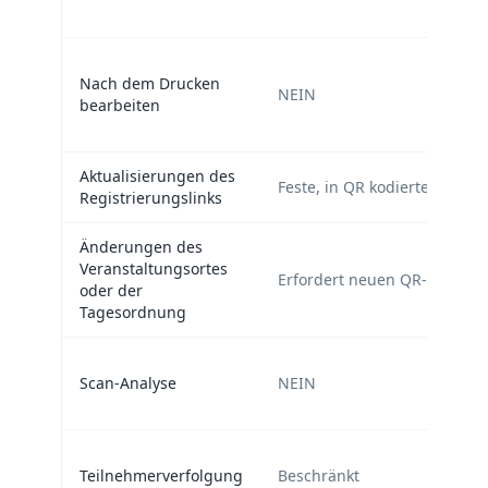
Nach dem Drucken
NEIN
bearbeiten
Aktualisierungen des
Feste, in QR kodierte URL
Registrierungslinks
Änderungen des
Veranstaltungsortes
Erfordert neuen QR-Code
oder der
Tagesordnung
Scan-Analyse
NEIN
Teilnehmerverfolgung
Beschränkt