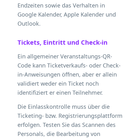
Endzeiten sowie das Verhalten in
Google Kalender, Apple Kalender und
Outlook.
Tickets, Eintritt und Check-in
Ein allgemeiner Veranstaltungs-QR-
Code kann Ticketverkaufs- oder Check-
in-Anweisungen öffnen, aber er allein
validiert weder ein Ticket noch
identifiziert er einen Teilnehmer.
Die Einlasskontrolle muss über die
Ticketing- bzw. Registrierungsplattform
erfolgen. Testen Sie das Scannen des
Personals, die Bearbeitung von