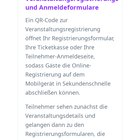
und Anmeldeformulare
Ein QR-Code zur
Veranstaltungsregistrierung
öffnet Ihr Registrierungsformular,
Ihre Ticketkasse oder Ihre
Teilnehmer-Anmeldeseite,
sodass Gäste die Online-
Registrierung auf dem
Mobilgerät in Sekundenschnelle
abschließen können.
Teilnehmer sehen zunächst die
Veranstaltungsdetails und
gelangen dann zu den
Registrierungsformularen, die