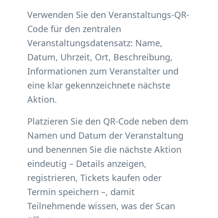
Verwenden Sie den Veranstaltungs-QR-
Code für den zentralen
Veranstaltungsdatensatz: Name,
Datum, Uhrzeit, Ort, Beschreibung,
Informationen zum Veranstalter und
eine klar gekennzeichnete nächste
Aktion.
Platzieren Sie den QR-Code neben dem
Namen und Datum der Veranstaltung
und benennen Sie die nächste Aktion
eindeutig – Details anzeigen,
registrieren, Tickets kaufen oder
Termin speichern –, damit
Teilnehmende wissen, was der Scan