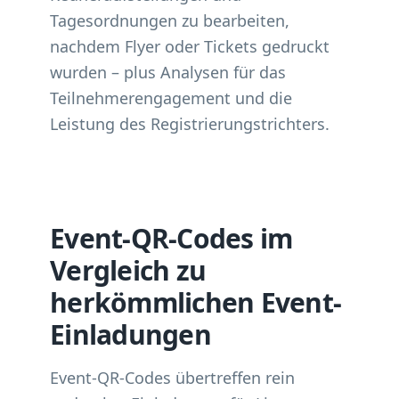
Tagesordnungen zu bearbeiten,
nachdem Flyer oder Tickets gedruckt
wurden – plus Analysen für das
Teilnehmerengagement und die
Leistung des Registrierungstrichters.
Event-QR-Codes im
Vergleich zu
herkömmlichen Event-
Einladungen
Event-QR-Codes übertreffen rein