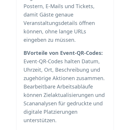
Postern, E-Mails und Tickets,
damit Gäste genaue
Veranstaltungsdetails öffnen
können, ohne lange URLs
eingeben zu müssen.
BVorteile von Event-QR-Codes:
Event-QR-Codes halten Datum,
Uhrzeit, Ort, Beschreibung und
zugehörige Aktionen zusammen.
Bearbeitbare Arbeitsabläufe
können Zielaktualisierungen und
Scananalysen für gedruckte und
digitale Platzierungen
unterstützen.