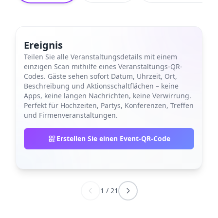
Ereignis
Teilen Sie alle Veranstaltungsdetails mit einem
einzigen Scan mithilfe eines Veranstaltungs-QR-
Codes. Gäste sehen sofort Datum, Uhrzeit, Ort,
Beschreibung und Aktionsschaltflächen – keine
Apps, keine langen Nachrichten, keine Verwirrung.
Perfekt für Hochzeiten, Partys, Konferenzen, Treffen
und Firmenveranstaltungen.
Erstellen Sie einen Event-QR-Code
1
/
21