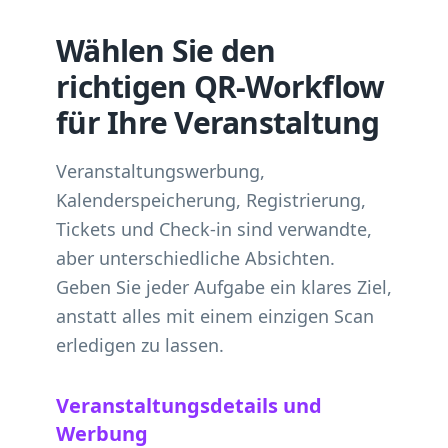
Wählen Sie den
richtigen QR-Workflow
für Ihre Veranstaltung
Veranstaltungswerbung,
Kalenderspeicherung, Registrierung,
Tickets und Check-in sind verwandte,
aber unterschiedliche Absichten.
Geben Sie jeder Aufgabe ein klares Ziel,
anstatt alles mit einem einzigen Scan
erledigen zu lassen.
Veranstaltungsdetails und
Werbung