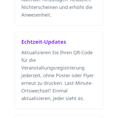
Nichterscheinen und erhöht die
Anwesenheit.
Echtzeit-Updates
Aktualisieren Sie Ihren QR-Code
für die
Veranstaltungsregistrierung
jederzeit, ohne Poster oder Flyer
erneut zu drucken. Last-Minute-
Ortswechsel? Einmal
aktualisieren, jeder sieht es.