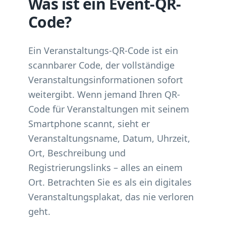
Was ist ein Event-QR-
Code?
Ein Veranstaltungs-QR-Code ist ein
scannbarer Code, der vollständige
Veranstaltungsinformationen sofort
weitergibt. Wenn jemand Ihren QR-
Code für Veranstaltungen mit seinem
Smartphone scannt, sieht er
Veranstaltungsname, Datum, Uhrzeit,
Ort, Beschreibung und
Registrierungslinks – alles an einem
Ort. Betrachten Sie es als ein digitales
Veranstaltungsplakat, das nie verloren
geht.