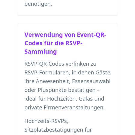
benötigen.
Verwendung von Event-QR-
Codes für die RSVP-
Sammlung
RSVP-QR-Codes verlinken zu
RSVP-Formularen, in denen Gäste
ihre Anwesenheit, Essensauswahl
oder Pluspunkte bestätigen –
ideal für Hochzeiten, Galas und
private Firmenveranstaltungen.
Hochzeits-RSVPs,
Sitzplatzbestätigungen für