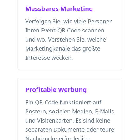
Messbares Marketing
Verfolgen Sie, wie viele Personen
Ihren Event-QR-Code scannen
und wo. Verstehen Sie, welche
Marketingkanäle das größte
Interesse wecken.
Profitable Werbung
Ein QR-Code funktioniert auf
Postern, sozialen Medien, E-Mails
und Visitenkarten. Es sind keine
separaten Dokumente oder teure
Nachdrucke erforderlich.