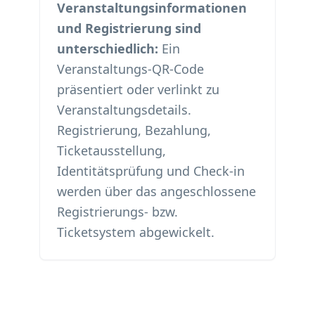
Veranstaltungsinformationen
und Registrierung sind
unterschiedlich:
Ein
Veranstaltungs-QR-Code
präsentiert oder verlinkt zu
Veranstaltungsdetails.
Registrierung, Bezahlung,
Ticketausstellung,
Identitätsprüfung und Check-in
werden über das angeschlossene
Registrierungs- bzw.
Ticketsystem abgewickelt.