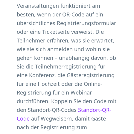
Veranstaltungen funktioniert am
besten, wenn der QR-Code auf ein
übersichtliches Registrierungsformular
oder eine Ticketseite verweist. Die
Teilnehmer erfahren, was sie erwartet,
wie sie sich anmelden und wohin sie
gehen können – unabhängig davon, ob
Sie die Teilnehmerregistrierung für
eine Konferenz, die Gästeregistrierung
für eine Hochzeit oder die Online-
Registrierung für ein Webinar
durchführen. Koppeln Sie den Code mit
den Standort-QR-Codes
Standort-QR-
Code
auf Wegweisern, damit Gäste
nach der Registrierung zum