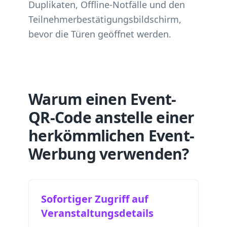
Duplikaten, Offline-Notfälle und den
Teilnehmerbestätigungsbildschirm,
bevor die Türen geöffnet werden.
Warum einen Event-
QR-Code anstelle einer
herkömmlichen Event-
Werbung verwenden?
Sofortiger Zugriff auf
Veranstaltungsdetails