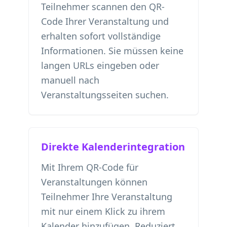
Teilnehmer scannen den QR-
Code Ihrer Veranstaltung und
erhalten sofort vollständige
Informationen. Sie müssen keine
langen URLs eingeben oder
manuell nach
Veranstaltungsseiten suchen.
Direkte Kalenderintegration
Mit Ihrem QR-Code für
Veranstaltungen können
Teilnehmer Ihre Veranstaltung
mit nur einem Klick zu ihrem
Kalender hinzufügen. Reduziert