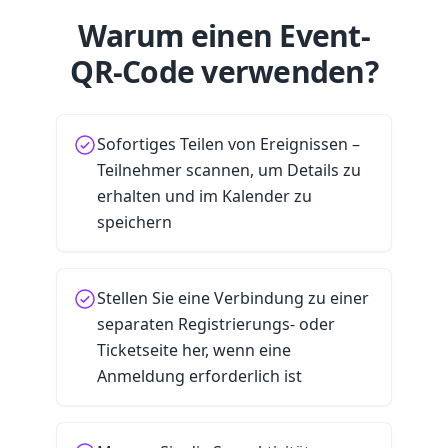
Warum einen Event-
QR-Code verwenden?
Sofortiges Teilen von Ereignissen –
Teilnehmer scannen, um Details zu
erhalten und im Kalender zu
speichern
Stellen Sie eine Verbindung zu einer
separaten Registrierungs- oder
Ticketseite her, wenn eine
Anmeldung erforderlich ist