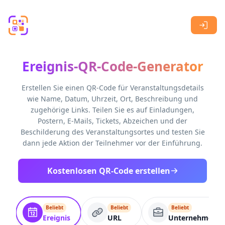
Skip to main content
Ereignis-QR-Code-Generator
Erstellen Sie einen QR-Code für Veranstaltungsdetails
wie Name, Datum, Uhrzeit, Ort, Beschreibung und
zugehörige Links. Teilen Sie es auf Einladungen,
Postern, E-Mails, Tickets, Abzeichen und der
Beschilderung des Veranstaltungsortes und testen Sie
dann jede Aktion der Teilnehmer vor der Einführung.
Kostenlosen QR-Code erstellen
Beliebt
Beliebt
Beliebt
Ereignis
URL
Unternehmensse