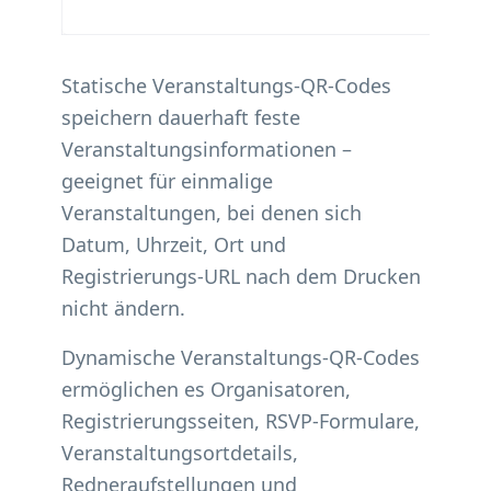
Statische Veranstaltungs-QR-Codes
speichern dauerhaft feste
Veranstaltungsinformationen –
geeignet für einmalige
Veranstaltungen, bei denen sich
Datum, Uhrzeit, Ort und
Registrierungs-URL nach dem Drucken
nicht ändern.
Dynamische Veranstaltungs-QR-Codes
ermöglichen es Organisatoren,
Registrierungsseiten, RSVP-Formulare,
Veranstaltungsortdetails,
Redneraufstellungen und