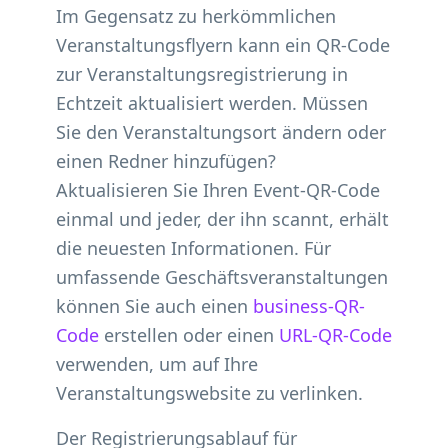
Im Gegensatz zu herkömmlichen
Veranstaltungsflyern kann ein QR-Code
zur Veranstaltungsregistrierung in
Echtzeit aktualisiert werden. Müssen
Sie den Veranstaltungsort ändern oder
einen Redner hinzufügen?
Aktualisieren Sie Ihren Event-QR-Code
einmal und jeder, der ihn scannt, erhält
die neuesten Informationen. Für
umfassende Geschäftsveranstaltungen
können Sie auch einen
business-QR-
Code
erstellen oder einen
URL-QR-Code
verwenden, um auf Ihre
Veranstaltungswebsite zu verlinken.
Der Registrierungsablauf für