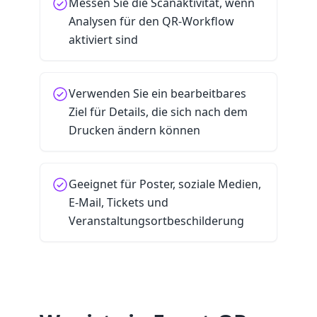
Messen Sie die Scanaktivität, wenn
Analysen für den QR-Workflow
aktiviert sind
Verwenden Sie ein bearbeitbares
Ziel für Details, die sich nach dem
Drucken ändern können
Geeignet für Poster, soziale Medien,
E-Mail, Tickets und
Veranstaltungsortbeschilderung