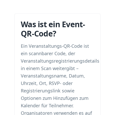
Was ist ein Event-
QR-Code?
Ein Veranstaltungs-QR-Code ist
ein scannbarer Code, der
Veranstaltungsregistrierungsdetails
in einem Scan weitergibt –
Veranstaltungsname, Datum,
Uhrzeit, Ort, RSVP- oder
Registrierungslink sowie
Optionen zum Hinzufügen zum
Kalender für Teilnehmer.
Organisatoren verwenden es auf