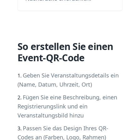
So erstellen Sie einen
Event-QR-Code
Geben Sie Veranstaltungsdetails ein
(Name, Datum, Uhrzeit, Ort)
Fügen Sie eine Beschreibung, einen
Registrierungslink und ein
Veranstaltungsbild hinzu
Passen Sie das Design Ihres QR-
Codes an (Farben, Logo, Rahmen)