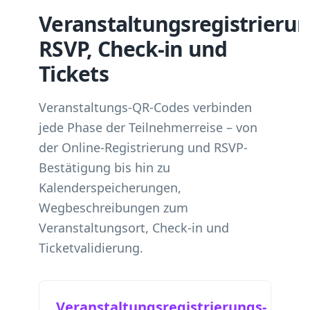
Veranstaltungsregistrierun
RSVP, Check-in und
Tickets
Veranstaltungs-QR-Codes verbinden
jede Phase der Teilnehmerreise – von
der Online-Registrierung und RSVP-
Bestätigung bis hin zu
Kalenderspeicherungen,
Wegbeschreibungen zum
Veranstaltungsort, Check-in und
Ticketvalidierung.
Veranstaltungsregistrierungs-