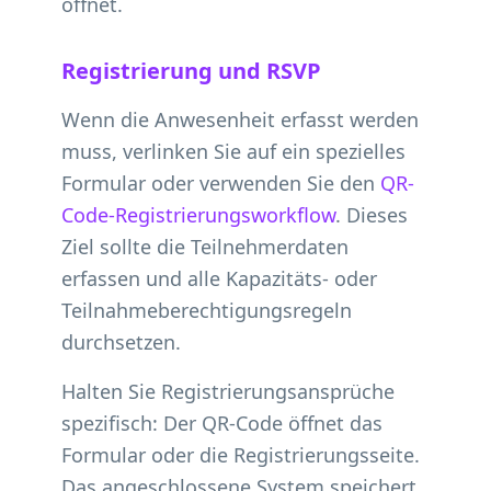
öffnet.
Registrierung und RSVP
Wenn die Anwesenheit erfasst werden
muss, verlinken Sie auf ein spezielles
Formular oder verwenden Sie den
QR-
Code-Registrierungsworkflow
. Dieses
Ziel sollte die Teilnehmerdaten
erfassen und alle Kapazitäts- oder
Teilnahmeberechtigungsregeln
durchsetzen.
Halten Sie Registrierungsansprüche
spezifisch: Der QR-Code öffnet das
Formular oder die Registrierungsseite.
Das angeschlossene System speichert