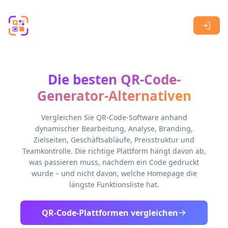
Skip to main content
Die besten QR-Code-
Generator-Alternativen
Vergleichen Sie QR-Code-Software anhand
dynamischer Bearbeitung, Analyse, Branding,
Zielseiten, Geschäftsabläufe, Preisstruktur und
Teamkontrolle. Die richtige Plattform hängt davon ab,
was passieren muss, nachdem ein Code gedruckt
wurde – und nicht davon, welche Homepage die
längste Funktionsliste hat.
QR-Code-Plattformen vergleichen