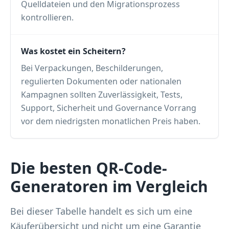
Quelldateien und den Migrationsprozess
kontrollieren.
Was kostet ein Scheitern?
Bei Verpackungen, Beschilderungen,
regulierten Dokumenten oder nationalen
Kampagnen sollten Zuverlässigkeit, Tests,
Support, Sicherheit und Governance Vorrang
vor dem niedrigsten monatlichen Preis haben.
Die besten QR-Code-
Generatoren im Vergleich
Bei dieser Tabelle handelt es sich um eine
Käuferübersicht und nicht um eine Garantie