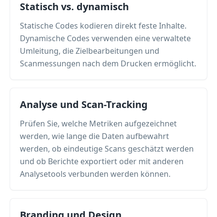
Statisch vs. dynamisch
Statische Codes kodieren direkt feste Inhalte.
Dynamische Codes verwenden eine verwaltete
Umleitung, die Zielbearbeitungen und
Scanmessungen nach dem Drucken ermöglicht.
Analyse und Scan-Tracking
Prüfen Sie, welche Metriken aufgezeichnet
werden, wie lange die Daten aufbewahrt
werden, ob eindeutige Scans geschätzt werden
und ob Berichte exportiert oder mit anderen
Analysetools verbunden werden können.
Branding und Design