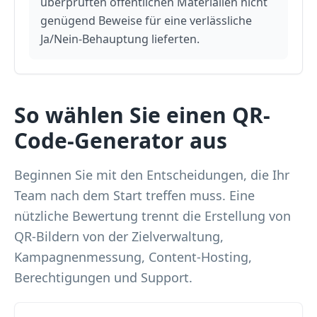
überprüften öffentlichen Materialien nicht
genügend Beweise für eine verlässliche
Ja/Nein-Behauptung lieferten.
So wählen Sie einen QR-
Code-Generator aus
Beginnen Sie mit den Entscheidungen, die Ihr
Team nach dem Start treffen muss. Eine
nützliche Bewertung trennt die Erstellung von
QR-Bildern von der Zielverwaltung,
Kampagnenmessung, Content-Hosting,
Berechtigungen und Support.