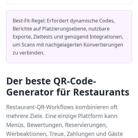
Best-Fit-Regel: Erfordert dynamische Codes,
Berichte auf Platzierungsebene, nutzbare
Exporte, Zieltests und genügend Integrationen,
um Scans mit nachgelagerten Konvertierungen
zu verbinden.
Der beste QR-Code-
Generator für Restaurants
Restaurant-QR-Workflows kombinieren oft
mehrere Ziele. Eine einzige Plattform kann
Menüs, Bewertungen, Reservierungen,
Werbeaktionen, Treue, Zahlungen und Gäste