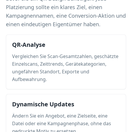
Platzierung sollte ein klares Ziel, einen
Kampagnennamen, eine Conversion-Aktion und
einen eindeutigen Eigentümer haben.
QR-Analyse
Vergleichen Sie Scan-Gesamtzahlen, geschätzte
Einzelscans, Zeittrends, Gerätekategorien,
ungefähren Standort, Exporte und
Aufbewahrung.
Dynamische Updates
Ändern Sie ein Angebot, eine Zielseite, eine
Datei oder eine Kampagnenphase, ohne das
gedruckte Motiv zu ersetzen.