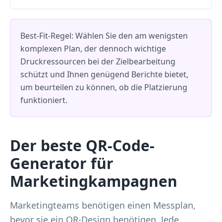
Best-Fit-Regel: Wählen Sie den am wenigsten
komplexen Plan, der dennoch wichtige
Druckressourcen bei der Zielbearbeitung
schützt und Ihnen genügend Berichte bietet,
um beurteilen zu können, ob die Platzierung
funktioniert.
Der beste QR-Code-
Generator für
Marketingkampagnen
Marketingteams benötigen einen Messplan,
bevor sie ein QR-Design benötigen. Jede