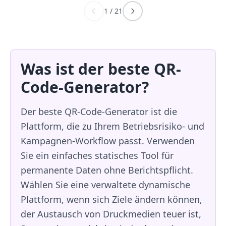
1
/
21
Was ist der beste QR-
Code-Generator?
Der beste QR-Code-Generator ist die
Plattform, die zu Ihrem Betriebsrisiko- und
Kampagnen-Workflow passt. Verwenden
Sie ein einfaches statisches Tool für
permanente Daten ohne Berichtspflicht.
Wählen Sie eine verwaltete dynamische
Plattform, wenn sich Ziele ändern können,
der Austausch von Druckmedien teuer ist,