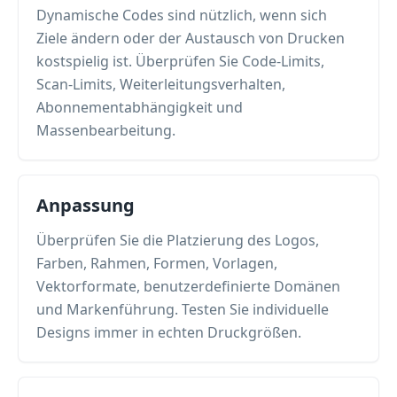
Dynamische Codes sind nützlich, wenn sich
Ziele ändern oder der Austausch von Drucken
kostspielig ist. Überprüfen Sie Code-Limits,
Scan-Limits, Weiterleitungsverhalten,
Abonnementabhängigkeit und
Massenbearbeitung.
Anpassung
Überprüfen Sie die Platzierung des Logos,
Farben, Rahmen, Formen, Vorlagen,
Vektorformate, benutzerdefinierte Domänen
und Markenführung. Testen Sie individuelle
Designs immer in echten Druckgrößen.