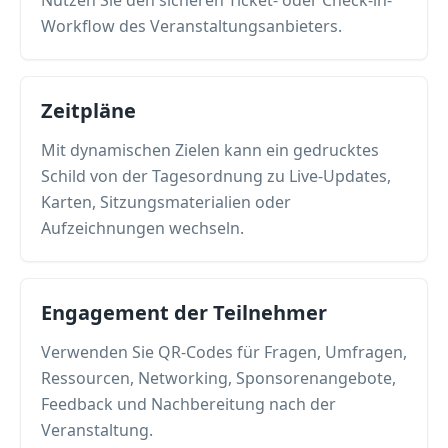
Nutzen Sie den sicheren Ticket- oder Check-in-
Workflow des Veranstaltungsanbieters.
Zeitpläne
Mit dynamischen Zielen kann ein gedrucktes
Schild von der Tagesordnung zu Live-Updates,
Karten, Sitzungsmaterialien oder
Aufzeichnungen wechseln.
Engagement der Teilnehmer
Verwenden Sie QR-Codes für Fragen, Umfragen,
Ressourcen, Networking, Sponsorenangebote,
Feedback und Nachbereitung nach der
Veranstaltung.