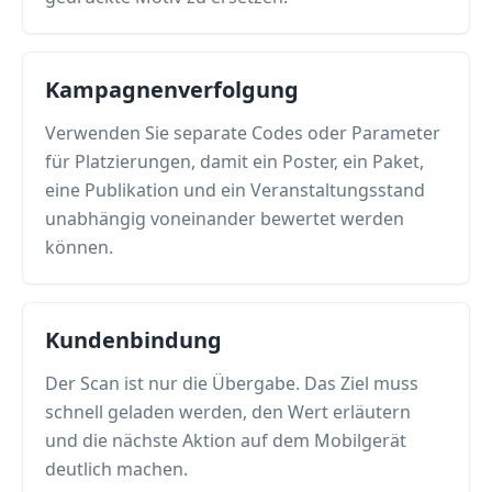
Kampagnenverfolgung
Verwenden Sie separate Codes oder Parameter
für Platzierungen, damit ein Poster, ein Paket,
eine Publikation und ein Veranstaltungsstand
unabhängig voneinander bewertet werden
können.
Kundenbindung
Der Scan ist nur die Übergabe. Das Ziel muss
schnell geladen werden, den Wert erläutern
und die nächste Aktion auf dem Mobilgerät
deutlich machen.