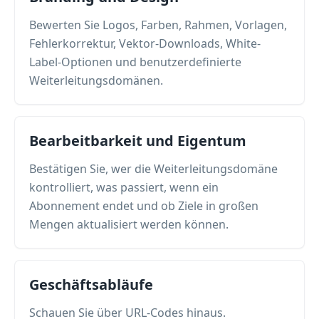
Bewerten Sie Logos, Farben, Rahmen, Vorlagen,
Fehlerkorrektur, Vektor-Downloads, White-
Label-Optionen und benutzerdefinierte
Weiterleitungsdomänen.
Bearbeitbarkeit und Eigentum
Bestätigen Sie, wer die Weiterleitungsdomäne
kontrolliert, was passiert, wenn ein
Abonnement endet und ob Ziele in großen
Mengen aktualisiert werden können.
Geschäftsabläufe
Schauen Sie über URL-Codes hinaus.