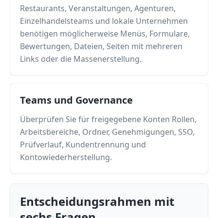
Restaurants, Veranstaltungen, Agenturen,
Einzelhandelsteams und lokale Unternehmen
benötigen möglicherweise Menüs, Formulare,
Bewertungen, Dateien, Seiten mit mehreren
Links oder die Massenerstellung.
Teams und Governance
Überprüfen Sie für freigegebene Konten Rollen,
Arbeitsbereiche, Ordner, Genehmigungen, SSO,
Prüfverlauf, Kundentrennung und
Kontowiederherstellung.
Entscheidungsrahmen mit
sechs Fragen