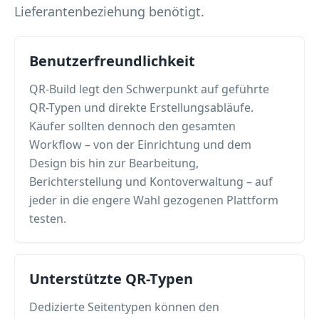
Lieferantenbeziehung benötigt.
Benutzerfreundlichkeit
QR-Build legt den Schwerpunkt auf geführte
QR-Typen und direkte Erstellungsabläufe.
Käufer sollten dennoch den gesamten
Workflow – von der Einrichtung und dem
Design bis hin zur Bearbeitung,
Berichterstellung und Kontoverwaltung – auf
jeder in die engere Wahl gezogenen Plattform
testen.
Unterstützte QR-Typen
Dedizierte Seitentypen können den