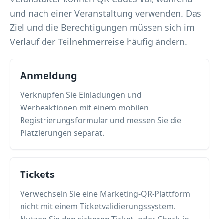
und nach einer Veranstaltung verwenden. Das
Ziel und die Berechtigungen müssen sich im
Verlauf der Teilnehmerreise häufig ändern.
Anmeldung
Verknüpfen Sie Einladungen und
Werbeaktionen mit einem mobilen
Registrierungsformular und messen Sie die
Platzierungen separat.
Tickets
Verwechseln Sie eine Marketing-QR-Plattform
nicht mit einem Ticketvalidierungssystem.