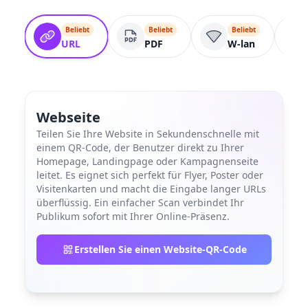
Beliebt
Beliebt
Beliebt
URL
PDF
W-lan
Webseite
Teilen Sie Ihre Website in Sekundenschnelle mit
einem QR-Code, der Benutzer direkt zu Ihrer
Homepage, Landingpage oder Kampagnenseite
leitet. Es eignet sich perfekt für Flyer, Poster oder
Visitenkarten und macht die Eingabe langer URLs
überflüssig. Ein einfacher Scan verbindet Ihr
Publikum sofort mit Ihrer Online-Präsenz.
Erstellen Sie einen Website-QR-Code