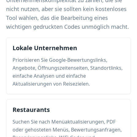
Unternehmenskomplexität zu zahlen, die sie
nicht nutzen, aber sie sollten kein kostenloses
Tool wählen, das die Bearbeitung eines
wichtigen gedruckten Codes unmöglich macht.
Lokale Unternehmen
Priorisieren Sie Google-Bewertungslinks,
Angebote, Öffnungszeitenseiten, Standortlinks,
einfache Analysen und einfache
Aktualisierungen von Reisezielen.
Restaurants
Suchen Sie nach Menüaktualisierungen, PDF
oder gehosteten Menüs, Bewertungsanfragen,