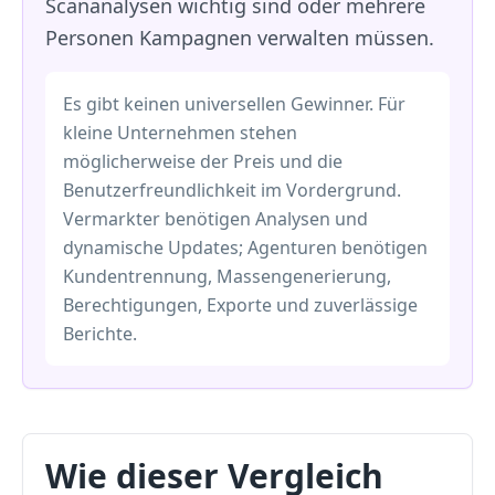
Scananalysen wichtig sind oder mehrere
Personen Kampagnen verwalten müssen.
Es gibt keinen universellen Gewinner. Für
kleine Unternehmen stehen
möglicherweise der Preis und die
Benutzerfreundlichkeit im Vordergrund.
Vermarkter benötigen Analysen und
dynamische Updates; Agenturen benötigen
Kundentrennung, Massengenerierung,
Berechtigungen, Exporte und zuverlässige
Berichte.
Wie dieser Vergleich