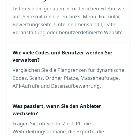
Listen Sie die genauen erforderlichen Erlebnisse
auf: Seite mit mehreren Links, Menü, Formular,
Bewertungsseite, Unternehmensprofil, Datei,
Veranstaltung oder benutzerdefinierte Website.
Wie viele Codes und Benutzer werden Sie
verwalten?
Vergleichen Sie die Plangrenzen für dynamische
Codes, Scans, Ordner, Plätze, Massenaufträge,
API-Aufrufe und Datenaufbewahrung.
Was passiert, wenn Sie den Anbieter
wechseln?
Fragen Sie, ob Sie die Ziel-URL, die
Weiterleitungsdomäne, die Exporte, die