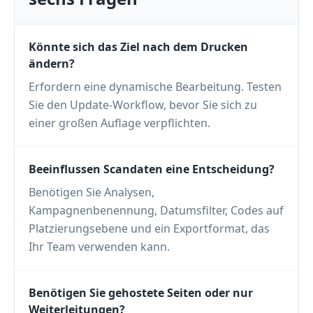
Könnte sich das Ziel nach dem Drucken
ändern?
Erfordern eine dynamische Bearbeitung. Testen
Sie den Update-Workflow, bevor Sie sich zu
einer großen Auflage verpflichten.
Beeinflussen Scandaten eine Entscheidung?
Benötigen Sie Analysen,
Kampagnenbenennung, Datumsfilter, Codes auf
Platzierungsebene und ein Exportformat, das
Ihr Team verwenden kann.
Benötigen Sie gehostete Seiten oder nur
Weiterleitungen?