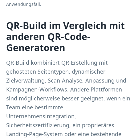
Anwendungsfall.
QR-Build im Vergleich mit
anderen QR-Code-
Generatoren
QR-Build kombiniert QR-Erstellung mit
gehosteten Seitentypen, dynamischer
Zielverwaltung, Scan-Analyse, Anpassung und
Kampagnen-Workflows. Andere Plattformen
sind möglicherweise besser geeignet, wenn ein
Team eine bestimmte
Unternehmensintegration,
Sicherheitszertifizierung, ein proprietäres
Landing-Page-System oder eine bestehende