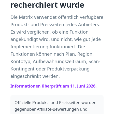
recherchiert wurde
Die Matrix verwendet öffentlich verfügbare
Produkt- und Preisseiten jedes Anbieters.
Es wird verglichen, ob eine Funktion
angekündigt wird, und nicht, wie gut jede
Implementierung funktioniert. Die
Funktionen können nach Plan, Region,
Kontotyp, Aufbewahrungszeitraum, Scan-
Kontingent oder Produktverpackung
eingeschränkt werden.
Informationen überprüft am 11. Juni 2026.
Offizielle Produkt- und Preisseiten wurden
gegenüber Affiliate-Bewertungen und