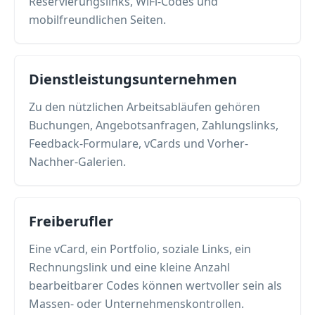
Reservierungslinks, WiFi-Codes und
mobilfreundlichen Seiten.
Dienstleistungsunternehmen
Zu den nützlichen Arbeitsabläufen gehören
Buchungen, Angebotsanfragen, Zahlungslinks,
Feedback-Formulare, vCards und Vorher-
Nachher-Galerien.
Freiberufler
Eine vCard, ein Portfolio, soziale Links, ein
Rechnungslink und eine kleine Anzahl
bearbeitbarer Codes können wertvoller sein als
Massen- oder Unternehmenskontrollen.