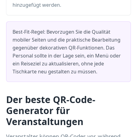
hinzugefügt werden.
Best-Fit-Regel: Bevorzugen Sie die Qualität
mobiler Seiten und die praktische Bearbeitung
gegenüber dekorativen QR-Funktionen. Das
Personal sollte in der Lage sein, ein Menü oder
ein Reiseziel zu aktualisieren, ohne jede
Tischkarte neu gestalten zu müssen.
Der beste QR-Code-
Generator für
Veranstaltungen
Veranstalter können QR-Codes vor, während