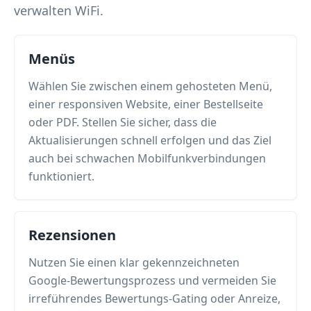
verwalten WiFi.
Menüs
Wählen Sie zwischen einem gehosteten Menü,
einer responsiven Website, einer Bestellseite
oder PDF. Stellen Sie sicher, dass die
Aktualisierungen schnell erfolgen und das Ziel
auch bei schwachen Mobilfunkverbindungen
funktioniert.
Rezensionen
Nutzen Sie einen klar gekennzeichneten
Google-Bewertungsprozess und vermeiden Sie
irreführendes Bewertungs-Gating oder Anreize,