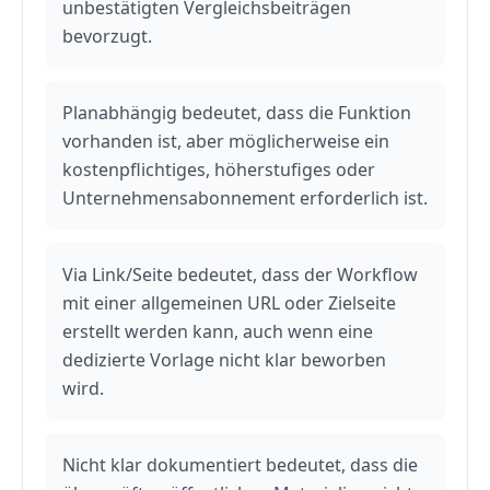
unbestätigten Vergleichsbeiträgen
bevorzugt.
Planabhängig bedeutet, dass die Funktion
vorhanden ist, aber möglicherweise ein
kostenpflichtiges, höherstufiges oder
Unternehmensabonnement erforderlich ist.
Via Link/Seite bedeutet, dass der Workflow
mit einer allgemeinen URL oder Zielseite
erstellt werden kann, auch wenn eine
dedizierte Vorlage nicht klar beworben
wird.
Nicht klar dokumentiert bedeutet, dass die