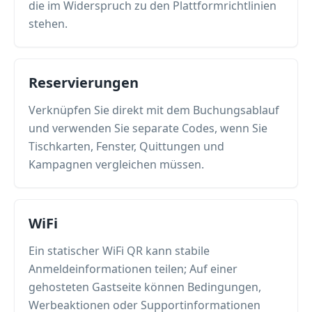
die im Widerspruch zu den Plattformrichtlinien
stehen.
Reservierungen
Verknüpfen Sie direkt mit dem Buchungsablauf
und verwenden Sie separate Codes, wenn Sie
Tischkarten, Fenster, Quittungen und
Kampagnen vergleichen müssen.
WiFi
Ein statischer WiFi QR kann stabile
Anmeldeinformationen teilen; Auf einer
gehosteten Gastseite können Bedingungen,
Werbeaktionen oder Supportinformationen