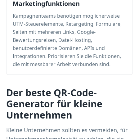
Marketingfunktionen
Kampagnenteams benötigen möglicherweise
UTM-Steuerelemente, Retargeting, Formulare,
Seiten mit mehreren Links, Google-
Bewertungsreisen, Datei-Hosting,
benutzerdefinierte Domänen, APIs und
Integrationen. Priorisieren Sie die Funktionen,
die mit messbarer Arbeit verbunden sind.
Der beste QR-Code-
Generator für kleine
Unternehmen
Kleine Unternehmen sollten es vermeiden, für