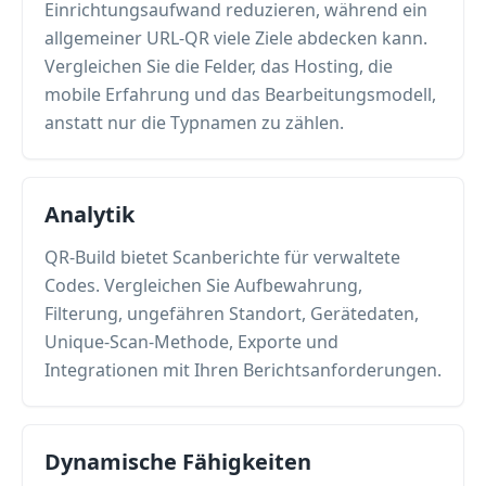
Einrichtungsaufwand reduzieren, während ein
allgemeiner URL-QR viele Ziele abdecken kann.
Vergleichen Sie die Felder, das Hosting, die
mobile Erfahrung und das Bearbeitungsmodell,
anstatt nur die Typnamen zu zählen.
Analytik
QR-Build bietet Scanberichte für verwaltete
Codes. Vergleichen Sie Aufbewahrung,
Filterung, ungefähren Standort, Gerätedaten,
Unique-Scan-Methode, Exporte und
Integrationen mit Ihren Berichtsanforderungen.
Dynamische Fähigkeiten