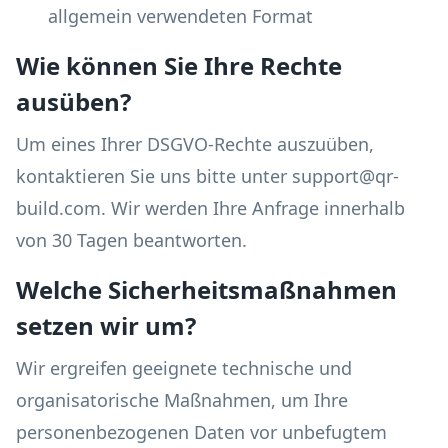
allgemein verwendeten Format
Wie können Sie Ihre Rechte
ausüben?
Um eines Ihrer DSGVO-Rechte auszuüben,
kontaktieren Sie uns bitte unter support@qr-
build.com. Wir werden Ihre Anfrage innerhalb
von 30 Tagen beantworten.
Welche Sicherheitsmaßnahmen
setzen wir um?
Wir ergreifen geeignete technische und
organisatorische Maßnahmen, um Ihre
personenbezogenen Daten vor unbefugtem