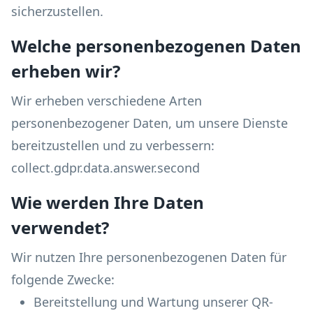
sicherzustellen.
Welche personenbezogenen Daten
erheben wir?
Wir erheben verschiedene Arten
personenbezogener Daten, um unsere Dienste
bereitzustellen und zu verbessern:
collect.gdpr.data.answer.second
Wie werden Ihre Daten
verwendet?
Wir nutzen Ihre personenbezogenen Daten für
folgende Zwecke:
Bereitstellung und Wartung unserer QR-