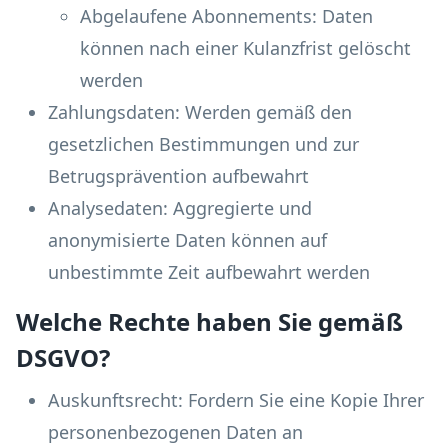
Abgelaufene Abonnements: Daten
können nach einer Kulanzfrist gelöscht
werden
Zahlungsdaten: Werden gemäß den
gesetzlichen Bestimmungen und zur
Betrugsprävention aufbewahrt
Analysedaten: Aggregierte und
anonymisierte Daten können auf
unbestimmte Zeit aufbewahrt werden
Welche Rechte haben Sie gemäß
DSGVO?
Auskunftsrecht: Fordern Sie eine Kopie Ihrer
personenbezogenen Daten an