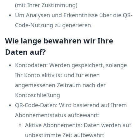
(mit Ihrer Zustimmung)
Um Analysen und Erkenntnisse über die QR-
Code-Nutzung zu generieren
Wie lange bewahren wir Ihre
Daten auf?
Kontodaten: Werden gespeichert, solange
Ihr Konto aktiv ist und für einen
angemessenen Zeitraum nach der
Kontoschließung
QR-Code-Daten: Wird basierend auf Ihrem
Abonnementstatus aufbewahrt:
Aktive Abonnements: Daten werden auf
unbestimmte Zeit aufbewahrt