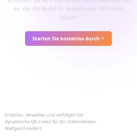
Schließen Sie sich Tausenden von Unternehmen
an, die QR-Build für dynamische QR-Codes
nutzen
Starten Sie kostenlos durch
Kontaktieren Sie den Vertrieb
Erstellen, verwalten und verfolgen Sie
dynamische QR-Codes für Ihr Unternehmen.
Maßgeschneidert.