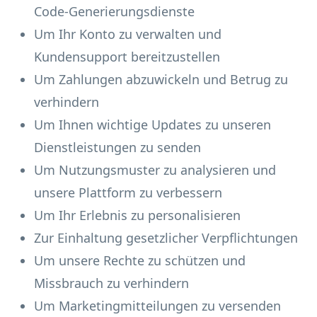
Code-Generierungsdienste
Um Ihr Konto zu verwalten und
Kundensupport bereitzustellen
Um Zahlungen abzuwickeln und Betrug zu
verhindern
Um Ihnen wichtige Updates zu unseren
Dienstleistungen zu senden
Um Nutzungsmuster zu analysieren und
unsere Plattform zu verbessern
Um Ihr Erlebnis zu personalisieren
Zur Einhaltung gesetzlicher Verpflichtungen
Um unsere Rechte zu schützen und
Missbrauch zu verhindern
Um Marketingmitteilungen zu versenden