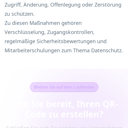
Zugriff, Änderung, Offenlegung oder Zerstörung
zu schützen.
Zu diesen Maßnahmen gehören
Verschlüsselung, Zugangskontrollen,
regelmäßige Sicherheitsbewertungen und
Mitarbeiterschulungen zum Thema Datenschutz.
Bleiben Sie auf dem Laufenden
Sind Sie bereit, Ihren QR-
Code zu erstellen?