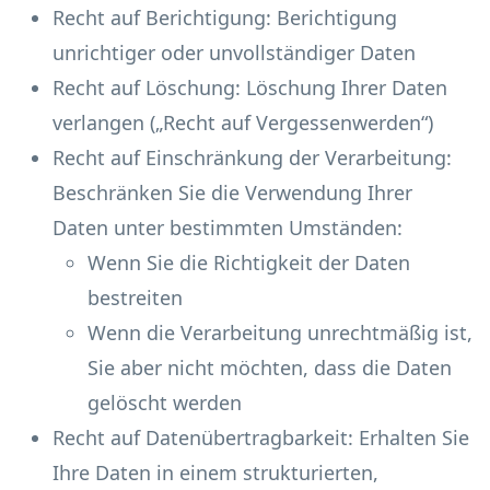
Recht auf Berichtigung: Berichtigung
unrichtiger oder unvollständiger Daten
Recht auf Löschung: Löschung Ihrer Daten
verlangen („Recht auf Vergessenwerden“)
Recht auf Einschränkung der Verarbeitung:
Beschränken Sie die Verwendung Ihrer
Daten unter bestimmten Umständen:
Wenn Sie die Richtigkeit der Daten
bestreiten
Wenn die Verarbeitung unrechtmäßig ist,
Sie aber nicht möchten, dass die Daten
gelöscht werden
Recht auf Datenübertragbarkeit: Erhalten Sie
Ihre Daten in einem strukturierten,