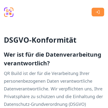
Skip to main content
DSGVO-Konformität
Wer ist für die Datenverarbeitung
verantwortlich?
QR Build ist der für die Verarbeitung Ihrer
personenbezogenen Daten verantwortliche
Datenverantwortliche. Wir verpflichten uns, Ihre
Privatsphäre zu schützen und die Einhaltung der
Datenschutz-Grundverordnung (DSGVO)