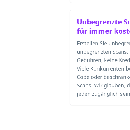
Unbegrenzte Sc
für immer kost
Erstellen Sie unbegr
unbegrenzten Scans. 
Gebühren, keine Kredi
Viele Konkurrenten b
Code oder beschränk
Scans. Wir glauben, 
jeden zugänglich sein