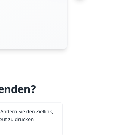
enden?
 Ändern Sie den Ziellink,
eut zu drucken