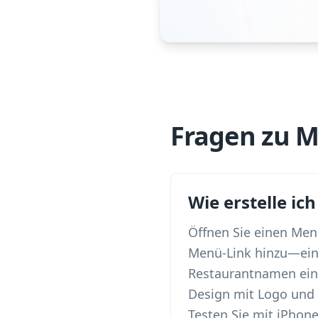
Fragen zu 
Wie erstelle i
Öffnen Sie einen Men
Menü-Link hinzu—eine
Restaurantnamen ein,
Design mit Logo und
Testen Sie mit iPhone