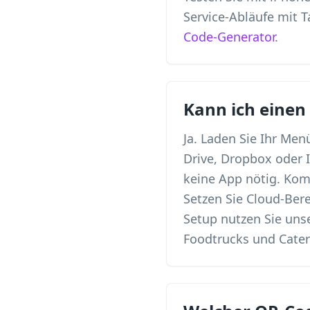
Service-Abläufe mit 
Code-Generator
.
Kann ich einen
Ja. Laden Sie Ihr Men
Drive, Dropbox oder 
keine App nötig. Kom
Setzen Sie Cloud-Bere
Setup nutzen Sie un
Foodtrucks und Cate