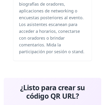
biografías de oradores,
aplicaciones de networking o
encuestas posteriores al evento.
Los asistentes escanean para
acceder a horarios, conectarse
con oradores o brindar
comentarios. Mida la
participación por sesión o stand.
¿Listo para crear su
código QR URL?