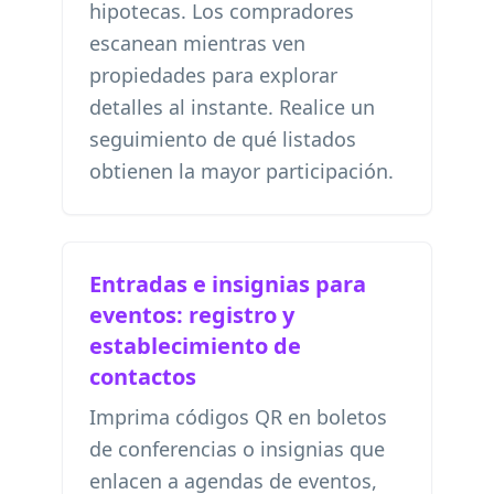
hipotecas. Los compradores
escanean mientras ven
propiedades para explorar
detalles al instante. Realice un
seguimiento de qué listados
obtienen la mayor participación.
Entradas e insignias para
eventos: registro y
establecimiento de
contactos
Imprima códigos QR en boletos
de conferencias o insignias que
enlacen a agendas de eventos,