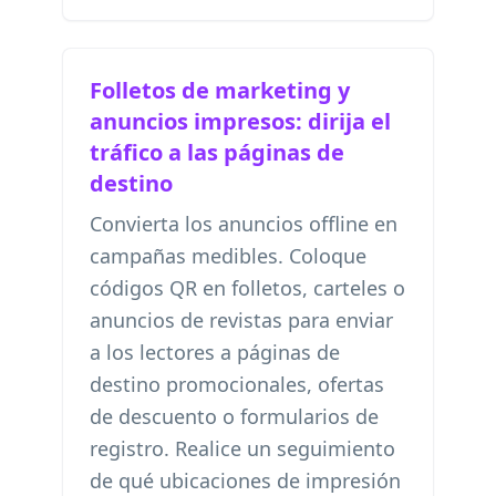
Folletos de marketing y
anuncios impresos: dirija el
tráfico a las páginas de
destino
Convierta los anuncios offline en
campañas medibles. Coloque
códigos QR en folletos, carteles o
anuncios de revistas para enviar
a los lectores a páginas de
destino promocionales, ofertas
de descuento o formularios de
registro. Realice un seguimiento
de qué ubicaciones de impresión