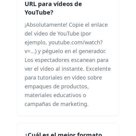
URL para vídeos de
YouTube?
¡Absolutamente! Copie el enlace
del video de YouTube (por
ejemplo, youtube.com/watch?
v=...) y péguelo en el generador.
Los espectadores escanean para
ver el vídeo al instante. Excelente
para tutoriales en vídeo sobre
empaques de productos,
materiales educativos o
campañas de marketing.
¿Cuál es el mejor formato