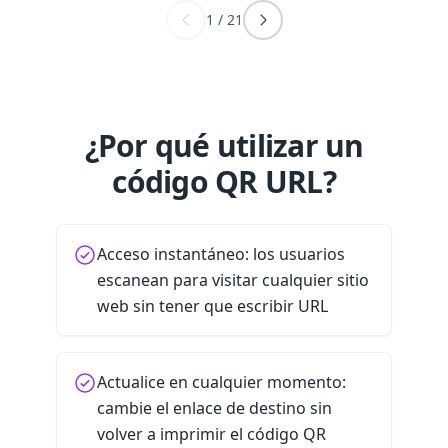
1
/
21
¿Por qué utilizar un
código QR URL?
Acceso instantáneo: los usuarios
escanean para visitar cualquier sitio
web sin tener que escribir URL
Actualice en cualquier momento:
cambie el enlace de destino sin
volver a imprimir el código QR