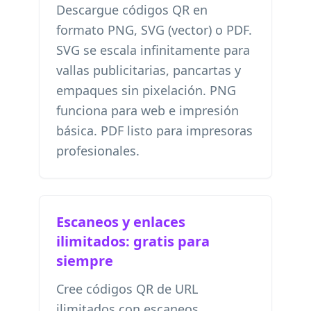
Descargue códigos QR en
formato PNG, SVG (vector) o PDF.
SVG se escala infinitamente para
vallas publicitarias, pancartas y
empaques sin pixelación. PNG
funciona para web e impresión
básica. PDF listo para impresoras
profesionales.
Escaneos y enlaces
ilimitados: gratis para
siempre
Cree códigos QR de URL
ilimitados con escaneos