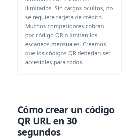
ilimitados. Sin cargos ocultos, no
se requiere tarjeta de crédito.
Muchos competidores cobran
por código QR o limitan los
escaneos mensuales. Creemos
que los códigos QR deberían ser
accesibles para todos.
Cómo crear un código
QR URL en 30
segundos