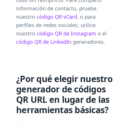
todo sin reimprimir. Para compartir
información de contacto, pruebe
nuestro
código QR vCard
, o para
perfiles de redes sociales, utilice
nuestro
código QR de Instagram
o el
código QR de LinkedIn
generadores.
¿Por qué elegir nuestro
generador de códigos
QR URL en lugar de las
herramientas básicas?