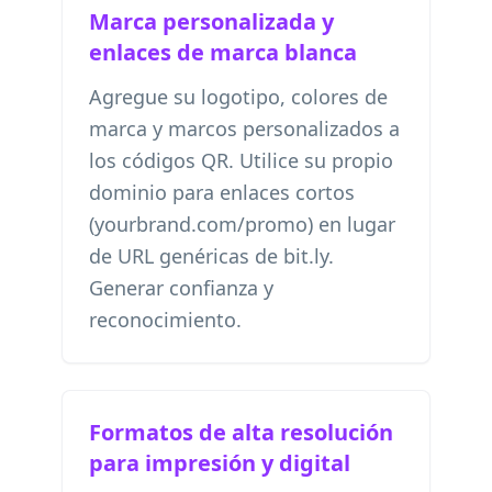
Marca personalizada y
enlaces de marca blanca
Agregue su logotipo, colores de
marca y marcos personalizados a
los códigos QR. Utilice su propio
dominio para enlaces cortos
(yourbrand.com/promo) en lugar
de URL genéricas de bit.ly.
Generar confianza y
reconocimiento.
Formatos de alta resolución
para impresión y digital