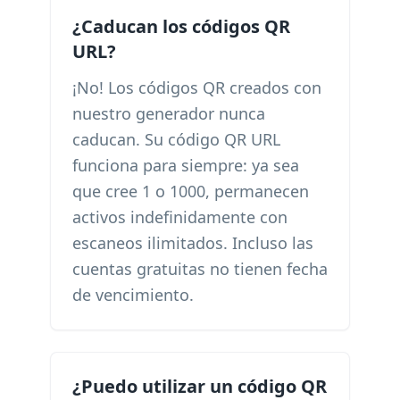
¿Caducan los códigos QR
URL?
¡No! Los códigos QR creados con
nuestro generador nunca
caducan. Su código QR URL
funciona para siempre: ya sea
que cree 1 o 1000, permanecen
activos indefinidamente con
escaneos ilimitados. Incluso las
cuentas gratuitas no tienen fecha
de vencimiento.
¿Puedo utilizar un código QR