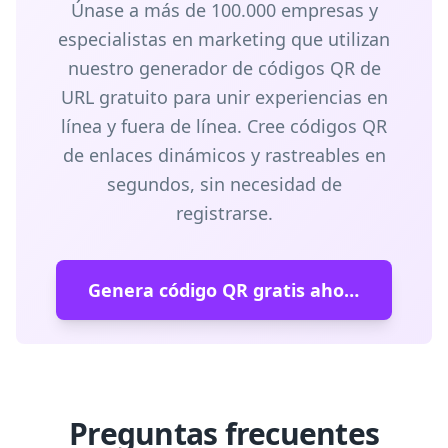
Únase a más de 100.000 empresas y
especialistas en marketing que utilizan
nuestro generador de códigos QR de
URL gratuito para unir experiencias en
línea y fuera de línea. Cree códigos QR
de enlaces dinámicos y rastreables en
segundos, sin necesidad de
registrarse.
Genera código QR gratis ahora
Preguntas frecuentes