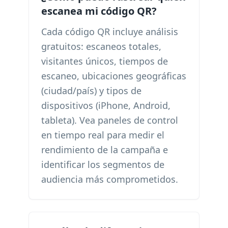
escanea mi código QR?
Cada código QR incluye análisis
gratuitos: escaneos totales,
visitantes únicos, tiempos de
escaneo, ubicaciones geográficas
(ciudad/país) y tipos de
dispositivos (iPhone, Android,
tableta). Vea paneles de control
en tiempo real para medir el
rendimiento de la campaña e
identificar los segmentos de
audiencia más comprometidos.