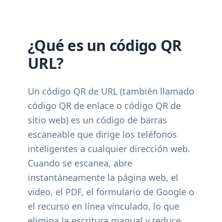
¿Qué es un código QR
URL?
Un código QR de URL (también llamado
código QR de enlace o código QR de
sitio web) es un código de barras
escaneable que dirige los teléfonos
inteligentes a cualquier dirección web.
Cuando se escanea, abre
instantáneamente la página web, el
video, el PDF, el formulario de Google o
el recurso en línea vinculado, lo que
elimina la escritura manual y reduce