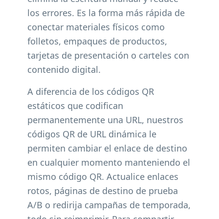
los errores. Es la forma más rápida de
conectar materiales físicos como
folletos, empaques de productos,
tarjetas de presentación o carteles con
contenido digital.
A diferencia de los códigos QR
estáticos que codifican
permanentemente una URL, nuestros
códigos QR de URL dinámica le
permiten cambiar el enlace de destino
en cualquier momento manteniendo el
mismo código QR. Actualice enlaces
rotos, páginas de destino de prueba
A/B o redirija campañas de temporada,