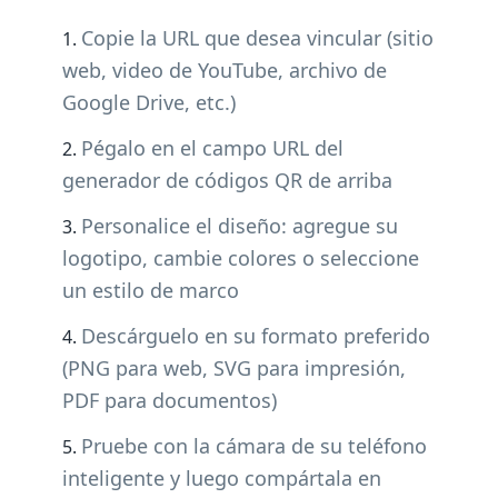
Copie la URL que desea vincular (sitio
web, video de YouTube, archivo de
Google Drive, etc.)
Pégalo en el campo URL del
generador de códigos QR de arriba
Personalice el diseño: agregue su
logotipo, cambie colores o seleccione
un estilo de marco
Descárguelo en su formato preferido
(PNG para web, SVG para impresión,
PDF para documentos)
Pruebe con la cámara de su teléfono
inteligente y luego compártala en