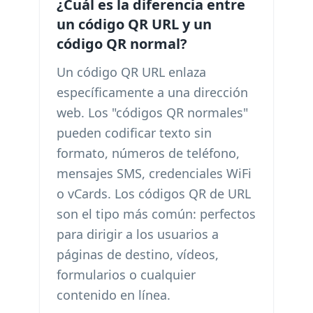
¿Cuál es la diferencia entre
un código QR URL y un
código QR normal?
Un código QR URL enlaza
específicamente a una dirección
web. Los "códigos QR normales"
pueden codificar texto sin
formato, números de teléfono,
mensajes SMS, credenciales WiFi
o vCards. Los códigos QR de URL
son el tipo más común: perfectos
para dirigir a los usuarios a
páginas de destino, vídeos,
formularios o cualquier
contenido en línea.