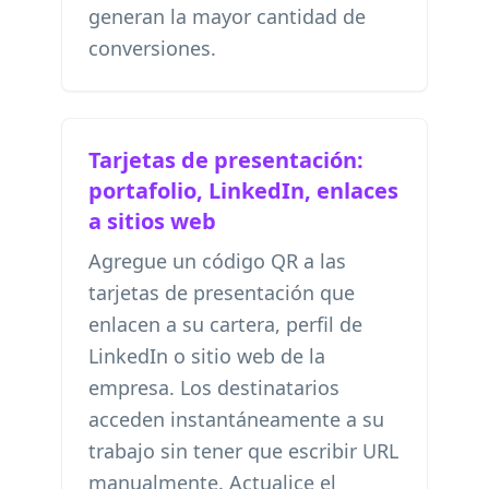
generan la mayor cantidad de
conversiones.
Tarjetas de presentación:
portafolio, LinkedIn, enlaces
a sitios web
Agregue un código QR a las
tarjetas de presentación que
enlacen a su cartera, perfil de
LinkedIn o sitio web de la
empresa. Los destinatarios
acceden instantáneamente a su
trabajo sin tener que escribir URL
manualmente. Actualice el