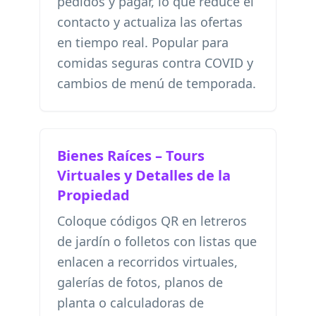
pedidos y pagar, lo que reduce el
contacto y actualiza las ofertas
en tiempo real. Popular para
comidas seguras contra COVID y
cambios de menú de temporada.
Bienes Raíces – Tours
Virtuales y Detalles de la
Propiedad
Coloque códigos QR en letreros
de jardín o folletos con listas que
enlacen a recorridos virtuales,
galerías de fotos, planos de
planta o calculadoras de