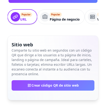
Popular
Popular
Popul
URL
Página de negocio
VCar
Sitio web
Comparte tu sitio web en segundos con un código
QR que dirige a los usuarios a tu página de inicio,
landing o página de campaña. Ideal para carteles,
folletos o tarjetas; elimina escribir URLs largas. Un
escaneo conecta al instante a tu audiencia con tu
presencia online.
Crear código QR de sitio web