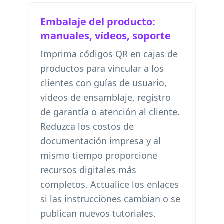
Embalaje del producto:
manuales, vídeos, soporte
Imprima códigos QR en cajas de
productos para vincular a los
clientes con guías de usuario,
videos de ensamblaje, registro
de garantía o atención al cliente.
Reduzca los costos de
documentación impresa y al
mismo tiempo proporcione
recursos digitales más
completos. Actualice los enlaces
si las instrucciones cambian o se
publican nuevos tutoriales.