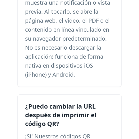
muestra una notificación o vista
previa. Al tocarlo, se abre la
página web, el video, el PDF o el
contenido en línea vinculado en
su navegador predeterminado.
No es necesario descargar la
aplicación: funciona de forma
nativa en dispositivos iOS
(iPhone) y Android.
¿Puedo cambiar la URL
después de imprimir el
código QR?
¡Sí! Nuestros códigos QR