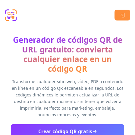
Skip to main content
Generador de códigos QR de
URL gratuito: convierta
cualquier enlace en un
código QR
Transforme cualquier sitio web, vídeo, PDF o contenido
en línea en un código QR escaneable en segundos. Los
códigos dinámicos le permiten actualizar la URL de
destino en cualquier momento sin tener que volver a
imprimirla. Perfecto para marketing, embalaje,
anuncios impresos y eventos.
Crear código QR gratis