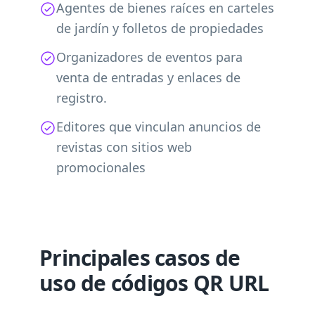
Agentes de bienes raíces en carteles
de jardín y folletos de propiedades
Organizadores de eventos para
venta de entradas y enlaces de
registro.
Editores que vinculan anuncios de
revistas con sitios web
promocionales
Principales casos de
uso de códigos QR URL