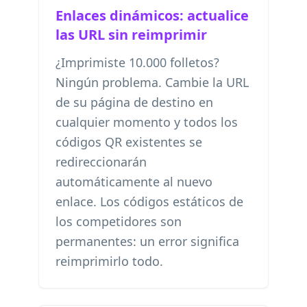
Enlaces dinámicos: actualice
las URL sin reimprimir
¿Imprimiste 10.000 folletos?
Ningún problema. Cambie la URL
de su página de destino en
cualquier momento y todos los
códigos QR existentes se
redireccionarán
automáticamente al nuevo
enlace. Los códigos estáticos de
los competidores son
permanentes: un error significa
reimprimirlo todo.