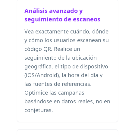
Análisis avanzado y
seguimiento de escaneos
Vea exactamente cuándo, dónde
y cómo los usuarios escanean su
código QR. Realice un
seguimiento de la ubicación
geográfica, el tipo de dispositivo
(iOS/Android), la hora del día y
las fuentes de referencias.
Optimice las campañas
basándose en datos reales, no en
conjeturas.