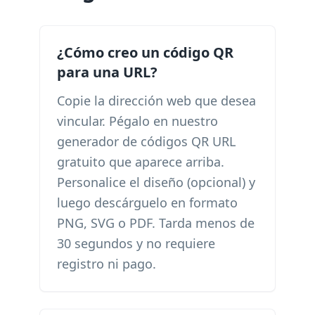
¿Cómo creo un código QR
para una URL?
Copie la dirección web que desea
vincular. Pégalo en nuestro
generador de códigos QR URL
gratuito que aparece arriba.
Personalice el diseño (opcional) y
luego descárguelo en formato
PNG, SVG o PDF. Tarda menos de
30 segundos y no requiere
registro ni pago.