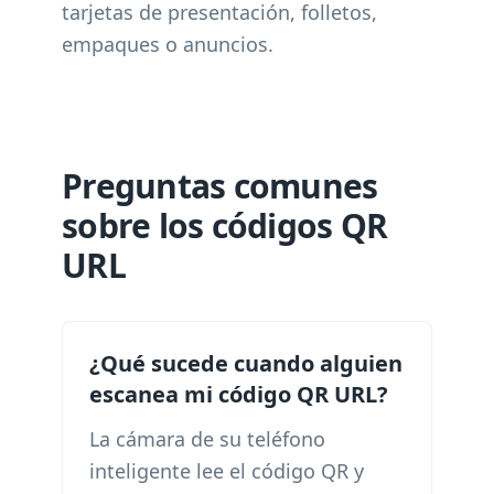
tarjetas de presentación, folletos,
empaques o anuncios.
Preguntas comunes
sobre los códigos QR
URL
¿Qué sucede cuando alguien
escanea mi código QR URL?
La cámara de su teléfono
inteligente lee el código QR y