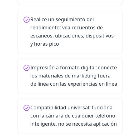
Realice un seguimiento del
rendimiento: vea recuentos de
escaneos, ubicaciones, dispositivos
y horas pico
Impresión a formato digital: conecte
los materiales de marketing fuera
de línea con las experiencias en línea
Compatibilidad universal: funciona
con la cámara de cualquier teléfono
inteligente, no se necesita aplicación