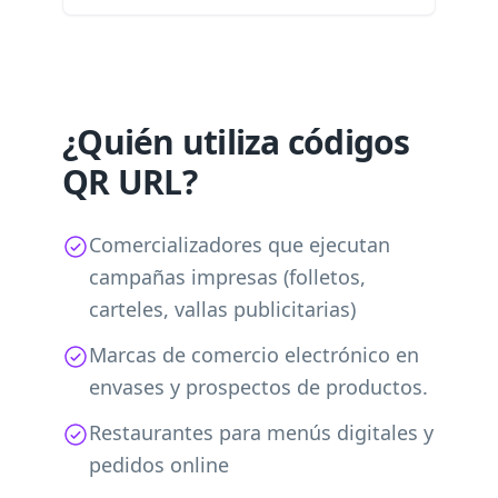
¿Quién utiliza códigos
QR URL?
Comercializadores que ejecutan
campañas impresas (folletos,
carteles, vallas publicitarias)
Marcas de comercio electrónico en
envases y prospectos de productos.
Restaurantes para menús digitales y
pedidos online