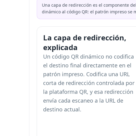
Una capa de redirección es el componente del 
dinámico al código QR: el patrón impreso se 
La capa de redirección,
explicada
Un código QR dinámico no codifica
el destino final directamente en el
patrón impreso. Codifica una URL
corta de redirección controlada por
la plataforma QR, y esa redirección
envía cada escaneo a la URL de
destino actual.