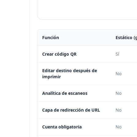
Función
Estático (
Crear código QR
Sí
Editar destino después de
No
imprimir
Analítica de escaneos
No
Capa de redirección de URL
No
Cuenta obligatoria
No