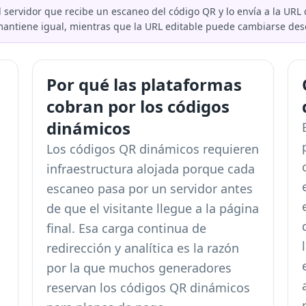
servidor que recibe un escaneo del código QR y lo envía a la URL d
mantiene igual, mientras que la URL editable puede cambiarse des
Por qué las plataformas
cobran por los códigos
dinámicos
Los códigos QR dinámicos requieren
infraestructura alojada porque cada
escaneo pasa por un servidor antes
de que el visitante llegue a la página
final. Esa carga continua de
redirección y analítica es la razón
por la que muchos generadores
reservan los códigos QR dinámicos