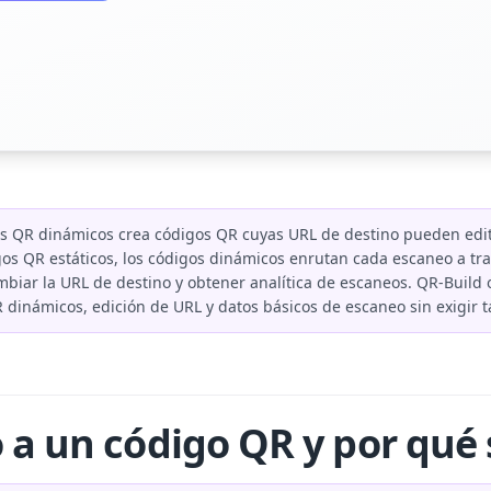
s QR dinámicos crea códigos QR cuyas URL de destino pueden edi
igos QR estáticos, los códigos dinámicos enrutan cada escaneo a t
mbiar la URL de destino y obtener analítica de escaneos. QR-Build 
 dinámicos, edición de URL y datos básicos de escaneo sin exigir ta
a un código QR y por qué 