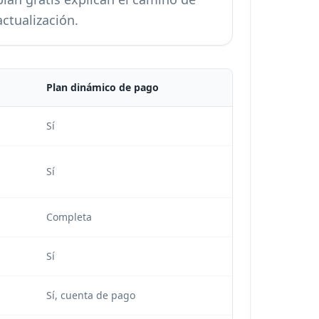
actualización.
Plan dinámico de pago
Sí
Sí
Completa
Sí
Sí, cuenta de pago