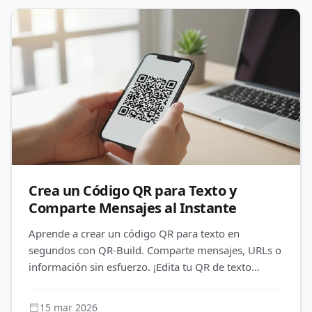
Crea un Código QR para Texto y
Comparte Mensajes al Instante
Aprende a crear un código QR para texto en
segundos con QR-Build. Comparte mensajes, URLs o
información sin esfuerzo. ¡Edita tu QR de texto
cuando quieras, incluso despué
15 mar 2026