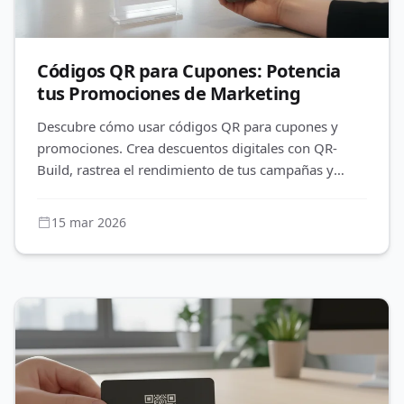
Códigos QR para Cupones: Potencia
tus Promociones de Marketing
Descubre cómo usar códigos QR para cupones y
promociones. Crea descuentos digitales con QR-
Build, rastrea el rendimiento de tus campañas y
atrae más clientes. Optimiza tu
15 mar 2026