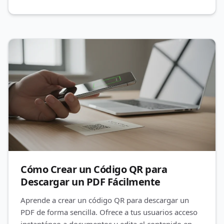
Cómo Crear un Código QR para
Descargar un PDF Fácilmente
Aprende a crear un código QR para descargar un
PDF de forma sencilla. Ofrece a tus usuarios acceso