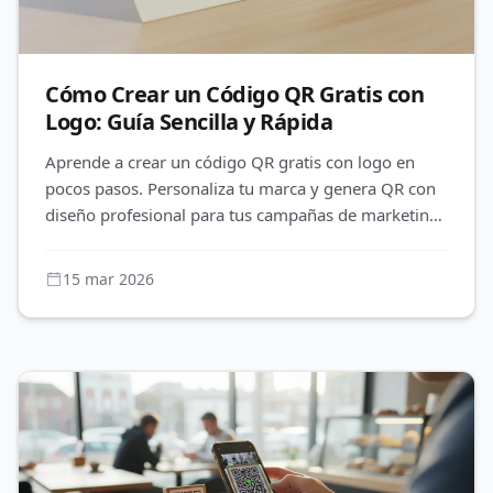
Cómo Crear un Código QR Gratis con
Logo: Guía Sencilla y Rápida
Aprende a crear un código QR gratis con logo en
pocos pasos. Personaliza tu marca y genera QR con
diseño profesional para tus campañas de marketing
de forma sencilla.
15 mar 2026