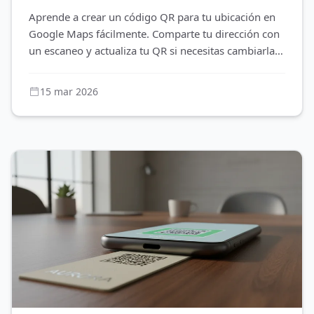
Aprende a crear un código QR para tu ubicación en
Google Maps fácilmente. Comparte tu dirección con
un escaneo y actualiza tu QR si necesitas cambiarla.
Ideal para negoci
15 mar 2026