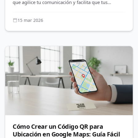
que agilice tu comunicación y facilita que tus
contactos te escriban al
15 mar 2026
Cómo Crear un Código QR para
Ubicación en Google Maps: Guía Fácil