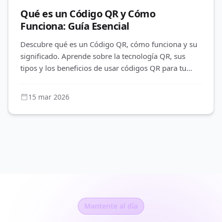
Qué es un Código QR y Cómo
Funciona: Guía Esencial
Descubre qué es un Código QR, cómo funciona y su
significado. Aprende sobre la tecnología QR, sus
tipos y los beneficios de usar códigos QR para tu
negocio con QR-Build.
15 mar 2026
Mantente al día