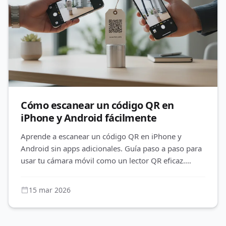
Cómo escanear un código QR en
iPhone y Android fácilmente
Aprende a escanear un código QR en iPhone y
Android sin apps adicionales. Guía paso a paso para
usar tu cámara móvil como un lector QR eficaz.
¡Descubre cómo!
15 mar 2026