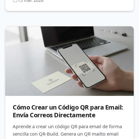
15 mar 2026
Cómo Crear un Código QR para Email:
Envía Correos Directamente
Aprende a crear un código QR para email de forma
sencilla con QR-Build. Genera un QR mailto email