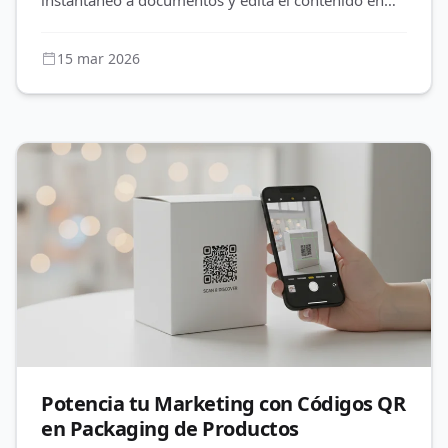
instantáneo a documentos y edita el contenido en
cualquier momento con
15 mar 2026
Potencia tu Marketing con Códigos QR
en Packaging de Productos