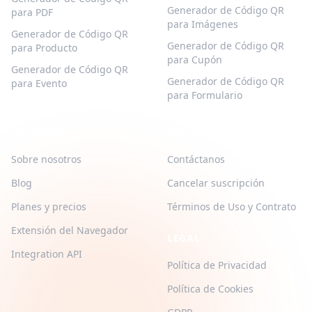
Generador de Código QR
para PDF
para Imágenes
Generador de Código QR
Generador de Código QR
para Producto
para Cupón
Generador de Código QR
Generador de Código QR
para Evento
para Formulario
QR-BUILD
SOPORTE
Sobre nosotros
Contáctanos
Blog
Cancelar suscripción
Planes y precios
Términos de Uso y Contrato
Extensión del Navegador
LEGAL
Integration API
Política de Privacidad
Política de Cookies