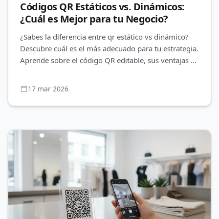
Códigos QR Estáticos vs. Dinámicos:
¿Cuál es Mejor para tu Negocio?
¿Sabes la diferencia entre qr estático vs dinámico?
Descubre cuál es el más adecuado para tu estrategia.
Aprende sobre el código QR editable, sus ventajas en
marketing y
17 mar 2026