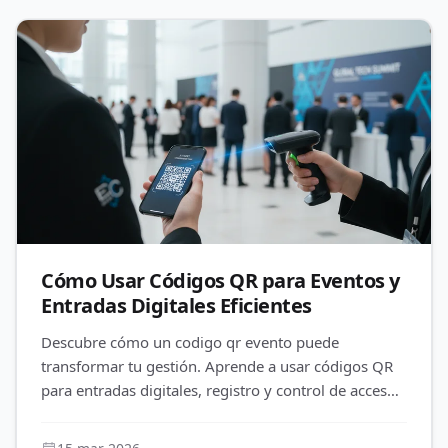
Cómo Usar Códigos QR para Eventos y
Entradas Digitales Eficientes
Descubre cómo un codigo qr evento puede
transformar tu gestión. Aprende a usar códigos QR
para entradas digitales, registro y control de acceso.
Optimiza tus eventos con