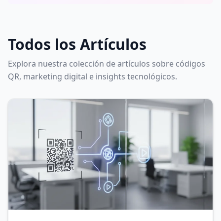
Todos los Artículos
Explora nuestra colección de artículos sobre códigos
QR, marketing digital e insights tecnológicos.