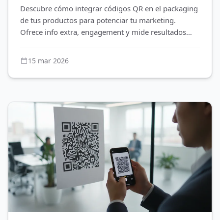
Descubre cómo integrar códigos QR en el packaging
de tus productos para potenciar tu marketing.
Ofrece info extra, engagement y mide resultados
con QR dinámicos. ¡Éxito a
15 mar 2026