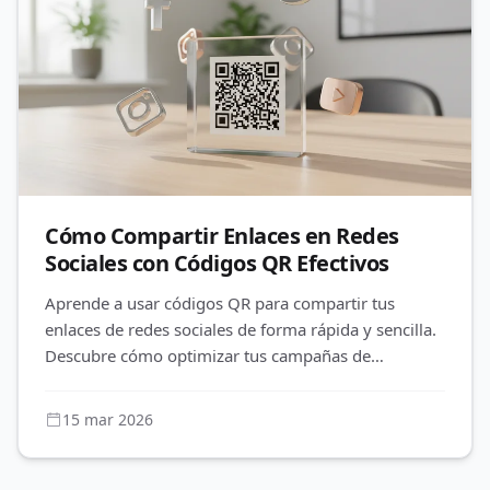
Cómo Compartir Enlaces en Redes
Sociales con Códigos QR Efectivos
Aprende a usar códigos QR para compartir tus
enlaces de redes sociales de forma rápida y sencilla.
Descubre cómo optimizar tus campañas de
marketing y medir el engagement
15 mar 2026