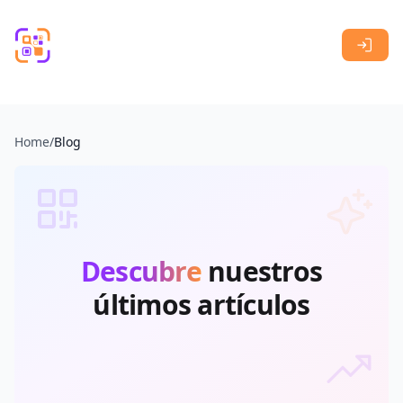
Skip to main content
Home
/
Blog
Descubre
nuestros
últimos artículos