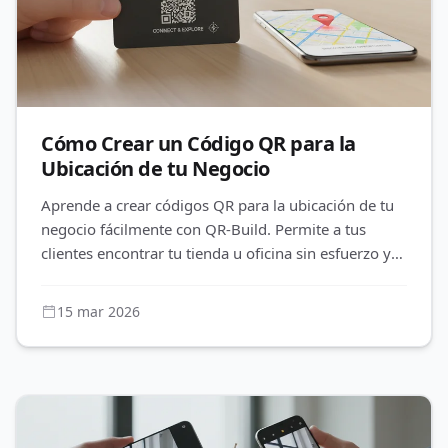
Cómo Crear un Código QR para la
Ubicación de tu Negocio
Aprende a crear códigos QR para la ubicación de tu
negocio fácilmente con QR-Build. Permite a tus
clientes encontrar tu tienda u oficina sin esfuerzo y
edita la dirección
15 mar 2026