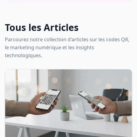
Tous les Articles
Parcourez notre collection d'articles sur les codes QR,
le marketing numérique et les insights
technologiques.