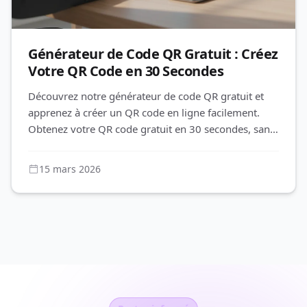
Générateur de Code QR Gratuit : Créez
Votre QR Code en 30 Secondes
Découvrez notre générateur de code QR gratuit et
apprenez à créer un QR code en ligne facilement.
Obtenez votre QR code gratuit en 30 secondes, sans
inscription et sans f
15 mars 2026