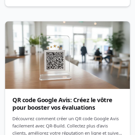
QR code Google Avis: Créez le vôtre
pour booster vos évaluations
Découvrez comment créer un QR code Google Avis
facilement avec QR-Build. Collectez plus d'avis
clients, améliorez votre réputation en ligne et suivez