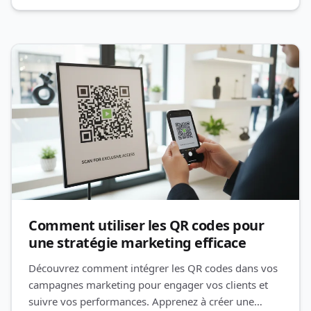
Comment utiliser les QR codes pour
une stratégie marketing efficace
Découvrez comment intégrer les QR codes dans vos
campagnes marketing pour engager vos clients et
suivre vos performances. Apprenez à créer une