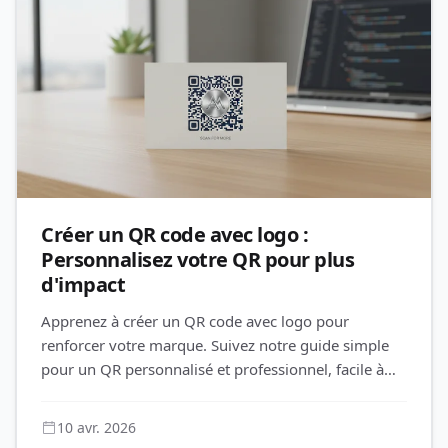
Créer un QR code avec logo :
Personnalisez votre QR pour plus
d'impact
Apprenez à créer un QR code avec logo pour
renforcer votre marque. Suivez notre guide simple
pour un QR personnalisé et professionnel, facile à
éditer même après impressi
10 avr. 2026