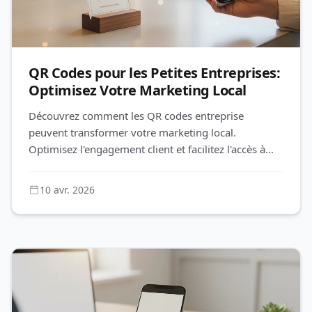
QR Codes pour les Petites Entreprises:
Optimisez Votre Marketing Local
Découvrez comment les QR codes entreprise
peuvent transformer votre marketing local.
Optimisez l'engagement client et facilitez l'accès à
vos informations avec QR-Build.
10 avr. 2026