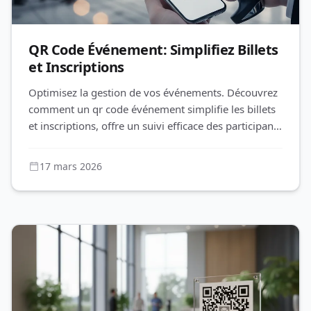
QR Code Événement: Simplifiez Billets
et Inscriptions
Optimisez la gestion de vos événements. Découvrez
comment un qr code événement simplifie les billets
et inscriptions, offre un suivi efficace des participants
et une expé
17 mars 2026