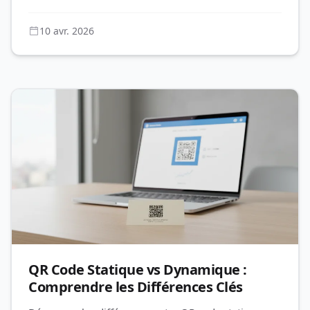
stratégie QR marketing réus
10 avr. 2026
QR Code Statique vs Dynamique :
Comprendre les Différences Clés