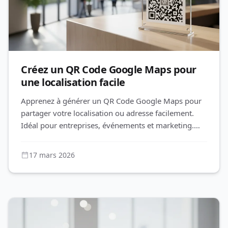
Créez un QR Code Google Maps pour
une localisation facile
Apprenez à générer un QR Code Google Maps pour
partager votre localisation ou adresse facilement.
Idéal pour entreprises, événements et marketing.
Gagnez du temps avec QR
17 mars 2026