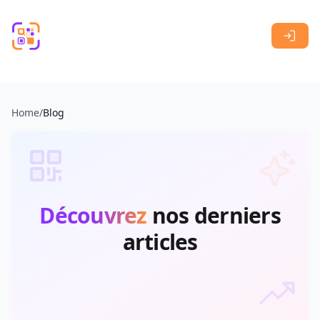
Skip to main content
Home
/
Blog
Découvrez
nos derniers
articles