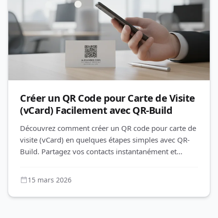
Créer un QR Code pour Carte de Visite
(vCard) Facilement avec QR-Build
Découvrez comment créer un QR code pour carte de
visite (vCard) en quelques étapes simples avec QR-
Build. Partagez vos contacts instantanément et
mettez à jour vos infos
15 mars 2026