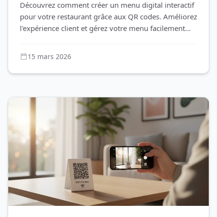
Découvrez comment créer un menu digital interactif
pour votre restaurant grâce aux QR codes. Améliorez
l'expérience client et gérez votre menu facilement
avec QR-Build.
15 mars 2026