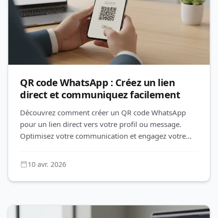
QR code WhatsApp : Créez un lien
direct et communiquez facilement
Découvrez comment créer un QR code WhatsApp
pour un lien direct vers votre profil ou message.
Optimisez votre communication et engagez votre
audience avec QR-Build.
10 avr. 2026