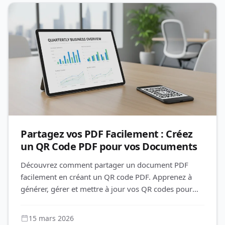
Partagez vos PDF Facilement : Créez
un QR Code PDF pour vos Documents
Découvrez comment partager un document PDF
facilement en créant un QR code PDF. Apprenez à
générer, gérer et mettre à jour vos QR codes pour
documents avec QR-Build.
15 mars 2026