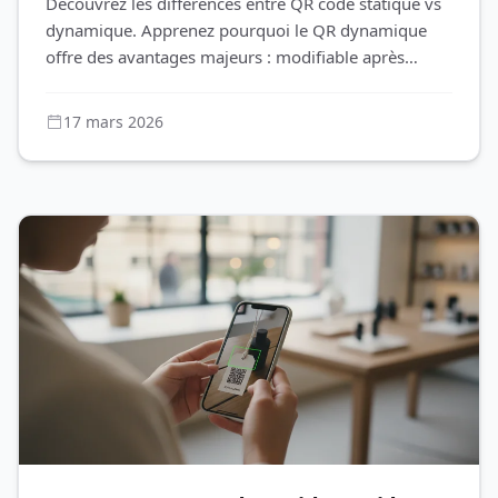
Découvrez les différences entre QR code statique vs
dynamique. Apprenez pourquoi le QR dynamique
offre des avantages majeurs : modifiable après
impression, suivi des scan
17 mars 2026