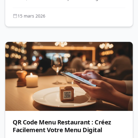
vos performances.
15 mars 2026
QR Code Menu Restaurant : Créez
Facilement Votre Menu Digital