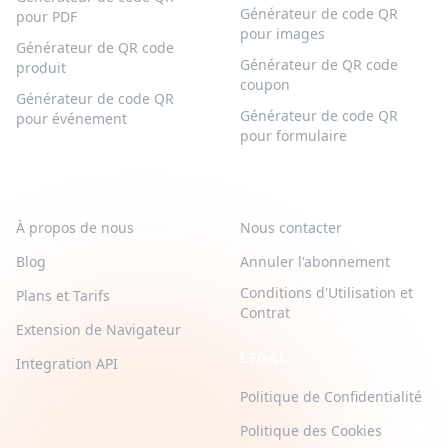
Générateur de code QR
pour PDF
pour images
Générateur de QR code
Générateur de QR code
produit
coupon
Générateur de code QR
Générateur de code QR
pour événement
pour formulaire
QR-BUILD
SUPPORT
À propos de nous
Nous contacter
Blog
Annuler l'abonnement
Conditions d'Utilisation et
Plans et Tarifs
Contrat
Extension de Navigateur
LEGAL
Integration API
Politique de Confidentialité
Politique des Cookies