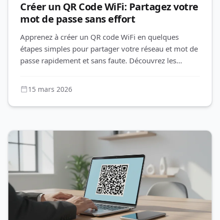
Créer un QR Code WiFi: Partagez votre
mot de passe sans effort
Apprenez à créer un QR code WiFi en quelques
étapes simples pour partager votre réseau et mot de
passe rapidement et sans faute. Découvrez les
avantages d'un QR code édit
15 mars 2026