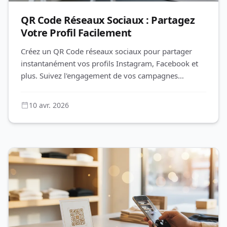
QR Code Réseaux Sociaux : Partagez
Votre Profil Facilement
Créez un QR Code réseaux sociaux pour partager
instantanément vos profils Instagram, Facebook et
plus. Suivez l'engagement de vos campagnes
marketing avec QR-Build.
10 avr. 2026