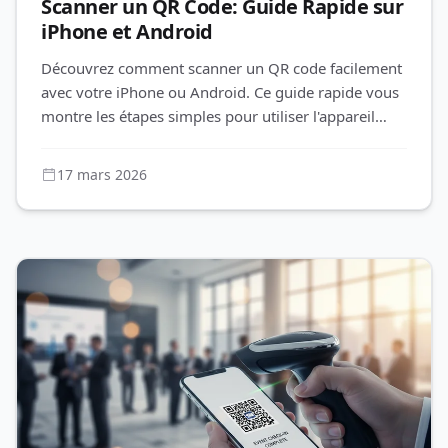
Scanner un QR Code: Guide Rapide sur
iPhone et Android
Découvrez comment scanner un QR code facilement
avec votre iPhone ou Android. Ce guide rapide vous
montre les étapes simples pour utiliser l'appareil
photo comme lecteur
17 mars 2026