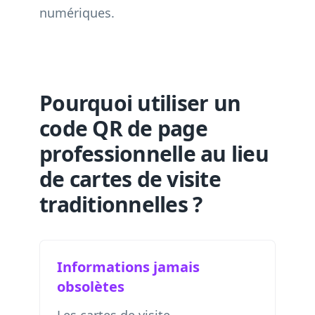
numériques
.
Pourquoi utiliser un
code QR de page
professionnelle au lieu
de cartes de visite
traditionnelles ?
Informations jamais
obsolètes