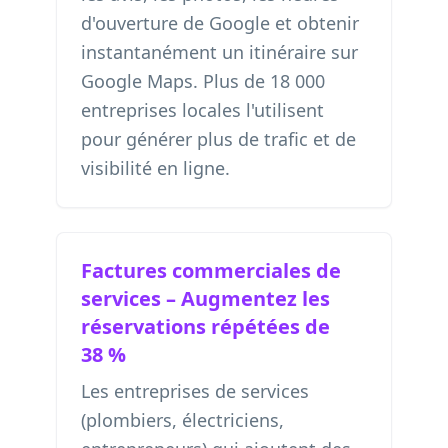
d'ouverture de Google et obtenir
instantanément un itinéraire sur
Google Maps. Plus de 18 000
entreprises locales l'utilisent
pour générer plus de trafic et de
visibilité en ligne.
Factures commerciales de
services – Augmentez les
réservations répétées de
38 %
Les entreprises de services
(plombiers, électriciens,