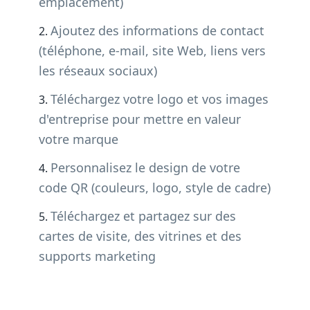
emplacement)
Ajoutez des informations de contact
(téléphone, e-mail, site Web, liens vers
les réseaux sociaux)
Téléchargez votre logo et vos images
d'entreprise pour mettre en valeur
votre marque
Personnalisez le design de votre
code QR (couleurs, logo, style de cadre)
Téléchargez et partagez sur des
cartes de visite, des vitrines et des
supports marketing