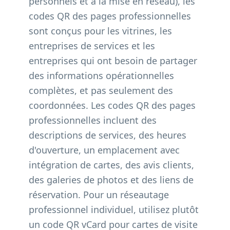
personnels et à la mise en réseau), les
codes QR des pages professionnelles
sont conçus pour les vitrines, les
entreprises de services et les
entreprises qui ont besoin de partager
des informations opérationnelles
complètes, et pas seulement des
coordonnées. Les codes QR des pages
professionnelles incluent des
descriptions de services, des heures
d'ouverture, un emplacement avec
intégration de cartes, des avis clients,
des galeries de photos et des liens de
réservation. Pour un réseautage
professionnel individuel, utilisez plutôt
un
code QR vCard pour cartes de visite