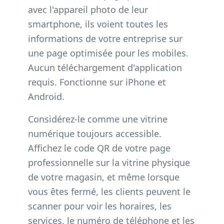
avec l'appareil photo de leur
smartphone, ils voient toutes les
informations de votre entreprise sur
une page optimisée pour les mobiles.
Aucun téléchargement d'application
requis. Fonctionne sur iPhone et
Android.
Considérez-le comme une vitrine
numérique toujours accessible.
Affichez le code QR de votre page
professionnelle sur la vitrine physique
de votre magasin, et même lorsque
vous êtes fermé, les clients peuvent le
scanner pour voir les horaires, les
services, le numéro de téléphone et les