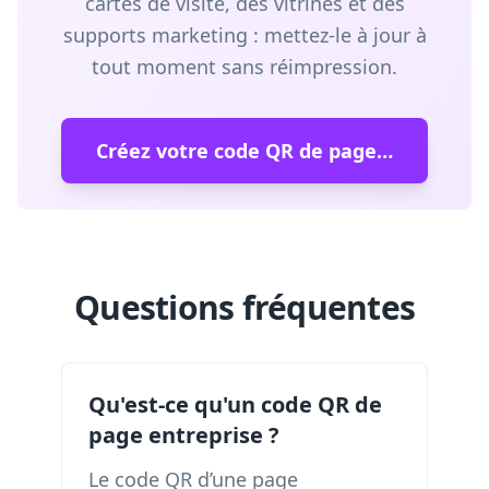
cartes de visite, des vitrines et des
supports marketing : mettez-le à jour à
tout moment sans réimpression.
Créez votre code QR de page d'entreprise
Questions fréquentes
Qu'est-ce qu'un code QR de
page entreprise ?
Le code QR d’une page