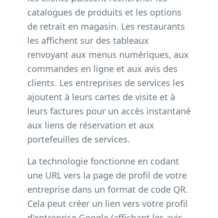
catalogues de produits et les options
de retrait en magasin. Les restaurants
les affichent sur des tableaux
renvoyant aux menus numériques, aux
commandes en ligne et aux avis des
clients. Les entreprises de services les
ajoutent à leurs cartes de visite et à
leurs factures pour un accès instantané
aux liens de réservation et aux
portefeuilles de services.
La technologie fonctionne en codant
une URL vers la page de profil de votre
entreprise dans un format de code QR.
Cela peut créer un lien vers votre profil
d'entreprise Google (affichant les avis