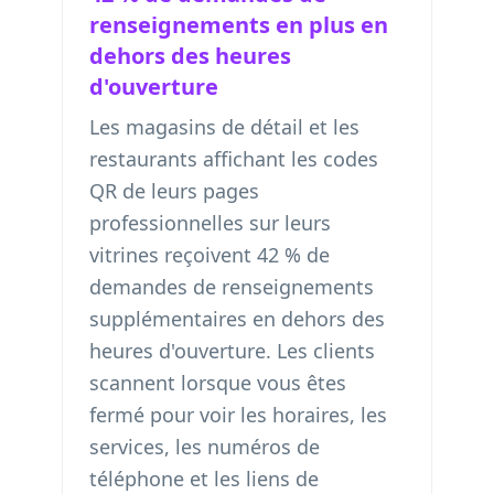
renseignements en plus en
dehors des heures
d'ouverture
Les magasins de détail et les
restaurants affichant les codes
QR de leurs pages
professionnelles sur leurs
vitrines reçoivent 42 % de
demandes de renseignements
supplémentaires en dehors des
heures d'ouverture. Les clients
scannent lorsque vous êtes
fermé pour voir les horaires, les
services, les numéros de
téléphone et les liens de