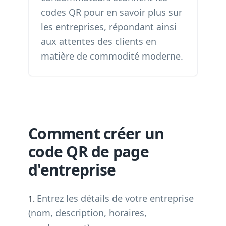
codes QR pour en savoir plus sur
les entreprises, répondant ainsi
aux attentes des clients en
matière de commodité moderne.
Comment créer un
code QR de page
d'entreprise
Entrez les détails de votre entreprise
(nom, description, horaires,