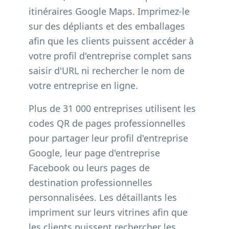
itinéraires Google Maps. Imprimez-le
sur des dépliants et des emballages
afin que les clients puissent accéder à
votre profil d'entreprise complet sans
saisir d'URL ni rechercher le nom de
votre entreprise en ligne.
Plus de 31 000 entreprises utilisent les
codes QR de pages professionnelles
pour partager leur profil d'entreprise
Google, leur page d'entreprise
Facebook ou leurs pages de
destination professionnelles
personnalisées. Les détaillants les
impriment sur leurs vitrines afin que
les clients puissent rechercher les