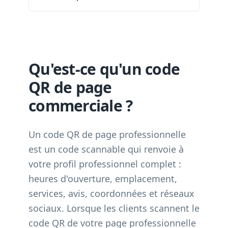
Qu'est-ce qu'un code
QR de page
commerciale ?
Un code QR de page professionnelle
est un code scannable qui renvoie à
votre profil professionnel complet :
heures d'ouverture, emplacement,
services, avis, coordonnées et réseaux
sociaux. Lorsque les clients scannent le
code QR de votre page professionnelle