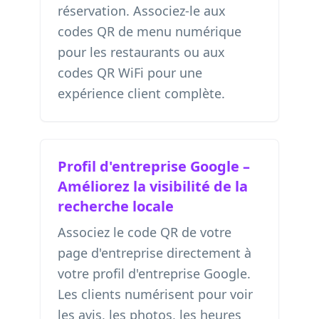
réservation. Associez-le aux
codes QR de menu numérique
pour les restaurants ou aux
codes QR WiFi
pour une
expérience client complète.
Profil d'entreprise Google –
Améliorez la visibilité de la
recherche locale
Associez le code QR de votre
page d'entreprise directement à
votre profil d'entreprise Google.
Les clients numérisent pour voir
les avis, les photos, les heures