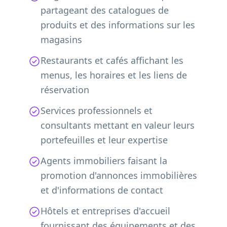
partageant des catalogues de
produits et des informations sur les
magasins
Restaurants et cafés affichant les
menus, les horaires et les liens de
réservation
Services professionnels et
consultants mettant en valeur leurs
portefeuilles et leur expertise
Agents immobiliers faisant la
promotion d'annonces immobilières
et d'informations de contact
Hôtels et entreprises d'accueil
fournissant des équipements et des