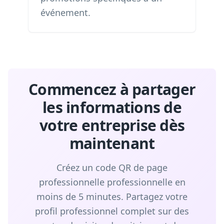
événement
.
Commencez à partager
les informations de
votre entreprise dès
maintenant
Créez un code QR de page
professionnelle professionnelle en
moins de 5 minutes. Partagez votre
profil professionnel complet sur des