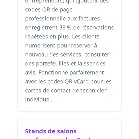
entrepreneurs) qui ajoutent des
codes QR de page
professionnelle aux factures
enregistrent 38 % de réservations
répétées en plus. Les clients
numérisent pour réserver à
nouveau des services, consulter
des portefeuilles et laisser des
avis. Fonctionne parfaitement
avec les
codes QR vCard pour les
cartes de contact de technicien
individuel
.
Stands de salons