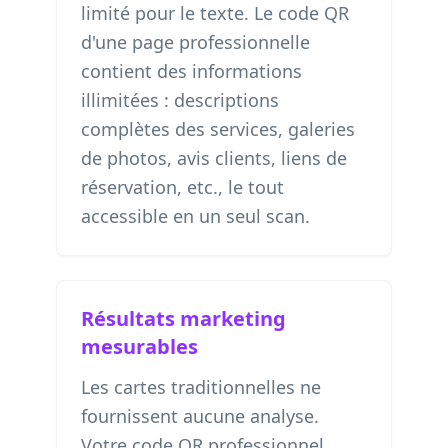
limité pour le texte. Le code QR
d'une page professionnelle
contient des informations
illimitées : descriptions
complètes des services, galeries
de photos, avis clients, liens de
réservation, etc., le tout
accessible en un seul scan.
Résultats marketing
mesurables
Les cartes traditionnelles ne
fournissent aucune analyse.
Votre code QR professionnel