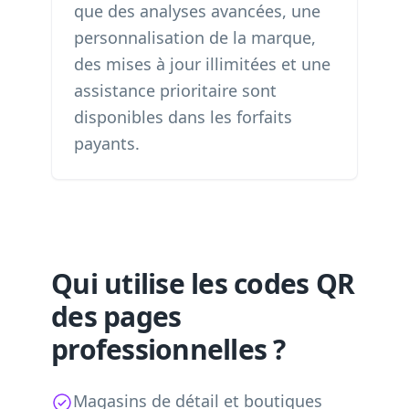
que des analyses avancées, une
personnalisation de la marque,
des mises à jour illimitées et une
assistance prioritaire sont
disponibles dans les forfaits
payants.
Qui utilise les codes QR
des pages
professionnelles ?
Magasins de détail et boutiques