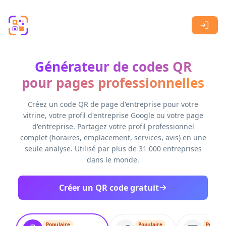
Skip to main content
Générateur de codes QR
pour pages professionnelles
Créez un code QR de page d'entreprise pour votre
vitrine, votre profil d'entreprise Google ou votre page
d'entreprise. Partagez votre profil professionnel
complet (horaires, emplacement, services, avis) en une
seule analyse. Utilisé par plus de 31 000 entreprises
dans le monde.
Créer un QR code gratuit
Populaire
Populaire
Populai