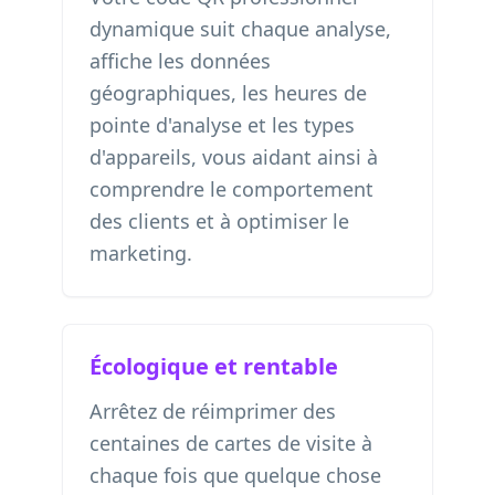
dynamique suit chaque analyse,
affiche les données
géographiques, les heures de
pointe d'analyse et les types
d'appareils, vous aidant ainsi à
comprendre le comportement
des clients et à optimiser le
marketing.
Écologique et rentable
Arrêtez de réimprimer des
centaines de cartes de visite à
chaque fois que quelque chose