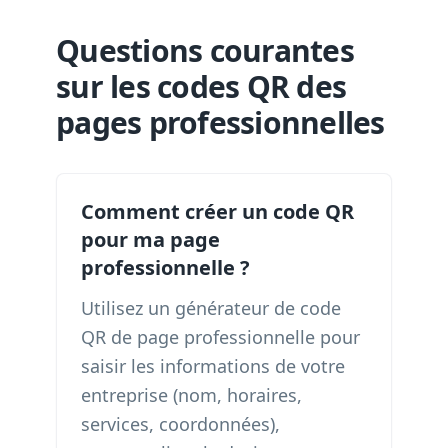
Questions courantes
sur les codes QR des
pages professionnelles
Comment créer un code QR
pour ma page
professionnelle ?
Utilisez un générateur de code
QR de page professionnelle pour
saisir les informations de votre
entreprise (nom, horaires,
services, coordonnées),