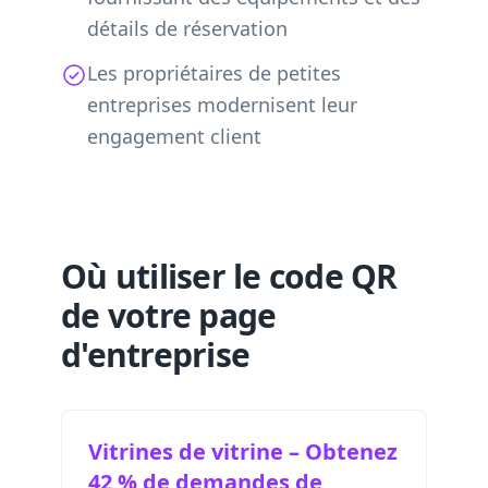
détails de réservation
Les propriétaires de petites
entreprises modernisent leur
engagement client
Où utiliser le code QR
de votre page
d'entreprise
Vitrines de vitrine – Obtenez
42 % de demandes de