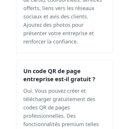
offerts, liens vers les réseaux
sociaux et avis des clients.
Ajoutez des photos pour
présenter votre entreprise et
renforcer la confiance.
Un code QR de page
entreprise est-il gratuit ?
Oui. Vous pouvez créer et
télécharger gratuitement des
codes QR de pages
professionnelles. Des
fonctionnalités premium telles