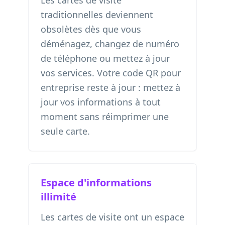
Les cartes de visite
traditionnelles deviennent
obsolètes dès que vous
déménagez, changez de numéro
de téléphone ou mettez à jour
vos services. Votre code QR pour
entreprise reste à jour : mettez à
jour vos informations à tout
moment sans réimprimer une
seule carte.
Espace d'informations
illimité
Les cartes de visite ont un espace