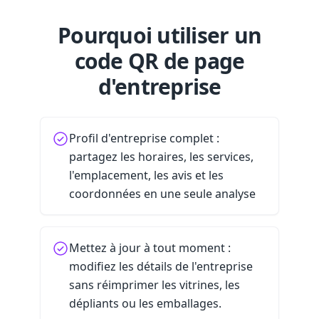
Pourquoi utiliser un
code QR de page
d'entreprise
Profil d'entreprise complet :
partagez les horaires, les services,
l'emplacement, les avis et les
coordonnées en une seule analyse
Mettez à jour à tout moment :
modifiez les détails de l'entreprise
sans réimprimer les vitrines, les
dépliants ou les emballages.