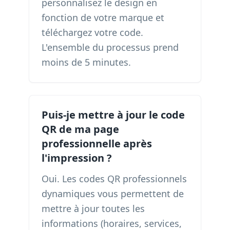
personnalisez le design en
fonction de votre marque et
téléchargez votre code.
L'ensemble du processus prend
moins de 5 minutes.
Puis-je mettre à jour le code
QR de ma page
professionnelle après
l'impression ?
Oui. Les codes QR professionnels
dynamiques vous permettent de
mettre à jour toutes les
informations (horaires, services,