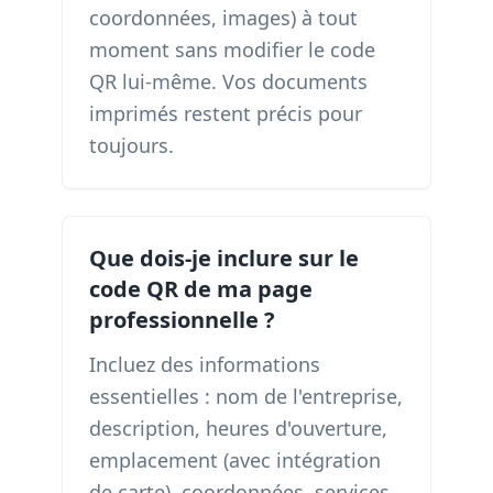
coordonnées, images) à tout
moment sans modifier le code
QR lui-même. Vos documents
imprimés restent précis pour
toujours.
Que dois-je inclure sur le
code QR de ma page
professionnelle ?
Incluez des informations
essentielles : nom de l'entreprise,
description, heures d'ouverture,
emplacement (avec intégration
de carte), coordonnées, services