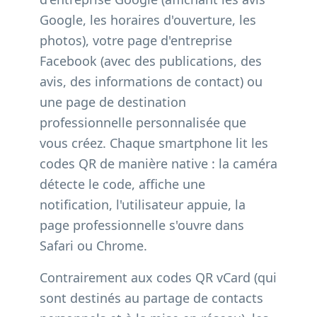
Google, les horaires d'ouverture, les
photos), votre page d'entreprise
Facebook (avec des publications, des
avis, des informations de contact) ou
une page de destination
professionnelle personnalisée que
vous créez. Chaque smartphone lit les
codes QR de manière native : la caméra
détecte le code, affiche une
notification, l'utilisateur appuie, la
page professionnelle s'ouvre dans
Safari ou Chrome.
Contrairement aux codes QR vCard (qui
sont destinés au partage de contacts