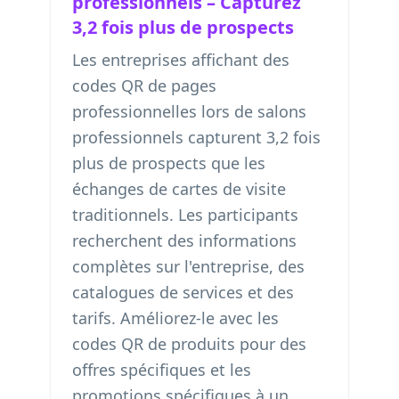
professionnels – Capturez
3,2 fois plus de prospects
Les entreprises affichant des
codes QR de pages
professionnelles lors de salons
professionnels capturent 3,2 fois
plus de prospects que les
échanges de cartes de visite
traditionnels. Les participants
recherchent des informations
complètes sur l'entreprise, des
catalogues de services et des
tarifs. Améliorez-le avec les
codes QR de produits pour des
offres spécifiques
et les
promotions spécifiques à un