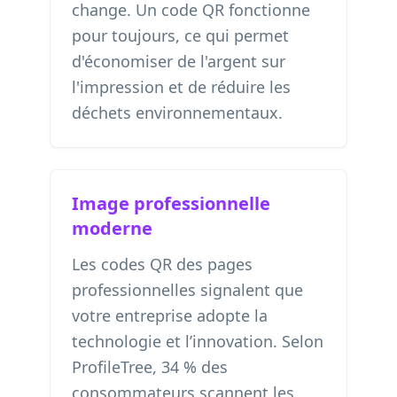
change. Un code QR fonctionne
pour toujours, ce qui permet
d'économiser de l'argent sur
l'impression et de réduire les
déchets environnementaux.
Image professionnelle
moderne
Les codes QR des pages
professionnelles signalent que
votre entreprise adopte la
technologie et l’innovation. Selon
ProfileTree, 34 % des
consommateurs scannent les