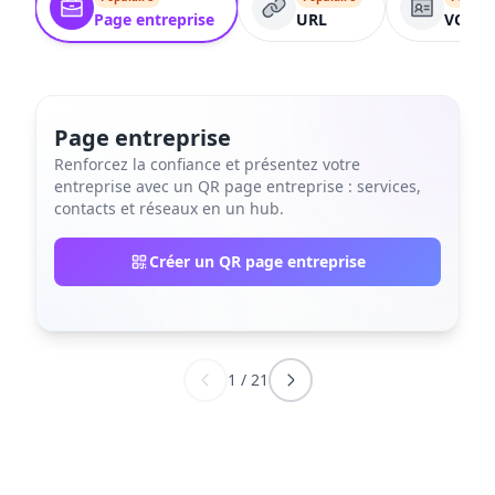
Page entreprise
URL
VCard
Page entreprise
Renforcez la confiance et présentez votre
entreprise avec un QR page entreprise : services,
contacts et réseaux en un hub.
Créer un QR page entreprise
1
/
21