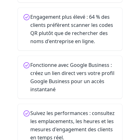
Engagement plus élevé : 64 % des
clients préfèrent scanner les codes
QR plutôt que de rechercher des
noms d'entreprise en ligne.
Fonctionne avec Google Business :
créez un lien direct vers votre profil
Google Business pour un accès
instantané
Suivez les performances : consultez
les emplacements, les heures et les
mesures d'engagement des clients
en temps réel.