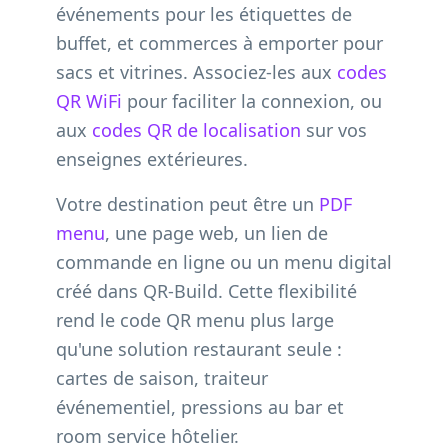
événements pour les étiquettes de
buffet, et commerces à emporter pour
sacs et vitrines. Associez-les aux
codes
QR WiFi
pour faciliter la connexion, ou
aux
codes QR de localisation
sur vos
enseignes extérieures.
Votre destination peut être un
PDF
menu
, une page web, un lien de
commande en ligne ou un menu digital
créé dans QR-Build. Cette flexibilité
rend le code QR menu plus large
qu'une solution restaurant seule :
cartes de saison, traiteur
événementiel, pressions au bar et
room service hôtelier.