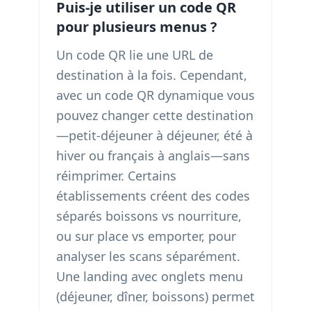
Puis-je utiliser un code QR
pour plusieurs menus ?
Un code QR lie une URL de
destination à la fois. Cependant,
avec un code QR dynamique vous
pouvez changer cette destination
—petit-déjeuner à déjeuner, été à
hiver ou français à anglais—sans
réimprimer. Certains
établissements créent des codes
séparés boissons vs nourriture,
ou sur place vs emporter, pour
analyser les scans séparément.
Une landing avec onglets menu
(déjeuner, dîner, boissons) permet