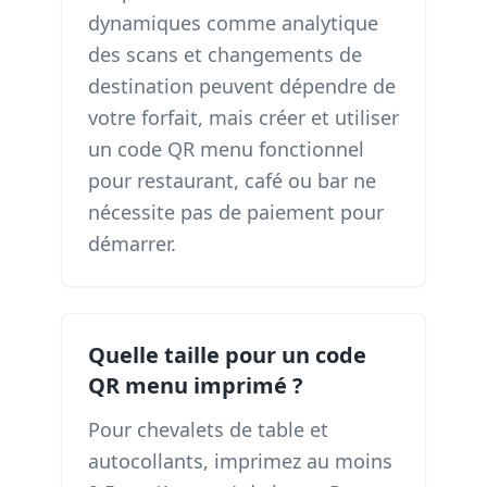
dynamiques comme analytique
des scans et changements de
destination peuvent dépendre de
votre forfait, mais créer et utiliser
un code QR menu fonctionnel
pour restaurant, café ou bar ne
nécessite pas de paiement pour
démarrer.
Quelle taille pour un code
QR menu imprimé ?
Pour chevalets de table et
autocollants, imprimez au moins