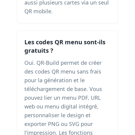
aussi plusieurs cartes via un seul
QR mobile.
Les codes QR menu sont-ils
gratuits ?
Oui. QR-Build permet de créer
des codes QR menu sans frais
pour la génération et le
téléchargement de base. Vous
pouvez lier un menu PDF, URL
web ou menu digital intégré,
personnaliser le design et
exporter PNG ou SVG pour
l'impression. Les fonctions