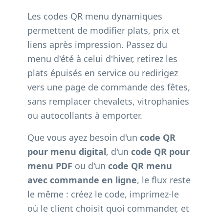
Les codes QR menu dynamiques
permettent de modifier plats, prix et
liens après impression. Passez du
menu d'été à celui d'hiver, retirez les
plats épuisés en service ou redirigez
vers une page de commande des fêtes,
sans remplacer chevalets, vitrophanies
ou autocollants à emporter.
Que vous ayez besoin d'un
code QR
pour menu digital
, d'un
code QR pour
menu PDF
ou d'un
code QR menu
avec commande en ligne
, le flux reste
le même : créez le code, imprimez-le
où le client choisit quoi commander, et