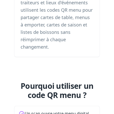
traiteurs et lieux d'événements
utilisent les codes QR menu pour
partager cartes de table, menus
à emporter, cartes de saison et
listes de boissons sans
réimprimer à chaque
changement.
Pourquoi utiliser un
code QR menu ?
Un scan ouvre votre menu digital