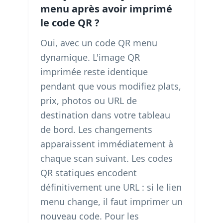
menu après avoir imprimé
le code QR ?
Oui, avec un code QR menu
dynamique. L'image QR
imprimée reste identique
pendant que vous modifiez plats,
prix, photos ou URL de
destination dans votre tableau
de bord. Les changements
apparaissent immédiatement à
chaque scan suivant. Les codes
QR statiques encodent
définitivement une URL : si le lien
menu change, il faut imprimer un
nouveau code. Pour les