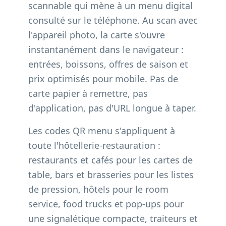
scannable qui mène à un menu digital
consulté sur le téléphone. Au scan avec
l'appareil photo, la carte s'ouvre
instantanément dans le navigateur :
entrées, boissons, offres de saison et
prix optimisés pour mobile. Pas de
carte papier à remettre, pas
d'application, pas d'URL longue à taper.
Les codes QR menu s'appliquent à
toute l'hôtellerie-restauration :
restaurants et cafés pour les cartes de
table, bars et brasseries pour les listes
de pression, hôtels pour le room
service, food trucks et pop-ups pour
une signalétique compacte, traiteurs et