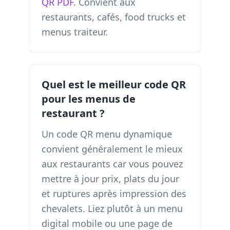
QR PDF
. Convient aux
restaurants, cafés, food trucks et
menus traiteur.
Quel est le meilleur code QR
pour les menus de
restaurant ?
Un code QR menu dynamique
convient généralement le mieux
aux restaurants car vous pouvez
mettre à jour prix, plats du jour
et ruptures après impression des
chevalets. Liez plutôt à un menu
digital mobile ou une page de