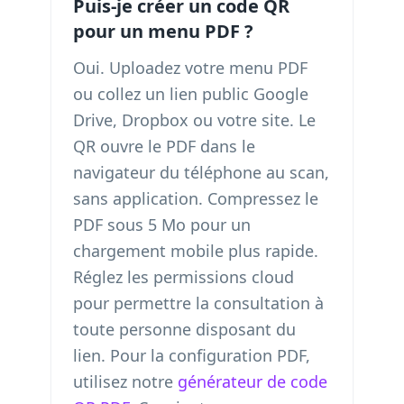
Puis-je créer un code QR
pour un menu PDF ?
Oui. Uploadez votre menu PDF
ou collez un lien public Google
Drive, Dropbox ou votre site. Le
QR ouvre le PDF dans le
navigateur du téléphone au scan,
sans application. Compressez le
PDF sous 5 Mo pour un
chargement mobile plus rapide.
Réglez les permissions cloud
pour permettre la consultation à
toute personne disposant du
lien. Pour la configuration PDF,
utilisez notre
générateur de code