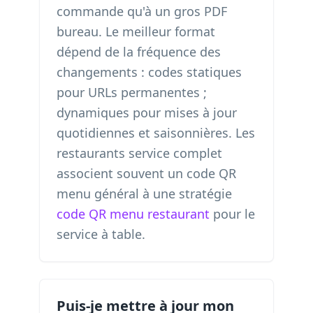
commande qu'à un gros PDF
bureau. Le meilleur format
dépend de la fréquence des
changements : codes statiques
pour URLs permanentes ;
dynamiques pour mises à jour
quotidiennes et saisonnières. Les
restaurants service complet
associent souvent un code QR
menu général à une stratégie
code QR menu restaurant
pour le
service à table.
Puis-je mettre à jour mon