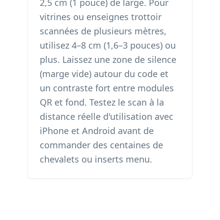
2,5 cm (1 pouce) de large. Pour
vitrines ou enseignes trottoir
scannées de plusieurs mètres,
utilisez 4–8 cm (1,6–3 pouces) ou
plus. Laissez une zone de silence
(marge vide) autour du code et
un contraste fort entre modules
QR et fond. Testez le scan à la
distance réelle d'utilisation avec
iPhone et Android avant de
commander des centaines de
chevalets ou inserts menu.