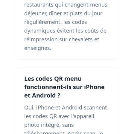
restaurants qui changent menus
déjeuner, dîner et plats du jour
régulièrement, les codes
dynamiques évitent les coûts de
réimpression sur chevalets et
enseignes.
Les codes QR menu
fonctionnent-ils sur iPhone
et Android ?
Oui. iPhone et Android scannent
les codes QR avec l'appareil
photo intégré, sans
téléchargement. Après scan, le