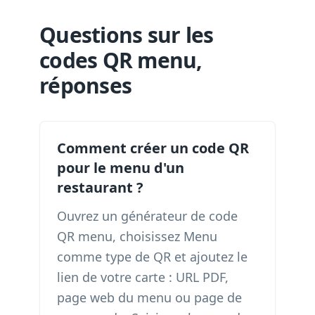
Questions sur les
codes QR menu,
réponses
Comment créer un code QR
pour le menu d'un
restaurant ?
Ouvrez un générateur de code
QR menu, choisissez Menu
comme type de QR et ajoutez le
lien de votre carte : URL PDF,
page web du menu ou page de