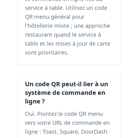
service à table. Utilisez un code
QR menu général pour
l'hôtellerie mixte ; une approche
restaurant quand le service à
table et les mises à jour de carte
sont prioritaires.
Un code QR peut-il lier à un
système de commande en
ligne ?
Oui. Pointez le code QR menu
vers votre URL de commande en
ligne : Toast, Square, DoorDash