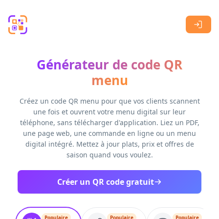
Skip to main content
Générateur de code QR
menu
Créez un code QR menu pour que vos clients scannent
une fois et ouvrent votre menu digital sur leur
téléphone, sans télécharger d'application. Liez un PDF,
une page web, une commande en ligne ou un menu
digital intégré. Mettez à jour plats, prix et offres de
saison quand vous voulez.
Créer un QR code gratuit
Populaire
Populaire
Populaire