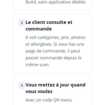
Build, sans application dédiée.
Le client consulte et
3
commande
Il voit catégories, prix, photos
et allergènes. Si vous liez une
page de commande, il peut
passer commande depuis le
même scan.
Vous mettez à jour quand
4
vous voulez
Avec un code QR menu