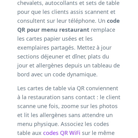
chevalets, autocollants et sets de table
pour que les clients assis scannent et
consultent sur leur téléphone. Un
code
QR pour menu restaurant
remplace
les cartes papier usées et les
exemplaires partagés. Mettez à jour
sections déjeuner et dîner, plats du
jour et allergènes depuis un tableau de
bord avec un code dynamique.
Les cartes de table via QR conviennent
à la restauration sans contact : le client
scanne une fois, zoome sur les photos
et lit les allergènes sans attendre un
menu physique. Associez les codes
table aux
codes QR WiFi
sur le même