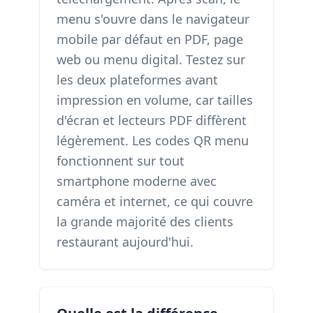
menu s'ouvre dans le navigateur
mobile par défaut en PDF, page
web ou menu digital. Testez sur
les deux plateformes avant
impression en volume, car tailles
d'écran et lecteurs PDF diffèrent
légèrement. Les codes QR menu
fonctionnent sur tout
smartphone moderne avec
caméra et internet, ce qui couvre
la grande majorité des clients
restaurant aujourd'hui.