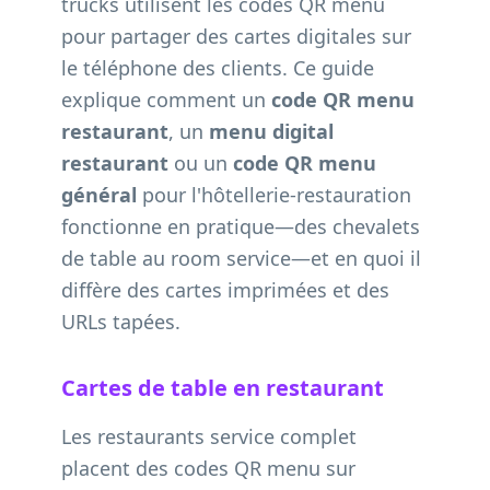
trucks utilisent les codes QR menu
pour partager des cartes digitales sur
le téléphone des clients. Ce guide
explique comment un
code QR menu
restaurant
, un
menu digital
restaurant
ou un
code QR menu
général
pour l'hôtellerie-restauration
fonctionne en pratique—des chevalets
de table au room service—et en quoi il
diffère des cartes imprimées et des
URLs tapées.
Cartes de table en restaurant
Les restaurants service complet
placent des codes QR menu sur