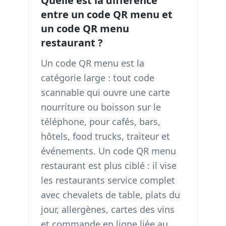
Quelle est la différence
entre un code QR menu et
un code QR menu
restaurant ?
Un code QR menu est la
catégorie large : tout code
scannable qui ouvre une carte
nourriture ou boisson sur le
téléphone, pour cafés, bars,
hôtels, food trucks, traiteur et
événements. Un code QR menu
restaurant est plus ciblé : il vise
les restaurants service complet
avec chevalets de table, plats du
jour, allergènes, cartes des vins
et commande en ligne liée au