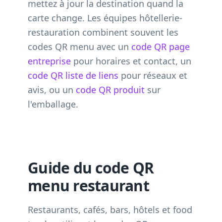
mettez à jour la destination quand la
carte change. Les équipes hôtellerie-
restauration combinent souvent les
codes QR menu avec un
code QR page
entreprise
pour horaires et contact, un
code QR liste de liens
pour réseaux et
avis, ou un
code QR produit
sur
l'emballage.
Guide du code QR
menu restaurant
Restaurants, cafés, bars, hôtels et food