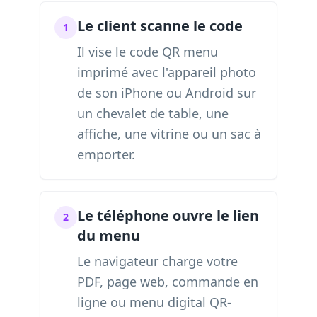
Le client scanne le code
1
Il vise le code QR menu
imprimé avec l'appareil photo
de son iPhone ou Android sur
un chevalet de table, une
affiche, une vitrine ou un sac à
emporter.
Le téléphone ouvre le lien
2
du menu
Le navigateur charge votre
PDF, page web, commande en
ligne ou menu digital QR-