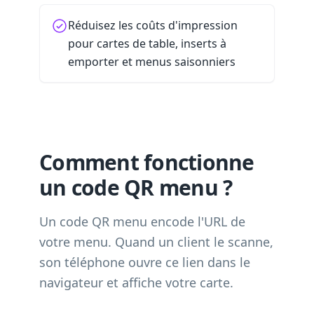
Réduisez les coûts d'impression
pour cartes de table, inserts à
emporter et menus saisonniers
Comment fonctionne
un code QR menu ?
Un code QR menu encode l'URL de
votre menu. Quand un client le scanne,
son téléphone ouvre ce lien dans le
navigateur et affiche votre carte.