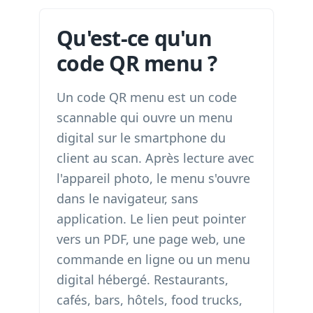
Qu'est-ce qu'un
code QR menu ?
Un code QR menu est un code
scannable qui ouvre un menu
digital sur le smartphone du
client au scan. Après lecture avec
l'appareil photo, le menu s'ouvre
dans le navigateur, sans
application. Le lien peut pointer
vers un PDF, une page web, une
commande en ligne ou un menu
digital hébergé. Restaurants,
cafés, bars, hôtels, food trucks,