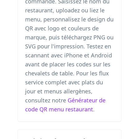
commande. Saisissez le nom du
restaurant, uploadez ou liez le
menu, personnalisez le design du
QR avec logo et couleurs de
marque, puis téléchargez PNG ou
SVG pour l'impression. Testez en
scannant avec iPhone et Android
avant de placer les codes sur les
chevalets de table. Pour les flux
service complet avec plats du
jour et menus allergènes,
consultez notre
Générateur de
code QR menu restaurant
.