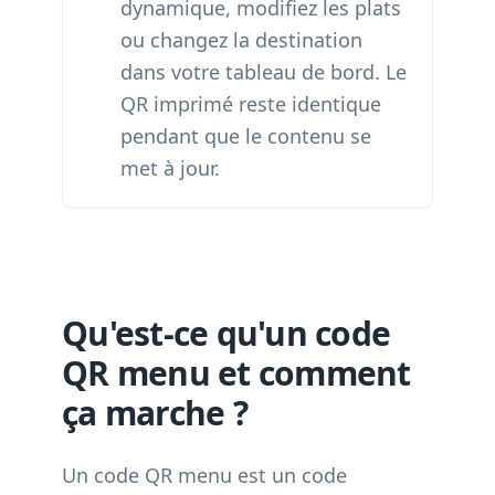
dynamique, modifiez les plats
ou changez la destination
dans votre tableau de bord. Le
QR imprimé reste identique
pendant que le contenu se
met à jour.
Qu'est-ce qu'un code
QR menu et comment
ça marche ?
Un code QR menu est un code