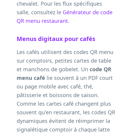
chevalet. Pour les flux spécifiques
salle, consultez le
Générateur de code
QR menu restaurant
.
Menus digitaux pour cafés
Les cafés utilisent des codes QR menu
sur comptoirs, petites cartes de table
et manchons de gobelet. Un
code QR
menu café
lie souvent à un PDF court
ou page mobile avec café, thé,
pâtisserie et boissons de saison.
Comme les cartes café changent plus
souvent qu'en restaurant, les codes QR
dynamiques évitent de réimprimer la
signalétique comptoir à chaque latte