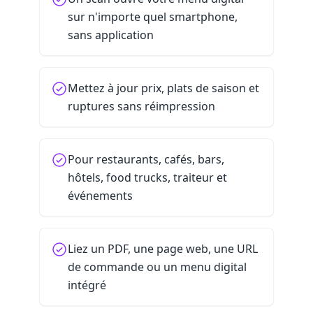
sur n'importe quel smartphone,
sans application
Mettez à jour prix, plats de saison et
ruptures sans réimpression
Pour restaurants, cafés, bars,
hôtels, food trucks, traiteur et
événements
Liez un PDF, une page web, une URL
de commande ou un menu digital
intégré