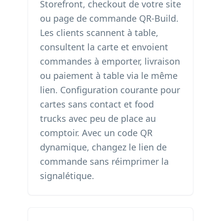
Storefront, checkout de votre site
ou page de commande QR-Build.
Les clients scannent à table,
consultent la carte et envoient
commandes à emporter, livraison
ou paiement à table via le même
lien. Configuration courante pour
cartes sans contact et food
trucks avec peu de place au
comptoir. Avec un code QR
dynamique, changez le lien de
commande sans réimprimer la
signalétique.