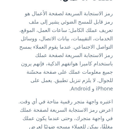
رمز الاستجابة السريعة لصفحة الأعمال هو
رمز قابل للمسح الضوئي يشير إلى ملف
تعريف عملك الكامل: ساعات العمل، الموقع،
الخدمات، التقييمات، بيانات الاتصال، ووسائل
التواصل الاجتماعي. عندما يقوم العملاء بمسح
رمز الاستجابة السريعة لصفحة عملك
باستخدام كاميرا هواتفهم الذكية، فإنهم يرون
جميع معلومات عملك على صفحة محسّنة
للجوال. لا يلزم تنزيل تطبيق. يعمل على
iPhone و Android.
اعتبره واجهة متجر رقمية متاحة في أي وقت.
اعرض رمز الاستجابة السريعة لصفحة عملك
في واجهة متجرك، وحتى عندما يكون عملك
مغلقًا، يمكن للعملاء مسحه ضوئيًا لعرض