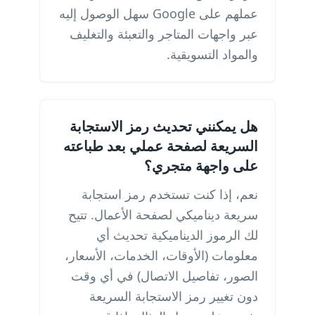
عملهم على Google سهل الوصول إليه
عبر واجهات المتاجر والتعبئة والتغليف
والمواد التسويقية.
هل يمكنني تحديث رمز الاستجابة
السريعة لصفحة عملي بعد طباعته
على واجهة متجري؟
نعم، إذا كنت تستخدم رمز استجابة
سريعة ديناميكي لصفحة الأعمال. تتيح
لك الرموز الديناميكية تحديث أي
معلومات (الأوقات، الخدمات، الأسعار،
الصور، تفاصيل الاتصال) في أي وقت
دون تغيير رمز الاستجابة السريعة