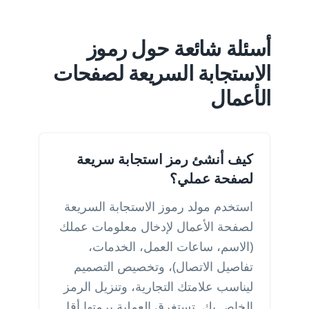
أسئلة شائعة حول رموز
الاستجابة السريعة لصفحات
الأعمال
كيف أنشئ رمز استجابة سريعة
لصفحة عملي؟
استخدم مولد رموز الاستجابة السريعة
لصفحة الأعمال لإدخال معلومات عملك
(الاسم، ساعات العمل، الخدمات،
تفاصيل الاتصال)، وتخصيص التصميم
ليناسب علامتك التجارية، وتنزيل الرمز
الخاص بك. تستغرق العملية برمتها أقل