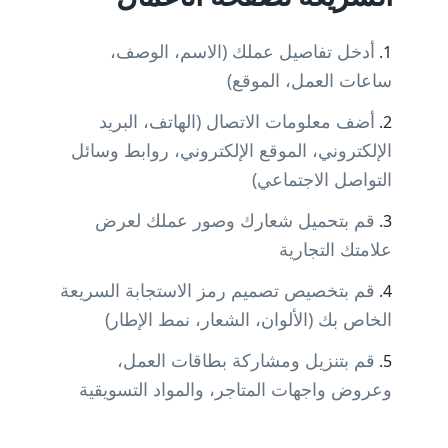
أدخل تفاصيل عملك (الاسم، الوصف،
ساعات العمل، الموقع)
أضف معلومات الاتصال (الهاتف، البريد
الإلكتروني، الموقع الإلكتروني، روابط وسائل
التواصل الاجتماعي)
قم بتحميل شعارك وصور عملك لعرض
علامتك التجارية
قم بتخصيص تصميم رمز الاستجابة السريعة
الخاص بك (الألوان، الشعار، نمط الإطار)
قم بتنزيل ومشاركة بطاقات العمل،
وعروض واجهات المتاجر، والمواد التسويقية