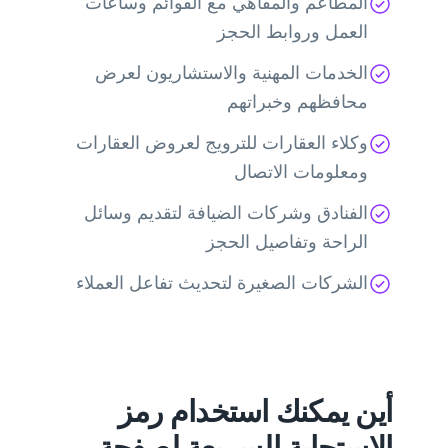
المطاعم والمقاهي مع القوائم وساعات
العمل وروابط الحجز
الخدمات المهنية والاستشاريون لعرض
محافظهم وخبراتهم
وكلاء العقارات للترويج لعروض العقارات
ومعلومات الاتصال
الفنادق وشركات الضيافة لتقديم وسائل
الراحة وتفاصيل الحجز
الشركات الصغيرة لتحديث تفاعل العملاء
أين يمكنك استخدام رمز
الاستجابة السريعة لصفحة