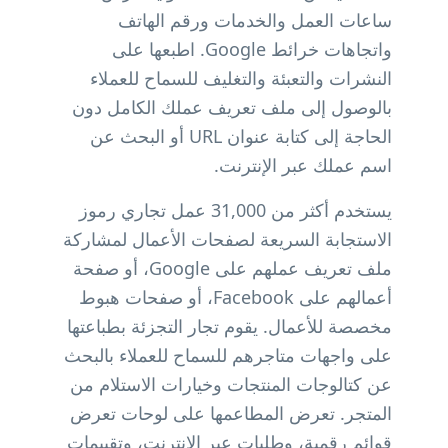
ساعات العمل والخدمات ورقم الهاتف
واتجاهات خرائط Google. اطبعها على
النشرات والتعبئة والتغليف للسماح للعملاء
بالوصول إلى ملف تعريف عملك الكامل دون
الحاجة إلى كتابة عنوان URL أو البحث عن
اسم عملك عبر الإنترنت.
يستخدم أكثر من 31,000 عمل تجاري رموز
الاستجابة السريعة لصفحات الأعمال لمشاركة
ملف تعريف عملهم على Google، أو صفحة
أعمالهم على Facebook، أو صفحات هبوط
مخصصة للأعمال. يقوم تجار التجزئة بطباعتها
على واجهات متاجرهم للسماح للعملاء بالبحث
عن كتالوجات المنتجات وخيارات الاستلام من
المتجر. تعرض المطاعمها على لوحات تعرض
قوائم رقمية، وطلبات عبر الإنترنت، وتقييمات