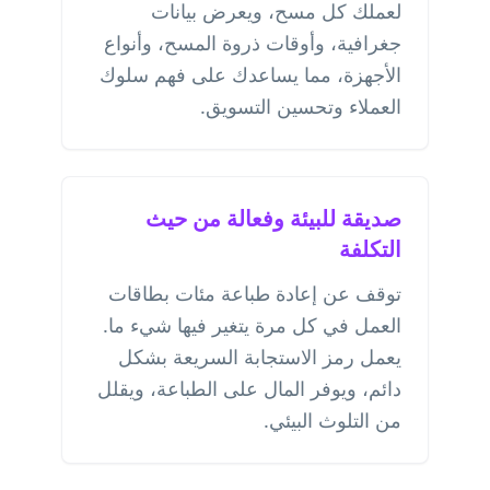
لعملك كل مسح، ويعرض بيانات
جغرافية، وأوقات ذروة المسح، وأنواع
الأجهزة، مما يساعدك على فهم سلوك
العملاء وتحسين التسويق.
صديقة للبيئة وفعالة من حيث
التكلفة
توقف عن إعادة طباعة مئات بطاقات
العمل في كل مرة يتغير فيها شيء ما.
يعمل رمز الاستجابة السريعة بشكل
دائم، ويوفر المال على الطباعة، ويقلل
من التلوث البيئي.