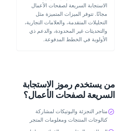
الاستجابة السريعة لصفحات الأعمال
مجانًا. تتوفر الميزات المتميزة مثل
التحليلات المتقدمة، والعلامات التجارية،
والتحديثات غير المحدودة، والدعم ذي
الأولوية في الخطط المدفوعة.
من يستخدم رموز الاستجابة
السريعة لصفحات الأعمال؟
متاجر التجزئة والبوتيكات لمشاركة
كتالوجات المنتجات ومعلومات المتجر