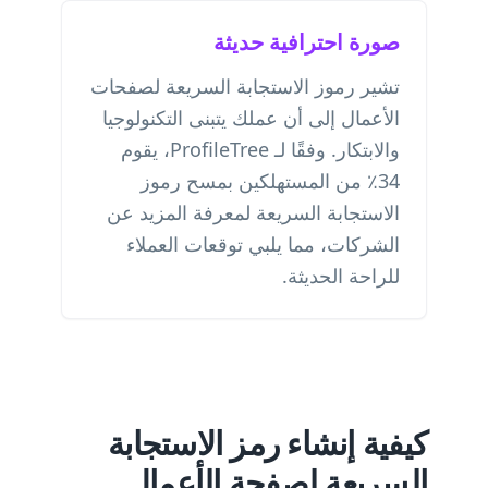
صورة احترافية حديثة
تشير رموز الاستجابة السريعة لصفحات
الأعمال إلى أن عملك يتبنى التكنولوجيا
والابتكار. وفقًا لـ ProfileTree، يقوم
34٪ من المستهلكين بمسح رموز
الاستجابة السريعة لمعرفة المزيد عن
الشركات، مما يلبي توقعات العملاء
للراحة الحديثة.
كيفية إنشاء رمز الاستجابة
السريعة لصفحة الأعمال