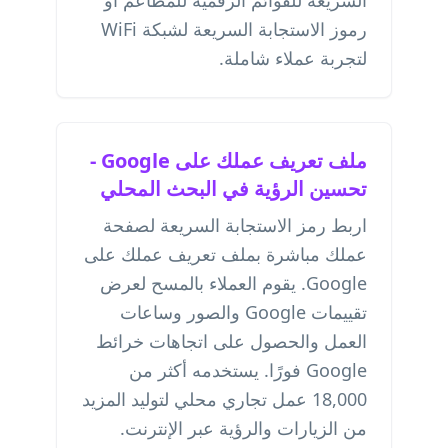
السريعة للقوائم الرقمية
للمطاعم أو
رموز الاستجابة السريعة لشبكة WiFi
لتجربة عملاء شاملة.
ملف تعريف عملك على Google -
تحسين الرؤية في البحث المحلي
اربط رمز الاستجابة السريعة لصفحة
عملك مباشرة بملف تعريف عملك على
Google. يقوم العملاء بالمسح لعرض
تقييمات Google والصور وساعات
العمل والحصول على اتجاهات خرائط
Google فورًا. يستخدمه أكثر من
18,000 عمل تجاري محلي لتوليد المزيد
من الزيارات والرؤية عبر الإنترنت.