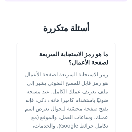
أسئلة متكررة
ما هو رمز الاستجابة السريعة
لصفحة الأعمال؟
رمز الاستجابة السريعة لصفحة الأعمال
هو رمز قابل للمسح الضوئي يشير إلى
ملف تعريف عملك الكامل. عند مسحه
ضوئيًا باستخدام كاميرا هاتف ذكي، فإنه
يفتح صفحة محسّنة للجوال تعرض اسم
عملك، وساعات العمل، والموقع (مع
تكامل خرائط Google)، والخدمات،