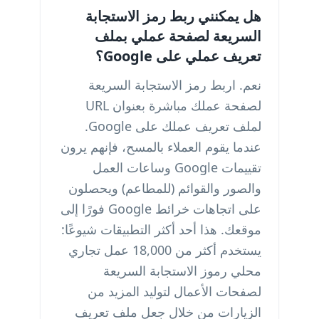
هل يمكنني ربط رمز الاستجابة
السريعة لصفحة عملي بملف
تعريف عملي على Google؟
نعم. اربط رمز الاستجابة السريعة
لصفحة عملك مباشرة بعنوان URL
لملف تعريف عملك على Google.
عندما يقوم العملاء بالمسح، فإنهم يرون
تقييمات Google وساعات العمل
والصور والقوائم (للمطاعم) ويحصلون
على اتجاهات خرائط Google فورًا إلى
موقعك. هذا أحد أكثر التطبيقات شيوعًا:
يستخدم أكثر من 18,000 عمل تجاري
محلي رموز الاستجابة السريعة
لصفحات الأعمال لتوليد المزيد من
الزيارات من خلال جعل ملف تعريف