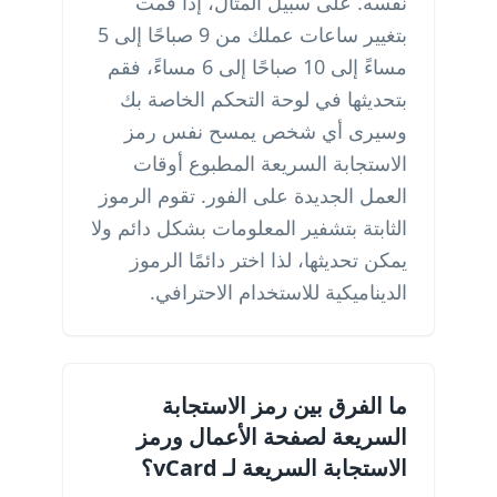
نفسه. على سبيل المثال، إذا قمت
بتغيير ساعات عملك من 9 صباحًا إلى 5
مساءً إلى 10 صباحًا إلى 6 مساءً، فقم
بتحديثها في لوحة التحكم الخاصة بك
وسيرى أي شخص يمسح نفس رمز
الاستجابة السريعة المطبوع أوقات
العمل الجديدة على الفور. تقوم الرموز
الثابتة بتشفير المعلومات بشكل دائم ولا
يمكن تحديثها، لذا اختر دائمًا الرموز
الديناميكية للاستخدام الاحترافي.
ما الفرق بين رمز الاستجابة
السريعة لصفحة الأعمال ورمز
الاستجابة السريعة لـ vCard؟