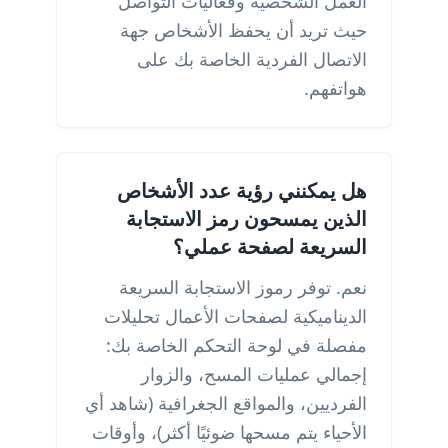
العمل الشخصية وفعاليات التواصل
حيث تريد أن يحفظ الأشخاص جهة
الاتصال الفردية الخاصة بك على
هواتفهم.
هل يمكنني رؤية عدد الأشخاص
الذين يمسحون رمز الاستجابة
السريعة لصفحة عملي؟
نعم. توفر رموز الاستجابة السريعة
الديناميكية لصفحات الأعمال تحليلات
مفصلة في لوحة التحكم الخاصة بك:
إجمالي عمليات المسح، والزوار
الفرديين، والمواقع الجغرافية (شاهد أي
الأحياء يتم مسحها ضوئيًا أكثر)، وأوقات