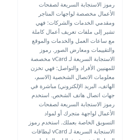
رموز الاستجابة السريعة لصفحات
الأعمال مخصصة لواجهات المتاجر
ومقدمي الخدمات والشركات: فهي
تشير إلى ملفات تعريف أعمال كاملة
مع ساعات العمل والخدمات والموقع
والتقييمات ومعارض الصور. رموز
الاستجابة السريعة لـ vCard مخصصة
للمهنيين الأفراد والتواصل: فهي تخزن
معلومات الاتصال الشخصية (الاسم،
الهاتف، البريد الإلكتروني) مباشرة في
جهات اتصال هاتف الشخص. استخدم
رموز الاستجابة السريعة لصفحات
الأعمال لواجهة متجرك أو لمواد
التسويق الخاصة بعملك. استخدم رموز
الاستجابة السريعة لـ vCard لبطاقات