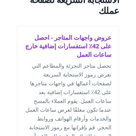
عملك
عروض واجهات المتاجر - احصل
على 42٪ استفسارات إضافية خارج
ساعات العمل
تحصل متاجر التجزئة والمطاعم التي
تعرض رموز الاستجابة السريعة
لصفحات أعمالها في واجهات متاجرها
على 42٪ استفسارات إضافية بعد
ساعات العمل. يقوم العملاء بالمسح
عندما تكون مغلقًا لعرض ساعات العمل
والخدمات وأرقام الهواتف وروابط
الحجز. قم بإقرانها مع
رموز الاستجابة