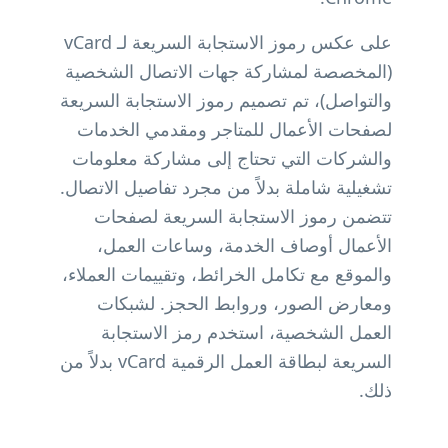
على عكس رموز الاستجابة السريعة لـ vCard
(المخصصة لمشاركة جهات الاتصال الشخصية
والتواصل)، تم تصميم رموز الاستجابة السريعة
لصفحات الأعمال للمتاجر ومقدمي الخدمات
والشركات التي تحتاج إلى مشاركة معلومات
تشغيلية شاملة بدلاً من مجرد تفاصيل الاتصال.
تتضمن رموز الاستجابة السريعة لصفحات
الأعمال أوصاف الخدمة، وساعات العمل،
والموقع مع تكامل الخرائط، وتقييمات العملاء،
ومعارض الصور، وروابط الحجز. لشبكات
العمل الشخصية، استخدم
رمز الاستجابة
السريعة لبطاقة العمل الرقمية vCard
بدلاً من
ذلك.