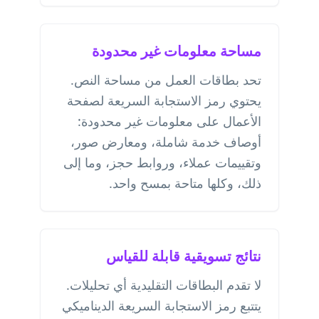
مساحة معلومات غير محدودة
تحد بطاقات العمل من مساحة النص.
يحتوي رمز الاستجابة السريعة لصفحة
الأعمال على معلومات غير محدودة:
أوصاف خدمة شاملة، ومعارض صور،
وتقييمات عملاء، وروابط حجز، وما إلى
ذلك، وكلها متاحة بمسح واحد.
نتائج تسويقية قابلة للقياس
لا تقدم البطاقات التقليدية أي تحليلات.
يتتبع رمز الاستجابة السريعة الديناميكي