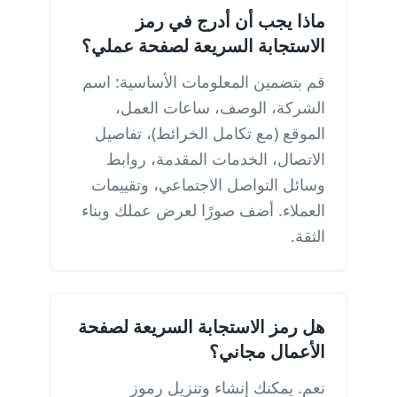
ماذا يجب أن أدرج في رمز
الاستجابة السريعة لصفحة عملي؟
قم بتضمين المعلومات الأساسية: اسم
الشركة، الوصف، ساعات العمل،
الموقع (مع تكامل الخرائط)، تفاصيل
الاتصال، الخدمات المقدمة، روابط
وسائل التواصل الاجتماعي، وتقييمات
العملاء. أضف صورًا لعرض عملك وبناء
الثقة.
هل رمز الاستجابة السريعة لصفحة
الأعمال مجاني؟
نعم. يمكنك إنشاء وتنزيل رموز