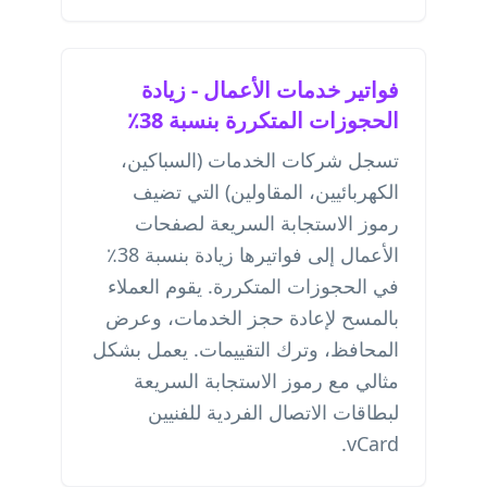
فواتير خدمات الأعمال - زيادة
الحجوزات المتكررة بنسبة 38٪
تسجل شركات الخدمات (السباكين،
الكهربائيين، المقاولين) التي تضيف
رموز الاستجابة السريعة لصفحات
الأعمال إلى فواتيرها زيادة بنسبة 38٪
في الحجوزات المتكررة. يقوم العملاء
بالمسح لإعادة حجز الخدمات، وعرض
المحافظ، وترك التقييمات. يعمل بشكل
مثالي مع
رموز الاستجابة السريعة
لبطاقات الاتصال الفردية للفنيين
.
vCard