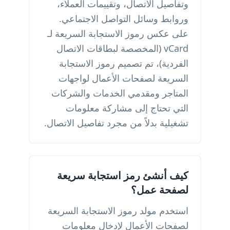
وتفاصيل الاتصال، وتقييمات العملاء،
وروابط وسائل التواصل الاجتماعي.
على عكس رموز الاستجابة السريعة لـ
vCard (المخصصة لبطاقات الاتصال
الفردية)، تم تصميم رموز الاستجابة
السريعة لصفحات الأعمال لواجهات
المتاجر ومقدمي الخدمات والشركات
التي تحتاج إلى مشاركة معلومات
تشغيلية بدلاً من مجرد تفاصيل الاتصال.
كيف أنشئ رمز استجابة سريعة
لصفحة عمل؟
استخدم مولد رموز الاستجابة السريعة
لصفحات الأعمال لإدخال معلومات