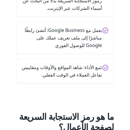
رموز الاستجابة السريعة بدلاً من البحث عن
أسماء الشركات عبر الإنترنت.
يعمل مع Google Business: أنشئ رابطًا
مباشرًا إلى ملف تعريف عملك على
Google للوصول الفوري
تتبع الأداء: شاهد المواقع والأوقات ومقاييس
تفاعل العملاء في الوقت الفعلي.
ما هو رمز الاستجابة السريعة
لصفحة الأعمال؟