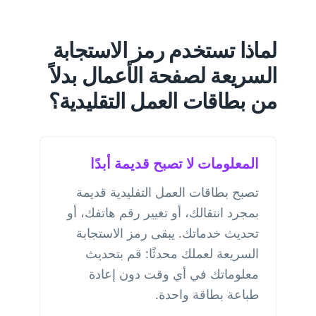
لماذا تستخدم رمز الاستجابة
السريعة لصفحة الأعمال بدلاً
من بطاقات العمل التقليدية؟
المعلومات لا تصبح قديمة أبدًا
تصبح بطاقات العمل التقليدية قديمة
بمجرد انتقالك، أو تغيير رقم هاتفك، أو
تحديث خدماتك. يبقى رمز الاستجابة
السريعة لعملك محدثًا: قم بتحديث
معلوماتك في أي وقت دون إعادة
طباعة بطاقة واحدة.