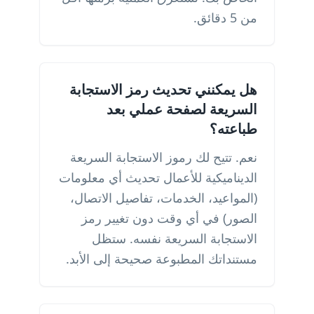
من 5 دقائق.
هل يمكنني تحديث رمز الاستجابة
السريعة لصفحة عملي بعد
طباعته؟
نعم. تتيح لك رموز الاستجابة السريعة
الديناميكية للأعمال تحديث أي معلومات
(المواعيد، الخدمات، تفاصيل الاتصال،
الصور) في أي وقت دون تغيير رمز
الاستجابة السريعة نفسه. ستظل
مستنداتك المطبوعة صحيحة إلى الأبد.