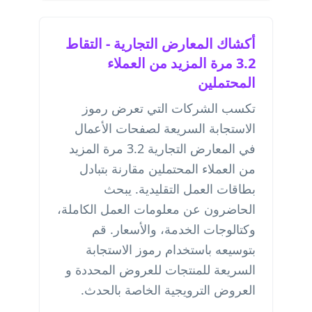
أكشاك المعارض التجارية - التقاط
3.2 مرة المزيد من العملاء
المحتملين
تكسب الشركات التي تعرض رموز
الاستجابة السريعة لصفحات الأعمال
في المعارض التجارية 3.2 مرة المزيد
من العملاء المحتملين مقارنة بتبادل
بطاقات العمل التقليدية. يبحث
الحاضرون عن معلومات العمل الكاملة،
وكتالوجات الخدمة، والأسعار. قم
بتوسيعه باستخدام
رموز الاستجابة
السريعة للمنتجات للعروض المحددة
و
العروض الترويجية الخاصة بالحدث
.