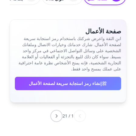
صفحة الأعمال
ابنِ الثقة واعرض شركتك باستخدام رمز استجابة سريعة
لصفحة الأعمال. شارك خدماتك وخيارات الاتصال وملفاتك
الشخصية على وسائل التواصل الاجتماعي في مركز واحد
بسيط. سواء كان ذلك للبيع بالتجزئة أو الفعاليات أو العلامة
التجارية الشخصية، فإنه يمنح الأشخاص نظرة عامة احترافية
على عملك بمسح واحد فقط.
إنشاء رمز استجابة سريعة لصفحة الأعمال
21
/
1