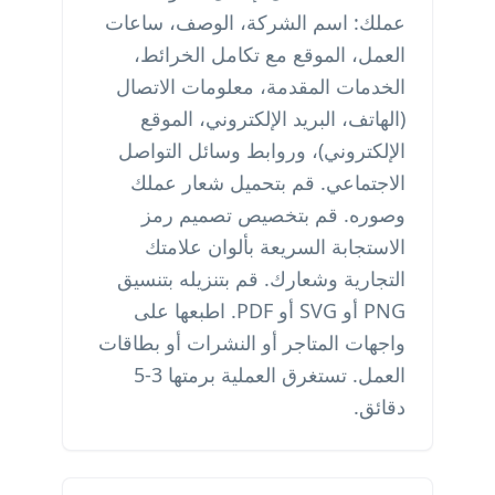
عملك: اسم الشركة، الوصف، ساعات
العمل، الموقع مع تكامل الخرائط،
الخدمات المقدمة، معلومات الاتصال
(الهاتف، البريد الإلكتروني، الموقع
الإلكتروني)، وروابط وسائل التواصل
الاجتماعي. قم بتحميل شعار عملك
وصوره. قم بتخصيص تصميم رمز
الاستجابة السريعة بألوان علامتك
التجارية وشعارك. قم بتنزيله بتنسيق
PNG أو SVG أو PDF. اطبعها على
واجهات المتاجر أو النشرات أو بطاقات
العمل. تستغرق العملية برمتها 3-5
دقائق.