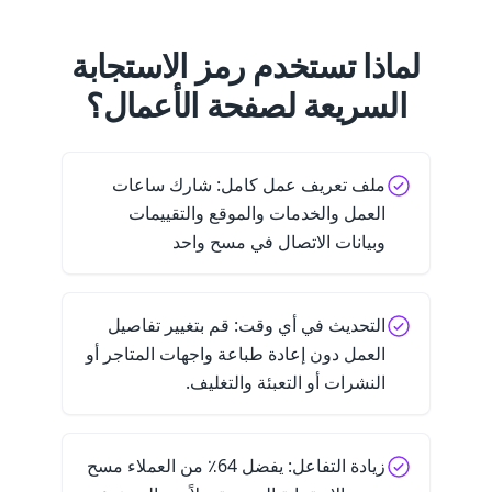
لماذا تستخدم رمز الاستجابة
السريعة لصفحة الأعمال؟
ملف تعريف عمل كامل: شارك ساعات
العمل والخدمات والموقع والتقييمات
وبيانات الاتصال في مسح واحد
التحديث في أي وقت: قم بتغيير تفاصيل
العمل دون إعادة طباعة واجهات المتاجر أو
النشرات أو التعبئة والتغليف.
زيادة التفاعل: يفضل 64٪ من العملاء مسح