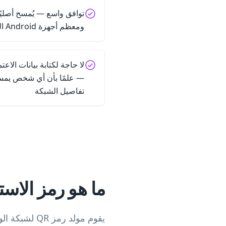
ومعظم أجهزة Android الحديثة
لا حاجة لكتابة بيانات الاع
— علمًا بأن أي شخص يمسح
تفاصيل الشبكة
ما هو رمز الاس