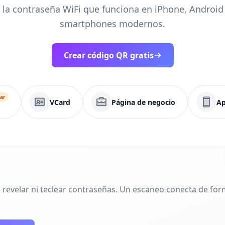
 la contraseña WiFi que funciona en iPhone, Android 
smartphones modernos.
Crear código QR gratis
ar
VCard
Página de negocio
Ap
n revelar ni teclear contraseñas. Un escaneo conecta de for