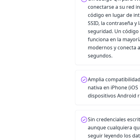
conectarse a su red 
código en lugar de in
SSID, la contraseña y 
seguridad. Un código 
funciona en la mayor
modernos y conecta a
segundos.
Amplia compatibilidad
nativa en iPhone (iOS 
dispositivos Android 
Sin credenciales escri
aunque cualquiera qu
seguir leyendo los dat