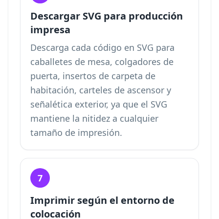
Descargar SVG para producción
impresa
Descarga cada código en SVG para
caballetes de mesa, colgadores de
puerta, insertos de carpeta de
habitación, carteles de ascensor y
señalética exterior, ya que el SVG
mantiene la nitidez a cualquier
tamaño de impresión.
7
Imprimir según el entorno de
colocación