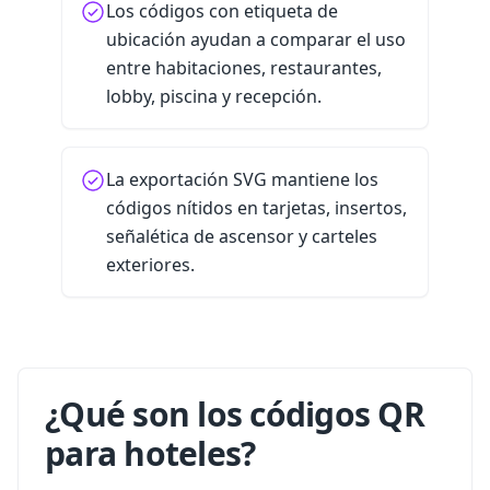
Los códigos con etiqueta de
ubicación ayudan a comparar el uso
entre habitaciones, restaurantes,
lobby, piscina y recepción.
La exportación SVG mantiene los
códigos nítidos en tarjetas, insertos,
señalética de ascensor y carteles
exteriores.
¿Qué son los códigos QR
para hoteles?