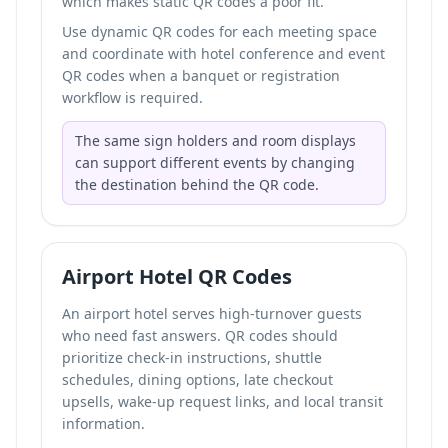
which makes static QR codes a poor fit.
Use dynamic QR codes for each meeting space
and coordinate with hotel conference and event
QR codes when a banquet or registration
workflow is required.
The same sign holders and room displays
can support different events by changing
the destination behind the QR code.
Airport Hotel QR Codes
An airport hotel serves high-turnover guests
who need fast answers. QR codes should
prioritize check-in instructions, shuttle
schedules, dining options, late checkout
upsells, wake-up request links, and local transit
information.