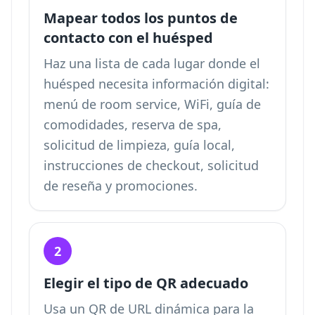
Mapear todos los puntos de
contacto con el huésped
Haz una lista de cada lugar donde el
huésped necesita información digital:
menú de room service, WiFi, guía de
comodidades, reserva de spa,
solicitud de limpieza, guía local,
instrucciones de checkout, solicitud
de reseña y promociones.
2
Elegir el tipo de QR adecuado
Usa un QR de URL dinámica para la