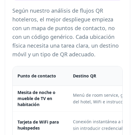
Según nuestro análisis de flujos QR
hoteleros, el mejor despliegue empieza
con un mapa de puntos de contacto, no
con un código genérico. Cada ubicación
física necesita una tarea clara, un destino
móvil y un tipo de QR adecuado.
Punto de contacto
Destino QR
Mesita de noche o
Menú de room service, guía 
mueble de TV en
del hotel, WiFi e instruccione
habitación
Conexión instantánea a la red 
Tarjeta de WiFi para
huéspedes
sin introducir credenciales