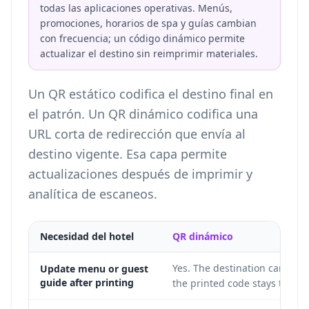
todas las aplicaciones operativas. Menús,
promociones, horarios de spa y guías cambian
con frecuencia; un código dinámico permite
actualizar el destino sin reimprimir materiales.
Un QR estático codifica el destino final en
el patrón. Un QR dinámico codifica una
URL corta de redirección que envía al
destino vigente. Esa capa permite
actualizaciones después de imprimir y
analítica de escaneos.
Necesidad del hotel
QR dinámico
Yes. The destination can cha
Update menu or guest
guide after printing
the printed code stays the s