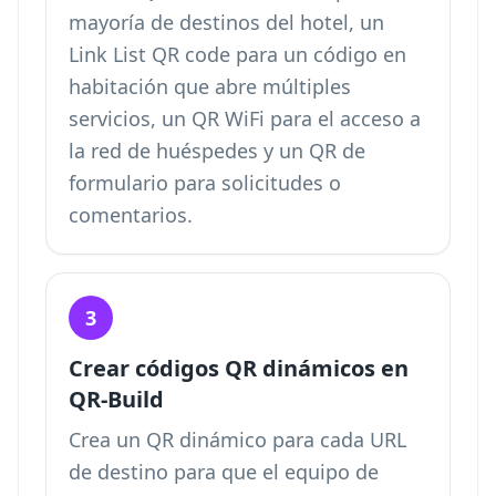
mayoría de destinos del hotel, un
Link List QR code para un código en
habitación que abre múltiples
servicios, un QR WiFi para el acceso a
la red de huéspedes y un QR de
formulario para solicitudes o
comentarios.
3
Crear códigos QR dinámicos en
QR-Build
Crea un QR dinámico para cada URL
de destino para que el equipo de