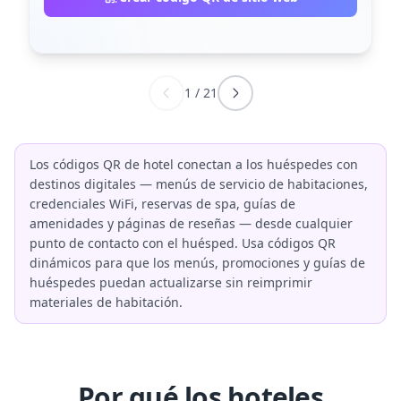
1
/
21
Los códigos QR de hotel conectan a los huéspedes con
destinos digitales — menús de servicio de habitaciones,
credenciales WiFi, reservas de spa, guías de
amenidades y páginas de reseñas — desde cualquier
punto de contacto con el huésped. Usa códigos QR
dinámicos para que los menús, promociones y guías de
huéspedes puedan actualizarse sin reimprimir
materiales de habitación.
Por qué los hoteles