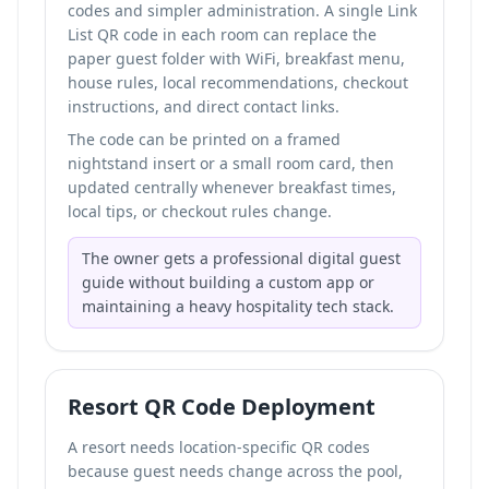
codes and simpler administration. A single Link
List QR code in each room can replace the
paper guest folder with WiFi, breakfast menu,
house rules, local recommendations, checkout
instructions, and direct contact links.
The code can be printed on a framed
nightstand insert or a small room card, then
updated centrally whenever breakfast times,
local tips, or checkout rules change.
The owner gets a professional digital guest
guide without building a custom app or
maintaining a heavy hospitality tech stack.
Resort QR Code Deployment
A resort needs location-specific QR codes
because guest needs change across the pool,