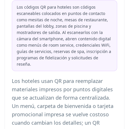
Los códigos QR para hoteles son códigos
escaneables colocados en puntos de contacto
como mesitas de noche, mesas de restaurante,
pantallas del lobby, zonas de piscina y
mostradores de salida. Al escanearlos con la
cámara del smartphone, abren contenido digital
como menús de room service, credenciales WiFi,
guías de servicios, reservas de spa, inscripción a
programas de fidelización y solicitudes de
reseña.
Los hoteles usan QR para reemplazar
materiales impresos por puntos digitales
que se actualizan de forma centralizada.
Un menú, carpeta de bienvenida o tarjeta
promocional impresa se vuelve costoso
cuando cambian los detalles; un QR