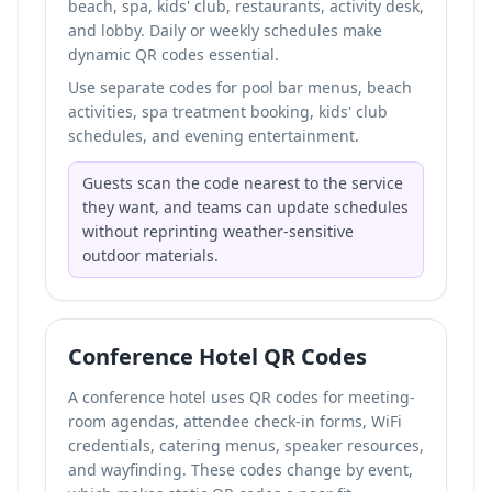
beach, spa, kids' club, restaurants, activity desk,
and lobby. Daily or weekly schedules make
dynamic QR codes essential.
Use separate codes for pool bar menus, beach
activities, spa treatment booking, kids' club
schedules, and evening entertainment.
Guests scan the code nearest to the service
they want, and teams can update schedules
without reprinting weather-sensitive
outdoor materials.
Conference Hotel QR Codes
A conference hotel uses QR codes for meeting-
room agendas, attendee check-in forms, WiFi
credentials, catering menus, speaker resources,
and wayfinding. These codes change by event,