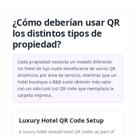
¿Cómo deberían usar QR
los distintos tipos de
propiedad?
Cada propiedad necesita un modelo diferente.
Un hotel de lujo suele beneficiarse de varios QR
dinámicos por área de servicio, mientras que un
hotel boutique o B&B suele obtener más valor
con un solo Link List QR code que reemplaza la
carpeta impresa.
Luxury Hotel QR Code Setup
A luxury hotel should treat QR codes as part of