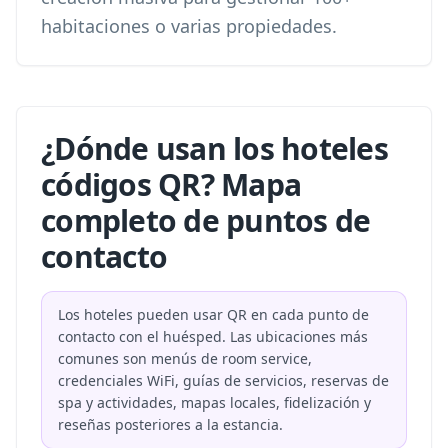
habitaciones o varias propiedades.
¿Dónde usan los hoteles
códigos QR? Mapa
completo de puntos de
contacto
Los hoteles pueden usar QR en cada punto de
contacto con el huésped. Las ubicaciones más
comunes son menús de room service,
credenciales WiFi, guías de servicios, reservas de
spa y actividades, mapas locales, fidelización y
reseñas posteriores a la estancia.