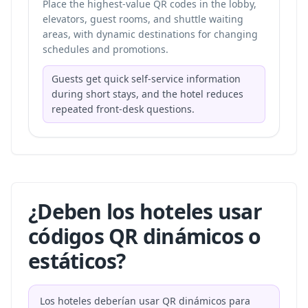
Place the highest-value QR codes in the lobby,
elevators, guest rooms, and shuttle waiting
areas, with dynamic destinations for changing
schedules and promotions.
Guests get quick self-service information
during short stays, and the hotel reduces
repeated front-desk questions.
¿Deben los hoteles usar
códigos QR dinámicos o
estáticos?
Los hoteles deberían usar QR dinámicos para