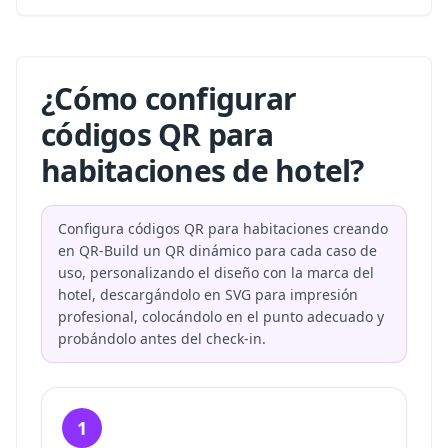
¿Cómo configurar
códigos QR para
habitaciones de hotel?
Configura códigos QR para habitaciones creando
en QR-Build un QR dinámico para cada caso de
uso, personalizando el diseño con la marca del
hotel, descargándolo en SVG para impresión
profesional, colocándolo en el punto adecuado y
probándolo antes del check-in.
1