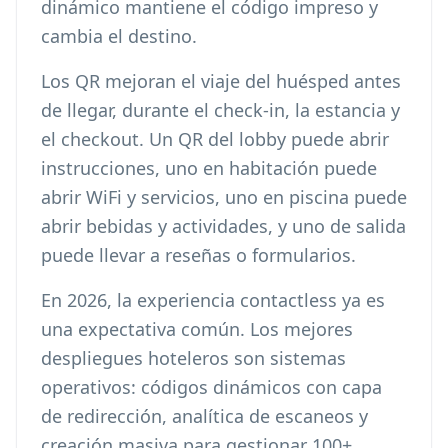
dinámico mantiene el código impreso y
cambia el destino.
Los QR mejoran el viaje del huésped antes
de llegar, durante el check-in, la estancia y
el checkout. Un QR del lobby puede abrir
instrucciones, uno en habitación puede
abrir WiFi y servicios, uno en piscina puede
abrir bebidas y actividades, y uno de salida
puede llevar a reseñas o formularios.
En 2026, la experiencia contactless ya es
una expectativa común. Los mejores
despliegues hoteleros son sistemas
operativos: códigos dinámicos con capa
de redirección, analítica de escaneos y
creación masiva para gestionar 100+