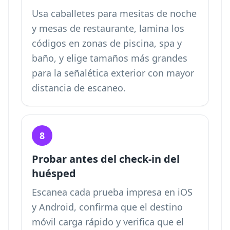
Usa caballetes para mesitas de noche
y mesas de restaurante, lamina los
códigos en zonas de piscina, spa y
baño, y elige tamaños más grandes
para la señalética exterior con mayor
distancia de escaneo.
8
Probar antes del check-in del
huésped
Escanea cada prueba impresa en iOS
y Android, confirma que el destino
móvil carga rápido y verifica que el