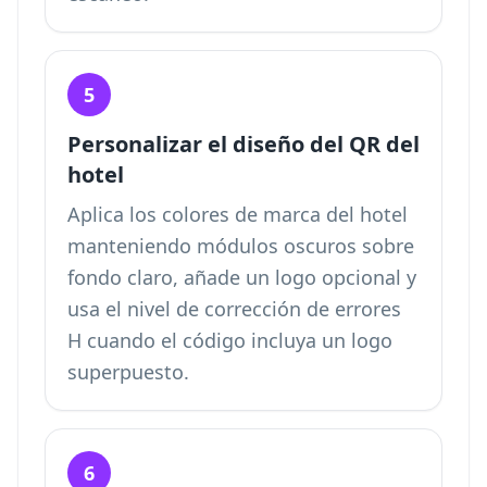
5
Personalizar el diseño del QR del
hotel
Aplica los colores de marca del hotel
manteniendo módulos oscuros sobre
fondo claro, añade un logo opcional y
usa el nivel de corrección de errores
H cuando el código incluya un logo
superpuesto.
6