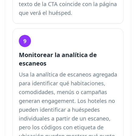
texto de la CTA coincide con la página
que verá el huésped.
9
Monitorear la analítica de
escaneos
Usa la analítica de escaneos agregada
para identificar qué habitaciones,
comodidades, menús o campañas
generan engagement. Los hoteles no
pueden identificar a huéspedes
individuales a partir de un escaneo,
pero los códigos con etiqueta de