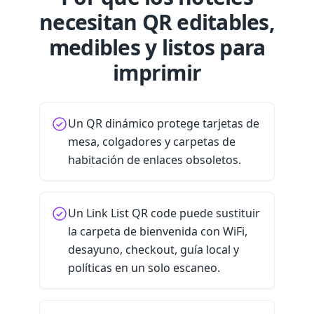
necesitan QR editables,
medibles y listos para
imprimir
Un QR dinámico protege tarjetas de
mesa, colgadores y carpetas de
habitación de enlaces obsoletos.
Un Link List QR code puede sustituir
la carpeta de bienvenida con WiFi,
desayuno, checkout, guía local y
políticas en un solo escaneo.