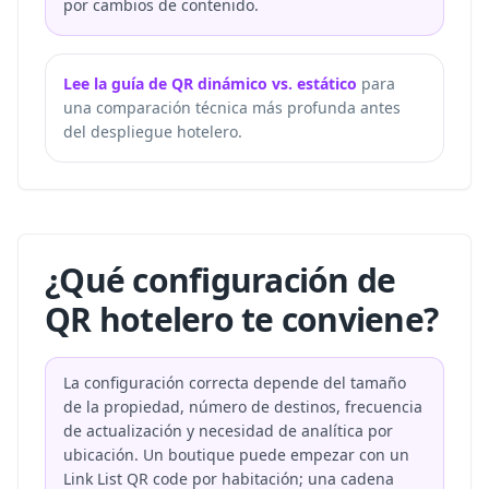
por cambios de contenido.
Lee la guía de QR dinámico vs. estático
para
una comparación técnica más profunda antes
del despliegue hotelero.
¿Qué configuración de
QR hotelero te conviene?
La configuración correcta depende del tamaño
de la propiedad, número de destinos, frecuencia
de actualización y necesidad de analítica por
ubicación. Un boutique puede empezar con un
Link List QR code por habitación; una cadena