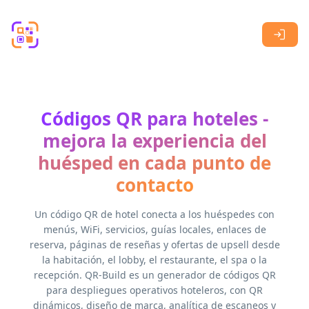
Skip to main content
Códigos QR para hoteles -
mejora la experiencia del
huésped en cada punto de
contacto
Un código QR de hotel conecta a los huéspedes con
menús, WiFi, servicios, guías locales, enlaces de
reserva, páginas de reseñas y ofertas de upsell desde
la habitación, el lobby, el restaurante, el spa o la
recepción. QR-Build es un generador de códigos QR
para despliegues operativos hoteleros, con QR
dinámicos, diseño de marca, analítica de escaneos y