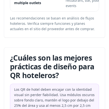
restaurant, bar, pool, mini
multiple outlets
events
Las recomendaciones se basan en análisis de flujos
hoteleros. Verifica siempre funciones y planes
actuales en el sitio del proveedor antes de comprar.
¿Cuáles son las mejores
prácticas de diseño para
QR hoteleros?
Los QR de hotel deben encajar con la identidad
visual sin perder fiabilidad. Usa módulos oscuros
sobre fondo claro, mantén el logo por debajo del
25% del área y usa al menos 2,5 cm por 2,5 cm