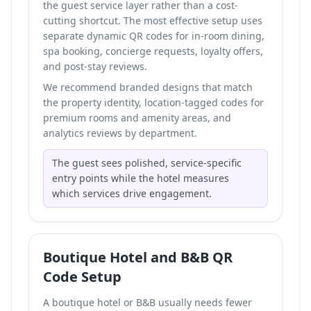
the guest service layer rather than a cost-
cutting shortcut. The most effective setup uses
separate dynamic QR codes for in-room dining,
spa booking, concierge requests, loyalty offers,
and post-stay reviews.
We recommend branded designs that match
the property identity, location-tagged codes for
premium rooms and amenity areas, and
analytics reviews by department.
The guest sees polished, service-specific
entry points while the hotel measures
which services drive engagement.
Boutique Hotel and B&B QR
Code Setup
A boutique hotel or B&B usually needs fewer