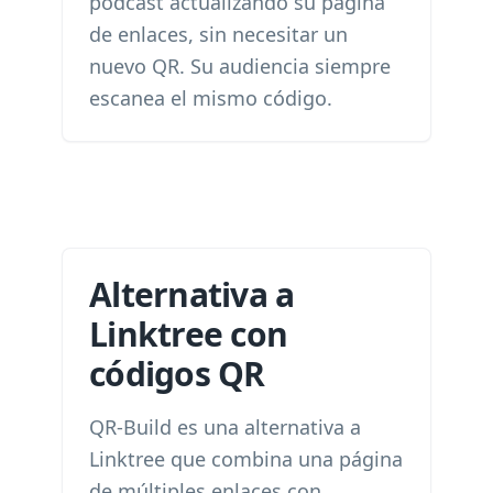
podcast actualizando su página
de enlaces, sin necesitar un
nuevo QR. Su audiencia siempre
escanea el mismo código.
Alternativa a
Linktree con
códigos QR
QR-Build es una alternativa a
Linktree que combina una página
de múltiples enlaces con