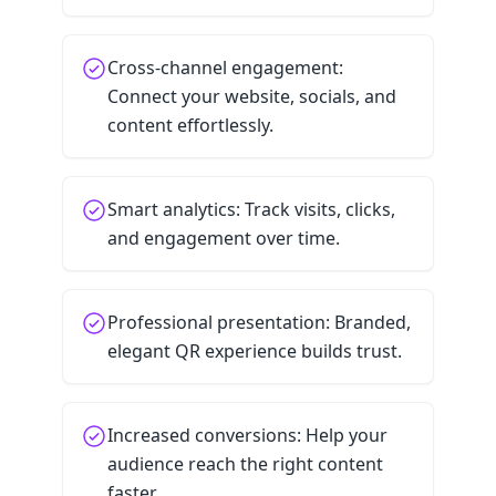
Cross-channel engagement:
Connect your website, socials, and
content effortlessly.
Smart analytics: Track visits, clicks,
and engagement over time.
Professional presentation: Branded,
elegant QR experience builds trust.
Increased conversions: Help your
audience reach the right content
faster.