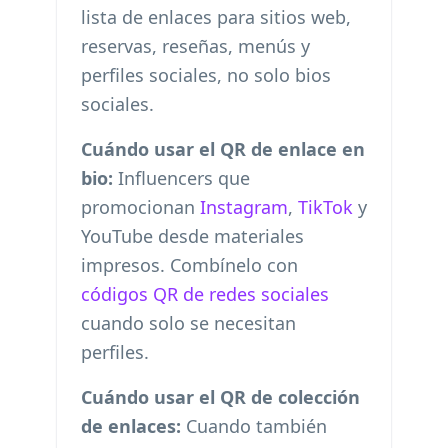
lista de enlaces para sitios web,
reservas, reseñas, menús y
perfiles sociales, no solo bios
sociales.
Cuándo usar el QR de enlace en
bio:
Influencers que
promocionan
Instagram
,
TikTok
y
YouTube desde materiales
impresos. Combínelo con
códigos QR de redes sociales
cuando solo se necesitan
perfiles.
Cuándo usar el QR de colección
de enlaces:
Cuando también