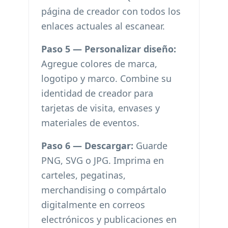
página de creador con todos los
enlaces actuales al escanear.
Paso 5 — Personalizar diseño:
Agregue colores de marca,
logotipo y marco. Combine su
identidad de creador para
tarjetas de visita, envases y
materiales de eventos.
Paso 6 — Descargar:
Guarde
PNG, SVG o JPG. Imprima en
carteles, pegatinas,
merchandising o compártalo
digitalmente en correos
electrónicos y publicaciones en