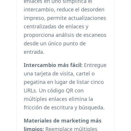
enlaces en uno simplifica el
intercambio, reduce el desorden
impreso, permite actualizaciones
centralizadas de enlaces y
proporciona análisis de escaneos
desde un único punto de
entrada.
Intercambio más fácil:
Entregue
una tarjeta de visita, cartel o
pegatina en lugar de listar cinco
URLs. Un código QR con
múltiples enlaces elimina la
fricción de escritura y búsqueda.
Materiales de marketing más
limpios:
Reemplace múltiples