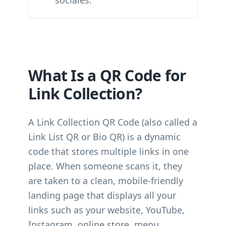
sociales.
What Is a QR Code for
Link Collection?
A Link Collection QR Code (also called a
Link List QR or Bio QR) is a dynamic
code that stores multiple links in one
place. When someone scans it, they
are taken to a clean, mobile-friendly
landing page that displays all your
links such as your website, YouTube,
Instagram, online store, menu,