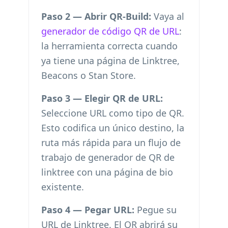
Paso 2 — Abrir QR-Build:
Vaya al
generador de código QR de URL
:
la herramienta correcta cuando
ya tiene una página de Linktree,
Beacons o Stan Store.
Paso 3 — Elegir QR de URL:
Seleccione URL como tipo de QR.
Esto codifica un único destino, la
ruta más rápida para un flujo de
trabajo de generador de QR de
linktree con una página de bio
existente.
Paso 4 — Pegar URL:
Pegue su
URL de Linktree. El QR abrirá su