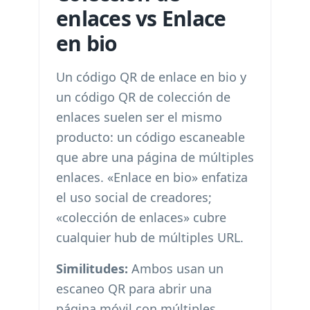
enlaces vs Enlace
en bio
Un código QR de enlace en bio y
un código QR de colección de
enlaces suelen ser el mismo
producto: un código escaneable
que abre una página de múltiples
enlaces. «Enlace en bio» enfatiza
el uso social de creadores;
«colección de enlaces» cubre
cualquier hub de múltiples URL.
Similitudes:
Ambos usan un
escaneo QR para abrir una
página móvil con múltiples