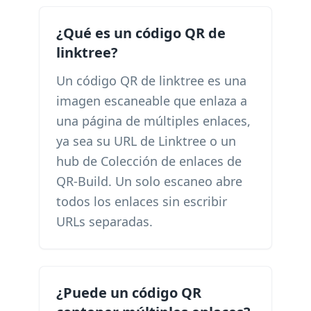
¿Qué es un código QR de
linktree?
Un código QR de linktree es una
imagen escaneable que enlaza a
una página de múltiples enlaces,
ya sea su URL de Linktree o un
hub de Colección de enlaces de
QR-Build. Un solo escaneo abre
todos los enlaces sin escribir
URLs separadas.
¿Puede un código QR