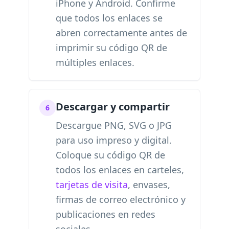
iPhone y Android. Confirme
que todos los enlaces se
abren correctamente antes de
imprimir su código QR de
múltiples enlaces.
Descargar y compartir
6
Descargue PNG, SVG o JPG
para uso impreso y digital.
Coloque su código QR de
todos los enlaces en carteles,
tarjetas de visita
, envases,
firmas de correo electrónico y
publicaciones en redes