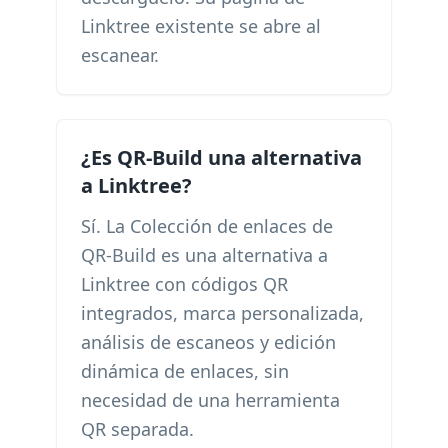
Linktree existente se abre al
escanear.
¿Es QR-Build una alternativa
a Linktree?
Sí. La Colección de enlaces de
QR-Build es una alternativa a
Linktree con códigos QR
integrados, marca personalizada,
análisis de escaneos y edición
dinámica de enlaces, sin
necesidad de una herramienta
QR separada.