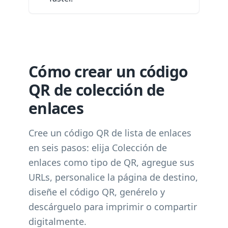
Cómo crear un código
QR de colección de
enlaces
Cree un código QR de lista de enlaces
en seis pasos: elija Colección de
enlaces como tipo de QR, agregue sus
URLs, personalice la página de destino,
diseñe el código QR, genérelo y
descárguelo para imprimir o compartir
digitalmente.