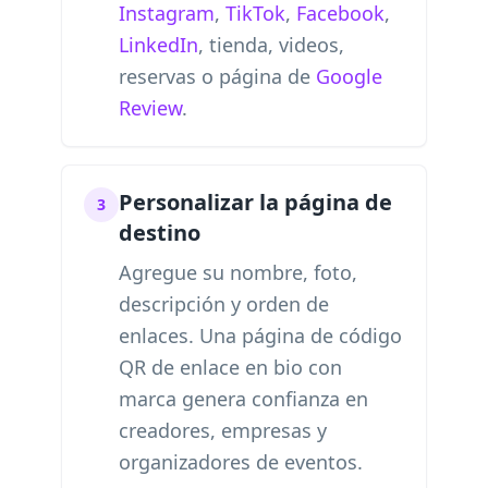
Instagram
,
TikTok
,
Facebook
,
LinkedIn
, tienda, videos,
reservas o página de
Google
Review
.
Personalizar la página de
3
destino
Agregue su nombre, foto,
descripción y orden de
enlaces. Una página de código
QR de enlace en bio con
marca genera confianza en
creadores, empresas y
organizadores de eventos.