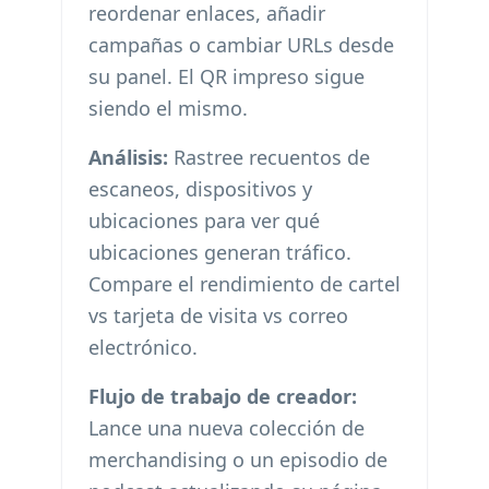
reordenar enlaces, añadir
campañas o cambiar URLs desde
su panel. El QR impreso sigue
siendo el mismo.
Análisis:
Rastree recuentos de
escaneos, dispositivos y
ubicaciones para ver qué
ubicaciones generan tráfico.
Compare el rendimiento de cartel
vs tarjeta de visita vs correo
electrónico.
Flujo de trabajo de creador:
Lance una nueva colección de
merchandising o un episodio de