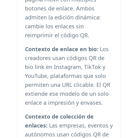
botones de enlace. Ambos
admiten la edición dinámica:
cambie los enlaces sin
reimprimir el código QR.
Contexto de enlace en bio:
Los
creadores usan códigos QR de
bio link en Instagram, TikTok y
YouTube, plataformas que solo
permiten una URL clicable. El QR
extiende ese modelo de un solo
enlace a impresión y envases.
Contexto de colección de
enlaces:
Las empresas, eventos y
autónomos usan códigos QR de