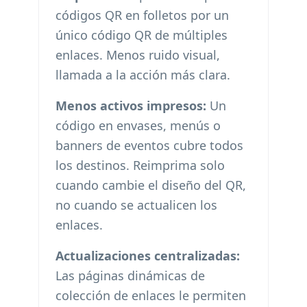
códigos QR en folletos por un
único código QR de múltiples
enlaces. Menos ruido visual,
llamada a la acción más clara.
Menos activos impresos:
Un
código en envases, menús o
banners de eventos cubre todos
los destinos. Reimprima solo
cuando cambie el diseño del QR,
no cuando se actualicen los
enlaces.
Actualizaciones centralizadas:
Las páginas dinámicas de
colección de enlaces le permiten