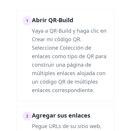
Abrir QR-Build
1
Vaya a QR-Build y haga clic en
Crear mi código QR.
Seleccione Colección de
enlaces como tipo de QR para
construir una página de
múltiples enlaces alojada con
un código QR de múltiples
enlaces correspondiente.
Agregar sus enlaces
2
Pegue URLs de su sitio web,