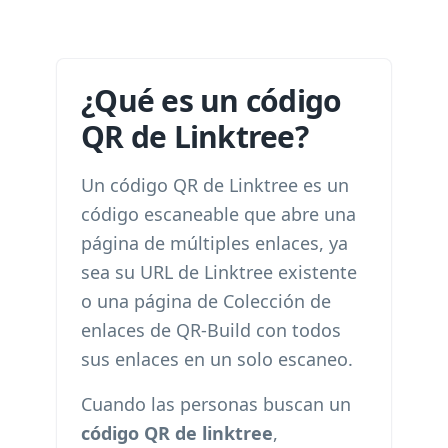
¿Qué es un código
QR de Linktree?
Un código QR de Linktree es un
código escaneable que abre una
página de múltiples enlaces, ya
sea su URL de Linktree existente
o una página de Colección de
enlaces de QR-Build con todos
sus enlaces en un solo escaneo.
Cuando las personas buscan un
código QR de linktree
,