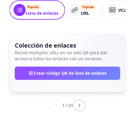
Popular
Popular
VCard
Lista de enlaces
URL
Colección de enlaces
Reúne múltiples URLs en un solo QR para dar
acceso a todos tus enlaces con un escaneo.
Crear código QR de lista de enlaces
1
/
21