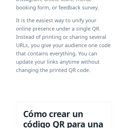
booking form, or feedback survey.
It is the easiest way to unify your
online presence under a single QR.
Instead of printing or sharing several
URLs, you give your audience one code
that contains everything. You can
update your links anytime without
changing the printed QR code.
Cómo crear un
código QR para una