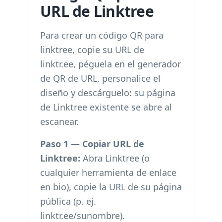
URL de Linktree
Para crear un código QR para
linktree, copie su URL de
linktr.ee, péguela en el generador
de QR de URL, personalice el
diseño y descárguelo: su página
de Linktree existente se abre al
escanear.
Paso 1 — Copiar URL de
Linktree:
Abra Linktree (o
cualquier herramienta de enlace
en bio), copie la URL de su página
pública (p. ej.
linktr.ee/sunombre).