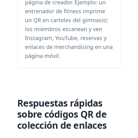
página de creador. Ejemplo: un
entrenador de fitness imprime
un QR en carteles del gimnasio;
los miembros escanean y ven
Instagram, YouTube, reservas y
enlaces de merchandising en una
página móvil.
Respuestas rápidas
sobre códigos QR de
colección de enlaces