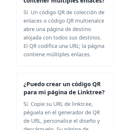
contener múltiples enlaces?
Sí. Un código QR de colección de
enlaces o código QR multienalce
abre una página de destino
alojada con todos sus destinos.
El QR codifica una URL; la página
contiene múltiples enlaces.
¿Puedo crear un código QR
para mi página de Linktree?
Sí. Copie su URL de linktr.ee,
péguela en el generador de QR
de URL, personalice el diseño y
descárguelo. Su página de