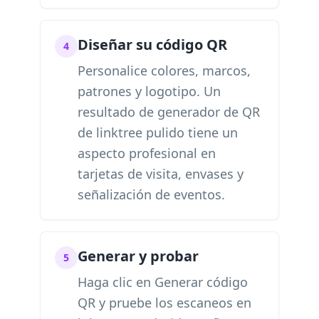
Diseñar su código QR
4
Personalice colores, marcos,
patrones y logotipo. Un
resultado de generador de QR
de linktree pulido tiene un
aspecto profesional en
tarjetas de visita, envases y
señalización de eventos.
Generar y probar
5
Haga clic en Generar código
QR y pruebe los escaneos en