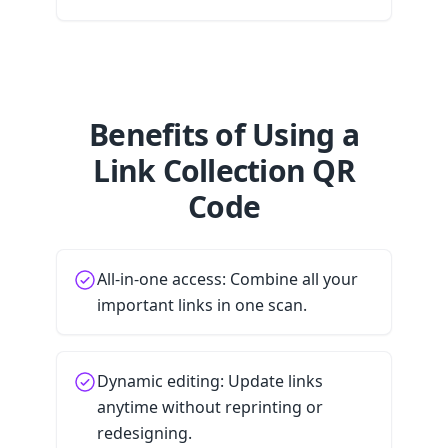
Benefits of Using a
Link Collection QR
Code
All-in-one access: Combine all your
important links in one scan.
Dynamic editing: Update links
anytime without reprinting or
redesigning.