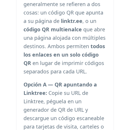
generalmente se refieren a dos
cosas: un código QR que apunta
a su página de
linktr.ee
, o un
código QR multienalce
que abre
una página alojada con múltiples
destinos. Ambos permiten
todos
los enlaces en un solo código
QR
en lugar de imprimir códigos
separados para cada URL.
Opción A — QR apuntando a
Linktree:
Copie su URL de
Linktree, péguela en un
generador de QR de URL y
descargue un código escaneable
para tarjetas de visita, carteles o