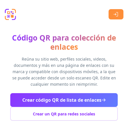
Skip to main content
Código QR para colección de
enlaces
Reúna su sitio web, perfiles sociales, videos,
documentos y más en una página de enlaces con su
marca y compatible con dispositivos móviles, a la que
se puede acceder desde un solo escaneo QR. Edite en
cualquier momento sin reimprimir.
Crear código QR de lista de enlaces
Crear un QR para redes sociales