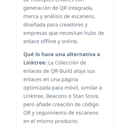
generación de QR integrada,
marca y análisis de escaneos,
diseñada para creadores y
empresas que necesitan hubs de
enlace offline y online.
Qué lo hace una alternativa a
Linktree:
La Colección de
enlaces de QR-Build aloja sus
enlaces en una página
optimizada para móvil, similar a
Linktree, Beacons o Stan Store,
pero añade creación de código
QR y seguimiento de escaneos
en el mismo producto.