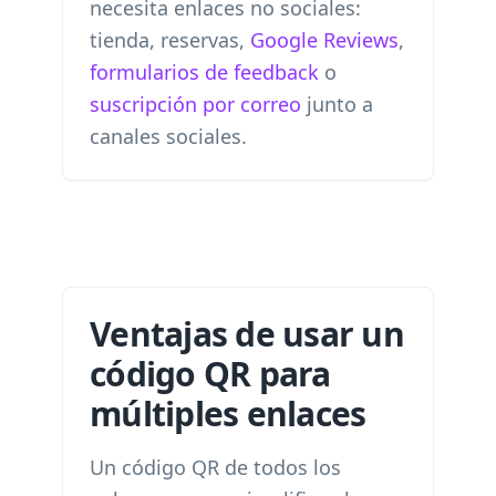
necesita enlaces no sociales:
tienda, reservas,
Google Reviews
,
formularios de feedback
o
suscripción por correo
junto a
canales sociales.
Ventajas de usar un
código QR para
múltiples enlaces
Un código QR de todos los