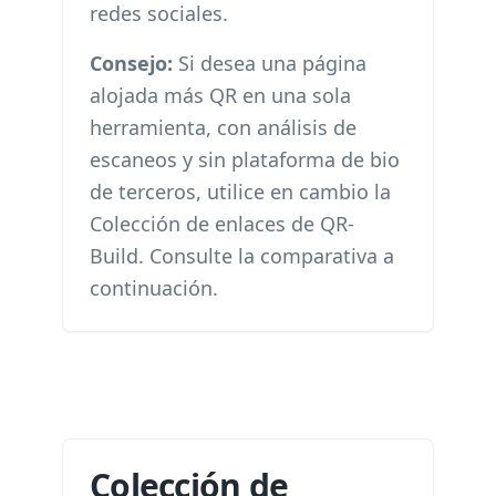
redes sociales.
Consejo:
Si desea una página
alojada más QR en una sola
herramienta, con análisis de
escaneos y sin plataforma de bio
de terceros, utilice en cambio la
Colección de enlaces de QR-
Build. Consulte la comparativa a
continuación.
Colección de