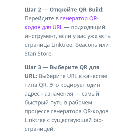
Шаг 2 — Откройте QR-Build:
Перейдите в
генератор QR-
кодов для URL
— подходящий
инструмент, если у вас уже есть
страница Linktree, Beacons или
Stan Store.
Шаг 3 — Выберите QR для
URL:
Выберите URL в качестве
типа QR. Это кодирует один
адрес назначения — самый
быстрый путь в рабочем
процессе генератора QR-кодов
Linktree с существующей bio-
страницей.