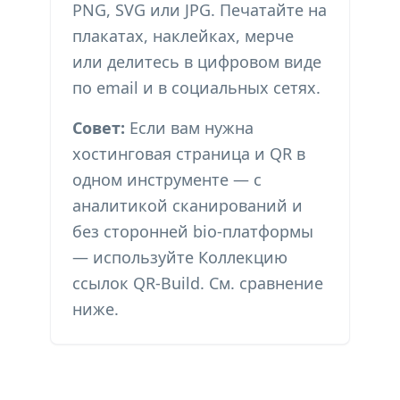
PNG, SVG или JPG. Печатайте на
плакатах, наклейках, мерче
или делитесь в цифровом виде
по email и в социальных сетях.
Совет:
Если вам нужна
хостинговая страница и QR в
одном инструменте — с
аналитикой сканирований и
без сторонней bio-платформы
— используйте Коллекцию
ссылок QR-Build. См. сравнение
ниже.