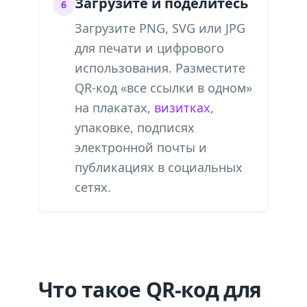
Загрузите и поделитесь
6
Загрузите PNG, SVG или JPG
для печати и цифрового
использования. Разместите
QR-код «все ссылки в одном»
на плакатах,
визитках
,
упаковке, подписях
электронной почты и
публикациях в социальных
сетях.
Что такое QR-код для