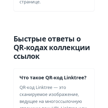
странице.
Быстрые ответы о
QR-кодах коллекции
ссылок
Что такое QR-код Linktree?
QR-код Linktree — это
сканируемое изображение,
ведущее на многоссылочную