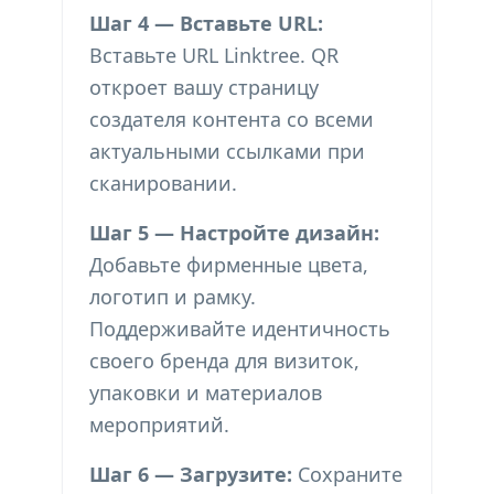
Шаг 4 — Вставьте URL:
Вставьте URL Linktree. QR
откроет вашу страницу
создателя контента со всеми
актуальными ссылками при
сканировании.
Шаг 5 — Настройте дизайн:
Добавьте фирменные цвета,
логотип и рамку.
Поддерживайте идентичность
своего бренда для визиток,
упаковки и материалов
мероприятий.
Шаг 6 — Загрузите:
Сохраните