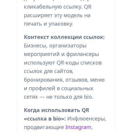
кликабельную ссылку. QR
расширяет эту модель на
печать и упаковку.
Контекст коллекции ссылок:
Бизнесы, организаторы
мероприятий и фрилансеры
используют QR-коды списков
ссылок для сайтов,
бронирования, отзывов, меню
и профилей в социальных
сетях — не только для bio.
Когда использовать QR
«ссылка в bio»:
Инфлюенсеры,
продвигающие
Instagram
,