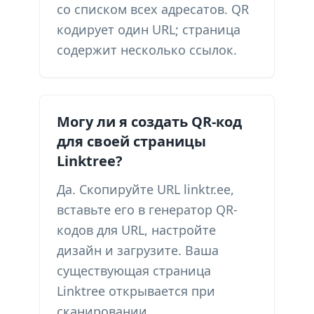
со списком всех адресатов. QR
кодирует один URL; страница
содержит несколько ссылок.
Могу ли я создать QR-код
для своей страницы
Linktree?
Да. Скопируйте URL linktr.ee,
вставьте его в генератор QR-
кодов для URL, настройте
дизайн и загрузите. Ваша
существующая страница
Linktree открывается при
сканировании.