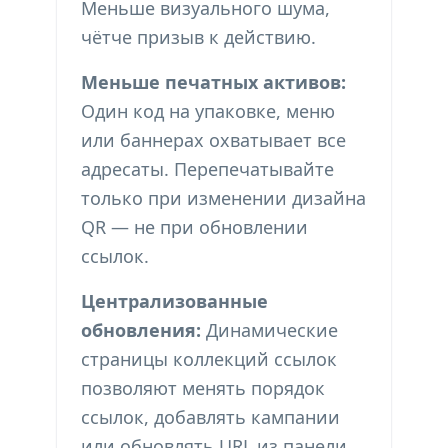
Меньше визуального шума,
чётче призыв к действию.
Меньше печатных активов:
Один код на упаковке, меню
или баннерах охватывает все
адресаты. Перепечатывайте
только при изменении дизайна
QR — не при обновлении
ссылок.
Централизованные
обновления:
Динамические
страницы коллекций ссылок
позволяют менять порядок
ссылок, добавлять кампании
или обновлять URL из панели