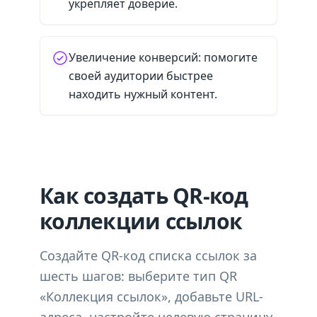
укрепляет доверие.
Увеличение конверсий: помогите
своей аудитории быстрее
находить нужный контент.
Как создать QR-код
коллекции ссылок
Создайте QR-код списка ссылок за
шесть шагов: выберите тип QR
«Коллекция ссылок», добавьте URL-