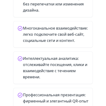
без перепечатки или изменения
дизайна.
Многоканальное взаимодействие:
легко подключите свой веб-сайт,
социальные сети и контент.
Интеллектуальная аналитика:
отслеживайте посещения, клики и
взаимодействие с течением
времени.
Профессиональная презентация:
фирменный и элегантный QR-опыт