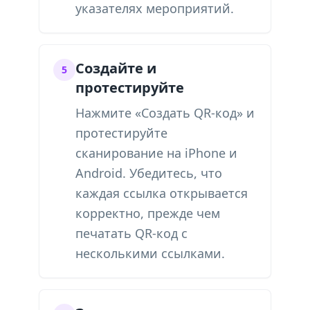
указателях мероприятий.
Создайте и
5
протестируйте
Нажмите «Создать QR-код» и
протестируйте
сканирование на iPhone и
Android. Убедитесь, что
каждая ссылка открывается
корректно, прежде чем
печатать QR-код с
несколькими ссылками.