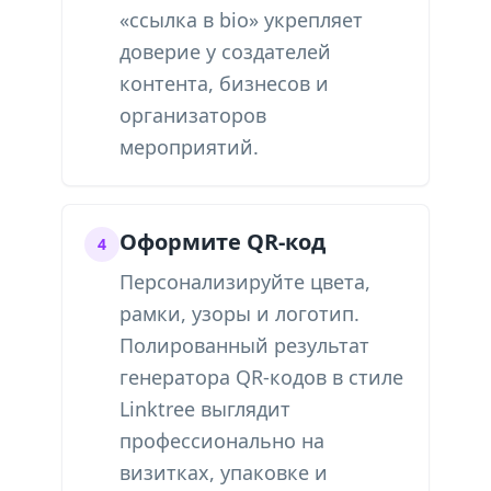
«ссылка в bio» укрепляет
доверие у создателей
контента, бизнесов и
организаторов
мероприятий.
Оформите QR-код
4
Персонализируйте цвета,
рамки, узоры и логотип.
Полированный результат
генератора QR-кодов в стиле
Linktree выглядит
профессионально на
визитках, упаковке и