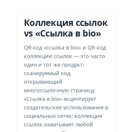
Коллекция ссылок
vs «Ссылка в bio»
QR-код «ссылка в bio» и QR-код
коллекции ссылок — это часто
один и тот же продукт:
сканируемый код,
открывающий
многоссылочную страницу.
«Ссылка в bio» акцентирует
создательское использование в
социальных сетях; коллекция
ссылок охватывает любой