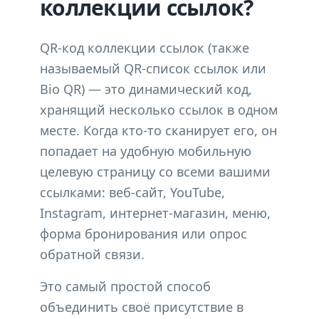
коллекции ссылок?
QR-код коллекции ссылок (также
называемый QR-список ссылок или
Bio QR) — это динамический код,
хранящий несколько ссылок в одном
месте. Когда кто-то сканирует его, он
попадает на удобную мобильную
целевую страницу со всеми вашими
ссылками: веб-сайт, YouTube,
Instagram, интернет-магазин, меню,
форма бронирования или опрос
обратной связи.
Это самый простой способ
объединить своё присутствие в