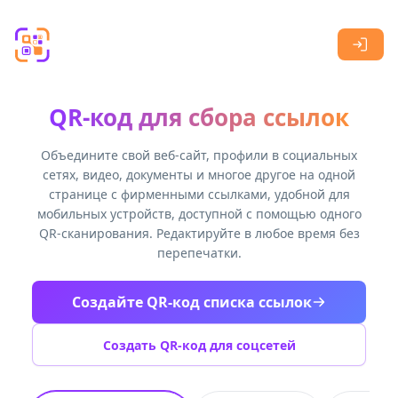
Skip to main content
QR-код для сбора ссылок
Объедините свой веб-сайт, профили в социальных
сетях, видео, документы и многое другое на одной
странице с фирменными ссылками, удобной для
мобильных устройств, доступной с помощью одного
QR-сканирования. Редактируйте в любое время без
перепечатки.
Создайте QR-код списка ссылок
Создать QR-код для соцсетей