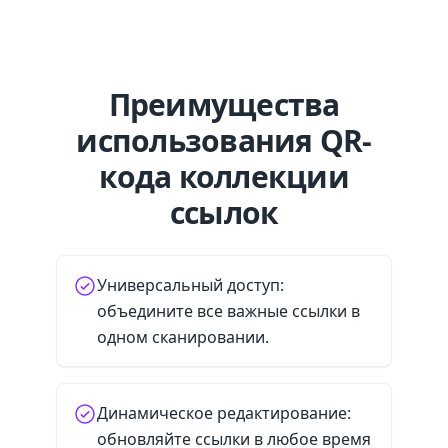
Преимущества
использования QR-
кода коллекции
ссылок
Универсальный доступ:
объедините все важные ссылки в
одном сканировании.
Динамическое редактирование:
обновляйте ссылки в любое время