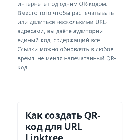
интернете под одним QR-кодом.
Вместо того чтобы распечатывать
или делиться несколькими URL-
адресами, вы даёте аудитории
единый код, содержащий всё.
Ссылки можно обновлять в любое
время, не меняя напечатанный QR-
код.
Как создать QR-
код для URL
Linktree