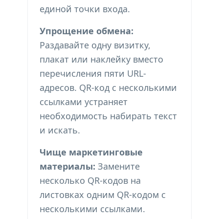
единой точки входа.
Упрощение обмена:
Раздавайте одну визитку,
плакат или наклейку вместо
перечисления пяти URL-
адресов. QR-код с несколькими
ссылками устраняет
необходимость набирать текст
и искать.
Чище маркетинговые
материалы:
Замените
несколько QR-кодов на
листовках одним QR-кодом с
несколькими ссылками.