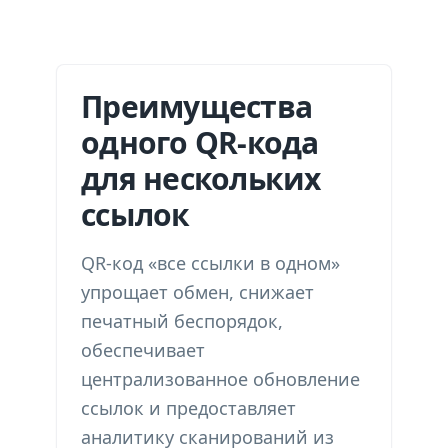
Преимущества
одного QR-кода
для нескольких
ссылок
QR-код «все ссылки в одном»
упрощает обмен, снижает
печатный беспорядок,
обеспечивает
централизованное обновление
ссылок и предоставляет
аналитику сканирований из