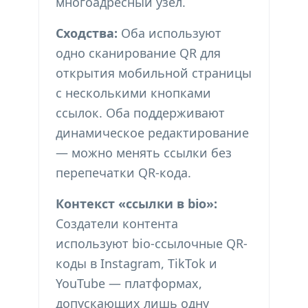
многоадресный узел.
Сходства:
Оба используют
одно сканирование QR для
открытия мобильной страницы
с несколькими кнопками
ссылок. Оба поддерживают
динамическое редактирование
— можно менять ссылки без
перепечатки QR-кода.
Контекст «ссылки в bio»:
Создатели контента
используют bio-ссылочные QR-
коды в Instagram, TikTok и
YouTube — платформах,
допускающих лишь одну