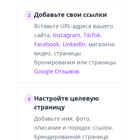
Добавьте свои ссылки
2
Вставьте URL-адреса вашего
сайта,
Instagram
,
TikTok
,
Facebook
,
LinkedIn
, магазина,
видео, страницы
бронирования или страницы
Google Отзывов
.
Настройте целевую
3
страницу
Добавьте имя, фото,
описание и порядок ссылок.
Брендированная страница