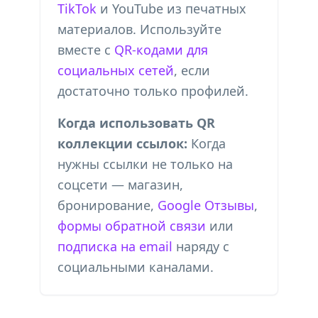
TikTok
и YouTube из печатных
материалов. Используйте
вместе с
QR-кодами для
социальных сетей
, если
достаточно только профилей.
Когда использовать QR
коллекции ссылок:
Когда
нужны ссылки не только на
соцсети — магазин,
бронирование,
Google Отзывы
,
формы обратной связи
или
подписка на email
наряду с
социальными каналами.