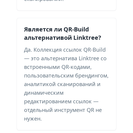
Является ли QR-Build
альтернативой Linktree?
Да. Коллекция ссылок QR-Build
— это альтернатива Linktree со
встроенными QR-кодами,
пользовательским брендингом,
аналитикой сканирований и
динамическим
редактированием ссылок —
отдельный инструмент QR не
нужен.