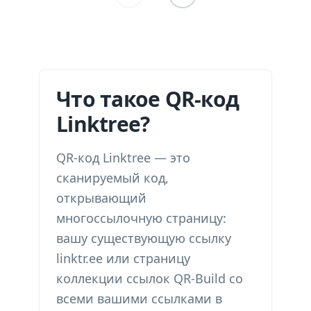
Что такое QR-код
Linktree?
QR-код Linktree — это
сканируемый код,
открывающий
многоссылочную страницу:
вашу существующую ссылку
linktr.ee или страницу
коллекции ссылок QR-Build со
всеми вашими ссылками в