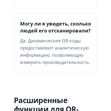
Могу ли я увидеть, сколько
людей его отсканировали?
Да. Динамические QR-коды
предоставляют аналитическую
информацию, позволяющую
измерять производительность.
Расширенные
функции для QR-