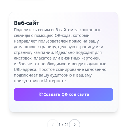
Веб-сайт
Поделитесь своим веб-сайтом за считанные
секунды с помощью QR-кода, который
направляет пользователей прямо на вашу
домашнюю страницу, целевую страницу или
страницу кампании. Идеально подходит для
листовок, плакатов или визитных карточек,
избавляет от необходимости вводить длинные
URL-адреса. Простое сканирование мгновенно
подключает вашу аудиторию к вашему
присутствию в Интернете.
Создать QR-код сайта
1
/
21