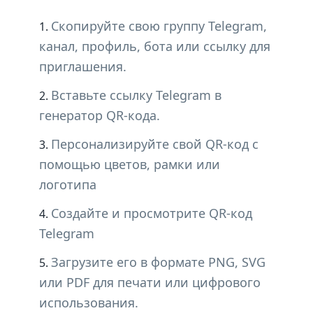
Скопируйте свою группу Telegram,
канал, профиль, бота или ссылку для
приглашения.
Вставьте ссылку Telegram в
генератор QR-кода.
Персонализируйте свой QR-код с
помощью цветов, рамки или
логотипа
Создайте и просмотрите QR-код
Telegram
Загрузите его в формате PNG, SVG
или PDF для печати или цифрового
использования.