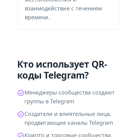
взаимодействие с течением
времени.
Кто использует QR-
коды Telegram?
Менеджеры сообщества создают
группы в Telegram
Создатели и влиятельные лица,
продвигающие каналы Telegram
Крипто и торговые сообщества