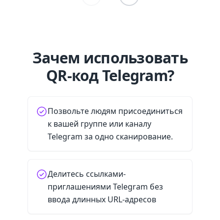
Зачем использовать
QR-код Telegram?
Позвольте людям присоединиться
к вашей группе или каналу
Telegram за одно сканирование.
Делитесь ссылками-
приглашениями Telegram без
ввода длинных URL-адресов