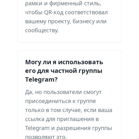
рамки и фирменный стиль,
чтобы QR-код соответствовал
вашему проекту, бизнесу или
сообществу.
Могу ли я использовать
его для частной группы
Telegram?
Да, но пользователи смогут
присоединиться к группе
только в том случае, если ваша
ссылка для приглашения в
Telegram и разрешения группы
позволяют это.