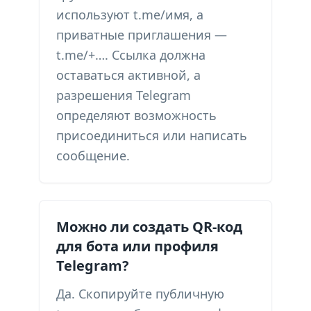
используют t.me/имя, а
приватные приглашения —
t.me/+…. Ссылка должна
оставаться активной, а
разрешения Telegram
определяют возможность
присоединиться или написать
сообщение.
Можно ли создать QR-код
для бота или профиля
Telegram?
Да. Скопируйте публичную