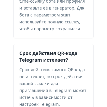
t.me-ссылку бота или профиля
и вставьте её в генератор. Для
бота с параметром start
используйте полную ссылку,
чтобы параметр сохранился.
Срок действия QR-кода
Telegram истекает?
Срок действия самого QR-кода
не истекает, но срок действия
вашей ссылки для
приглашения в Telegram может
истечь в зависимости от
настроек Telegram.