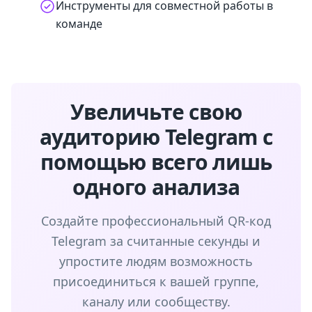
Инструменты для совместной работы в
команде
Увеличьте свою
аудиторию Telegram с
помощью всего лишь
одного анализа
Создайте профессиональный QR-код
Telegram за считанные секунды и
упростите людям возможность
присоединиться к вашей группе,
каналу или сообществу.