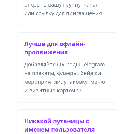
открыть вашу группу, канал
или ссылку для приглашения.
Лучше для офлайн-
продвижения
Добавляйте QR-коды Telegram
на плакаты, флаеры, бейджи
мероприятий, упаковку, меню
и визитные карточки.
Никакой путаницы с
именем пользователя