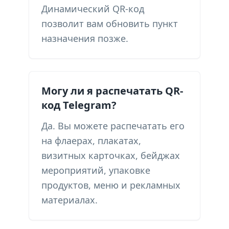
Динамический QR-код
позволит вам обновить пункт
назначения позже.
Могу ли я распечатать QR-
код Telegram?
Да. Вы можете распечатать его
на флаерах, плакатах,
визитных карточках, бейджах
мероприятий, упаковке
продуктов, меню и рекламных
материалах.