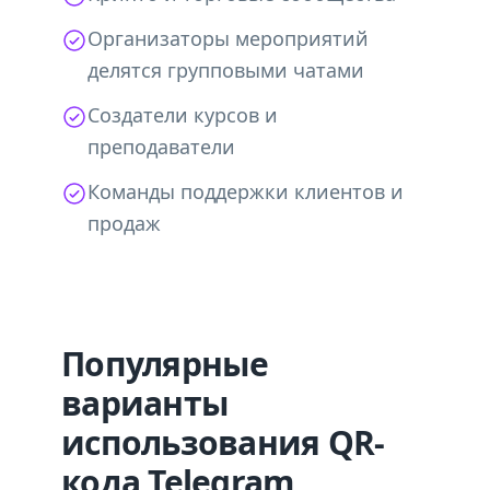
Организаторы мероприятий
делятся групповыми чатами
Создатели курсов и
преподаватели
Команды поддержки клиентов и
продаж
Популярные
варианты
использования QR-
кода Telegram