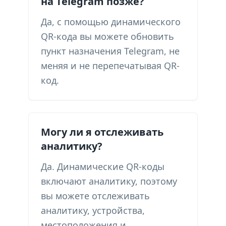
на Telegram позже?
Да, с помощью динамического
QR-кода вы можете обновить
пункт назначения Telegram, не
меняя и не перепечатывая QR-
код.
Могу ли я отслеживать
аналитику?
Да. Динамические QR-коды
включают аналитику, поэтому
вы можете отслеживать
аналитику, устройства,
местоположения и