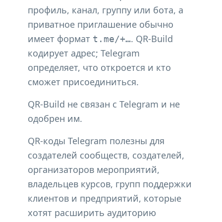
профиль, канал, группу или бота, а
приватное приглашение обычно
имеет формат
. QR-Build
t.me/+…
кодирует адрес; Telegram
определяет, что откроется и кто
сможет присоединиться.
QR-Build не связан с Telegram и не
одобрен им.
QR-коды Telegram полезны для
создателей сообществ, создателей,
организаторов мероприятий,
владельцев курсов, групп поддержки
клиентов и предприятий, которые
хотят расширить аудиторию