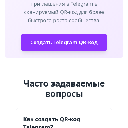
приглашения в Telegram в
сканируемый QR-код для более
быстрого роста сообщества.
Создать Telegram QR-код
Часто задаваемые
вопросы
Как создать QR-код
Telegram?