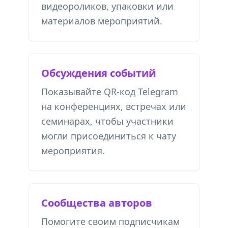
видеороликов, упаковки или
материалов мероприятий.
Обсуждения событий
Показывайте QR-код Telegram
на конференциях, встречах или
семинарах, чтобы участники
могли присоединиться к чату
мероприятия.
Сообщества авторов
Помогите своим подписчикам