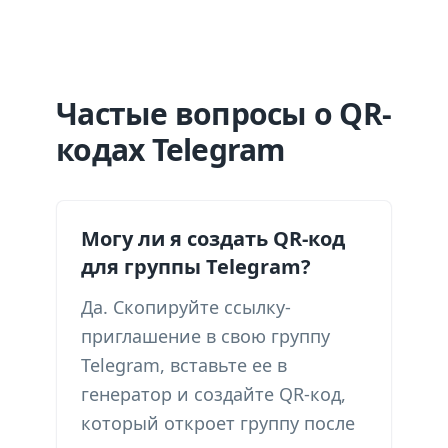
Частые вопросы о QR-
кодах Telegram
Могу ли я создать QR-код
для группы Telegram?
Да. Скопируйте ссылку-
приглашение в свою группу
Telegram, вставьте ее в
генератор и создайте QR-код,
который откроет группу после