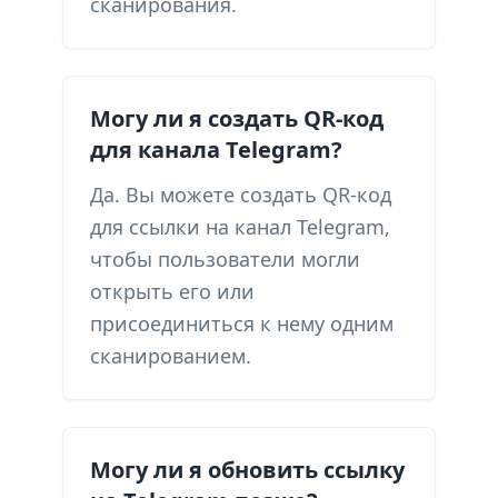
сканирования.
Могу ли я создать QR-код
для канала Telegram?
Да. Вы можете создать QR-код
для ссылки на канал Telegram,
чтобы пользователи могли
открыть его или
присоединиться к нему одним
сканированием.
Могу ли я обновить ссылку