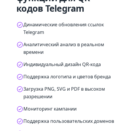
кодов Telegram
Динамические обновления ссылок
Telegram
Аналитический анализ в реальном
времени
Индивидуальный дизайн QR-кода
Поддержка логотипа и цветов бренда
Загрузка PNG, SVG и PDF в высоком
разрешении
Мониторинг кампании
Поддержка пользовательских доменов