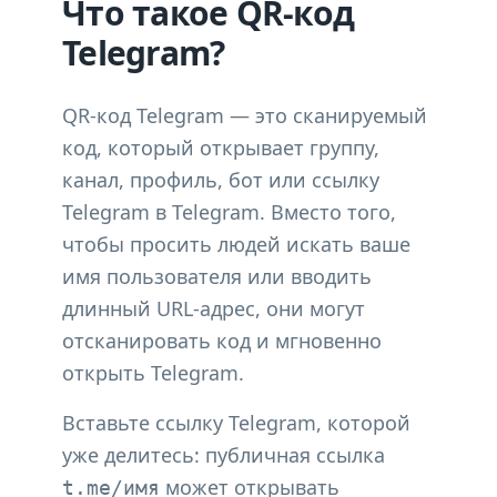
Что такое QR-код
Telegram?
QR-код Telegram — это сканируемый
код, который открывает группу,
канал, профиль, бот или ссылку
Telegram в Telegram. Вместо того,
чтобы просить людей искать ваше
имя пользователя или вводить
длинный URL-адрес, они могут
отсканировать код и мгновенно
открыть Telegram.
Вставьте ссылку Telegram, которой
уже делитесь: публичная ссылка
может открывать
t.me/имя