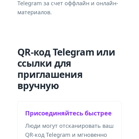
Telegram за счет оффлайн и онлайн-
материалов.
QR-код Telegram или
ссылки для
приглашения
вручную
Присоединяйтесь быстрее
Люди могут отсканировать ваш
QR-код Telegram и мгновенно