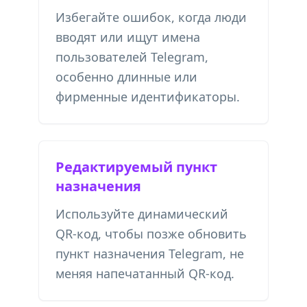
Избегайте ошибок, когда люди
вводят или ищут имена
пользователей Telegram,
особенно длинные или
фирменные идентификаторы.
Редактируемый пункт
назначения
Используйте динамический
QR-код, чтобы позже обновить
пункт назначения Telegram, не
меняя напечатанный QR-код.