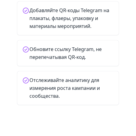
Добавляйте QR-коды Telegram на
плакаты, флаеры, упаковку и
материалы мероприятий.
Обновите ссылку Telegram, не
перепечатывая QR-код.
Отслеживайте аналитику для
измерения роста кампании и
сообщества.