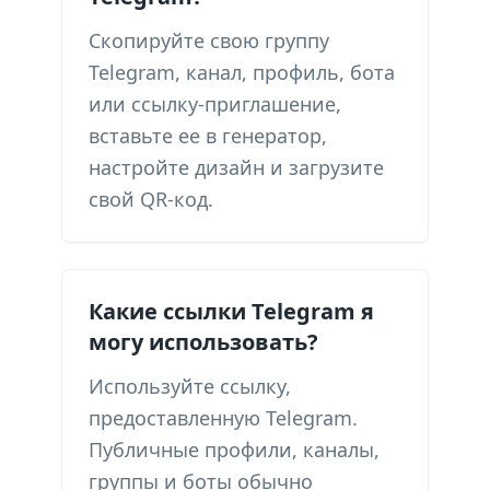
Скопируйте свою группу
Telegram, канал, профиль, бота
или ссылку-приглашение,
вставьте ее в генератор,
настройте дизайн и загрузите
свой QR-код.
Какие ссылки Telegram я
могу использовать?
Используйте ссылку,
предоставленную Telegram.
Публичные профили, каналы,
группы и боты обычно