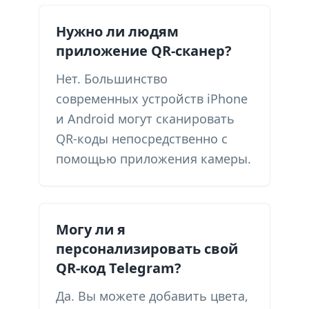
Нужно ли людям
приложение QR-сканер?
Нет. Большинство
современных устройств iPhone
и Android могут сканировать
QR-коды непосредственно с
помощью приложения камеры.
Могу ли я
персонализировать свой
QR-код Telegram?
Да. Вы можете добавить цвета,