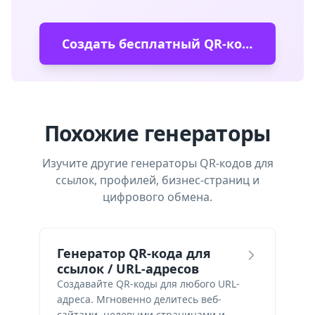
Создать бесплатный QR-код Telegram
Похожие генераторы
Изучите другие генераторы QR-кодов для
ссылок, профилей, бизнес-страниц и
цифрового обмена.
Генератор QR-кода для
ссылок / URL-адресов
Создавайте QR-коды для любого URL-
адреса. Мгновенно делитесь веб-
сайтами, целевыми страницами и