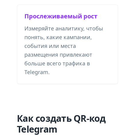
Прослеживаемый рост
Измеряйте аналитику, чтобы
понять, какие кампании,
события или места
размещения привлекают
больше всего трафика в
Telegram.
Как создать QR-код
Telegram