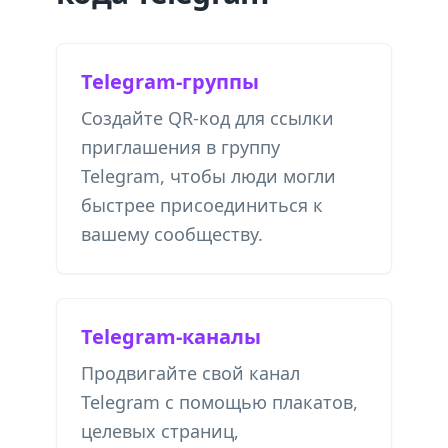
Telegram-группы
Создайте QR-код для ссылки
приглашения в группу
Telegram, чтобы люди могли
быстрее присоединиться к
вашему сообществу.
Telegram-каналы
Продвигайте свой канал
Telegram с помощью плакатов,
целевых страниц,