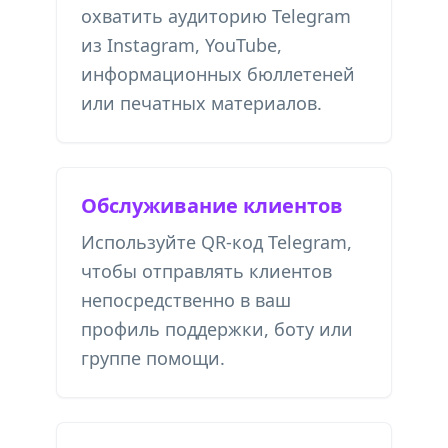
охватить аудиторию Telegram
из Instagram, YouTube,
информационных бюллетеней
или печатных материалов.
Обслуживание клиентов
Используйте QR-код Telegram,
чтобы отправлять клиентов
непосредственно в ваш
профиль поддержки, боту или
группе помощи.