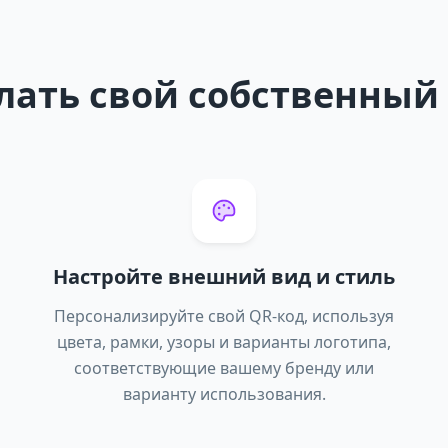
лать свой собственный
Настройте внешний вид и стиль
Персонализируйте свой QR-код, используя
цвета, рамки, узоры и варианты логотипа,
соответствующие вашему бренду или
варианту использования.