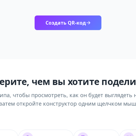
Создать QR-код
ерите, чем вы хотите подели
ипа, чтобы просмотреть, как он будет выглядеть 
 затем откройте конструктор одним щелчком мыш