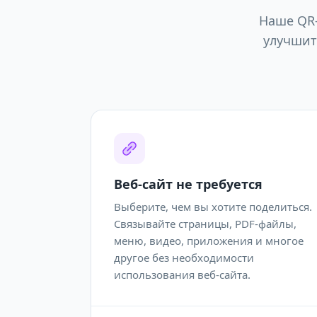
Наше QR
улучшит
Веб-сайт не требуется
Выберите, чем вы хотите поделиться.
Связывайте страницы, PDF-файлы,
меню, видео, приложения и многое
другое без необходимости
использования веб-сайта.