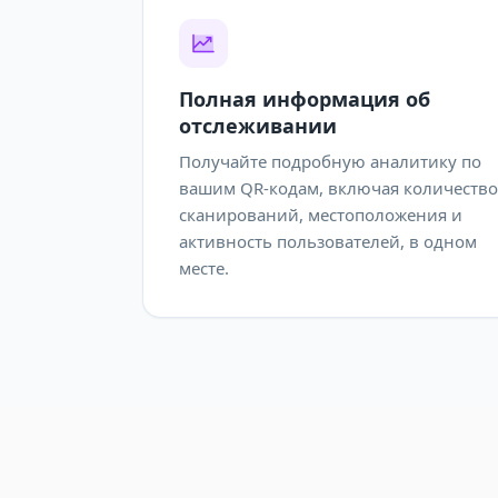
Полная информация об
отслеживании
Получайте подробную аналитику по
вашим QR-кодам, включая количество
сканирований, местоположения и
активность пользователей, в одном
месте.