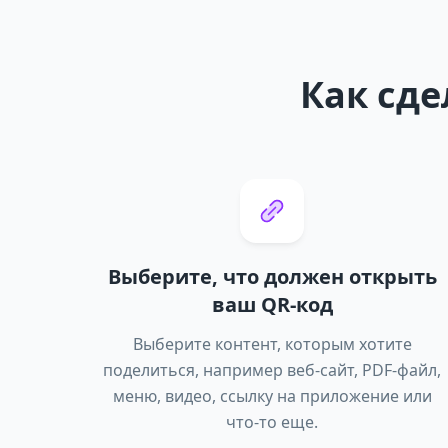
Как сде
Выберите, что должен открыть
ваш QR-код
Выберите контент, которым хотите
поделиться, например веб-сайт, PDF-файл,
меню, видео, ссылку на приложение или
что-то еще.