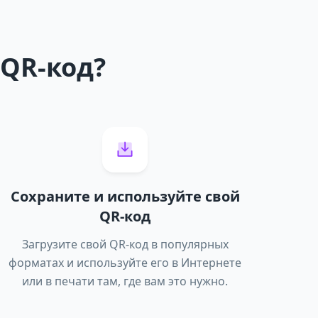
 QR-код?
Сохраните и используйте свой
QR-код
Загрузите свой QR-код в популярных
форматах и ​​используйте его в Интернете
или в печати там, где вам это нужно.