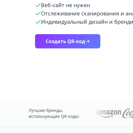
Веб-сайт не нужен
Отслеживание сканирования и ан
Индивидуальный дизайн и бренд
Создать QR-код
Лучшие бренды,
использующие QR-коды: