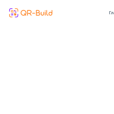
Skip to main content
Гл