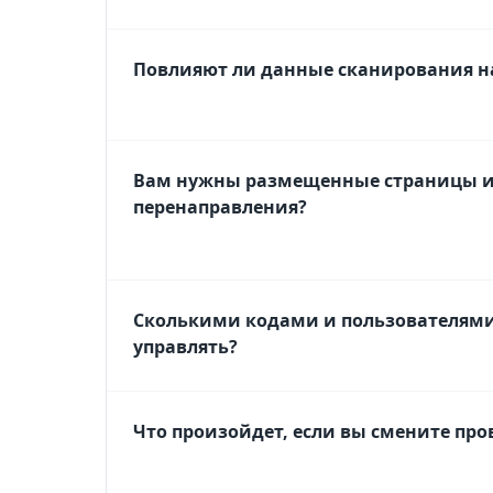
Повлияют ли данные сканирования н
Вам нужны размещенные страницы и
перенаправления?
Сколькими кодами и пользователями
управлять?
Что произойдет, если вы смените пр