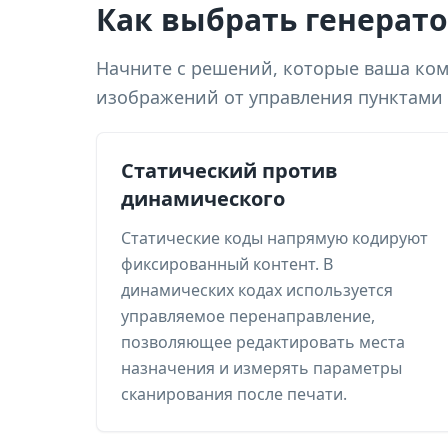
Как выбрать генерато
Начните с решений, которые ваша кома
изображений от управления пунктами 
Статический против
динамического
Статические коды напрямую кодируют
фиксированный контент. В
динамических кодах используется
управляемое перенаправление,
позволяющее редактировать места
назначения и измерять параметры
сканирования после печати.