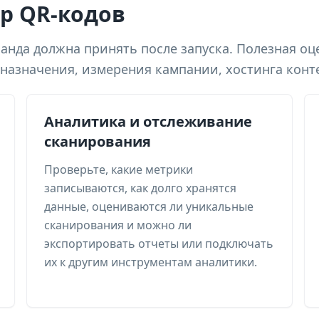
р QR-кодов
нда должна принять после запуска. Полезная оце
назначения, измерения кампании, хостинга конт
Аналитика и отслеживание
сканирования
Проверьте, какие метрики
записываются, как долго хранятся
данные, оцениваются ли уникальные
сканирования и можно ли
экспортировать отчеты или подключать
их к другим инструментам аналитики.