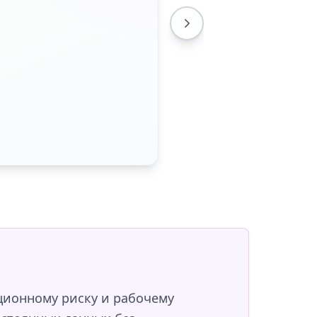
ционному риску и рабочему