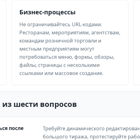
Бизнес-процессы
Не ограничивайтесь URL-кодами.
Ресторанам, мероприятиям, агентствам,
командам розничной торговли и
местным предприятиям могут
потребоваться меню, формы, обзоры,
файлы, страницы с несколькими
ссылками или массовое создание.
 из шести вопросов
ся после
Требуйте динамического редактирован
большого тиража, протестируйте рабо