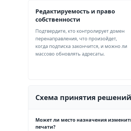
Редактируемость и право
собственности
Подтвердите, кто контролирует домен
перенаправления, что произойдет,
когда подписка закончится, и можно ли
массово обновлять адресаты.
Схема принятия решений
Может ли место назначения изменить
печати?