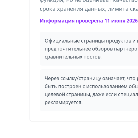
срока хранения данных, лимита ск
Информация проверена 11 июня 2026 
Официальные страницы продуктов и 
предпочтительнее обзоров партнеро
сравнительных постов.
Через ссылку/страницу означает, что
быть построен с использованием общ
целевой страницы, даже если специа
рекламируется.