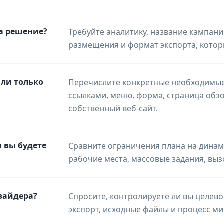
а решение?
Требуйте аналитику, название кампани
размещения и формат экспорта, котор
ли только
Перечислите конкретные необходимые
ссылками, меню, форма, страница обзо
собственный веб-сайт.
 вы будете
Сравните ограничения плана на динам
рабочие места, массовые задания, выз
овайдера?
Спросите, контролируете ли вы целево
экспорт, исходные файлы и процесс ми