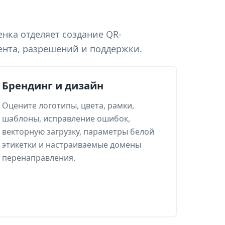
нка отделяет создание QR-
ента, разрешений и поддержки.
Брендинг и дизайн
Оцените логотипы, цвета, рамки,
шаблоны, исправление ошибок,
векторную загрузку, параметры белой
этикетки и настраиваемые домены
перенаправления.