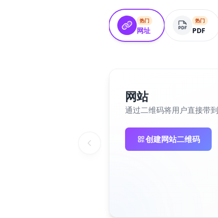
热门
热门
网址
PDF
网站
通过二维码将用户直接带
创建网站二维码