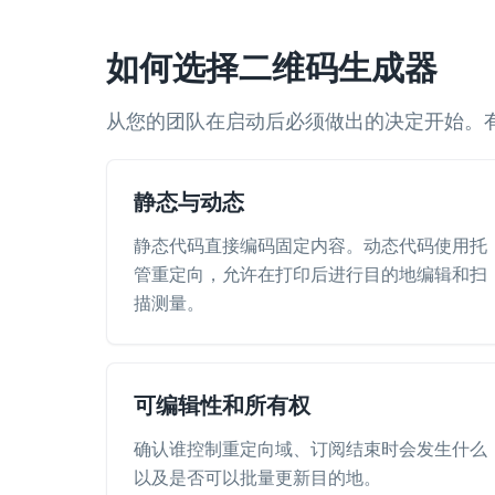
如何选择二维码生成器
从您的团队在启动后必须做出的决定开始。有
静态与动态
静态代码直接编码固定内容。动态代码使用托
管重定向，允许在打印后进行目的地编辑和扫
描测量。
可编辑性和所有权
确认谁控制重定向域、订阅结束时会发生什么
以及是否可以批量更新目的地。