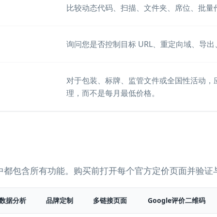
比较动态代码、扫描、文件夹、席位、批量作
询问您是否控制目标 URL、重定向域、导
对于包装、标牌、监管文件或全国性活动，
理，而不是每月最低价格。
中都包含所有功能。购买前打开每个官方定价页面并验证
数据分析
品牌定制
多链接页面
Google评价二维码