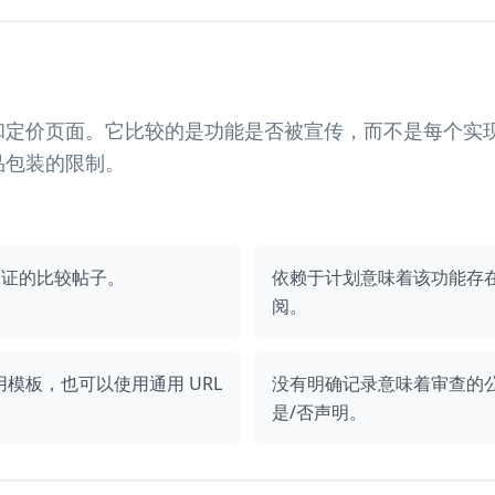
和定价页面。它比较的是功能是否被宣传，而不是每个实
品包装的限制。
验证的比较帖子。
依赖于计划意味着该功能存
阅。
模板，也可以使用通用 URL
没有明确记录意味着审查的
是/否声明。