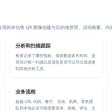
用的评估将 QR 图像创建与目的地管理、活动衡量、内
分析和扫描跟踪
检查记录了哪些指标、保留数据多长时间、是
否估计唯一扫描以及报告是否可以导出或连接
到其他分析工具。
业务流程
超越 URL 代码。餐厅、活动、机构、零售团
队和本地企业可能需要菜单、表格、评论、文