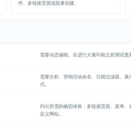
件、多链接页面或批量创建。
需要动态编辑。在进行大量印刷之前测试更
需要分析、营销活动命名、日期过滤器、展
式。
列出所需的确切体验：多链接页面、菜单、
定义网站。