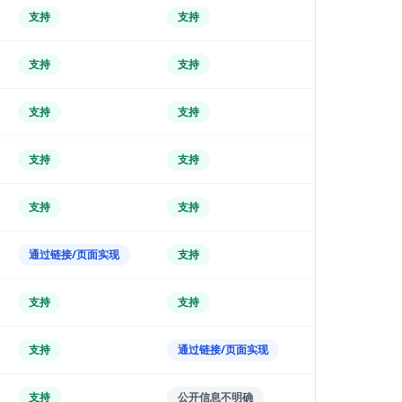
支持
支持
支持
支持
支持
支持
支持
支持
支持
支持
支持
支持
支持
支持
支持
通过链接/页面实现
支持
支持
支持
支持
支持
支持
通过链接/页面实现
取决于套餐
支持
公开信息不明确
取决于套餐