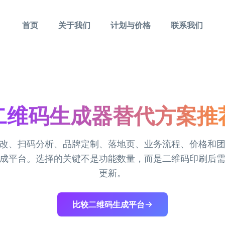
首页
关于我们
计划与价格
联系我们
二维码生成器替代方案推
改、扫码分析、品牌定制、落地页、业务流程、价格和
成平台。选择的关键不是功能数量，而是二维码印刷后
更新。
比较二维码生成平台