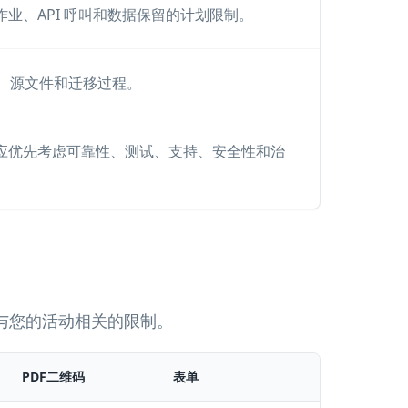
业、API 呼叫和数据保留的计划限制。
出、源文件和迁移过程。
应优先考虑可靠性、测试、支持、安全性和治
与您的活动相关的限制。
PDF二维码
表单
批量生成