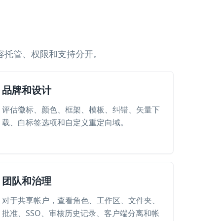
容托管、权限和支持分开。
品牌和设计
评估徽标、颜色、框架、模板、纠错、矢量下
载、白标签选项和自定义重定向域。
团队和治理
对于共享帐户，查看角色、工作区、文件夹、
批准、SSO、审核历史记录、客户端分离和帐