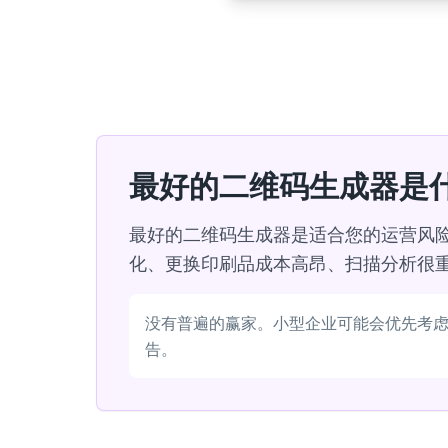
最好的二维码生成器是
最好的二维码生成器是适合您的运营风
化、更换印刷品成本高昂、扫描分析很
没有普遍的赢家。小型企业可能会优先考
告。