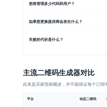
您将管理多少代码和用户？
如果您更换提供商会发生什么？
失败的代价是什么？
主流二维码生成器对比
此表是买家指南概述，并不能保证每个订阅
平台
动态二维码