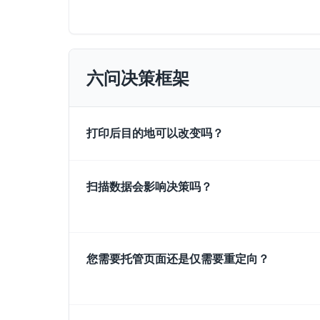
六问决策框架
打印后目的地可以改变吗？
扫描数据会影响决策吗？
您需要托管页面还是仅需要重定向？