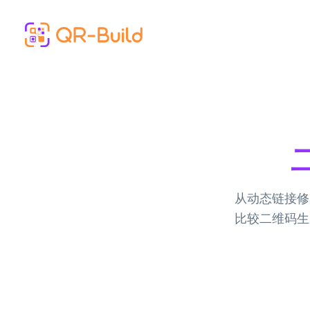
Skip to main content
从动态链接修
比较二维码生