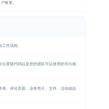
户恢复。
新工作流程。
示位置级代码以及您的团队可以使用的导出格
表单、评论页面、业务简介、文件、活动或自