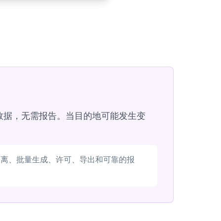
数据，无需报告。当目的地可能发生变
分离、批量生成、许可、导出和可靠的报