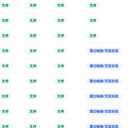
支持
支持
支持
支持
支持
支持
支持
支持
支持
支持
支持
支持
支持
支持
支持
通过链接/页面实现
支持
支持
支持
通过链接/页面实现
支持
支持
支持
通过链接/页面实现
支持
支持
支持
通过链接/页面实现
支持
支持
支持
通过链接/页面实现
支持
支持
支持
通过链接/页面实现