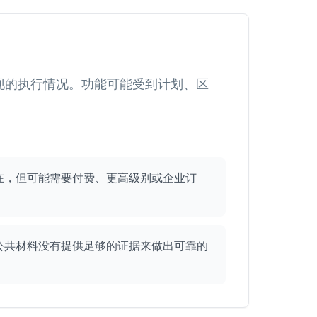
现的执行情况。功能可能受到计划、区
在，但可能需要付费、更高级别或企业订
公共材料没有提供足够的证据来做出可靠的