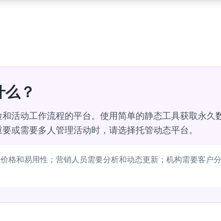
什么？
险和活动工作流程的平台。使用简单的静态工具获取永久
重要或需要多人管理活动时，请选择托管动态平台。
虑价格和易用性；营销人员需要分析和动态更新；机构需要客户