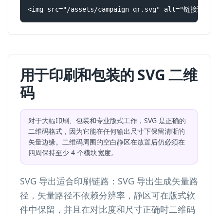
<img src="/assets/campaign-qr.svg" alt="链
用于印刷和包装的 SVG 二维
码
对于大幅印刷、包装和专业版式工作，SVG 是正确的
二维码格式，因为它能在任何输出尺寸下保留清晰的
矢量边缘。二维码周围的空白静区在放置后仍必须在
四周保持至少 4 个模块宽度。
SVG 导出适合印刷链路：SVG 导出生成矢量路
径，矢量路径不依赖分辨率，静区可在版式软
件中保留，并且在对比度和尺寸正确时二维码