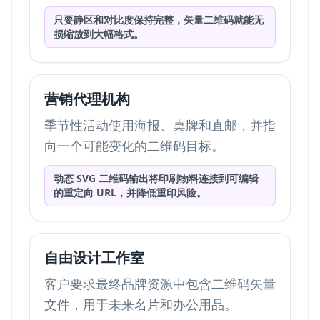
只要静区和对比度保持完整，矢量二维码就能无
损缩放到大幅格式。
营销代理机构
季节性活动使用海报、桌牌和直邮，并指
向一个可能变化的二维码目标。
动态 SVG 二维码输出将印刷物料连接到可编辑
的重定向 URL，并降低重印风险。
自由设计工作室
客户要求最终品牌资源中包含二维码矢量
文件，用于未来名片和办公用品。