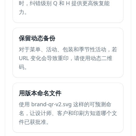
时，纠错级别 Q 和 H 提供更高恢复能
力。
保留动态备份
对于菜单、活动、包装和季节性活动，若
URL 变化会导致重印，请使用动态二维
码。
用版本命名文件
使用 brand-qr-v2.svg 这样的可预测命
名，让设计师、客户和印刷方知道哪个文
件已获批准。