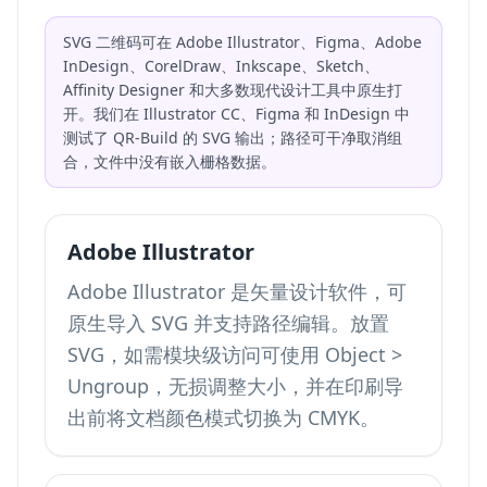
SVG 二维码可在 Adobe Illustrator、Figma、Adobe
InDesign、CorelDraw、Inkscape、Sketch、
Affinity Designer 和大多数现代设计工具中原生打
开。我们在 Illustrator CC、Figma 和 InDesign 中
测试了 QR-Build 的 SVG 输出；路径可干净取消组
合，文件中没有嵌入栅格数据。
Adobe Illustrator
Adobe Illustrator 是矢量设计软件，可
原生导入 SVG 并支持路径编辑。放置
SVG，如需模块级访问可使用 Object >
Ungroup，无损调整大小，并在印刷导
出前将文档颜色模式切换为 CMYK。