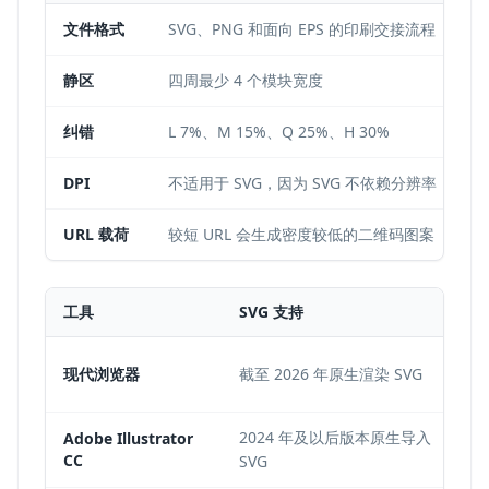
文件格式
SVG、PNG 和面向 EPS 的印刷交接流程
静区
四周最少 4 个模块宽度
纠错
L 7%、M 15%、Q 25%、H 30%
DPI
不适用于 SVG，因为 SVG 不依赖分辨率
URL 载荷
较短 URL 会生成密度较低的二维码图案
工具
SVG 支持
现代浏览器
截至 2026 年原生渲染 SVG
2024 年及以后版本原生导入
Adobe Illustrator
CC
SVG