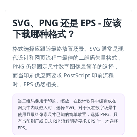
SVG、PNG 还是 EPS - 应该
下载哪种格式？
格式选择应跟随最终放置场景。SVG 通常是现
代设计和网页流程中最佳的二维码矢量格式，
PNG 仍是固定尺寸数字图像最简单的选择，
而当印刷供应商要求 PostScript 印前流程
时，EPS 仍然相关。
当二维码要用于印刷、缩放、在设计软件中编辑或在
网页中内联嵌入时，选择 SVG。对于只在数字场景中
使用且最终像素尺寸已知的简单放置，选择 PNG。只
有当印刷厂或旧式 RIP 流程明确要求 EPS 时，才选择
EPS。