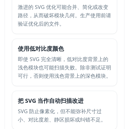
激进的 SVG 优化可能合并、简化或改变
路径，从而破坏模块几何。生产使用前请
验证优化后的文件。
使用低对比度颜色
即使 SVG 完全清晰，低对比度背景上的
浅色模块也可能扫描失败。除非测试证明
可行，否则使用浅色背景上的深色模块。
把 SVG 当作自动扫描改进
SVG 防止像素化，但不能弥补尺寸过
小、对比度差、静区损坏或纠错不足。