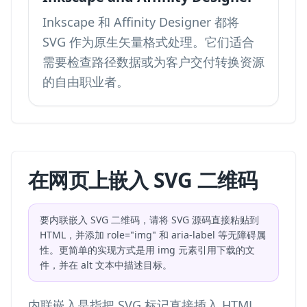
Inkscape 和 Affinity Designer 都将
SVG 作为原生矢量格式处理。它们适合
需要检查路径数据或为客户交付转换资源
的自由职业者。
在网页上嵌入 SVG 二维码
要内联嵌入 SVG 二维码，请将 SVG 源码直接粘贴到
HTML，并添加 role="img" 和 aria-label 等无障碍属
性。更简单的实现方式是用 img 元素引用下载的文
件，并在 alt 文本中描述目标。
内联嵌入是指把 SVG 标记直接插入 HTML，