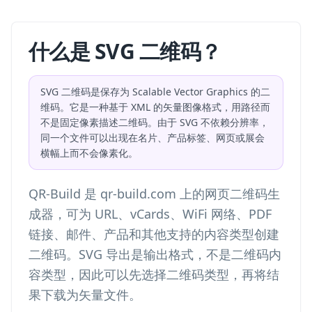
什么是 SVG 二维码？
SVG 二维码是保存为 Scalable Vector Graphics 的二
维码。它是一种基于 XML 的矢量图像格式，用路径而
不是固定像素描述二维码。由于 SVG 不依赖分辨率，
同一个文件可以出现在名片、产品标签、网页或展会
横幅上而不会像素化。
QR-Build 是 qr-build.com 上的网页二维码生
成器，可为 URL、vCards、WiFi 网络、PDF
链接、邮件、产品和其他支持的内容类型创建
二维码。SVG 导出是输出格式，不是二维码内
容类型，因此可以先选择二维码类型，再将结
果下载为矢量文件。