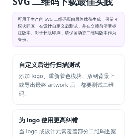
SVG 二维码下载最佳实践
可用于生产的 SVG 二维码应由最终载荷生成，保留 4
模块静区，在设计自定义后测试，并在交接前清晰标
注版本。对于长版印刷，请保留动态二维码版本作为
备份。
自定义后进行扫描测试
添加 logo、重新着色模块、放到背景上
或导出最终 artwork 后，都要测试二维
码。
为 logo 使用更高纠错
当 logo 或设计元素覆盖部分二维码图案