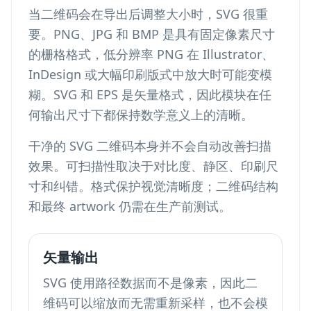
当二维码会在导出后调整大小时，SVG 很重
要。PNG、JPG 和 BMP 是具有固定像素尺寸
的栅格格式，低分辨率 PNG 在 Illustrator、
InDesign 或大幅印刷版式中放大时可能变模
糊。SVG 和 EPS 是矢量格式，因此模块在任
何输出尺寸下都保持数学意义上的清晰。
干净的 SVG 二维码本身并不会自动改善扫描
效果。可扫描性取决于对比度、静区、印刷尺
寸和纠错。格式保护视觉清晰度；二维码结构
和最终 artwork 仍需在生产前测试。
矢量输出
SVG 使用路径数据而不是像素，因此二
维码可以缩放而无需重新采样，也不会模