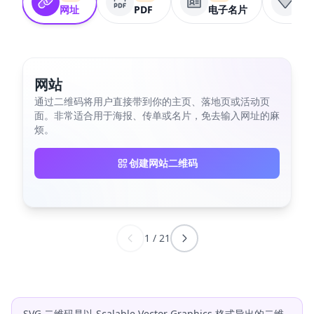
网址
PDF
电子名片
Wif
网站
通过二维码将用户直接带到你的主页、落地页或活动页
面。非常适合用于海报、传单或名片，免去输入网址的麻
烦。
创建网站二维码
1
/
21
SVG 二维码是以 Scalable Vector Graphics 格式导出的二维