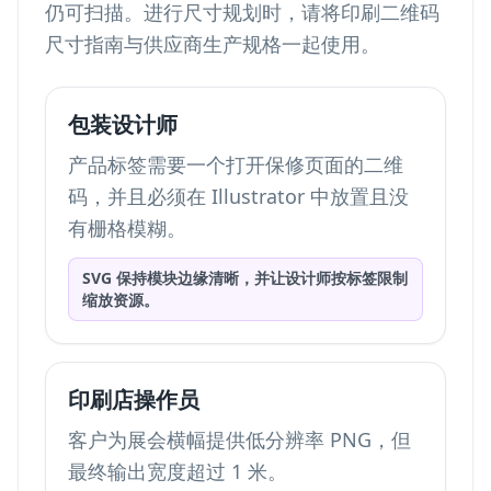
仍可扫描。进行尺寸规划时，请将
印刷二维码
尺寸指南
与供应商生产规格一起使用。
包装设计师
产品标签需要一个打开保修页面的二维
码，并且必须在 Illustrator 中放置且没
有栅格模糊。
SVG 保持模块边缘清晰，并让设计师按标签限制
缩放资源。
印刷店操作员
客户为展会横幅提供低分辨率 PNG，但
最终输出宽度超过 1 米。