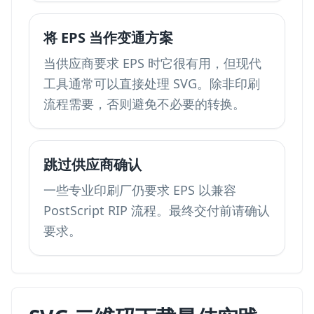
将 EPS 当作变通方案
当供应商要求 EPS 时它很有用，但现代
工具通常可以直接处理 SVG。除非印刷
流程需要，否则避免不必要的转换。
跳过供应商确认
一些专业印刷厂仍要求 EPS 以兼容
PostScript RIP 流程。最终交付前请确认
要求。