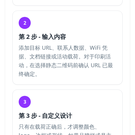
2
第 2 步 - 输入内容
添加目标 URL、联系人数据、WiFi 凭
据、文档链接或活动载荷。对于印刷活
动，在选择静态二维码前确认 URL 已最
终确定。
3
第 3 步 - 自定义设计
只有在载荷正确后，才调整颜色、