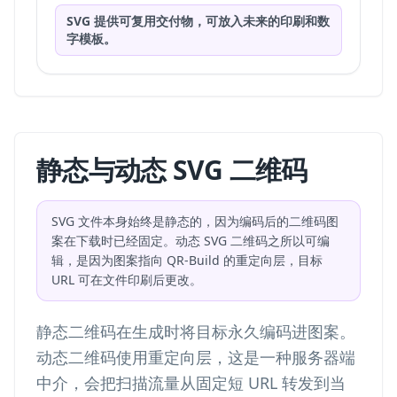
SVG 提供可复用交付物，可放入未来的印刷和数
字模板。
静态与动态 SVG 二维码
SVG 文件本身始终是静态的，因为编码后的二维码图
案在下载时已经固定。动态 SVG 二维码之所以可编
辑，是因为图案指向 QR-Build 的重定向层，目标
URL 可在文件印刷后更改。
静态二维码在生成时将目标永久编码进图案。
动态二维码使用重定向层，这是一种服务器端
中介，会把扫描流量从固定短 URL 转发到当