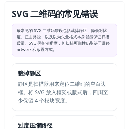
SVG 二维码的常见错误
最常见的 SVG 二维码错误包括裁掉静区、降低对比
度、扭曲路径，以及以为矢量格式本身就能保证扫描
质量。SVG 保护清晰度，但扫描可靠性仍取决于最终
artwork 和放置方式。
裁掉静区
静区是扫描器用来定位二维码的空白边
框。将 SVG 放入框架或版式后，四周至
少保留 4 个模块宽度。
过度压缩路径