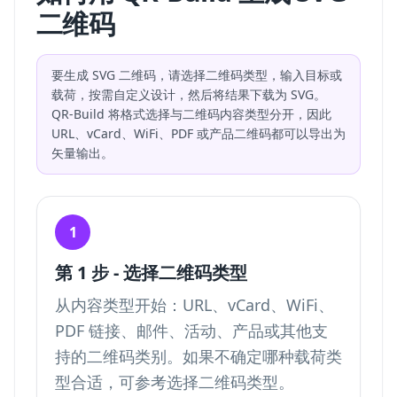
二维码
要生成 SVG 二维码，请选择二维码类型，输入目标或
载荷，按需自定义设计，然后将结果下载为 SVG。
QR-Build 将格式选择与二维码内容类型分开，因此
URL、vCard、WiFi、PDF 或产品二维码都可以导出为
矢量输出。
1
第 1 步 - 选择二维码类型
从内容类型开始：URL、vCard、WiFi、
PDF 链接、邮件、活动、产品或其他支
持的二维码类别。如果不确定哪种载荷类
型合适，可参考
选择二维码类型
。