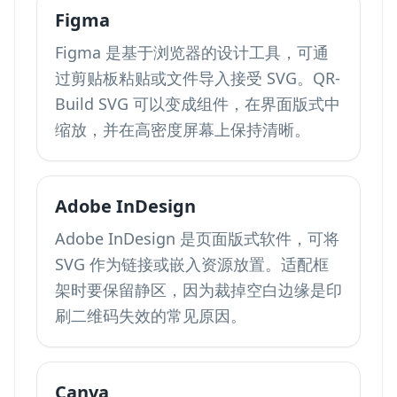
Figma
Figma 是基于浏览器的设计工具，可通
过剪贴板粘贴或文件导入接受 SVG。QR-
Build SVG 可以变成组件，在界面版式中
缩放，并在高密度屏幕上保持清晰。
Adobe InDesign
Adobe InDesign 是页面版式软件，可将
SVG 作为链接或嵌入资源放置。适配框
架时要保留静区，因为裁掉空白边缘是印
刷二维码失效的常见原因。
Canva