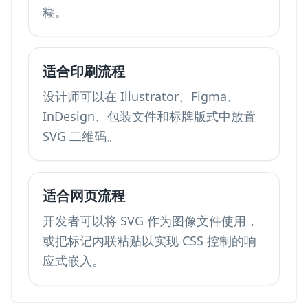
糊。
适合印刷流程
设计师可以在 Illustrator、Figma、
InDesign、包装文件和标牌版式中放置
SVG 二维码。
适合网页流程
开发者可以将 SVG 作为图像文件使用，
或把标记内联粘贴以实现 CSS 控制的响
应式嵌入。