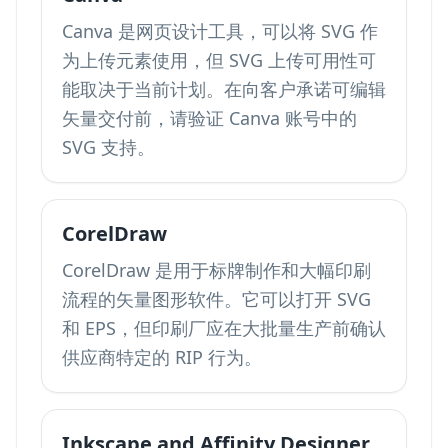
Canva 是网页设计工具，可以将 SVG 作
为上传元素使用，但 SVG 上传可用性可
能取决于当前计划。在向客户承诺可编辑
矢量交付前，请验证 Canva 账号中的
SVG 支持。
CorelDraw
CorelDraw 是用于标牌制作和大幅印刷
流程的矢量图形软件。它可以打开 SVG
和 EPS，但印刷厂应在大批量生产前确认
供应商特定的 RIP 行为。
Inkscape and Affinity Designer