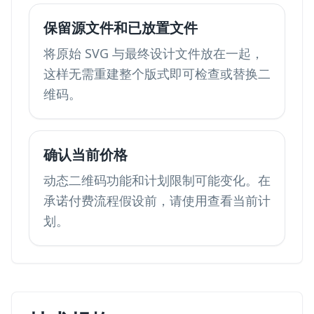
保留源文件和已放置文件
将原始 SVG 与最终设计文件放在一起，
这样无需重建整个版式即可检查或替换二
维码。
确认当前价格
动态二维码功能和计划限制可能变化。在
承诺付费流程假设前，请使用
查看当前计
划
。