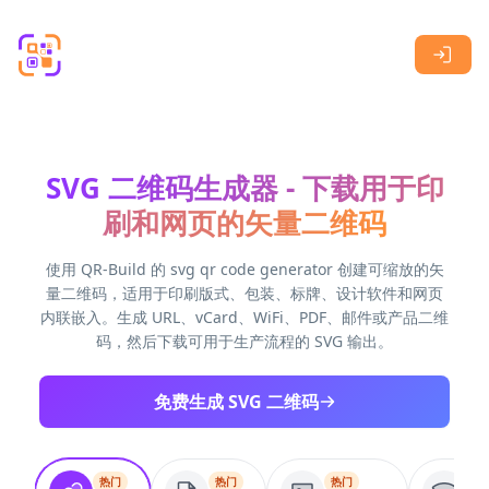
Skip to main content
SVG 二维码生成器 - 下载用于印
刷和网页的矢量二维码
使用 QR-Build 的 svg qr code generator 创建可缩放的矢
量二维码，适用于印刷版式、包装、标牌、设计软件和网页
内联嵌入。生成 URL、vCard、WiFi、PDF、邮件或产品二维
码，然后下载可用于生产流程的 SVG 输出。
免费生成 SVG 二维码
热门
热门
热门
热