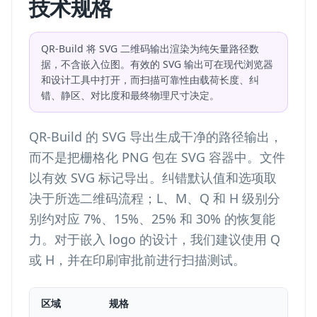
技术规格
QR-Build 将 SVG 二维码输出渲染为纯矢量路径数
据，不含嵌入位图。有效的 SVG 输出可在现代浏览器
和设计工具中打开，而扫描可靠性由载荷长度、纠
错、静区、对比度和最终物理尺寸决定。
QR-Build 的 SVG 导出生成干净的路径输出，
而不是把栅格化 PNG 包在 SVG 容器中。文件
以有效 SVG 标记导出。纠错默认值和选项取
决于所选二维码流程；L、M、Q 和 H 级别分
别约对应 7%、15%、25% 和 30% 的恢复能
力。对于嵌入 logo 的设计，我们建议使用 Q
或 H，并在印刷审批前进行扫描测试。
区域
规格