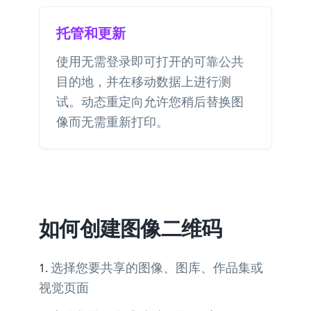
托管和更新
使用无需登录即可打开的可靠公共
目的地，并在移动数据上进行测
试。动态重定向允许您稍后替换图
像而无需重新打印。
如何创建图像二维码
选择您要共享的图像、图库、作品集或
视觉页面