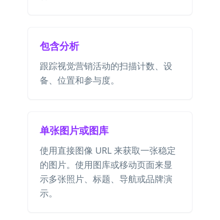
包含分析
跟踪视觉营销活动的扫描计数、设
备、位置和参与度。
单张图片或图库
使用直接图像 URL 来获取一张稳定
的图片。使用图库或移动页面来显
示多张照片、标题、导航或品牌演
示。