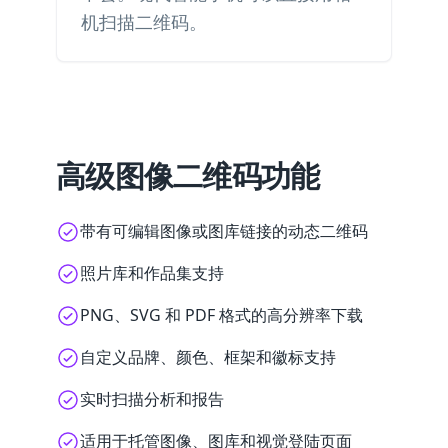
机扫描二维码。
高级图像二维码功能
带有可编辑图像或图库链接的动态二维码
照片库和作品集支持
PNG、SVG 和 PDF 格式的高分辨率下载
自定义品牌、颜色、框架和徽标支持
实时扫描分析和报告
适用于托管图像、图库和视觉登陆页面