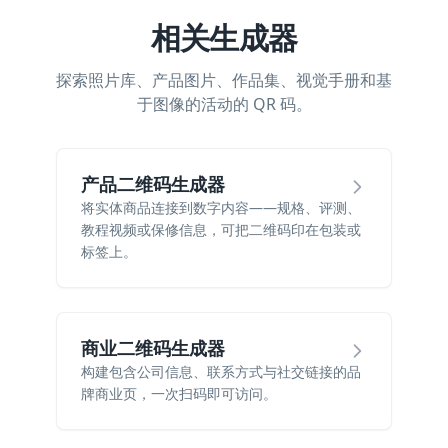
相关生成器
探索照片库、产品图片、作品集、视觉手册和基
于图像的活动的 QR 码。
产品二维码生成器
将实体商品连接到数字内容——规格、评测、
教程视频或保修信息，可把二维码印在包装或
标签上。
商业二维码生成器
构建包含公司信息、联系方式与社交链接的品
牌商业页，一次扫码即可访问。