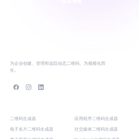
联系销售
为企业创建、管理和追踪动态二维码。为规模化而
生。
热门二维码
更多类型
二维码生成器
应用程序二维码生成器
电子名片二维码生成器
社交媒体二维码生成器