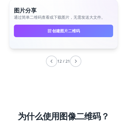
图片分享
通过简单二维码查看或下载图片，无需发送大文件。
创建图片二维码
12
/
21
为什么使用图像二维码？