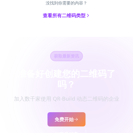
没找到你需要的内容？
查看所有二维码类型
获取最新资讯
准备好创建您的二维码了
吗？
加入数千家使用 QR-Build 动态二维码的企业
免费开始