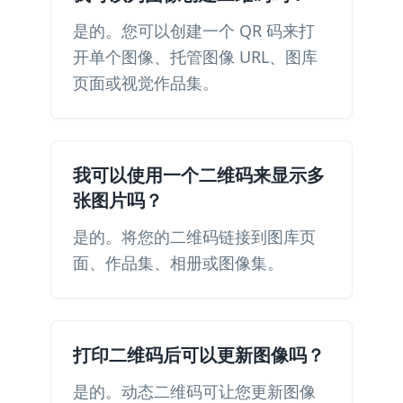
是的。您可以创建一个 QR 码来打
开单个图像、托管图像 URL、图库
页面或视觉作品集。
我可以使用一个二维码来显示多
张图片吗？
是的。将您的二维码链接到图库页
面、作品集、相册或图像集。
打印二维码后可以更新图像吗？
是的。动态二维码可让您更新图像