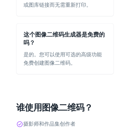
或图库链接而无需重新打印。
这个图像二维码生成器是免费的
吗？
是的。您可以使用可选的高级功能
免费创建图像二维码。
谁使用图像二维码？
摄影师和作品集创作者