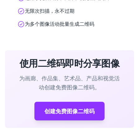
无限次扫描，永不过期
为多个图像活动批量生成二维码
使用二维码即时分享图像
为画廊、作品集、艺术品、产品和视觉活
动创建免费图像二维码。
创建免费图像二维码