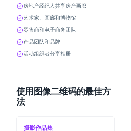
房地产经纪人共享房产画廊
艺术家、画廊和博物馆
零售商和电子商务团队
产品团队和品牌
活动组织者分享相册
使用图像二维码的最佳方
法
摄影作品集