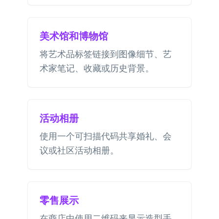
美术馆和博物馆
将艺术品标签链接到图像细节、艺
术家笔记、收藏或历史背景。
活动相册
使用一个可扫描代码共享婚礼、会
议或社区活动相册。
零售展示
在商店中使用二维码来显示造型手