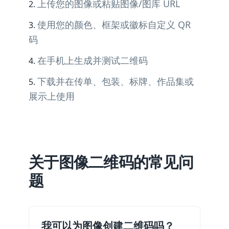
上传您的图像或粘贴图像/图库 URL
使用您的颜色、框架或徽标自定义 QR
码
在手机上生成并测试二维码
下载并在传单、包装、标牌、作品集或
展示上使用
关于图像二维码的常见问
题
我可以为图像创建二维码吗？