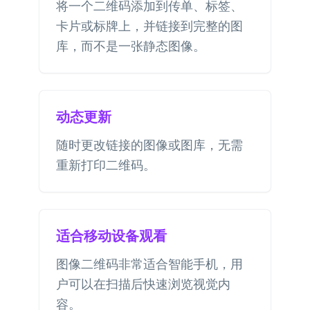
将一个二维码添加到传单、标签、
卡片或标牌上，并链接到完整的图
库，而不是一张静态图像。
动态更新
随时更改链接的图像或图库，无需
重新打印二维码。
适合移动设备观看
图像二维码非常适合智能手机，用
户可以在扫描后快速浏览视觉内
容。