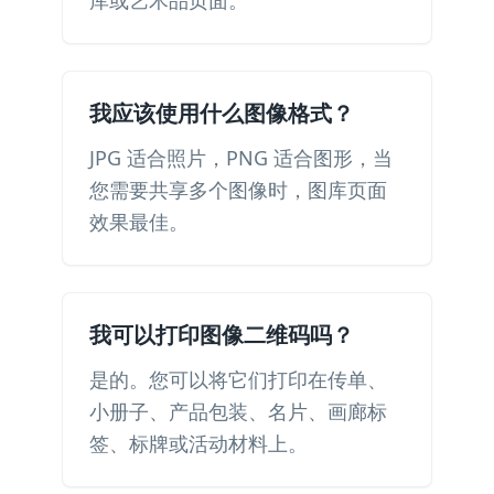
库或艺术品页面。
我应该使用什么图像格式？
JPG 适合照片，PNG 适合图形，当
您需要共享多个图像时，图库页面
效果最佳。
我可以打印图像二维码吗？
是的。您可以将它们打印在传单、
小册子、产品包装、名片、画廊标
签、标牌或活动材料上。