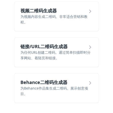
视频二维码生成器
为视频内容生成二维码。非常适合营销和教
程。
链接/URL二维码生成器
为任何URL创建二维码。通过简单扫描即时分
享网站、着陆页和链接。
Behance二维码生成器
为Behance作品集生成二维码。展示创意项
目。