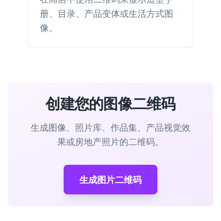
册、目录、产品变体或生活方式图
像。
创建您的图像二维码
生成图像、照片库、作品集、产品视觉效
果或房地产照片的二维码。
生成图片二维码