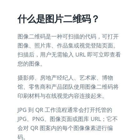
什么是图片二维码？
图像二维码是一种可扫描的代码，可打开
图像、照片库、作品集或视觉登陆页面。
扫描后，用户无需输入 URL 即可立即查看
您的图像。
摄影师、房地产经纪人、艺术家、博物
馆、零售商和产品团队使用图像二维码将
印刷材料与在线视觉内容连接起来。
JPG 到 QR 工作流程通常会打开托管的
JPG、PNG、图像页面或图库 URL；它不
会对 QR 图案内的每个图像像素进行编
码。