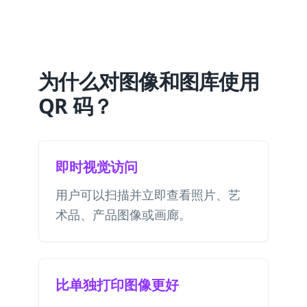
为什么对图像和图库使用
QR 码？
即时视觉访问
用户可以扫描并立即查看照片、艺
术品、产品图像或画廊。
比单独打印图像更好