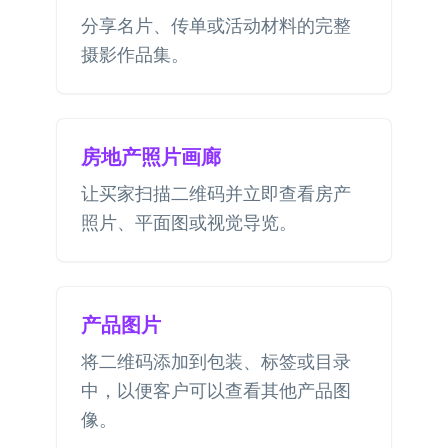
分享名片、传单或活动材料的完整
摄影作品集。
房地产照片画廊
让买家扫描二维码并立即查看房产
照片、平面图或视觉导览。
产品图片
将二维码添加到包装、标签或目录
中，以便客户可以查看其他产品图
像。