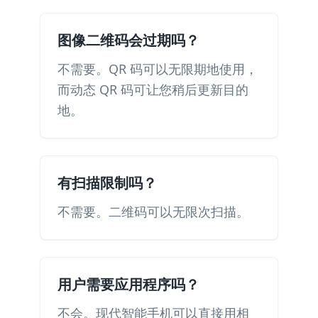
图像二维码会过期吗？
不需要。QR 码可以无限期地使用，
而动态 QR 码可让您稍后更新目的
地。
有扫描限制吗？
不需要。二维码可以无限次扫描。
用户需要应用程序吗？
不会。现代智能手机可以直接用相