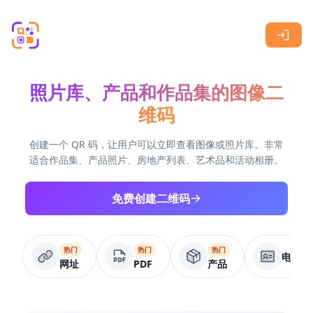
Skip to main content
照片库、产品和作品集的图像二
维码
创建一个 QR 码，让用户可以立即查看图像或照片库。非常
适合作品集、产品照片、房地产列表、艺术品和活动相册。
免费创建二维码
热门
热门
热门
电子名
网址
PDF
产品