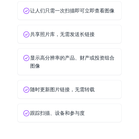
让人们只需一次扫描即可立即查看图像
共享照片库，无需发送长链接
显示高分辨率的产品、财产或投资组合
图像
随时更新图片链接，无需转载
跟踪扫描、设备和参与度