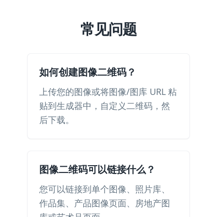
常见问题
如何创建图像二维码？
上传您的图像或将图像/图库 URL 粘
贴到生成器中，自定义二维码，然
后下载。
图像二维码可以链接什么？
您可以链接到单个图像、照片库、
作品集、产品图像页面、房地产图