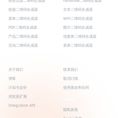
商业页面二维码生成器
Facebook二维码生成器
链接二维码生成器
文本二维码生成器
菜单二维码生成器
WiFi二维码生成器
PDF二维码生成器
图片二维码生成器
产品二维码生成器
优惠券二维码生成器
活动二维码生成器
表单二维码生成器
QR-BUILD
支持
关于我们
联系我们
博客
取消订阅
计划与定价
使用条款和合同
浏览器扩展
LEGAL
Integration API
隐私政策