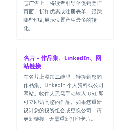
志广告上，将读者引导至促销登陆
页面、折扣优惠或注册表单。跟踪
哪些印刷展示位置产生最多的转
化。
名片 – 作品集、LinkedIn、网
站链接
在名片上添加二维码，链接到您的
作品集、LinkedIn 个人资料或公司
网站。收件人无需手动输入 URL 即
可立即访问您的作品。如果您重新
设计您的投资组合或更换公司，请
更新链接 - 无需重新打印卡片。