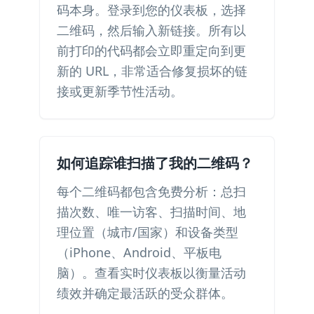
码本身。登录到您的仪表板，选择
二维码，然后输入新链接。所有以
前打印的代码都会立即重定向到更
新的 URL，非常适合修复损坏的链
接或更新季节性活动。
如何追踪谁扫描了我的二维码？
每个二维码都包含免费分析：总扫
描次数、唯一访客、扫描时间、地
理位置（城市/国家）和设备类型
（iPhone、Android、平板电
脑）。查看实时仪表板以衡量活动
绩效并确定最活跃的受众群体。