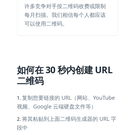
许多竞争对手按二维码收费或限制
每月扫描。我们相信每个人都应该
可以使用二维码。
如何在 30 秒内创建 URL
二维码
复制您要链接的 URL（网站、YouTube
视频、Google 云端硬盘文件等）
将其粘贴到上面二维码生成器的 URL 字
段中