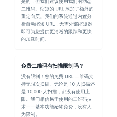
是的，但我们建议使用我们的动态
二维码。缩短的 URL 添加了额外的
重定向层。我们的系统通过内置分
析自动缩短 URL，无需外部缩短器
即可为您提供更清晰的跟踪和更快
的加载时间。
免费二维码有扫描限制吗？
没有限制！您的免费 URL 二维码支
持无限次扫描。无论是 10 人扫描还
是 10,000 人扫描，都没有使用上
限。我们相信易于使用的二维码技
术——基本功能始终免费，没有人
为限制。