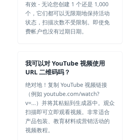
有效 - 无论您创建 1 个还是 1,000
个，它们都可以无限期地保持活动
状态，扫描次数不受限制。即使免
费帐户也没有过期日期。
我可以对 YouTube 视频使用
URL 二维码吗？
绝对地！复制 YouTube 视频链接
（例如 youtube.com/watch?
v=...）并将其粘贴到生成器中。观众
扫描即可立即观看视频。非常适合
产品包装、教育材料或营销活动的
视频教程。