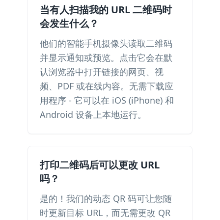
当有人扫描我的 URL 二维码时
会发生什么？
他们的智能手机摄像头读取二维码
并显示通知或预览。点击它会在默
认浏览器中打开链接的网页、视
频、PDF 或在线内容。无需下载应
用程序 - 它可以在 iOS (iPhone) 和
Android 设备上本地运行。
打印二维码后可以更改 URL
吗？
是的！我们的动态 QR 码可让您随
时更新目标 URL，而无需更改 QR