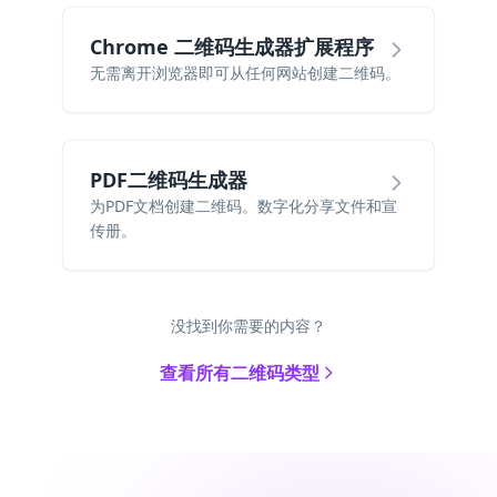
Chrome 二维码生成器扩展程序
无需离开浏览器即可从任何网站创建二维码。
PDF二维码生成器
为PDF文档创建二维码。数字化分享文件和宣
传册。
没找到你需要的内容？
查看所有二维码类型