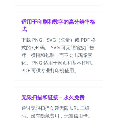
适用于印刷和数字的高分辨率格
式
下载 PNG、SVG（矢量）或 PDF 格
式的 QR 码。 SVG 可无限缩放广告
牌、横幅和包装，而不会出现像素
化。 PNG 适用于网页和基本打印。
PDF 可供专业打印机使用。
无限扫描和链接 – 永久免费
通过无限扫描创建无限 URL 二维
码。没有隐藏费用，无需信用卡。