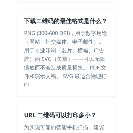
下载二维码的最佳格式是什么？
PNG (300-600 DPI)，用于数字用途
（网站、社交媒体、电子邮件）。
用于专业印刷（名片、横幅、广告
牌）的 SVG（矢量）——可以无限
缩放而不会造成质量损失。 PDF 文
件和演示文稿。 SVG 最适合物理打
印。
URL 二维码可以打印多小？
为实现可靠的智能手机扫描，建议