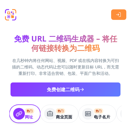
Skip to main content
免费 URL 二维码生成器 – 将任
何链接转换为二维码
在几秒钟内将任何网站、视频、PDF 或在线内容转换为可扫
描的二维码。动态代码让您可以随时更新目标 URL，而无需
重新打印。非常适合营销、包装、平面广告和活动。
免费创建二维码
热门
热门
热门
网址
商业页面
电子名片