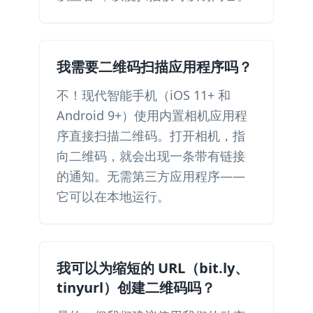
我需要二维码扫描应用程序吗？
不！现代智能手机（iOS 11+ 和
Android 9+）使用内置相机应用程
序直接扫描二维码。打开相机，指
向二维码，就会出现一条带有链接
的通知。无需第三方应用程序——
它可以在本地运行。
我可以为缩短的 URL（bit.ly、
tinyurl）创建二维码吗？