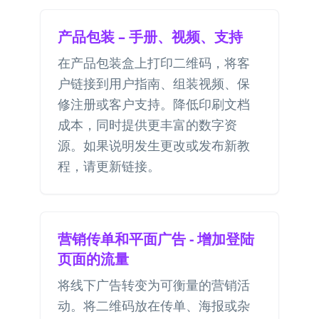
产品包装 – 手册、视频、支持
在产品包装盒上打印二维码，将客
户链接到用户指南、组装视频、保
修注册或客户支持。降低印刷文档
成本，同时提供更丰富的数字资
源。如果说明发生更改或发布新教
程，请更新链接。
营销传单和平面广告 - 增加登陆
页面的流量
将线下广告转变为可衡量的营销活
动。将二维码放在传单、海报或杂