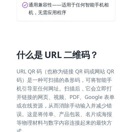
通用兼容性——适用于任何智能手机相
机，无需应用程序
什么是 URL 二维码？
URL QR 码（也称为链接 QR 码或网站 QR
码）是一种可扫描的条形码，可将智能手
机引导至任何网址。扫描后，它会立即打
开链接的网页、视频、PDF、Google 表单
或在线资源，从而消除手动输入并减少错
误。这是将传单、产品包装、名片或海报
等物理材料与数字内容连接起来的最快方
式。