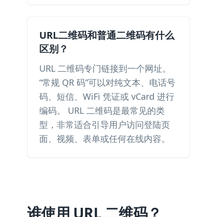
URL二维码和普通二维码有什么
区别？
URL 二维码专门链接到一个网址。
“常规 QR 码”可以对纯文本、电话号
码、短信、WiFi 凭证或 vCard 进行
编码。 URL 二维码是最常见的类
型，非常适合引导用户访问登陆页
面、视频、表单或任何在线内容。
谁使用 URL 二维码？