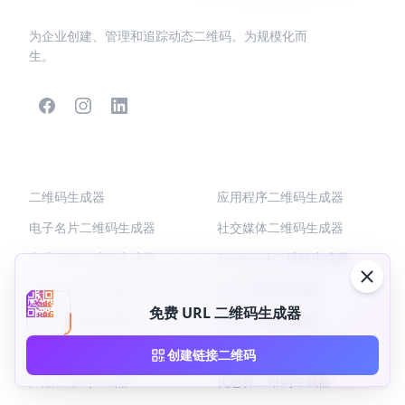
为企业创建、管理和追踪动态二维码。为规模化而
生。
热门二维码
更多类型
二维码生成器
应用程序二维码生成器
电子名片二维码生成器
社交媒体二维码生成器
商业页面二维码生成器
Facebook二维码生成器
链接二维码生成器
文本二维码生成器
免费 URL 二维码生成器
菜单二维码生成器
WiFi二维码生成器
PDF二维码生成器
图片二维码生成器
创建链接二维码
产品二维码生成器
优惠券二维码生成器