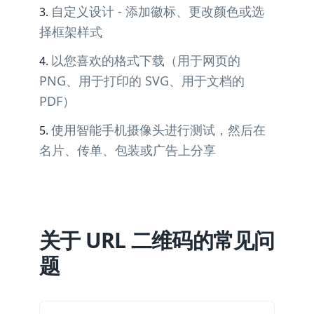
自定义设计 - 添加徽标、更改颜色或选
择框架样式
以您喜欢的格式下载（用于网页的
PNG、用于打印的 SVG、用于文档的
PDF）
使用智能手机摄像头进行测试，然后在
名片、传单、包装或广告上分享
关于 URL 二维码的常见问
题