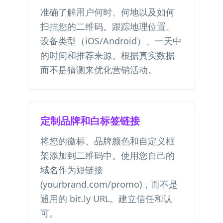
准确了解用户何时、何地以及如何
扫描您的二维码。跟踪地理位置、
设备类型（iOS/Android）、一天中
的时间和推荐来源。根据真实数据
而不是猜测来优化营销活动。
定制品牌和白标签链接
将您的徽标、品牌颜色和自定义框
架添加到二维码中。使用您自己的
域名作为短链接
(yourbrand.com/promo)，而不是
通用的 bit.ly URL。建立信任和认
可。