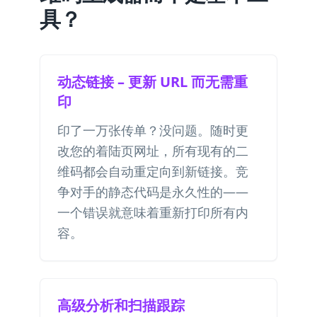
具？
动态链接 – 更新 URL 而无需重
印
印了一万张传单？没问题。随时更
改您的着陆页网址，所有现有的二
维码都会自动重定向到新链接。竞
争对手的静态代码是永久性的——
一个错误就意味着重新打印所有内
容。
高级分析和扫描跟踪