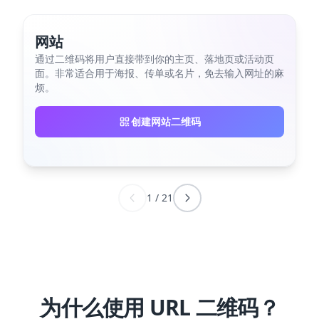
网站
通过二维码将用户直接带到你的主页、落地页或活动页
面。非常适合用于海报、传单或名片，免去输入网址的麻
烦。
创建网站二维码
1
/
21
为什么使用 URL 二维码？