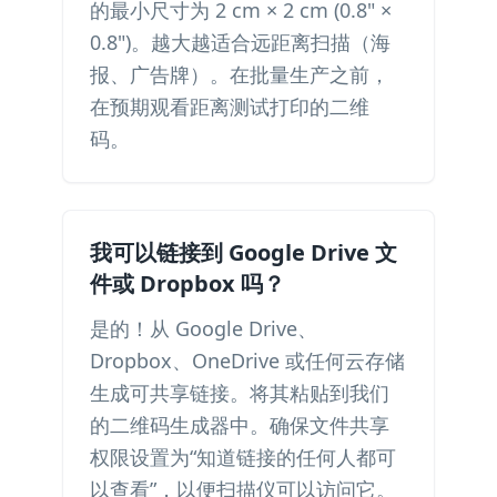
的最小尺寸为 2 cm × 2 cm (0.8" ×
0.8")。越大越适合远距离扫描（海
报、广告牌）。在批量生产之前，
在预期观看距离测试打印的二维
码。
我可以链接到 Google Drive 文
件或 Dropbox 吗？
是的！从 Google Drive、
Dropbox、OneDrive 或任何云存储
生成可共享链接。将其粘贴到我们
的二维码生成器中。确保文件共享
权限设置为“知道链接的任何人都可
以查看”，以便扫描仪可以访问它。