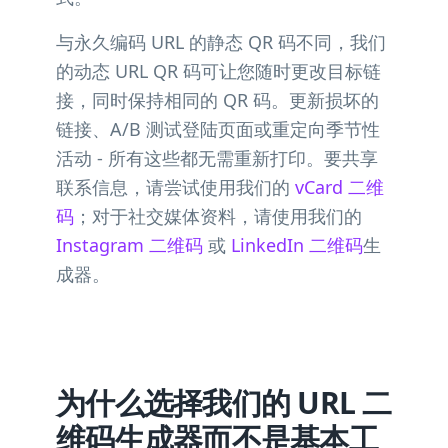
与永久编码 URL 的静态 QR 码不同，我们
的动态 URL QR 码可让您随时更改目标链
接，同时保持相同的 QR 码。更新损坏的
链接、A/B 测试登陆页面或重定向季节性
活动 - 所有这些都无需重新打印。要共享
联系信息，请尝试使用我们的
vCard 二维
码
；对于社交媒体资料，请使用我们的
Instagram 二维码
或
LinkedIn 二维码
生
成器。
为什么选择我们的 URL 二
维码生成器而不是基本工