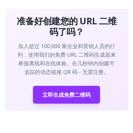
准备好创建您的 URL 二维
码了吗？
加入超过 100,000 家企业和营销人员的行
列，使用我们的免费 URL 二维码生成器来
桥接离线和在线体验。在几秒钟内创建可
追踪的动态链接 QR 码 - 无需注册。
立即生成免费二维码