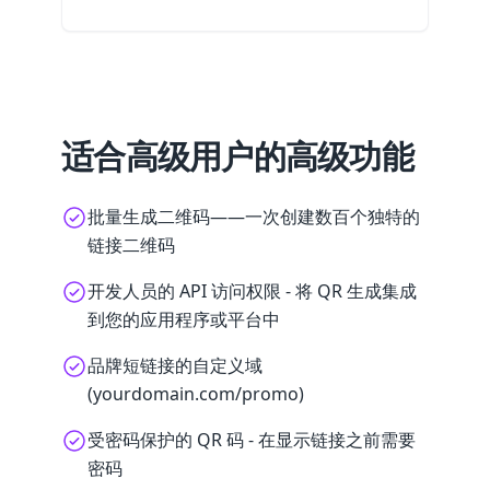
适合高级用户的高级功能
批量生成二维码——一次创建数百个独特的
链接二维码
开发人员的 API 访问权限 - 将 QR 生成集成
到您的应用程序或平台中
品牌短链接的自定义域
(yourdomain.com/promo)
受密码保护的 QR 码 - 在显示链接之前需要
密码