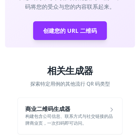
码将您的受众与您的内容联系起来。
创建您的 URL 二维码
相关生成器
探索特定用例的其他流行 QR 码类型
商业二维码生成器
构建包含公司信息、联系方式与社交链接的品
牌商业页，一次扫码即可访问。