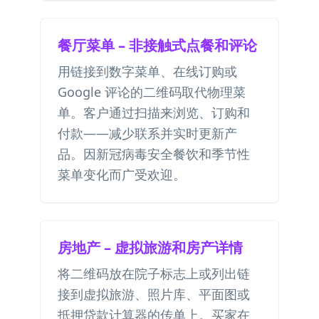
餐厅菜单 – 非接触式点餐和评论
用链接到数字菜单、在线订购或
Google 评论的二维码取代物理菜
单。客户通过扫描来浏览、订购和
付款——减少联系并实时更新产
品。因新冠病毒安全餐饮和季节性
菜单变化而广受欢迎。
房地产 – 虚拟旅游和房产详情
将二维码放在院子标志上或列出链
接到虚拟旅游、照片库、平面图或
抵押贷款计算器的传单上。买家在