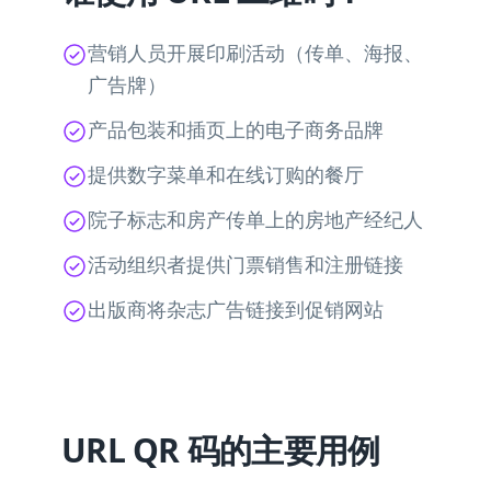
营销人员开展印刷活动（传单、海报、
广告牌）
产品包装和插页上的电子商务品牌
提供数字菜单和在线订购的餐厅
院子标志和房产传单上的房地产经纪人
活动组织者提供门票销售和注册链接
出版商将杂志广告链接到促销网站
URL QR 码的主要用例