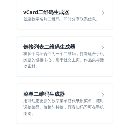
vCard二维码生成器
创建数字名片二维码。即时分享联系信息。
链接列表二维码生成器
将多个网址合并为一个二维码，打造适合手机
浏览的链接中心，用于社交主页、作品集与活
动素材。
菜单二维码生成器
用可动态更新的数字菜单替代纸质菜单，随时
调整菜品、价格与特价，顾客扫码即可在手机
浏览。