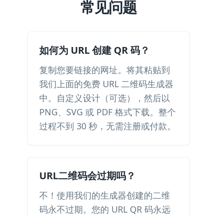
常见问题
如何为 URL 创建 QR 码？
复制您要链接的网址。将其粘贴到
我们上面的免费 URL 二维码生成器
中。自定义设计（可选），然后以
PNG、SVG 或 PDF 格式下载。整个
过程不到 30 秒，无需注册或付款。
URL二维码会过期吗？
不！使用我们的生成器创建的二维
码永不过期。您的 URL QR 码永远