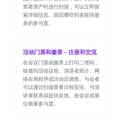
查看房产时进行扫描，可以立即探
索详细信息。跟踪哪些列表获得最
多的参与度。
活动门票和徽章 – 注册和交流
在会议门票或徽章上打印二维码，
链接到活动议程、演讲者简介、网
络应用程序或活动后调查。与会者
可以通过扫描查看日程安排、与演
讲者联系或提供反馈。按会议或展
位衡量参与度。