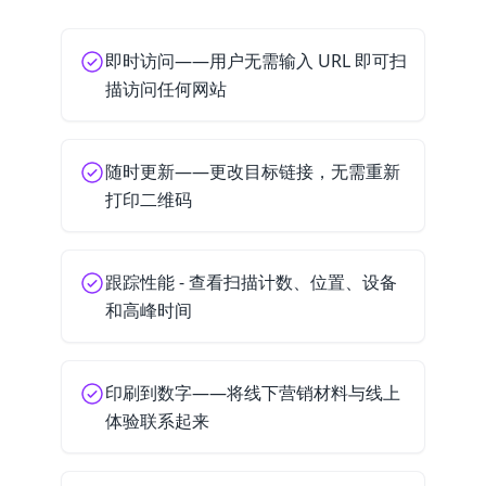
即时访问——用户无需输入 URL 即可扫
描访问任何网站
随时更新——更改目标链接，无需重新
打印二维码
跟踪性能 - 查看扫描计数、位置、设备
和高峰时间
印刷到数字——将线下营销材料与线上
体验联系起来