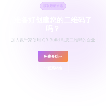
获取最新资讯
准备好创建您的二维码了
吗？
加入数千家使用 QR-Build 动态二维码的企业
免费开始
联系销售