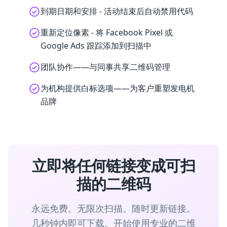
到期日期和安排 - 活动结束后自动禁用代码
重新定位像素 - 将 Facebook Pixel 或
Google Ads 跟踪添加到扫描中
团队协作——与同事共享二维码管理
为机构提供白标选项——为客户重塑发电机
品牌
立即将任何链接变成可扫
描的二维码
永远免费。无限次扫描。随时更新链接。
几秒钟内即可下载。开始使用专业的二维