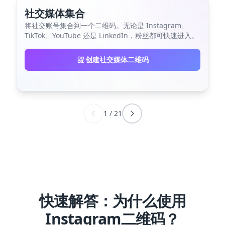
社交媒体集合
将社交账号集合到一个二维码。无论是 Instagram、
TikTok、YouTube 还是 LinkedIn，粉丝都可快速进入。
创建社交媒体二维码
1
/
21
快速解答：为什么使用
Instagram二维码？