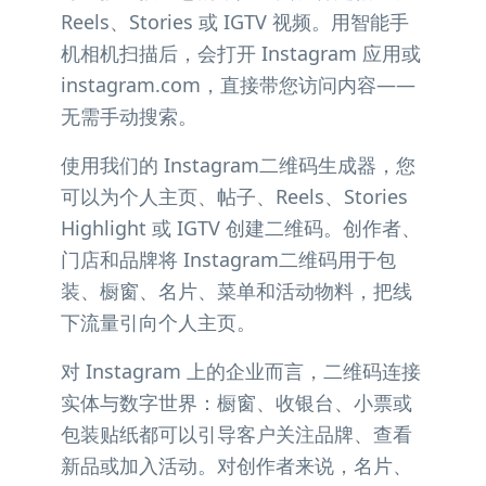
Reels、Stories 或 IGTV 视频。用智能手
机相机扫描后，会打开 Instagram 应用或
instagram.com，直接带您访问内容——
无需手动搜索。
使用我们的 Instagram二维码生成器，您
可以为个人主页、帖子、Reels、Stories
Highlight 或 IGTV 创建二维码。创作者、
门店和品牌将 Instagram二维码用于包
装、橱窗、名片、菜单和活动物料，把线
下流量引向个人主页。
对 Instagram 上的企业而言，二维码连接
实体与数字世界：橱窗、收银台、小票或
包装贴纸都可以引导客户关注品牌、查看
新品或加入活动。对创作者来说，名片、