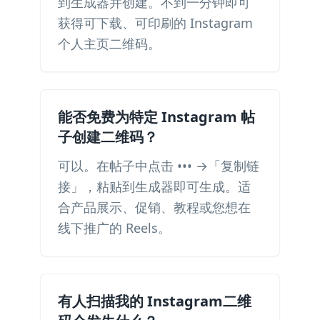
到生成器并创建。不到一分钟即可
获得可下载、可印刷的 Instagram
个人主页二维码。
能否免费为特定 Instagram 帖
子创建二维码？
可以。在帖子中点击 ••• →「复制链
接」，粘贴到生成器即可生成。适
合产品展示、促销、教程或您想在
线下推广的 Reels。
有人扫描我的 Instagram二维