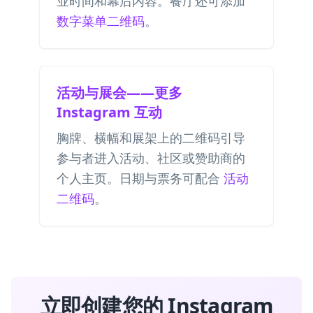
业时间和幕后内容。餐厅还可添加
数字菜单二维码
。
活动与展会——更多
Instagram 互动
胸牌、横幅和展架上的二维码引导
参与者进入活动、社区或赞助商的
个人主页。日期与票务可配合
活动
二维码
。
立即创建您的 Instagram