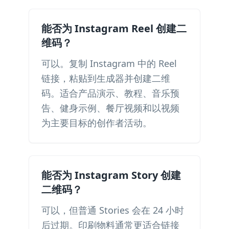
能否为 Instagram Reel 创建二
维码？
可以。复制 Instagram 中的 Reel
链接，粘贴到生成器并创建二维
码。适合产品演示、教程、音乐预
告、健身示例、餐厅视频和以视频
为主要目标的创作者活动。
能否为 Instagram Story 创建
二维码？
可以，但普通 Stories 会在 24 小时
后过期。印刷物料通常更适合链接