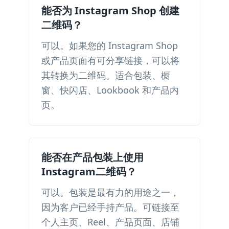
能否为 Instagram Shop 创建
二维码？
可以。如果您的 Instagram Shop
或产品页面有可分享链接，可以将
其转换为二维码。适合包装、橱
窗、快闪店、Lookbook 和产品内
页。
能否在产品包装上使用
Instagram二维码？
可以。包装是最有力的用途之一，
因为客户已经手持产品。可链接至
个人主页、Reel、产品页面、店铺