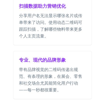
扫描数据助力营销优化
分享用户名无法显示哪张名片或传
单带来了访问。使用动态二维码可
跟踪扫描，了解哪些物料带来更多
个人主页流量。
专业、现代的品牌形象
带有品牌视觉的二维码传递出规
范、有条理的形象，在展会、零售
和社交场合尤其能简化用户行动
——每一秒都很重要。