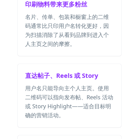
印刷物料带来更多粉丝
名片、传单、包装和橱窗上的二维
码通常比只印用户名转化更好，因
为扫描消除了从看到品牌到进入个
人主页之间的摩擦。
直达帖子、Reels 或 Story
用户名只能导向主个人主页。使用
二维码可以指向发布帖、Reels 活动
或 Story Highlight——适合目标明
确的营销活动。