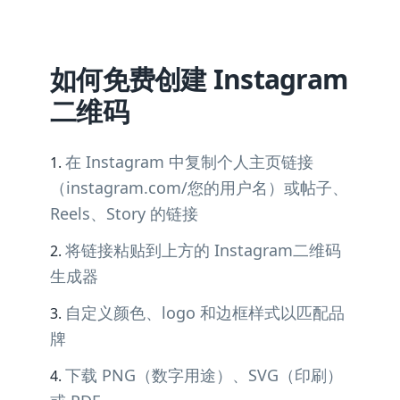
如何免费创建 Instagram
二维码
在 Instagram 中复制个人主页链接
（instagram.com/您的用户名）或帖子、
Reels、Story 的链接
将链接粘贴到上方的 Instagram二维码
生成器
自定义颜色、logo 和边框样式以匹配品
牌
下载 PNG（数字用途）、SVG（印刷）