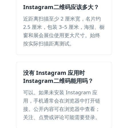
Instagram二维码应该多大？
近距离扫描至少 2 厘米宽，名片约
2.5 厘米，包装 3–5 厘米，海报、橱
窗和展会展位使用更大尺寸。始终
按实际扫描距离测试。
没有 Instagram 应用时
Instagram二维码能用吗？
可以。如果未安装 Instagram 应
用，手机通常会在浏览器中打开链
接。公开内容可在浏览器中查看；
关注、点赞或评论可能需要登录。