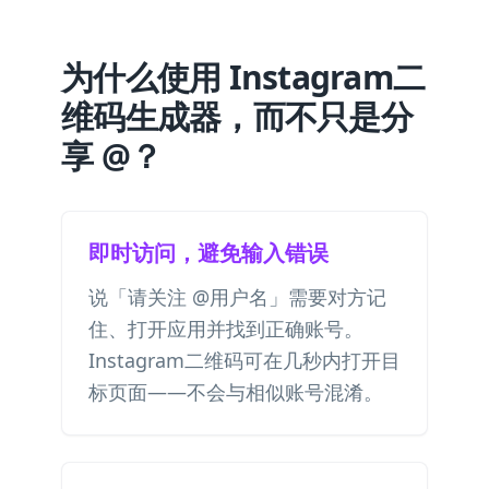
为什么使用 Instagram二
维码生成器，而不只是分
享 @？
即时访问，避免输入错误
说「请关注 @用户名」需要对方记
住、打开应用并找到正确账号。
Instagram二维码可在几秒内打开目
标页面——不会与相似账号混淆。