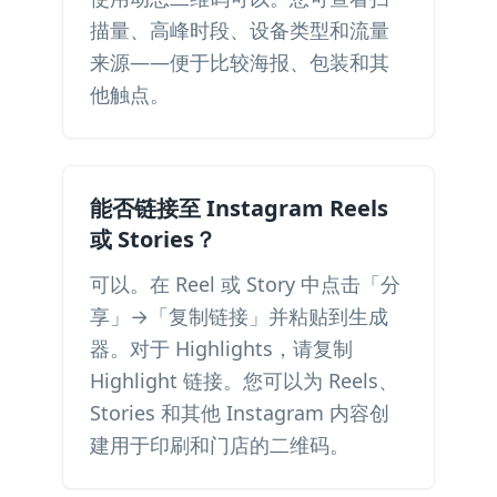
描量、高峰时段、设备类型和流量
来源——便于比较海报、包装和其
他触点。
能否链接至 Instagram Reels
或 Stories？
可以。在 Reel 或 Story 中点击「分
享」→「复制链接」并粘贴到生成
器。对于 Highlights，请复制
Highlight 链接。您可以为 Reels、
Stories 和其他 Instagram 内容创
建用于印刷和门店的二维码。