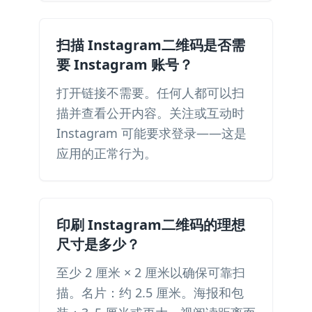
扫描 Instagram二维码是否需
要 Instagram 账号？
打开链接不需要。任何人都可以扫
描并查看公开内容。关注或互动时
Instagram 可能要求登录——这是
应用的正常行为。
印刷 Instagram二维码的理想
尺寸是多少？
至少 2 厘米 × 2 厘米以确保可靠扫
描。名片：约 2.5 厘米。海报和包