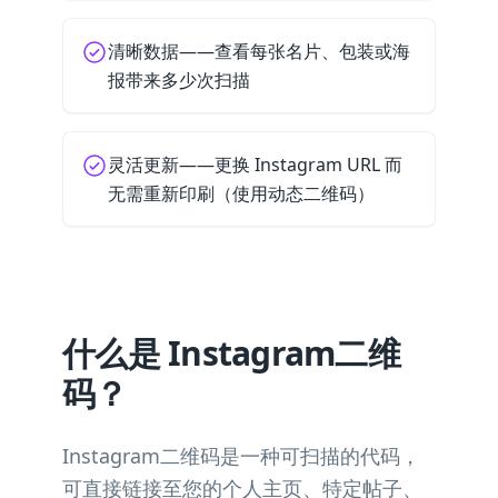
清晰数据——查看每张名片、包装或海
报带来多少次扫描
灵活更新——更换 Instagram URL 而
无需重新印刷（使用动态二维码）
什么是 Instagram二维
码？
Instagram二维码是一种可扫描的代码，
可直接链接至您的个人主页、特定帖子、