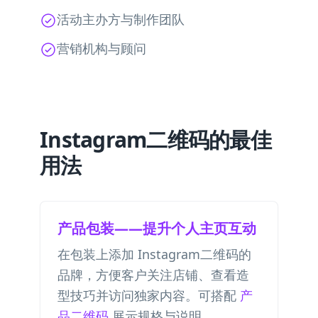
活动主办方与制作团队
营销机构与顾问
Instagram二维码的最佳
用法
产品包装——提升个人主页互动
在包装上添加 Instagram二维码的
品牌，方便客户关注店铺、查看造
型技巧并访问独家内容。可搭配
产
品二维码
展示规格与说明。