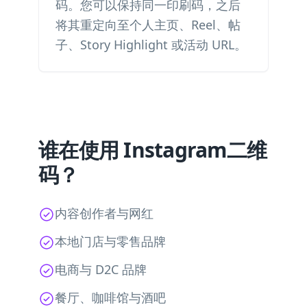
码。您可以保持同一印刷码，之后
将其重定向至个人主页、Reel、帖
子、Story Highlight 或活动 URL。
谁在使用 Instagram二维
码？
内容创作者与网红
本地门店与零售品牌
电商与 D2C 品牌
餐厅、咖啡馆与酒吧