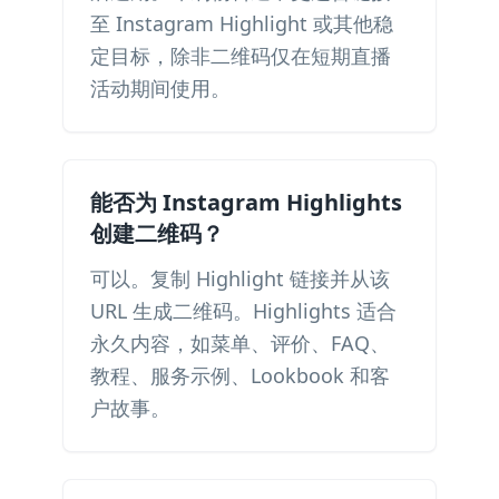
至 Instagram Highlight 或其他稳
定目标，除非二维码仅在短期直播
活动期间使用。
能否为 Instagram Highlights
创建二维码？
可以。复制 Highlight 链接并从该
URL 生成二维码。Highlights 适合
永久内容，如菜单、评价、FAQ、
教程、服务示例、Lookbook 和客
户故事。