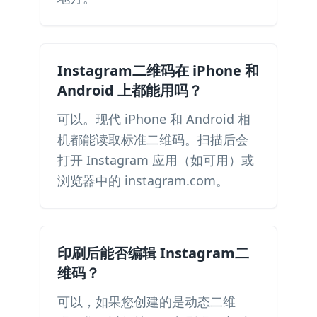
Instagram二维码在 iPhone 和
Android 上都能用吗？
可以。现代 iPhone 和 Android 相
机都能读取标准二维码。扫描后会
打开 Instagram 应用（如可用）或
浏览器中的 instagram.com。
印刷后能否编辑 Instagram二
维码？
可以，如果您创建的是动态二维