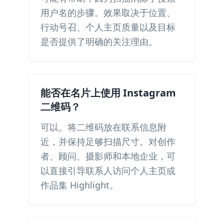
用户名的步骤。效果取决于位置、
行动号召、个人主页质量以及目标
是否提供了明确的关注理由。
能否在名片上使用 Instagram
二维码？
可以。将二维码放在联系信息附
近，并保持足够扫描尺寸。对创作
者、顾问、摄影师和本地企业，可
以直接引导联系人访问个人主页或
作品集 Highlight。