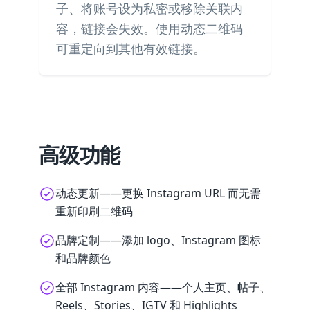
子、将账号设为私密或移除关联内
容，链接会失效。使用动态二维码
可重定向到其他有效链接。
高级功能
动态更新——更换 Instagram URL 而无需
重新印刷二维码
品牌定制——添加 logo、Instagram 图标
和品牌颜色
全部 Instagram 内容——个人主页、帖子、
Reels、Stories、IGTV 和 Highlights