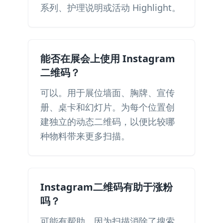
系列、护理说明或活动 Highlight。
能否在展会上使用 Instagram
二维码？
可以。用于展位墙面、胸牌、宣传
册、桌卡和幻灯片。为每个位置创
建独立的动态二维码，以便比较哪
种物料带来更多扫描。
Instagram二维码有助于涨粉
吗？
可能有帮助，因为扫描消除了搜索