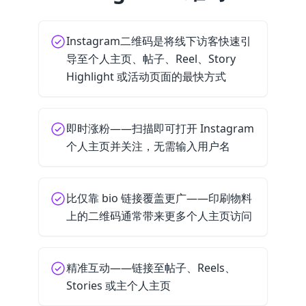
Instagram二维码是将线下访客快速引
导至个人主页、帖子、Reel、Story
Highlight 或活动页面的最快方式
即时涨粉——扫描即可打开 Instagram
个人主页并关注，无需输入用户名
比仅靠 bio 链接覆盖更广——印刷物料
上的二维码通常带来更多个人主页访问
精准互动——链接至帖子、Reels、
Stories 或主个人主页