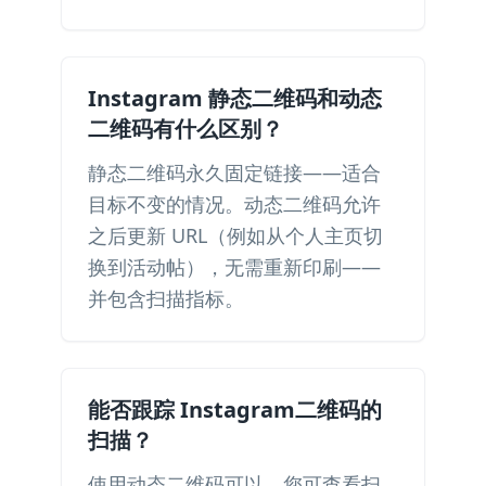
Instagram 静态二维码和动态
二维码有什么区别？
静态二维码永久固定链接——适合
目标不变的情况。动态二维码允许
之后更新 URL（例如从个人主页切
换到活动帖），无需重新印刷——
并包含扫描指标。
能否跟踪 Instagram二维码的
扫描？
使用动态二维码可以。您可查看扫