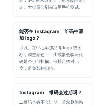
装：3–5 厘米或更大，视阅读距离而
定。大批量印刷前请用手机测试。
能否在 Instagram二维码中添
加 logo？
可以。在中心添加品牌 logo 或图
标，调整颜色——生成器会验证代
码是否仍可扫描。保持足够对比
度，避免影响扫描。
Instagram二维码会过期吗？
二维码本身不会过期。若您删除帖