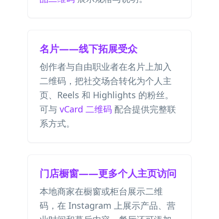
名片——线下拓展受众
创作者与自由职业者在名片上加入
二维码，把社交场合转化为个人主
页、Reels 和 Highlights 的粉丝。
可与
vCard 二维码
配合提供完整联
系方式。
门店橱窗——更多个人主页访问
本地商家在橱窗或柜台展示二维
码，在 Instagram 上展示产品、营