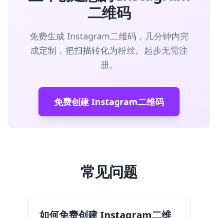
二维码
免费生成 Instagram二维码，几分钟内完
成定制，把扫描转化为粉丝。起步无需注
册。
免费创建 Instagram二维码
常见问题
如何免费创建 Instagram二维