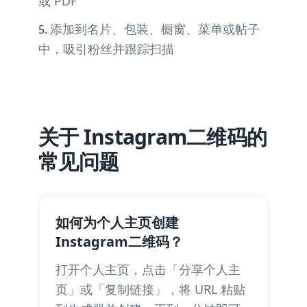
或 PDF
添加到名片、包装、橱窗、菜单或帖子
中，吸引粉丝并跟踪扫描
关于 Instagram二维码的
常见问题
如何为个人主页创建
Instagram二维码？
打开个人主页，点击「分享个人主
页」或「复制链接」，将 URL 粘贴