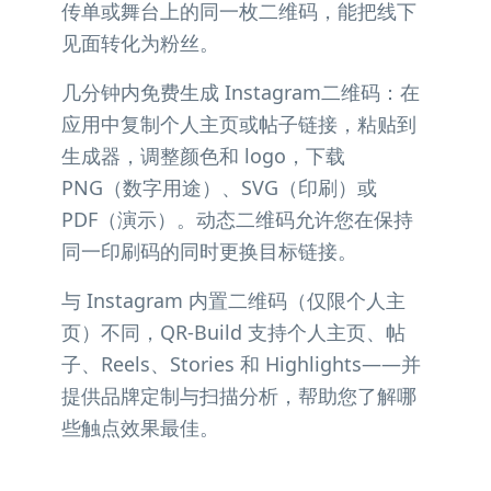
传单或舞台上的同一枚二维码，能把线下
见面转化为粉丝。
几分钟内免费生成 Instagram二维码：在
应用中复制个人主页或帖子链接，粘贴到
生成器，调整颜色和 logo，下载
PNG（数字用途）、SVG（印刷）或
PDF（演示）。动态二维码允许您在保持
同一印刷码的同时更换目标链接。
与 Instagram 内置二维码（仅限个人主
页）不同，QR-Build 支持个人主页、帖
子、Reels、Stories 和 Highlights——并
提供品牌定制与扫描分析，帮助您了解哪
些触点效果最佳。