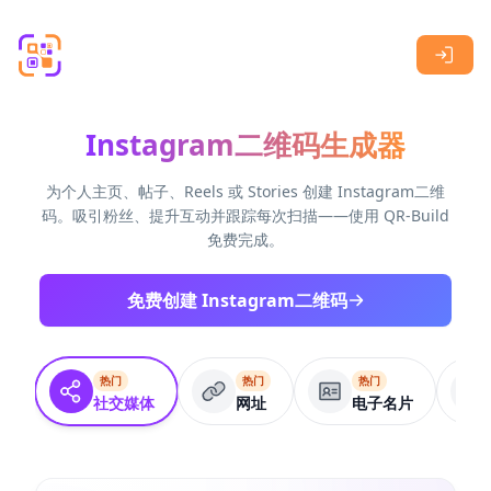
Skip to main content
Instagram二维码生成器
为个人主页、帖子、Reels 或 Stories 创建 Instagram二维
码。吸引粉丝、提升互动并跟踪每次扫描——使用 QR-Build
免费完成。
免费创建 Instagram二维码
热门
热门
热门
社交媒体
网址
电子名片