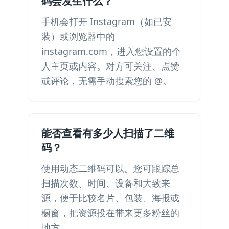
码会发生什么？
手机会打开 Instagram（如已安
装）或浏览器中的
instagram.com，进入您设置的个
人主页或内容。对方可关注、点赞
或评论，无需手动搜索您的 @。
能否查看有多少人扫描了二维
码？
使用动态二维码可以。您可跟踪总
扫描次数、时间、设备和大致来
源，便于比较名片、包装、海报或
橱窗，把资源投在带来更多粉丝的
地方。