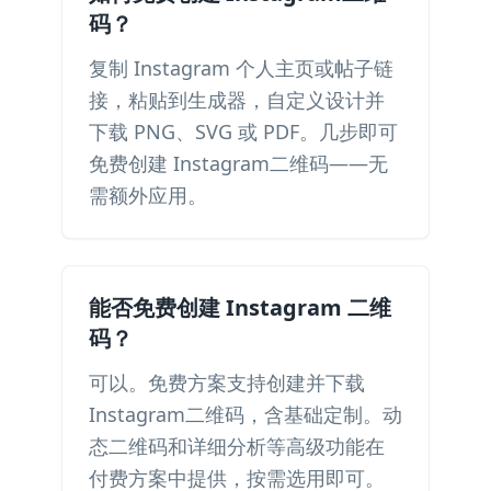
码？
复制 Instagram 个人主页或帖子链
接，粘贴到生成器，自定义设计并
下载 PNG、SVG 或 PDF。几步即可
免费创建 Instagram二维码——无
需额外应用。
能否免费创建 Instagram 二维
码？
可以。免费方案支持创建并下载
Instagram二维码，含基础定制。动
态二维码和详细分析等高级功能在
付费方案中提供，按需选用即可。