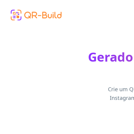
Skip to main content
Gerado
Crie um Q
Instagram