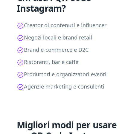
Instagram?
Creator di contenuti e influencer
Negozi locali e brand retail
Brand e-commerce e D2C
Ristoranti, bar e caffè
Produttori e organizzatori eventi
Agenzie marketing e consulenti
Migliori modi per usare