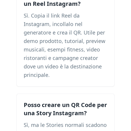
un Reel Instagram?
Sì. Copia il link Reel da
Instagram, incollalo nel
generatore e crea il QR. Utile per
demo prodotto, tutorial, preview
musicali, esempi fitness, video
ristoranti e campagne creator
dove un video è la destinazione
principale.
Posso creare un QR Code per
una Story Instagram?
Sì, ma le Stories normali scadono