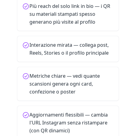
Più reach del solo link in bio — i QR
su materiali stampati spesso
generano più visite al profilo
Interazione mirata — collega post,
Reels, Stories o il profilo principale
Metriche chiare — vedi quante
scansioni genera ogni card,
confezione o poster
Aggiornamenti flessibili — cambia
l'URL Instagram senza ristampare
(con QR dinamici)