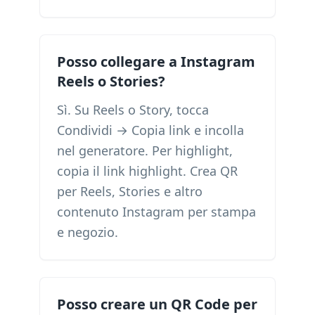
Posso collegare a Instagram
Reels o Stories?
Sì. Su Reels o Story, tocca
Condividi → Copia link e incolla
nel generatore. Per highlight,
copia il link highlight. Crea QR
per Reels, Stories e altro
contenuto Instagram per stampa
e negozio.
Posso creare un QR Code per