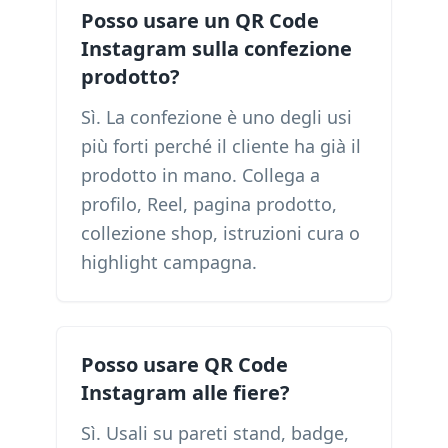
Posso usare un QR Code
Instagram sulla confezione
prodotto?
Sì. La confezione è uno degli usi
più forti perché il cliente ha già il
prodotto in mano. Collega a
profilo, Reel, pagina prodotto,
collezione shop, istruzioni cura o
highlight campagna.
Posso usare QR Code
Instagram alle fiere?
Sì. Usali su pareti stand, badge,