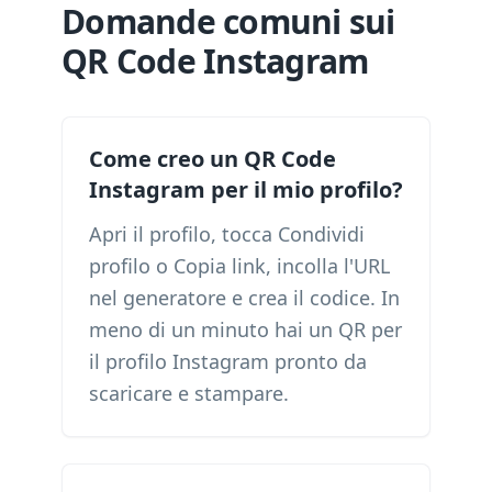
Domande comuni sui
QR Code Instagram
Come creo un QR Code
Instagram per il mio profilo?
Apri il profilo, tocca Condividi
profilo o Copia link, incolla l'URL
nel generatore e crea il codice. In
meno di un minuto hai un QR per
il profilo Instagram pronto da
scaricare e stampare.