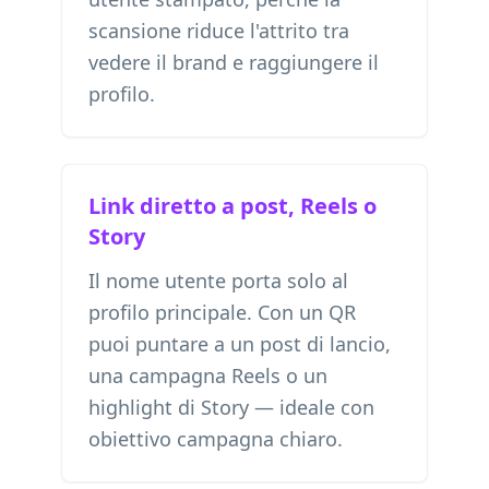
scansione riduce l'attrito tra
vedere il brand e raggiungere il
profilo.
Link diretto a post, Reels o
Story
Il nome utente porta solo al
profilo principale. Con un QR
puoi puntare a un post di lancio,
una campagna Reels o un
highlight di Story — ideale con
obiettivo campagna chiaro.