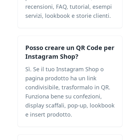
recensioni, FAQ, tutorial, esempi
servizi, lookbook e storie clienti.
Posso creare un QR Code per
Instagram Shop?
Sì. Se il tuo Instagram Shop o
pagina prodotto ha un link
condivisibile, trasformalo in QR.
Funziona bene su confezioni,
display scaffali, pop-up, lookbook
e insert prodotto.