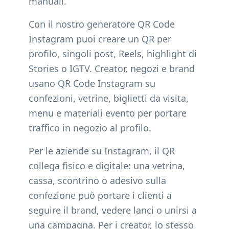
manuali.
Con il nostro generatore QR Code
Instagram puoi creare un QR per
profilo, singoli post, Reels, highlight di
Stories o IGTV. Creator, negozi e brand
usano QR Code Instagram su
confezioni, vetrine, biglietti da visita,
menu e materiali evento per portare
traffico in negozio al profilo.
Per le aziende su Instagram, il QR
collega fisico e digitale: una vetrina,
cassa, scontrino o adesivo sulla
confezione può portare i clienti a
seguire il brand, vedere lanci o unirsi a
una campagna. Per i creator, lo stesso