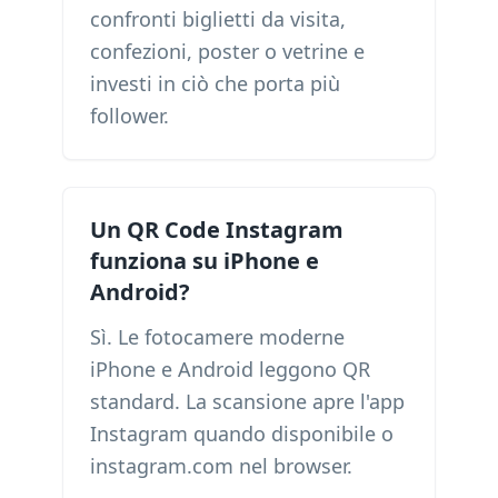
confronti biglietti da visita,
confezioni, poster o vetrine e
investi in ciò che porta più
follower.
Un QR Code Instagram
funziona su iPhone e
Android?
Sì. Le fotocamere moderne
iPhone e Android leggono QR
standard. La scansione apre l'app
Instagram quando disponibile o
instagram.com nel browser.