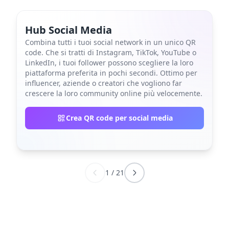
Hub Social Media
Combina tutti i tuoi social network in un unico QR
code. Che si tratti di Instagram, TikTok, YouTube o
LinkedIn, i tuoi follower possono scegliere la loro
piattaforma preferita in pochi secondi. Ottimo per
influencer, aziende o creatori che vogliono far
crescere la loro community online più velocemente.
Crea QR code per social media
1
/
21