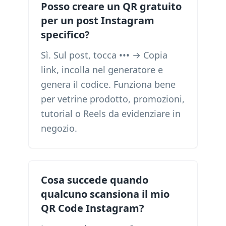
Posso creare un QR gratuito
per un post Instagram
specifico?
Sì. Sul post, tocca ••• → Copia
link, incolla nel generatore e
genera il codice. Funziona bene
per vetrine prodotto, promozioni,
tutorial o Reels da evidenziare in
negozio.
Cosa succede quando
qualcuno scansiona il mio
QR Code Instagram?