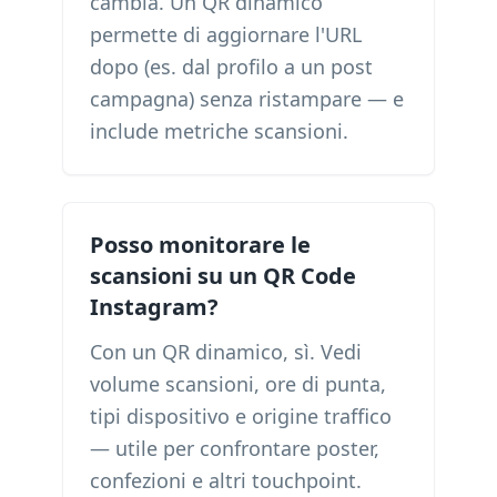
cambia. Un QR dinamico
permette di aggiornare l'URL
dopo (es. dal profilo a un post
campagna) senza ristampare — e
include metriche scansioni.
Posso monitorare le
scansioni su un QR Code
Instagram?
Con un QR dinamico, sì. Vedi
volume scansioni, ore di punta,
tipi dispositivo e origine traffico
— utile per confrontare poster,
confezioni e altri touchpoint.