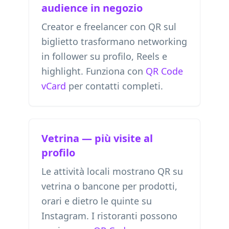
audience in negozio
Creator e freelancer con QR sul
biglietto trasformano networking
in follower su profilo, Reels e
highlight. Funziona con
QR Code
vCard
per contatti completi.
Vetrina — più visite al
profilo
Le attività locali mostrano QR su
vetrina o bancone per prodotti,
orari e dietro le quinte su
Instagram. I ristoranti possono