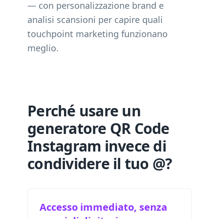
— con personalizzazione brand e
analisi scansioni per capire quali
touchpoint marketing funzionano
meglio.
Perché usare un
generatore QR Code
Instagram invece di
condividere il tuo @?
Accesso immediato, senza