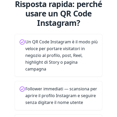
Risposta rapida: perché
usare un QR Code
Instagram?
Un QR Code Instagram è il modo più
veloce per portare visitatori in
negozio al profilo, post, Reel,
highlight di Story o pagina
campagna
Follower immediati — scansiona per
aprire il profilo Instagram e seguire
senza digitare il nome utente