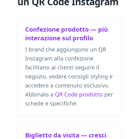
un QR Code Instagram
Confezione prodotto — più
interazione sul profilo
I brand che aggiungono un QR
Instagram alla confezione
facilitano ai clienti seguire il
negozio, vedere consigli styling e
accedere a contenuto esclusivo.
Abbinalo a
QR Code prodotto
per
schede e specifiche.
Biglietto da visita — cresci