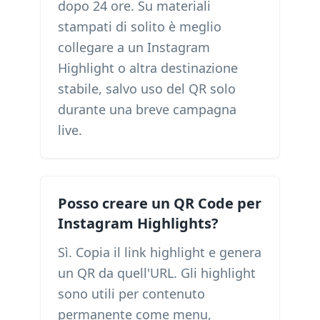
dopo 24 ore. Su materiali
stampati di solito è meglio
collegare a un Instagram
Highlight o altra destinazione
stabile, salvo uso del QR solo
durante una breve campagna
live.
Posso creare un QR Code per
Instagram Highlights?
Sì. Copia il link highlight e genera
un QR da quell'URL. Gli highlight
sono utili per contenuto
permanente come menu,