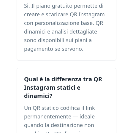
Sì. Il piano gratuito permette di
creare e scaricare QR Instagram
con personalizzazione base. QR
dinamici e analisi dettagliate
sono disponibili sui piani a
pagamento se servono.
Qual è la differenza tra QR
Instagram statici e
dinamici?
Un QR statico codifica il link
permanentemente — ideale
quando la destinazione non