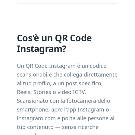
Cos'è un QR Code
Instagram?
Un QR Code Instagram è un codice
scansionabile che collega direttamente
al tuo profilo, a un post specifico,
Reels, Stories o video IGTV.
Scansionato con la fotocamera dello
smartphone, apre l'app Instagram o
instagram.com e porta alle persone al
tuo contenuto — senza ricerche