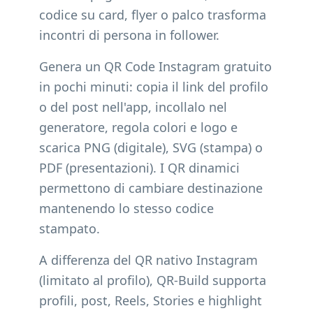
codice su card, flyer o palco trasforma
incontri di persona in follower.
Genera un QR Code Instagram gratuito
in pochi minuti: copia il link del profilo
o del post nell'app, incollalo nel
generatore, regola colori e logo e
scarica PNG (digitale), SVG (stampa) o
PDF (presentazioni). I QR dinamici
permettono di cambiare destinazione
mantenendo lo stesso codice
stampato.
A differenza del QR nativo Instagram
(limitato al profilo), QR-Build supporta
profili, post, Reels, Stories e highlight