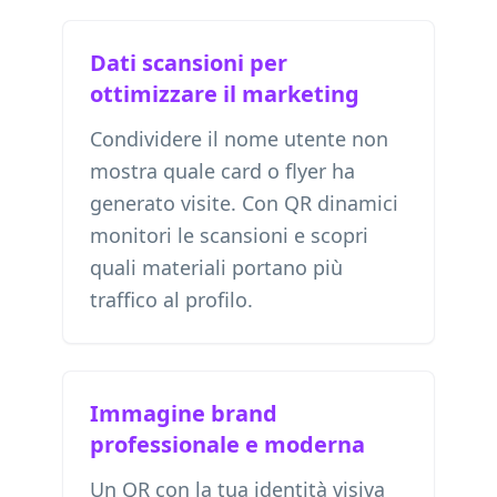
Dati scansioni per
ottimizzare il marketing
Condividere il nome utente non
mostra quale card o flyer ha
generato visite. Con QR dinamici
monitori le scansioni e scopri
quali materiali portano più
traffico al profilo.
Immagine brand
professionale e moderna
Un QR con la tua identità visiva