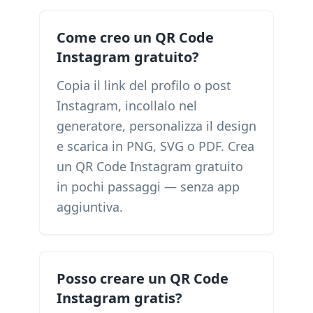
Come creo un QR Code
Instagram gratuito?
Copia il link del profilo o post
Instagram, incollalo nel
generatore, personalizza il design
e scarica in PNG, SVG o PDF. Crea
un QR Code Instagram gratuito
in pochi passaggi — senza app
aggiuntiva.
Posso creare un QR Code
Instagram gratis?