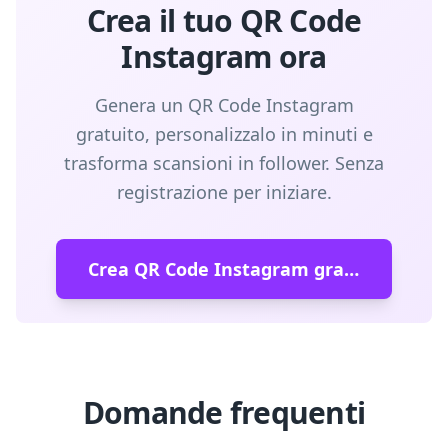
Crea il tuo QR Code
Instagram ora
Genera un QR Code Instagram
gratuito, personalizzalo in minuti e
trasforma scansioni in follower. Senza
registrazione per iniziare.
Crea QR Code Instagram gratuito
Domande frequenti