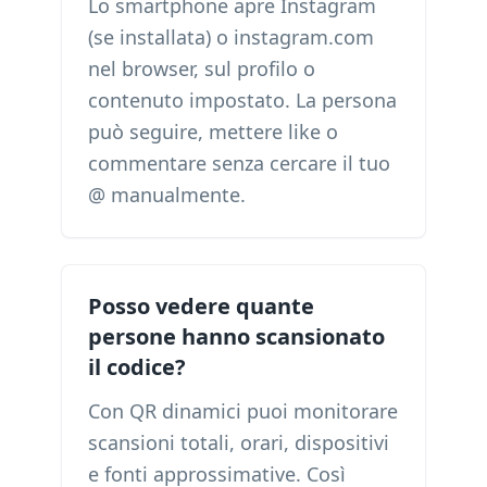
Lo smartphone apre Instagram
(se installata) o instagram.com
nel browser, sul profilo o
contenuto impostato. La persona
può seguire, mettere like o
commentare senza cercare il tuo
@ manualmente.
Posso vedere quante
persone hanno scansionato
il codice?
Con QR dinamici puoi monitorare
scansioni totali, orari, dispositivi
e fonti approssimative. Così