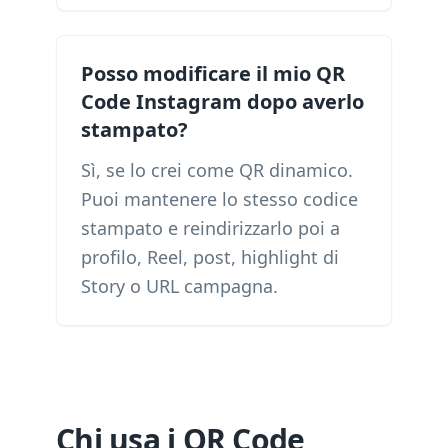
Posso modificare il mio QR
Code Instagram dopo averlo
stampato?
Sì, se lo crei come QR dinamico.
Puoi mantenere lo stesso codice
stampato e reindirizzarlo poi a
profilo, Reel, post, highlight di
Story o URL campagna.
Chi usa i QR Code