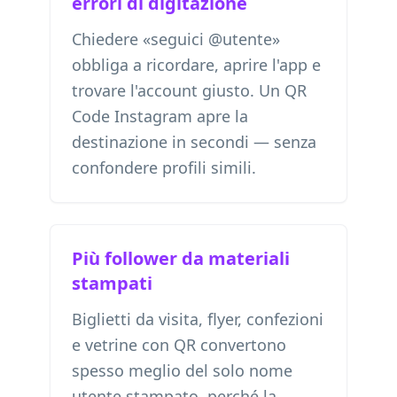
errori di digitazione
Chiedere «seguici @utente»
obbliga a ricordare, aprire l'app e
trovare l'account giusto. Un QR
Code Instagram apre la
destinazione in secondi — senza
confondere profili simili.
Più follower da materiali
stampati
Biglietti da visita, flyer, confezioni
e vetrine con QR convertono
spesso meglio del solo nome
utente stampato, perché la