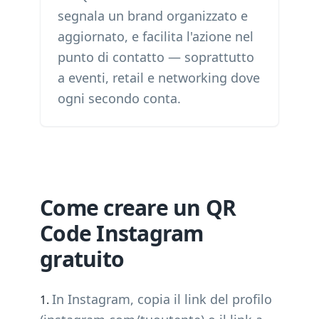
segnala un brand organizzato e
aggiornato, e facilita l'azione nel
punto di contatto — soprattutto
a eventi, retail e networking dove
ogni secondo conta.
Come creare un QR
Code Instagram
gratuito
In Instagram, copia il link del profilo