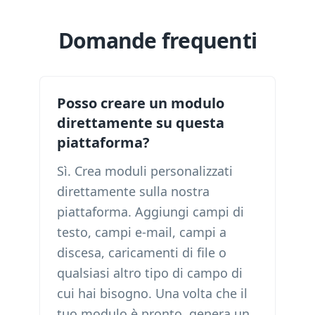
Domande frequenti
Posso creare un modulo
direttamente su questa
piattaforma?
Sì. Crea moduli personalizzati
direttamente sulla nostra
piattaforma. Aggiungi campi di
testo, campi e-mail, campi a
discesa, caricamenti di file o
qualsiasi altro tipo di campo di
cui hai bisogno. Una volta che il
tuo modulo è pronto, genera un