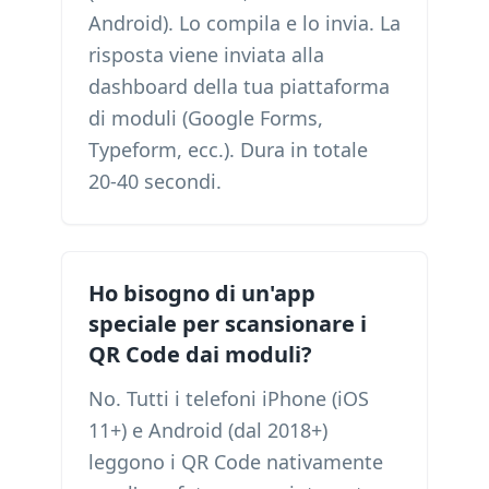
Android). Lo compila e lo invia. La
risposta viene inviata alla
dashboard della tua piattaforma
di moduli (Google Forms,
Typeform, ecc.). Dura in totale
20-40 secondi.
Ho bisogno di un'app
speciale per scansionare i
QR Code dai moduli?
No. Tutti i telefoni iPhone (iOS
11+) e Android (dal 2018+)
leggono i QR Code nativamente