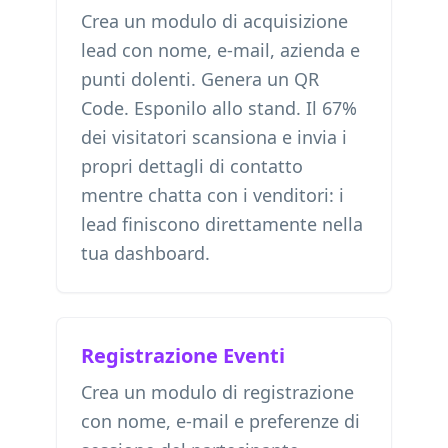
Crea un modulo di acquisizione
lead con nome, e-mail, azienda e
punti dolenti. Genera un QR
Code. Esponilo allo stand. Il 67%
dei visitatori scansiona e invia i
propri dettagli di contatto
mentre chatta con i venditori: i
lead finiscono direttamente nella
tua dashboard.
Registrazione Eventi
Crea un modulo di registrazione
con nome, e-mail e preferenze di