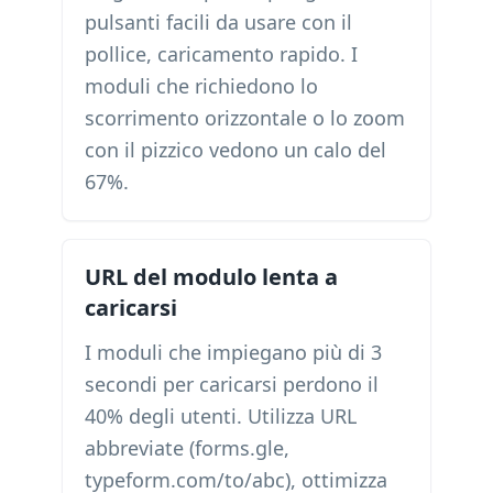
pulsanti facili da usare con il
pollice, caricamento rapido. I
moduli che richiedono lo
scorrimento orizzontale o lo zoom
con il pizzico vedono un calo del
67%.
URL del modulo lenta a
caricarsi
I moduli che impiegano più di 3
secondi per caricarsi perdono il
40% degli utenti. Utilizza URL
abbreviate (forms.gle,
typeform.com/to/abc), ottimizza