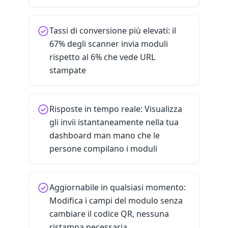
Tassi di conversione più elevati: il
67% degli scanner invia moduli
rispetto al 6% che vede URL
stampate
Risposte in tempo reale: Visualizza
gli invii istantaneamente nella tua
dashboard man mano che le
persone compilano i moduli
Aggiornabile in qualsiasi momento:
Modifica i campi del modulo senza
cambiare il codice QR, nessuna
ristampa necessaria