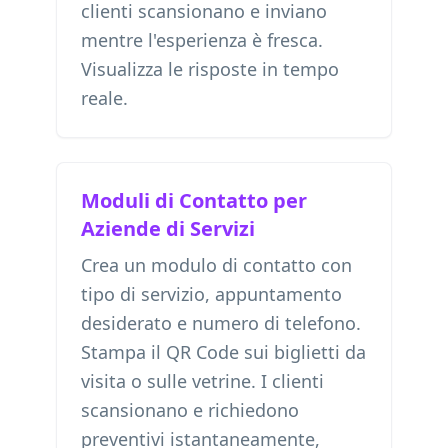
clienti scansionano e inviano
mentre l'esperienza è fresca.
Visualizza le risposte in tempo
reale.
Moduli di Contatto per
Aziende di Servizi
Crea un modulo di contatto con
tipo di servizio, appuntamento
desiderato e numero di telefono.
Stampa il QR Code sui biglietti da
visita o sulle vetrine. I clienti
scansionano e richiedono
preventivi istantaneamente,