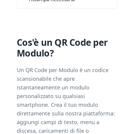
Cos'è un QR Code per
Modulo?
Un QR Code per Modulo è un codice
scansionabile che apre
istantaneamente un modulo
personalizzato su qualsiasi
smartphone. Crea il tuo modulo
direttamente sulla nostra piattaforma:
aggiungi campi di testo, menu a
discesa, caricamenti di file o