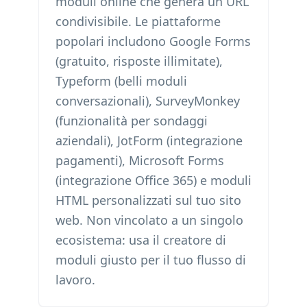
moduli online che genera un URL
condivisibile. Le piattaforme
popolari includono Google Forms
(gratuito, risposte illimitate),
Typeform (belli moduli
conversazionali), SurveyMonkey
(funzionalità per sondaggi
aziendali), JotForm (integrazione
pagamenti), Microsoft Forms
(integrazione Office 365) e moduli
HTML personalizzati sul tuo sito
web. Non vincolato a un singolo
ecosistema: usa il creatore di
moduli giusto per il tuo flusso di
lavoro.