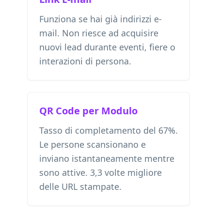
Funziona se hai già indirizzi e-
mail. Non riesce ad acquisire
nuovi lead durante eventi, fiere o
interazioni di persona.
QR Code per Modulo
Tasso di completamento del 67%.
Le persone scansionano e
inviano istantaneamente mentre
sono attive. 3,3 volte migliore
delle URL stampate.