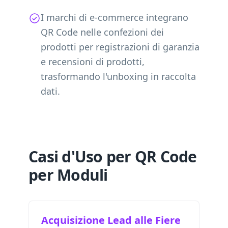
I marchi di e-commerce integrano
QR Code nelle confezioni dei
prodotti per registrazioni di garanzia
e recensioni di prodotti,
trasformando l'unboxing in raccolta
dati.
Casi d'Uso per QR Code
per Moduli
Acquisizione Lead alle Fiere