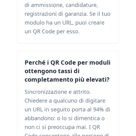
di ammissione, candidature,
registrazioni di garanzia. Se il tuo
modulo ha un URL, puoi creare
un QR Code per esso.
Perché i QR Code per moduli
ottengono tassi di
completamento più elevati?
Sincronizzazione e attrito.
Chiedere a qualcuno di digitare
un URL in seguito porta al 94% di
abbandono: o lo si dimentica o
non ci si preoccupa mai. I QR
Code consentono alle persone di