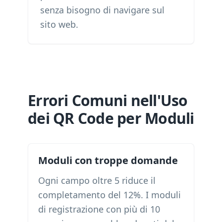
senza bisogno di navigare sul
sito web.
Errori Comuni nell'Uso
dei QR Code per Moduli
Moduli con troppe domande
Ogni campo oltre 5 riduce il
completamento del 12%. I moduli
di registrazione con più di 10