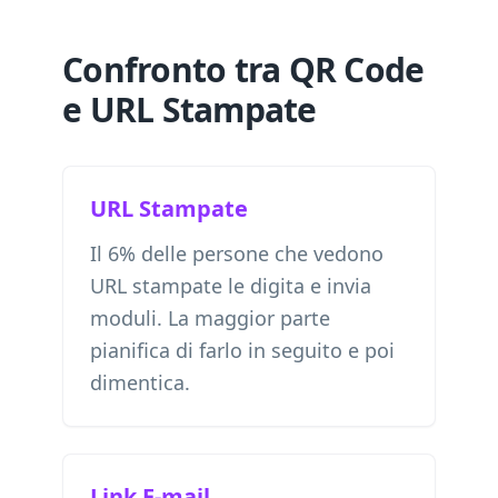
Confronto tra QR Code
e URL Stampate
URL Stampate
Il 6% delle persone che vedono
URL stampate le digita e invia
moduli. La maggior parte
pianifica di farlo in seguito e poi
dimentica.
Link E-mail