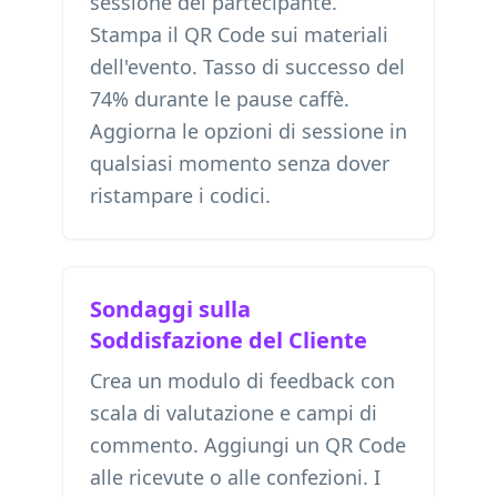
sessione del partecipante.
Stampa il QR Code sui materiali
dell'evento. Tasso di successo del
74% durante le pause caffè.
Aggiorna le opzioni di sessione in
qualsiasi momento senza dover
ristampare i codici.
Sondaggi sulla
Soddisfazione del Cliente
Crea un modulo di feedback con
scala di valutazione e campi di
commento. Aggiungi un QR Code
alle ricevute o alle confezioni. I