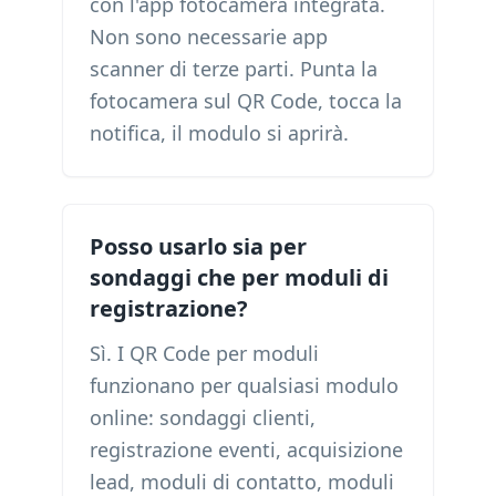
con l'app fotocamera integrata.
Non sono necessarie app
scanner di terze parti. Punta la
fotocamera sul QR Code, tocca la
notifica, il modulo si aprirà.
Posso usarlo sia per
sondaggi che per moduli di
registrazione?
Sì. I QR Code per moduli
funzionano per qualsiasi modulo
online: sondaggi clienti,
registrazione eventi, acquisizione
lead, moduli di contatto, moduli