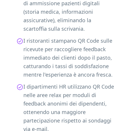
di ammissione pazienti digitali
(storia medica, informazioni
assicurative), eliminando la
scartoffia sulla scrivania.
I ristoranti stampano QR Code sulle
ricevute per raccogliere feedback
immediato dei clienti dopo il pasto,
catturando i tassi di soddisfazione
mentre l'esperienza è ancora fresca.
I dipartimenti HR utilizzano QR Code
nelle aree relax per moduli di
feedback anonimi dei dipendenti,
ottenendo una maggiore
partecipazione rispetto ai sondaggi
via e-mail.