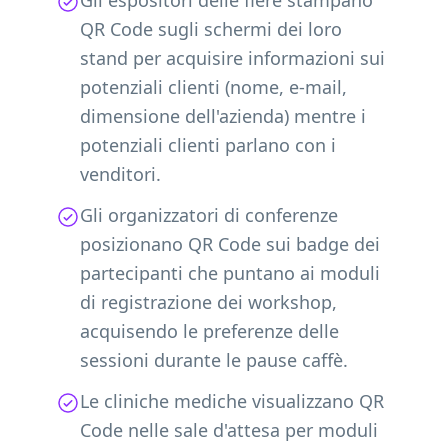
Gli espositori delle fiere stampano
QR Code sugli schermi dei loro
stand per acquisire informazioni sui
potenziali clienti (nome, e-mail,
dimensione dell'azienda) mentre i
potenziali clienti parlano con i
venditori.
Gli organizzatori di conferenze
posizionano QR Code sui badge dei
partecipanti che puntano ai moduli
di registrazione dei workshop,
acquisendo le preferenze delle
sessioni durante le pause caffè.
Le cliniche mediche visualizzano QR
Code nelle sale d'attesa per moduli