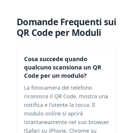
Domande Frequenti sui
QR Code per Moduli
Cosa succede quando
qualcuno scansiona un QR
Code per un modulo?
La fotocamera del telefono
riconosce il QR Code, mostra una
notifica e l'utente la tocca. Il
modulo online si aprirà
istantaneamente nel suo browser
(Safari su iPhone, Chrome su