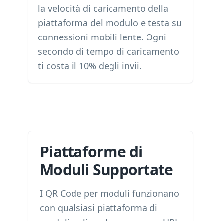
la velocità di caricamento della
piattaforma del modulo e testa su
connessioni mobili lente. Ogni
secondo di tempo di caricamento
ti costa il 10% degli invii.
Piattaforme di
Moduli Supportate
I QR Code per moduli funzionano
con qualsiasi piattaforma di