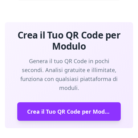
Crea il Tuo QR Code per
Modulo
Genera il tuo QR Code in pochi
secondi. Analisi gratuite e illimitate,
funziona con qualsiasi piattaforma di
moduli.
Crea il Tuo QR Code per Modulo