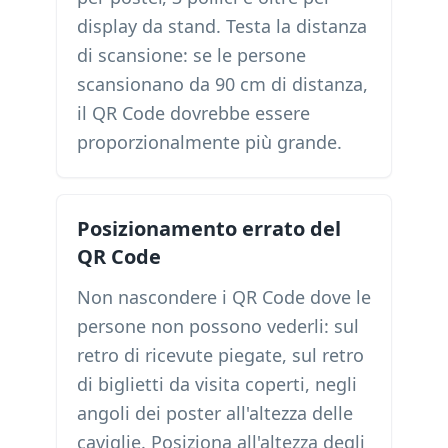
display da stand. Testa la distanza
di scansione: se le persone
scansionano da 90 cm di distanza,
il QR Code dovrebbe essere
proporzionalmente più grande.
Posizionamento errato del
QR Code
Non nascondere i QR Code dove le
persone non possono vederli: sul
retro di ricevute piegate, sul retro
di biglietti da visita coperti, negli
angoli dei poster all'altezza delle
caviglie. Posiziona all'altezza degli