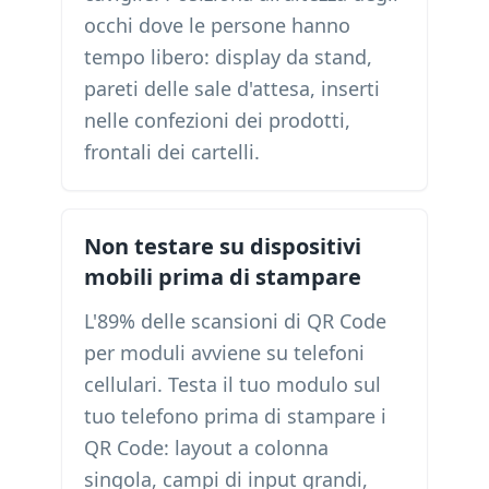
occhi dove le persone hanno
tempo libero: display da stand,
pareti delle sale d'attesa, inserti
nelle confezioni dei prodotti,
frontali dei cartelli.
Non testare su dispositivi
mobili prima di stampare
L'89% delle scansioni di QR Code
per moduli avviene su telefoni
cellulari. Testa il tuo modulo sul
tuo telefono prima di stampare i
QR Code: layout a colonna
singola, campi di input grandi,