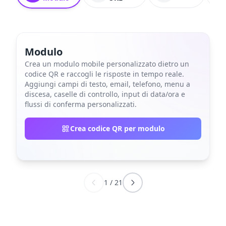
Modulo
Crea un modulo mobile personalizzato dietro un
codice QR e raccogli le risposte in tempo reale.
Aggiungi campi di testo, email, telefono, menu a
discesa, caselle di controllo, input di data/ora e
flussi di conferma personalizzati.
Crea codice QR per modulo
1
/
21