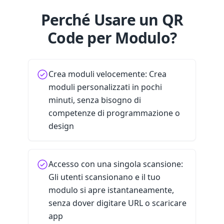
Perché Usare un QR
Code per Modulo?
Crea moduli velocemente: Crea
moduli personalizzati in pochi
minuti, senza bisogno di
competenze di programmazione o
design
Accesso con una singola scansione:
Gli utenti scansionano e il tuo
modulo si apre istantaneamente,
senza dover digitare URL o scaricare
app