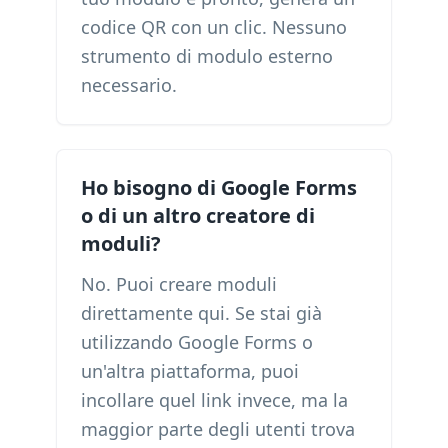
codice QR con un clic. Nessuno
strumento di modulo esterno
necessario.
Ho bisogno di Google Forms
o di un altro creatore di
moduli?
No. Puoi creare moduli
direttamente qui. Se stai già
utilizzando Google Forms o
un'altra piattaforma, puoi
incollare quel link invece, ma la
maggior parte degli utenti trova