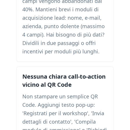
campi vengono abbandonati dal
40%. Mantieni brevi i moduli di
acquisizione lead: nome, e-mail,
azienda, punto dolente (massimo
4 campi). Hai bisogno di più dati?
Dividili in due passaggi o offri
incentivi per moduli più lunghi.
Nessuna chiara call-to-action
vicino al QR Code
Non stampare un semplice QR
Code. Aggiungi testo pop-up:
'Registrati per il workshop', 'Invia
dettagli di contatto', 'Compila