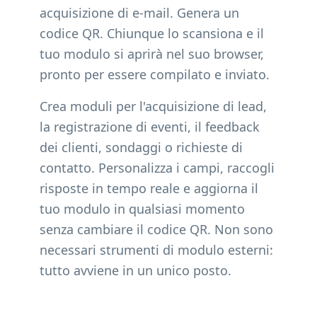
acquisizione di e-mail. Genera un
codice QR. Chiunque lo scansiona e il
tuo modulo si aprirà nel suo browser,
pronto per essere compilato e inviato.
Crea moduli per l'acquisizione di lead,
la registrazione di eventi, il feedback
dei clienti, sondaggi o richieste di
contatto. Personalizza i campi, raccogli
risposte in tempo reale e aggiorna il
tuo modulo in qualsiasi momento
senza cambiare il codice QR. Non sono
necessari strumenti di modulo esterni:
tutto avviene in un unico posto.