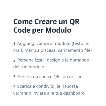
Come Creare un QR
Code per Modulo
Aggiungi campi al modulo (testo, e-
mail, menu a discesa, caricamento file)
Personalizza il design e le domande
del tuo modulo
Genera un codice QR con un clic
Scarica e condividi: le risposte
verranno inviate alla tua dashboard