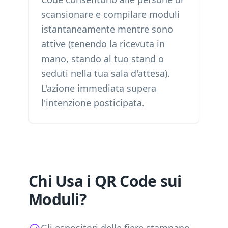
scansionare e compilare moduli
istantaneamente mentre sono
attive (tenendo la ricevuta in
mano, stando al tuo stand o
seduti nella tua sala d'attesa).
L'azione immediata supera
l'intenzione posticipata.
Chi Usa i QR Code sui
Moduli?