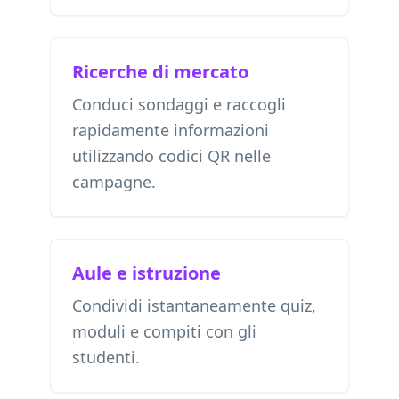
Ricerche di mercato
Conduci sondaggi e raccogli
rapidamente informazioni
utilizzando codici QR nelle
campagne.
Aule e istruzione
Condividi istantaneamente quiz,
moduli e compiti con gli
studenti.