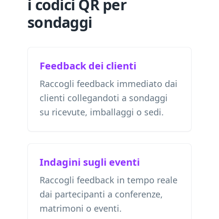
i codici QR per
sondaggi
Feedback dei clienti
Raccogli feedback immediato dai
clienti collegandoti a sondaggi
su ricevute, imballaggi o sedi.
Indagini sugli eventi
Raccogli feedback in tempo reale
dai partecipanti a conferenze,
matrimoni o eventi.