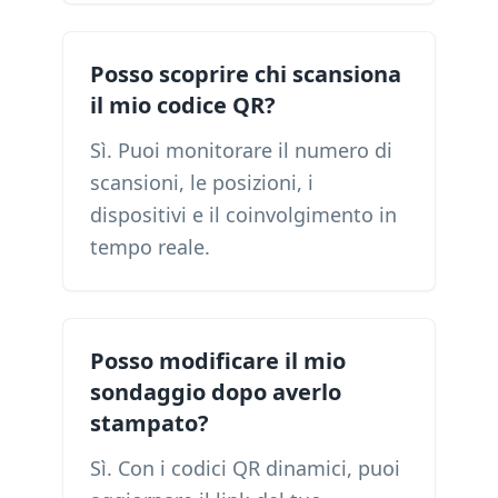
Posso scoprire chi scansiona
il mio codice QR?
Sì. Puoi monitorare il numero di
scansioni, le posizioni, i
dispositivi e il coinvolgimento in
tempo reale.
Posso modificare il mio
sondaggio dopo averlo
stampato?
Sì. Con i codici QR dinamici, puoi