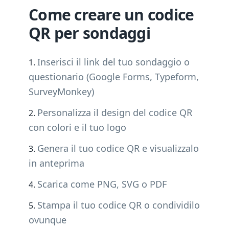
Come creare un codice
QR per sondaggi
Inserisci il link del tuo sondaggio o
questionario (Google Forms, Typeform,
SurveyMonkey)
Personalizza il design del codice QR
con colori e il tuo logo
Genera il tuo codice QR e visualizzalo
in anteprima
Scarica come PNG, SVG o PDF
Stampa il tuo codice QR o condividilo
ovunque