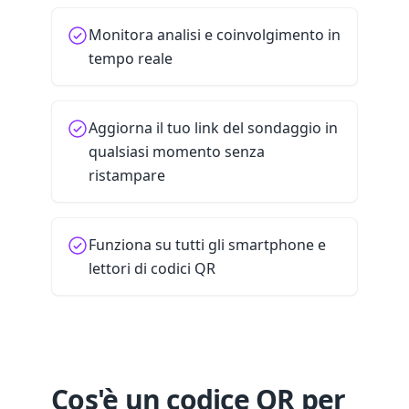
Monitora analisi e coinvolgimento in
tempo reale
Aggiorna il tuo link del sondaggio in
qualsiasi momento senza
ristampare
Funziona su tutti gli smartphone e
lettori di codici QR
Cos'è un codice QR per