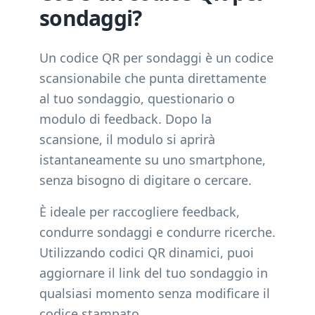
sondaggi?
Un codice QR per sondaggi è un codice
scansionabile che punta direttamente
al tuo sondaggio, questionario o
modulo di feedback. Dopo la
scansione, il modulo si aprirà
istantaneamente su uno smartphone,
senza bisogno di digitare o cercare.
È ideale per raccogliere feedback,
condurre sondaggi e condurre ricerche.
Utilizzando codici QR dinamici, puoi
aggiornare il link del tuo sondaggio in
qualsiasi momento senza modificare il
codice stampato.