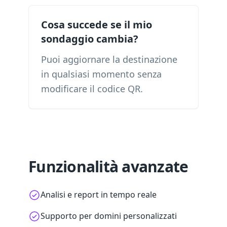
Cosa succede se il mio
sondaggio cambia?
Puoi aggiornare la destinazione
in qualsiasi momento senza
modificare il codice QR.
Funzionalità avanzate
Analisi e report in tempo reale
Supporto per domini personalizzati