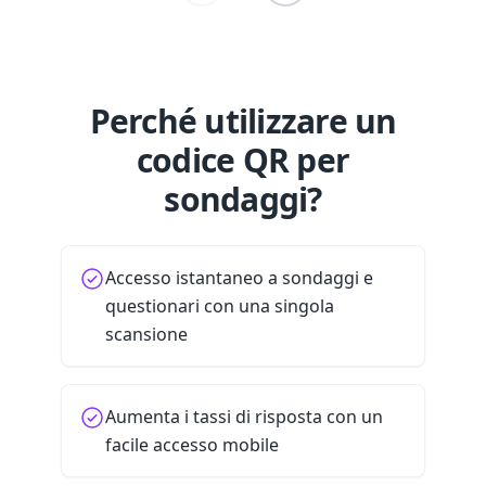
Perché utilizzare un
codice QR per
sondaggi?
Accesso istantaneo a sondaggi e
questionari con una singola
scansione
Aumenta i tassi di risposta con un
facile accesso mobile