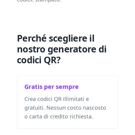
Perché scegliere il
nostro generatore di
codici QR?
Gratis per sempre
Crea codici QR illimitati e
gratuiti. Nessun costo nascosto
o carta di credito richiesta.