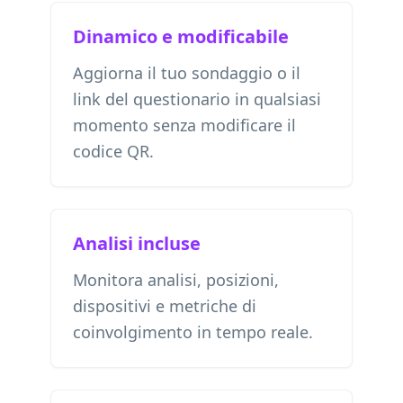
Dinamico e modificabile
Aggiorna il tuo sondaggio o il
link del questionario in qualsiasi
momento senza modificare il
codice QR.
Analisi incluse
Monitora analisi, posizioni,
dispositivi e metriche di
coinvolgimento in tempo reale.