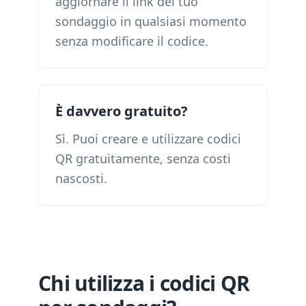
aggiornare il link del tuo
sondaggio in qualsiasi momento
senza modificare il codice.
È davvero gratuito?
Sì. Puoi creare e utilizzare codici
QR gratuitamente, senza costi
nascosti.
Chi utilizza i codici QR