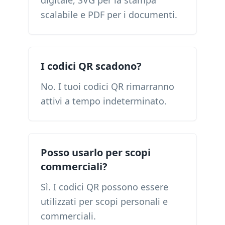
digitale, SVG per la stampa
scalabile e PDF per i documenti.
I codici QR scadono?
No. I tuoi codici QR rimarranno
attivi a tempo indeterminato.
Posso usarlo per scopi
commerciali?
Sì. I codici QR possono essere
utilizzati per scopi personali e
commerciali.