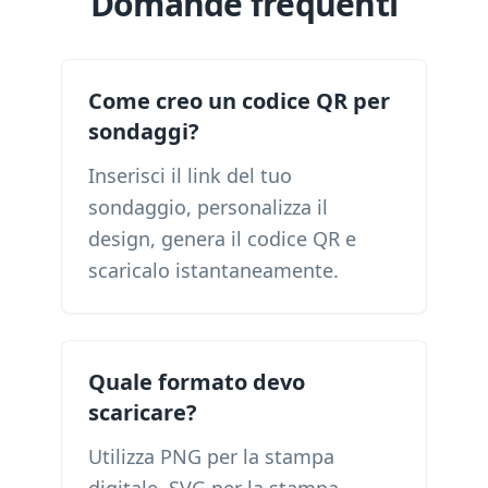
Domande frequenti
Come creo un codice QR per
sondaggi?
Inserisci il link del tuo
sondaggio, personalizza il
design, genera il codice QR e
scaricalo istantaneamente.
Quale formato devo
scaricare?
Utilizza PNG per la stampa