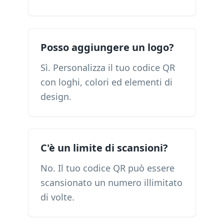
Posso aggiungere un logo?
Sì. Personalizza il tuo codice QR
con loghi, colori ed elementi di
design.
C'è un limite di scansioni?
No. Il tuo codice QR può essere
scansionato un numero illimitato
di volte.