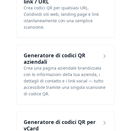
link / URL
Crea codici QR per qualsiasi URL.
Condividi siti web, landing page e link
istantaneamente con una semplice
scansione.
Generatore di codici QR
aziendali
Crea una pagina aziendale brandizzata
con le informazioni della tua azienda, i
dettagli di contatto e i link social — tutto
accessibile tramite una singola scansione
di codice QR.
Generatore di codici QR per
vCard