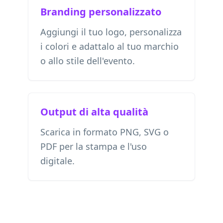
Branding personalizzato
Aggiungi il tuo logo, personalizza
i colori e adattalo al tuo marchio
o allo stile dell'evento.
Output di alta qualità
Scarica in formato PNG, SVG o
PDF per la stampa e l'uso
digitale.