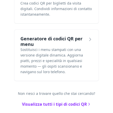
Crea codici QR per biglietti da visita
digitali. Condividi informazioni di contatto
istantaneamente.
Generatore di codici QR per
menu
Sostituisci i menu stampati con una
versione digitale dinamica. Aggiorna
piatti, prezzi e specialità in qualsiasi
momento — gli ospiti scansionano e
navigano sul loro telefono.
Non riesci a trovare quello che stai cercando?
Visualizza tutti i tipi di codici QR