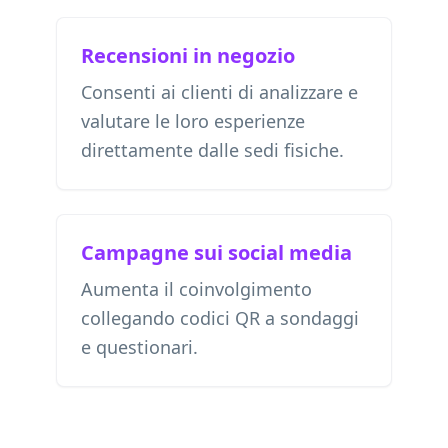
Recensioni in negozio
Consenti ai clienti di analizzare e
valutare le loro esperienze
direttamente dalle sedi fisiche.
Campagne sui social media
Aumenta il coinvolgimento
collegando codici QR a sondaggi
e questionari.