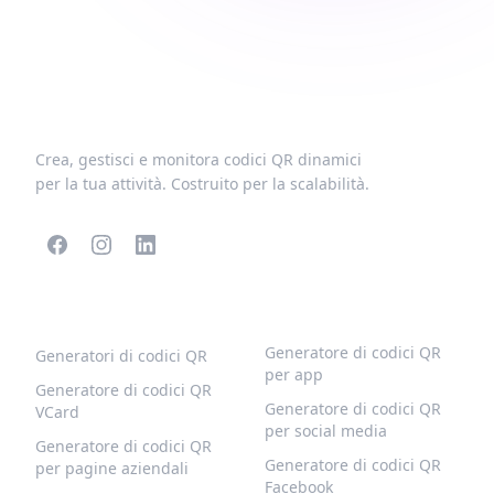
Crea, gestisci e monitora codici QR dinamici
per la tua attività. Costruito per la scalabilità.
CODICI QR POPOLARI
ALTRI TIPI
Generatore di codici QR
Generatori di codici QR
per app
Generatore di codici QR
Generatore di codici QR
VCard
per social media
Generatore di codici QR
Generatore di codici QR
per pagine aziendali
Facebook