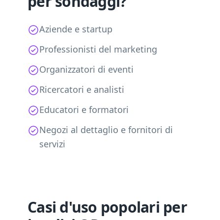
per sondaggi?
Aziende e startup
Professionisti del marketing
Organizzatori di eventi
Ricercatori e analisti
Educatori e formatori
Negozi al dettaglio e fornitori di
servizi
Casi d'uso popolari per