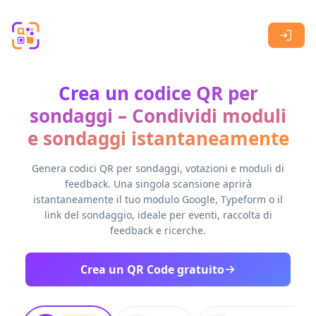
Skip to main content
Crea un codice QR per
sondaggi – Condividi moduli
e sondaggi istantaneamente
Genera codici QR per sondaggi, votazioni e moduli di
feedback. Una singola scansione aprirà
istantaneamente il tuo modulo Google, Typeform o il
link del sondaggio, ideale per eventi, raccolta di
feedback e ricerche.
Crea un QR Code gratuito