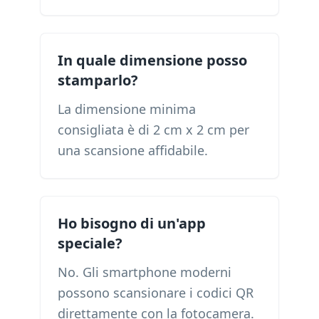
In quale dimensione posso
stamparlo?
La dimensione minima
consigliata è di 2 cm x 2 cm per
una scansione affidabile.
Ho bisogno di un'app
speciale?
No. Gli smartphone moderni
possono scansionare i codici QR
direttamente con la fotocamera.