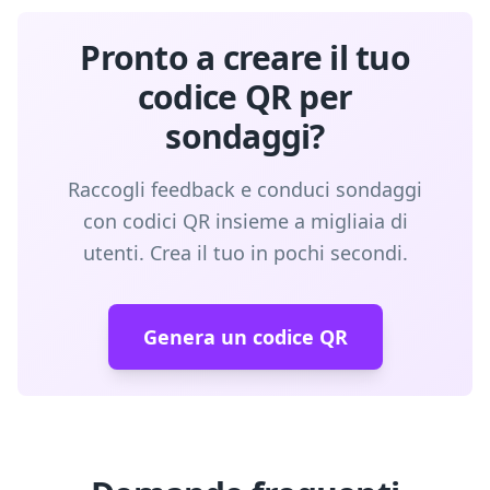
Pronto a creare il tuo
codice QR per
sondaggi?
Raccogli feedback e conduci sondaggi
con codici QR insieme a migliaia di
utenti. Crea il tuo in pochi secondi.
Genera un codice QR