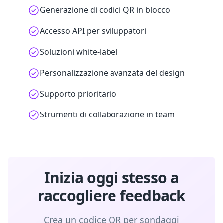
Generazione di codici QR in blocco
Accesso API per sviluppatori
Soluzioni white-label
Personalizzazione avanzata del design
Supporto prioritario
Strumenti di collaborazione in team
Inizia oggi stesso a
raccogliere feedback
Crea un codice QR per sondaggi