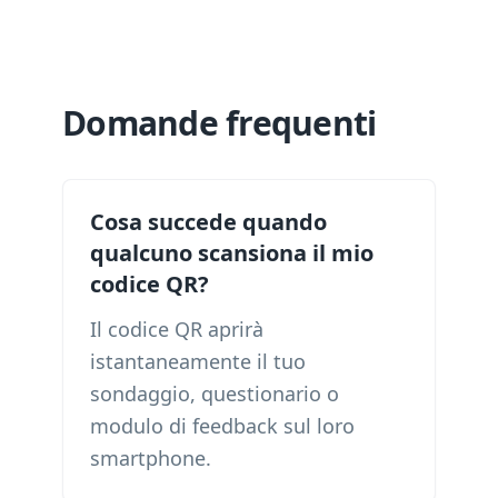
Domande frequenti
Cosa succede quando
qualcuno scansiona il mio
codice QR?
Il codice QR aprirà
istantaneamente il tuo
sondaggio, questionario o
modulo di feedback sul loro
smartphone.