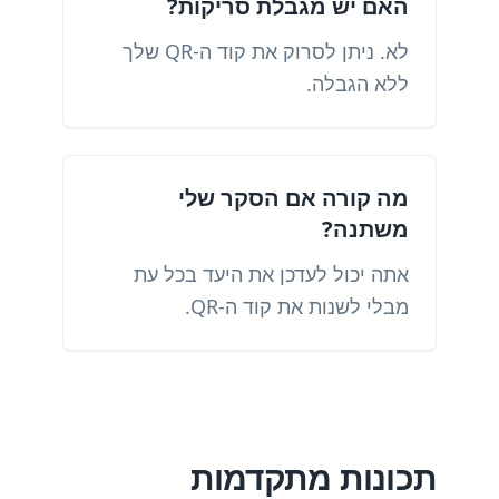
האם יש מגבלת סריקות?
לא. ניתן לסרוק את קוד ה-QR שלך
ללא הגבלה.
מה קורה אם הסקר שלי
משתנה?
אתה יכול לעדכן את היעד בכל עת
מבלי לשנות את קוד ה-QR.
תכונות מתקדמות