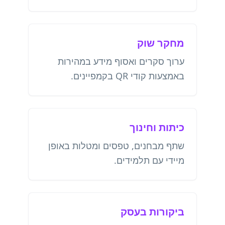
מחקר שוק
ערוך סקרים ואסוף מידע במהירות
באמצעות קודי QR בקמפיינים.
כיתות וחינוך
שתף מבחנים, טפסים ומטלות באופן
מיידי עם תלמידים.
ביקורות בעסק