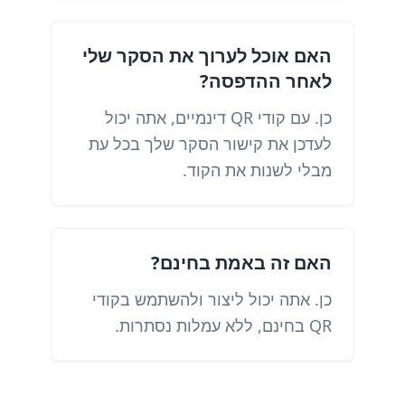
האם אוכל לערוך את הסקר שלי
לאחר ההדפסה?
כן. עם קודי QR דינמיים, אתה יכול
לעדכן את קישור הסקר שלך בכל עת
מבלי לשנות את הקוד.
האם זה באמת בחינם?
כן. אתה יכול ליצור ולהשתמש בקודי
QR בחינם, ללא עמלות נסתרות.