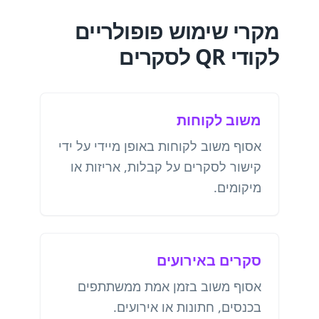
מקרי שימוש פופולריים
לקודי QR לסקרים
משוב לקוחות
אסוף משוב לקוחות באופן מיידי על ידי
קישור לסקרים על קבלות, אריזות או
מיקומים.
סקרים באירועים
אסוף משוב בזמן אמת ממשתתפים
בכנסים, חתונות או אירועים.