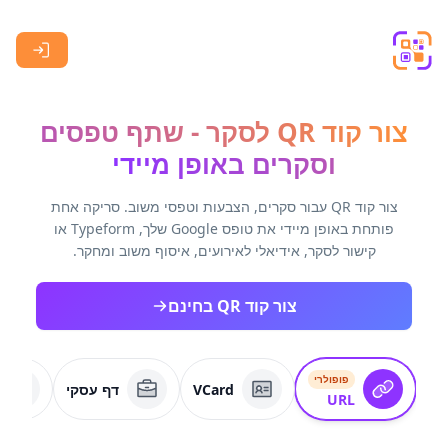
Skip to main content
צור קוד QR לסקר - שתף טפסים
וסקרים באופן מיידי
צור קוד QR עבור סקרים, הצבעות וטפסי משוב. סריקה אחת
פותחת באופן מיידי את טופס Google שלך, Typeform או
קישור לסקר, אידיאלי לאירועים, איסוף משוב ומחקר.
צור קוד QR בחינם
פופולרי
VCard
דף עסקי
URL