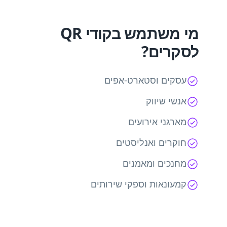
מי משתמש בקודי QR
לסקרים?
עסקים וסטארט-אפים
אנשי שיווק
מארגני אירועים
חוקרים ואנליסטים
מחנכים ומאמנים
קמעונאות וספקי שירותים