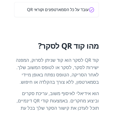
עובד על כל הסמארטפונים וקוראי QR
מהו קוד QR לסקר?
קוד QR לסקר הוא קוד שניתן לסרוק, המפנה
ישירות לסקר, לסקר או לטופס המשוב שלך.
לאחר הסריקה, הטופס נפתח באופן מיידי
בסמארטפון, ללא צורך בהקלדה או חיפוש.
הוא אידיאלי לאיסוף משוב, עריכת סקרים
וביצוע מחקרים. באמצעות קודי QR דינמיים,
תוכל לעדכן את קישור הסקר שלך בכל עת