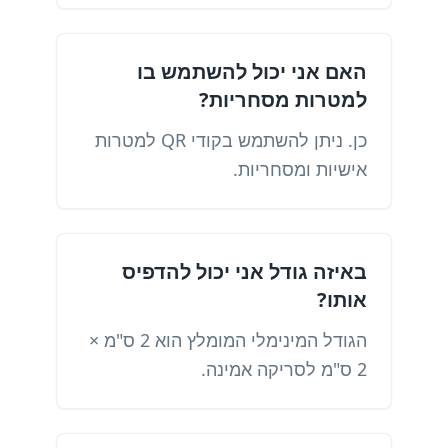
האם אני יכול להשתמש בו
למטרות מסחריות?
כן. ניתן להשתמש בקודי QR למטרות
אישיות ומסחריות.
באיזה גודל אני יכול להדפיס
אותו?
הגודל המינימלי המומלץ הוא 2 ס"מ ×
2 ס"מ לסריקה אמינה.