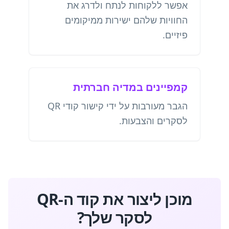
אפשר ללקוחות לנתח ולדרג את
החוויות שלהם ישירות ממיקומים
פיזיים.
קמפיינים במדיה חברתית
הגבר מעורבות על ידי קישור קודי QR
לסקרים והצבעות.
מוכן ליצור את קוד ה-QR
לסקר שלך?