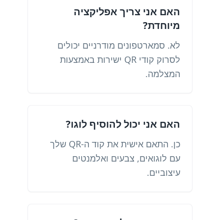
האם אני צריך אפליקציה
מיוחדת?
לא. סמארטפונים מודרניים יכולים
לסרוק קודי QR ישירות באמצעות
המצלמה.
האם אני יכול להוסיף לוגו?
כן. התאם אישית את קוד ה-QR שלך
עם לוגואים, צבעים ואלמנטים
עיצוביים.