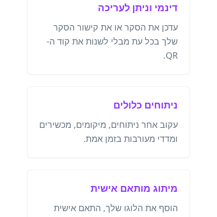
דינמי וניתן לעריכה
עדכן את הסקר או את קישור הסקר
שלך בכל עת מבלי לשנות את קוד ה-
QR.
ניתוחים כלולים
עקוב אחר ניתוחים, מיקומים, מכשירים
ומדדי מעורבות בזמן אמת.
מיתוג מותאם אישית
הוסף את הלוגו שלך, התאם אישית