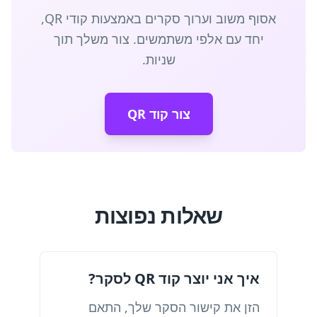
אסוף משוב וערוך סקרים באמצעות קודי QR,
יחד עם אלפי משתמשים. צור משלך תוך
שניות.
צור קוד QR
שאלות נפוצות
איך אני יוצר קוד QR לסקר?
הזן את קישור הסקר שלך, התאם