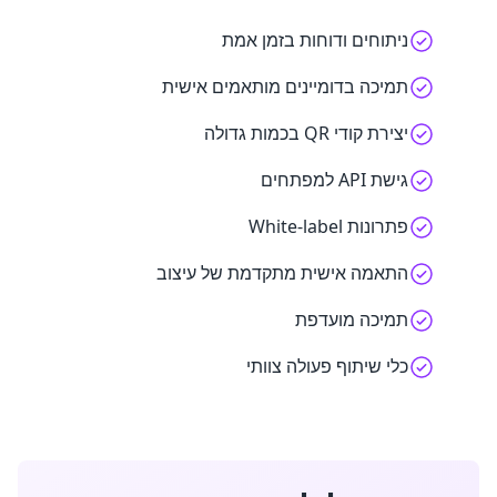
ניתוחים ודוחות בזמן אמת
תמיכה בדומיינים מותאמים אישית
יצירת קודי QR בכמות גדולה
גישת API למפתחים
פתרונות White-label
התאמה אישית מתקדמת של עיצוב
תמיכה מועדפת
כלי שיתוף פעולה צוותי