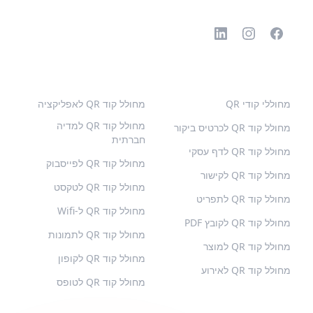
קודי QR פופולריים
סוגים נוספים
מחוללי קודי QR
מחולל קוד QR לאפליקציה
מחולל קוד QR למדיה
מחולל קוד QR לכרטיס ביקור
חברתית
מחולל קוד QR לדף עסקי
מחולל קוד QR לפייסבוק
מחולל קוד QR לקישור
מחולל קוד QR לטקסט
מחולל קוד QR לתפריט
מחולל קוד QR ל-Wifi
מחולל קוד QR לקובץ PDF
מחולל קוד QR לתמונות
מחולל קוד QR למוצר
מחולל קוד QR לקופון
מחולל קוד QR לאירוע
מחולל קוד QR לטופס