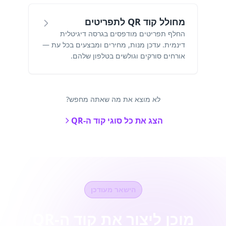
מחולל קוד QR לתפריטים
החלף תפריטים מודפסים בגרסה דיגיטלית
דינמית. עדכן מנות, מחירים ומבצעים בכל עת —
אורחים סורקים וגולשים בטלפון שלהם.
לא מוצא את מה שאתה מחפש?
הצג את כל סוגי קוד ה-QR
הישאר מעודכן
מוכן ליצור את קוד ה-QR