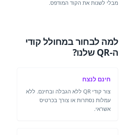
מבלי לשנות את הקוד המודפס.
למה לבחור במחולל קודי
ה-QR שלנו?
חינם לנצח
צור קודי QR ללא הגבלה ובחינם. ללא
עמלות נסתרות או צורך בכרטיס
אשראי.