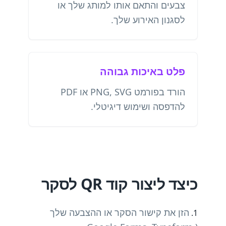
צבעים והתאם אותו למותג שלך או
לסגנון האירוע שלך.
פלט באיכות גבוהה
הורד בפורמט PNG, SVG או PDF
להדפסה ושימוש דיגיטלי.
כיצד ליצור קוד QR לסקר
הזן את קישור הסקר או ההצבעה שלך