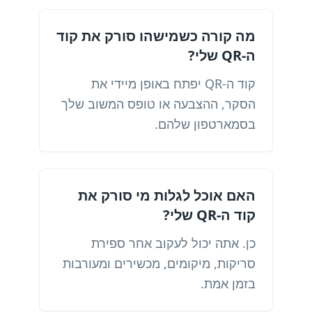
מה קורה כשמישהו סורק את קוד
ה-QR שלי?
קוד ה-QR יפתח באופן מיידי את
הסקר, ההצבעה או טופס המשוב שלך
בסמארטפון שלהם.
האם אוכל לגלות מי סורק את
קוד ה-QR שלי?
כן. אתה יכול לעקוב אחר ספירת
סריקות, מיקומים, מכשירים ומעורבות
בזמן אמת.