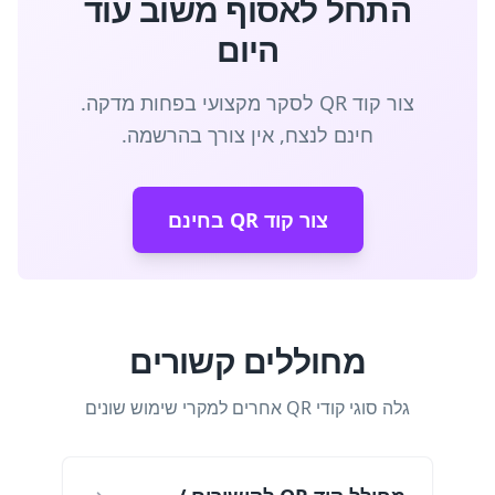
התחל לאסוף משוב עוד
היום
צור קוד QR לסקר מקצועי בפחות מדקה.
חינם לנצח, אין צורך בהרשמה.
צור קוד QR בחינם
מחוללים קשורים
גלה סוגי קודי QR אחרים למקרי שימוש שונים