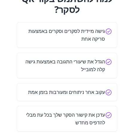
לסקר?
גישה מיידית לסקרים וסקרים באמצעות
סריקה אחת
הגדל את שיעורי התגובה באמצעות גישה
קלה למובייל
עקוב אחר ניתוחים ומעורבות בזמן אמת
עדכן את קישור הסקר שלך בכל עת מבלי
להדפיס מחדש