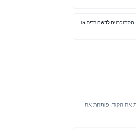
מסתנכרנים לדשבורדים או
הטלפון קוראת את הקוד, פותחת את