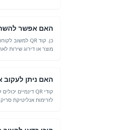
האם אפשר להשתמש בקוד QR 
מוצר או דירוג שירות לאח
האם ניתן לעקוב אחר קוד
קודי QR דינמיים 
לזרימות אנליטיקת סריקות