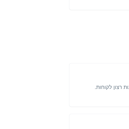
ות רצון לקוחות.