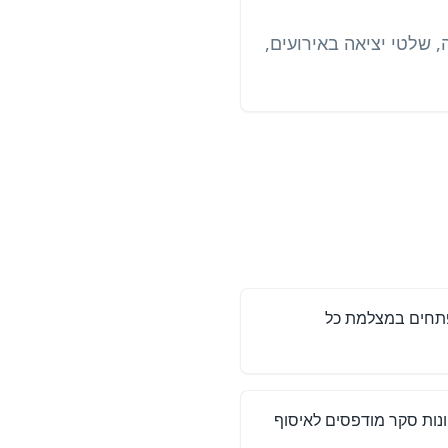
, שלטי יציאה באירועים,
פתחים במצלמת כל
ונות סקר מודפסים לאיסוף