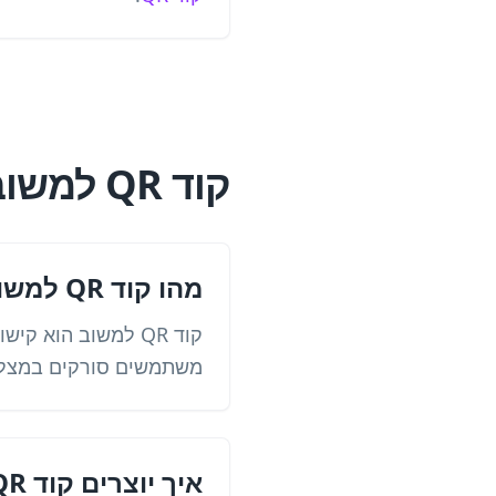
קוד QR למשוב: תשובות ישירות
מהו קוד QR למשוב?
קוד QR למשוב הוא 
משתמשים סורקים במצלמת 
איך יוצרים קוד QR למשוב?