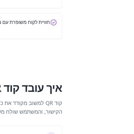
חוויית לקוח משופרת עם 
איך עובד קוד QR למשוב?
הקישור, והמשתמש שולח מש