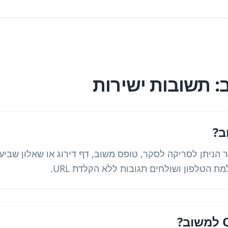
קישור הניתן לסריקה לסקר, טופס משוב, דף דירוג או שאלון שביע
הטלפון ושולחים תגובות ללא הקלדת URL.