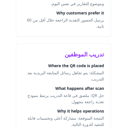
وموضوع للتقارير في نفس اليوم.
Why customers prefer it
يرسل الحضور التغذية الراجعة خلال أقل من 60
ثانية.
تدريب الموظفين
Where the QR code is placed
المشكلة: يتم تجاهل رسائل المتابعة البريدية بعد
التدريب.
What happens after scan
حل QR: ملصق في قاعة التدريب يرتبط بنموذج
تغذية راجعة مجهول.
Why it helps operations
النتيجة المتوقعة: مشاركة أعلى وتحسينات قابلة
للتنفيذ للدورة التالية.