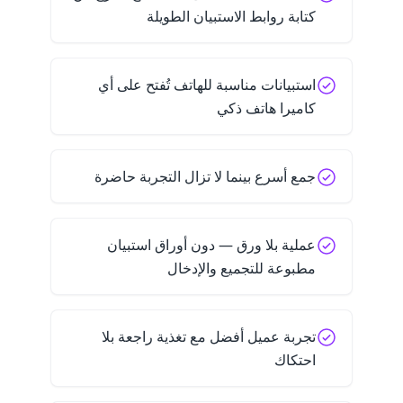
كتابة روابط الاستبيان الطويلة
استبيانات مناسبة للهاتف تُفتح على أي
كاميرا هاتف ذكي
جمع أسرع بينما لا تزال التجربة حاضرة
عملية بلا ورق — دون أوراق استبيان
مطبوعة للتجميع والإدخال
تجربة عميل أفضل مع تغذية راجعة بلا
احتكاك