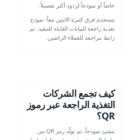
خاصاً أو نموذجاً لردود أكثر تفصيلاً.
تستخدم فرق كثيرة الاثنين معاً: نموذج
تغذية راجعة للبيانات القابلة للتنفيذ، ثم
رابط مراجعة للعملاء الراضين.
كيف تجمع الشركات
التغذية الراجعة عبر رموز
QR؟
تنشئ نموذجاً، ثم تولّد رمز QR من