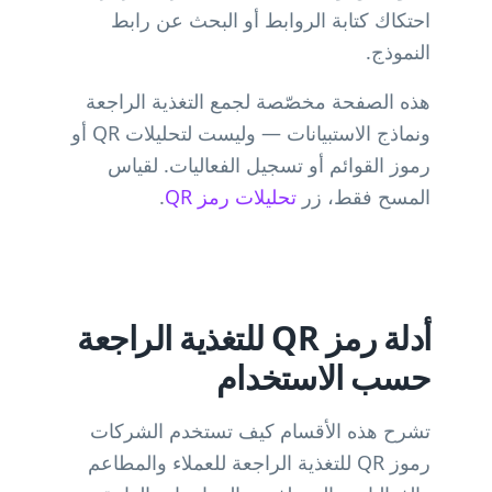
احتكاك كتابة الروابط أو البحث عن رابط
النموذج.
هذه الصفحة مخصّصة لجمع التغذية الراجعة
ونماذج الاستبيانات — وليست لتحليلات QR أو
رموز القوائم أو تسجيل الفعاليات. لقياس
المسح فقط، زر
تحليلات رمز QR
.
أدلة رمز QR للتغذية الراجعة
حسب الاستخدام
تشرح هذه الأقسام كيف تستخدم الشركات
رموز QR للتغذية الراجعة للعملاء والمطاعم