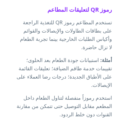
رموز QR لتعليقات المطاعم
تستخدم المطاعم رموز QR للتغذية الراجعة
على بطاقات الطاولات والإيصالات والقوائم
وأكياس الطلبات الخارجية بينما تجربة الطعام
لا تزال حاضرة.
أمثلة:
استبيانات جودة الطعام بعد الحلوى؛
تقييمات خدمة طاقم الضيافة؛ تعليقات القائمة
على الأطباق الجديدة؛ درجات رضا العملاء على
الإيصالات.
استخدم رموزاً منفصلة لتناول الطعام داخل
المطعم مقابل التوصيل حتى تتمكن من مقارنة
القنوات دون خلط الردود.