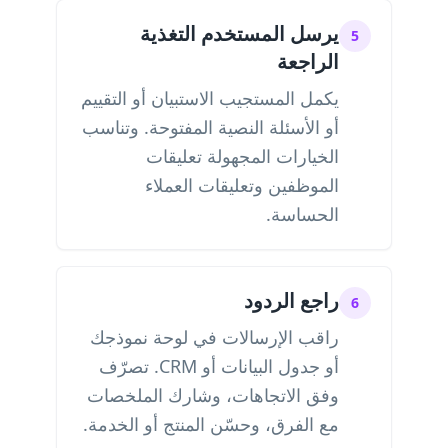
يرسل المستخدم التغذية
5
الراجعة
يكمل المستجيب الاستبيان أو التقييم
أو الأسئلة النصية المفتوحة. وتناسب
الخيارات المجهولة تعليقات
الموظفين وتعليقات العملاء
الحساسة.
راجع الردود
6
راقب الإرسالات في لوحة نموذجك
أو جدول البيانات أو CRM. تصرّف
وفق الاتجاهات، وشارك الملخصات
مع الفرق، وحسّن المنتج أو الخدمة.