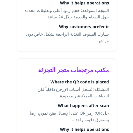
Why it helps operations
النتيجة المتوقعة: حجم ردود أعلى وتعليقات محددة
حول الطعام والخدمة خلال 24 ساعة.
Why customers prefer it
يشارك الضيوف التغذية الراجعة بشكل خاص دون
مواجهة.
مكتب مرتجعات متجر التجزئة
Where the QR code is placed
المشكلة: تُسجل أسباب الإرجاع داخلياً لكن
انطباعات العملاء غير موجودة.
What happens after scan
حل QR: رمز QR على الإيصال يفتح نموذج رضا
يستغرق دقيقة واحدة.
Why it helps operations