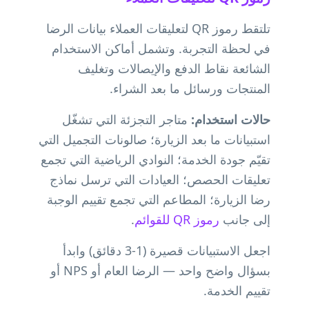
تلتقط رموز QR لتعليقات العملاء بيانات الرضا
في لحظة التجربة. وتشمل أماكن الاستخدام
الشائعة نقاط الدفع والإيصالات وتغليف
المنتجات ورسائل ما بعد الشراء.
حالات استخدام:
متاجر التجزئة التي تشغّل
استبيانات ما بعد الزيارة؛ صالونات التجميل التي
تقيّم جودة الخدمة؛ النوادي الرياضية التي تجمع
تعليقات الحصص؛ العيادات التي ترسل نماذج
رضا الزيارة؛ المطاعم التي تجمع تقييم الوجبة
إلى جانب
رموز QR للقوائم
.
اجعل الاستبيانات قصيرة (1-3 دقائق) وابدأ
بسؤال واضح واحد — الرضا العام أو NPS أو
تقييم الخدمة.