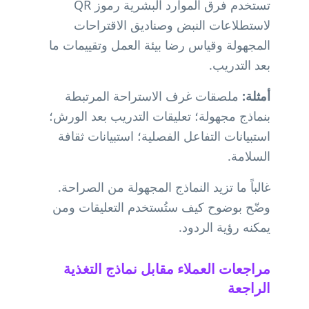
تستخدم فرق الموارد البشرية رموز QR
لاستطلاعات النبض وصناديق الاقتراحات
المجهولة وقياس رضا بيئة العمل وتقييمات ما
بعد التدريب.
أمثلة:
ملصقات غرف الاستراحة المرتبطة
بنماذج مجهولة؛ تعليقات التدريب بعد الورش؛
استبيانات التفاعل الفصلية؛ استبيانات ثقافة
السلامة.
غالباً ما تزيد النماذج المجهولة من الصراحة.
وضّح بوضوح كيف ستُستخدم التعليقات ومن
يمكنه رؤية الردود.
مراجعات العملاء مقابل نماذج التغذية
الراجعة