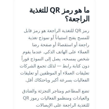
ما هو رمز QR للتغذية
الراجعة؟
رمز QR للتغذية الراجعة هو رمز قابل
للمسح يفتح استبياناً أو نموذج تغذية
راجعة أو استقصاءً أو صفحة رضا
العملاء على الهاتف الذكي. عندما يقوم
شخص بمسحه، يصل إلى النموذج فوراً
دون كتابة رابط — لذلك تجمع الشركات
تعليقات العملاء أو الموظفين أو تعليقات
الفعاليات بسرعة أكبر وباحتكاك أقل.
تضع المطاعم ومتاجر التجزئة والفنادق
والعيادات ومنظمو الفعاليات رموز QR
للتغذية الراجعة على الإيصالات