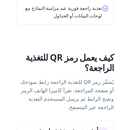
تغذية راجعة فورية عند مزامنة النماذج مع
لوحات البيانات أو الجداول
كيف يعمل رمز QR للتغذية
الراجعة؟
يُشفّر رمز QR للتغذية الراجعة رابط نموذجك
أو صفحة المراجعة. تقرأ كاميرا الهاتف الرمز
وتفتح الرابط ثم يرسل المستخدم التغذية
الراجعة عبر المتصفح.