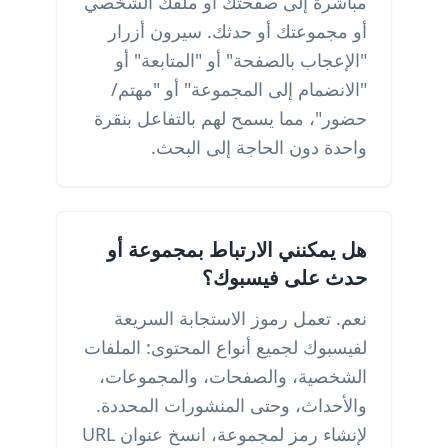
مباشرة إلى صفحتك أو ملفك الشخصي
أو مجموعتك أو حدثك. سيرون أزرار
"الإعجاب بالصفحة" أو "المتابعة" أو
"الانضمام إلى المجموعة" أو "مهتم/
حضور"، مما يسمح لهم بالتفاعل بنقرة
واحدة دون الحاجة إلى البحث.
هل يمكنني الارتباط بمجموعة أو
حدث على فيسبوك؟
نعم. تعمل رموز الاستجابة السريعة
لفيسبوك لجميع أنواع المحتوى: الملفات
الشخصية، والصفحات، والمجموعات،
والأحداث، وحتى المنشورات المحددة.
لإنشاء رمز لمجموعة، انسخ عنوان URL