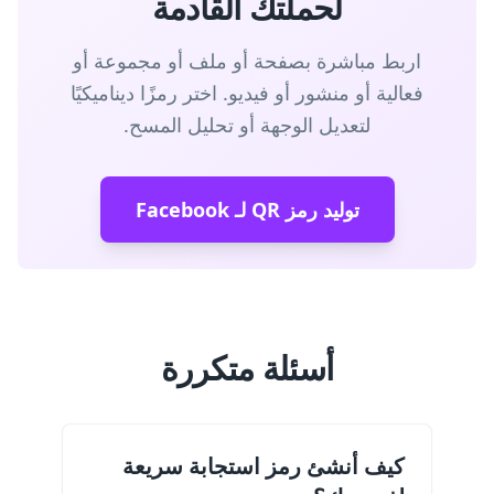
لحملتك القادمة
اربط مباشرة بصفحة أو ملف أو مجموعة أو
فعالية أو منشور أو فيديو. اختر رمزًا ديناميكيًا
لتعديل الوجهة أو تحليل المسح.
توليد رمز QR لـ Facebook
أسئلة متكررة
كيف أنشئ رمز استجابة سريعة