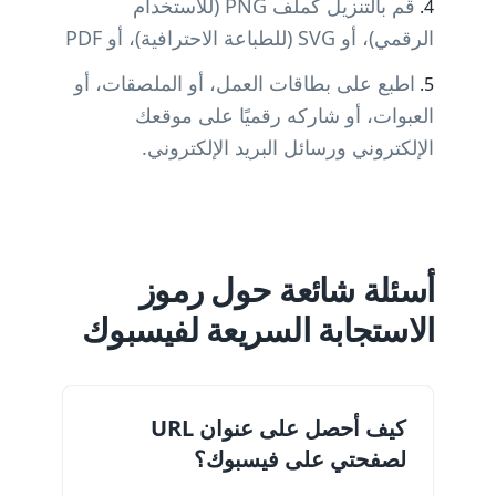
قم بالتنزيل كملف PNG (للاستخدام
الرقمي)، أو SVG (للطباعة الاحترافية)، أو PDF
اطبع على بطاقات العمل، أو الملصقات، أو
العبوات، أو شاركه رقميًا على موقعك
الإلكتروني ورسائل البريد الإلكتروني.
أسئلة شائعة حول رموز
الاستجابة السريعة لفيسبوك
كيف أحصل على عنوان URL
لصفحتي على فيسبوك؟