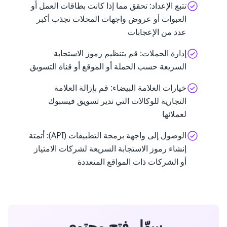
تتبع الإعداد: تحقق مما إذا كانت بطاقات العمل أو
العبوات أو عروض واجهات المحلات تجذب أكبر
عدد من الإعجابات
إدارة الحملات: قم بتنظيم رموز الاستجابة
السريعة حسب الحملة أو الموقع أو قناة التسويق
خيارات العلامة البيضاء: قم بإزالة العلامة
التجارية للوكالات التي تدير تسويق فيسبوك
لعملائها
الوصول إلى واجهة برمجة التطبيقات (API): أتمتة
إنشاء رموز الاستجابة السريعة لشركات الامتياز
أو الشركات ذات المواقع المتعددة
سهّل فتح محتوى