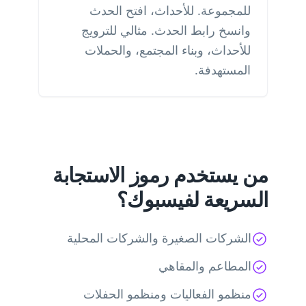
للمجموعة. للأحداث، افتح الحدث
وانسخ رابط الحدث. مثالي للترويج
للأحداث، وبناء المجتمع، والحملات
المستهدفة.
من يستخدم رموز الاستجابة
السريعة لفيسبوك؟
الشركات الصغيرة والشركات المحلية
المطاعم والمقاهي
منظمو الفعاليات ومنظمو الحفلات