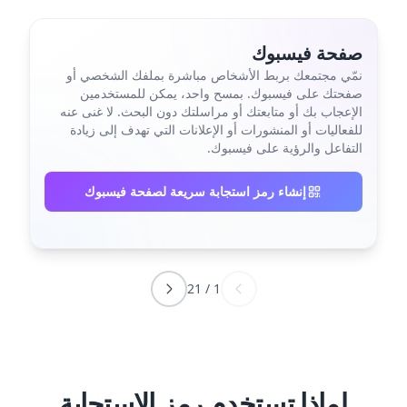
صفحة فيسبوك
نمّي مجتمعك بربط الأشخاص مباشرة بملفك الشخصي أو
صفحتك على فيسبوك. بمسح واحد، يمكن للمستخدمين
الإعجاب بك أو متابعتك أو مراسلتك دون البحث. لا غنى عنه
للفعاليات أو المنشورات أو الإعلانات التي تهدف إلى زيادة
التفاعل والرؤية على فيسبوك.
إنشاء رمز استجابة سريعة لصفحة فيسبوك
21
/
1
لماذا تستخدم رمز الاستجابة