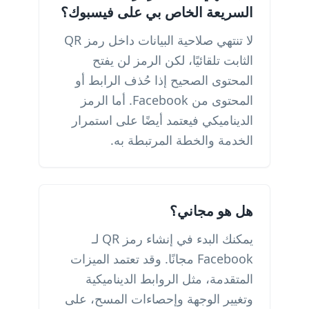
السريعة الخاص بي على فيسبوك؟
لا تنتهي صلاحية البيانات داخل رمز QR
الثابت تلقائيًا، لكن الرمز لن يفتح
المحتوى الصحيح إذا حُذف الرابط أو
المحتوى من Facebook. أما الرمز
الديناميكي فيعتمد أيضًا على استمرار
الخدمة والخطة المرتبطة به.
هل هو مجاني؟
يمكنك البدء في إنشاء رمز QR لـ
Facebook مجانًا. وقد تعتمد الميزات
المتقدمة، مثل الروابط الديناميكية
وتغيير الوجهة وإحصاءات المسح، على