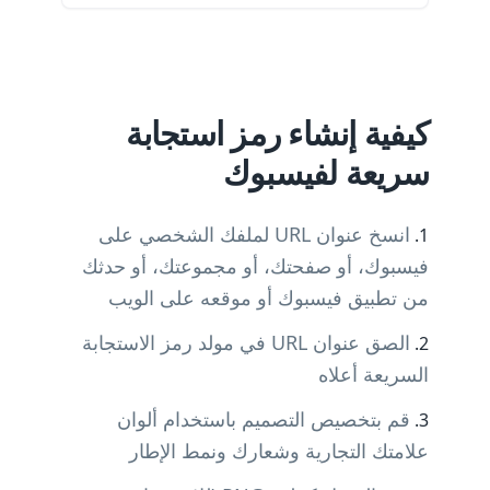
كيفية إنشاء رمز استجابة
سريعة لفيسبوك
انسخ عنوان URL لملفك الشخصي على
فيسبوك، أو صفحتك، أو مجموعتك، أو حدثك
من تطبيق فيسبوك أو موقعه على الويب
الصق عنوان URL في مولد رمز الاستجابة
السريعة أعلاه
قم بتخصيص التصميم باستخدام ألوان
علامتك التجارية وشعارك ونمط الإطار