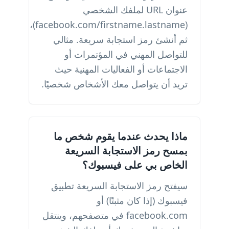
عنوان URL لملفك الشخصي
(facebook.com/firstname.lastname)،
ثم أنشئ رمز استجابة سريعة. مثالي
للتواصل المهني في المؤتمرات أو
الاجتماعات أو الفعاليات المهنية حيث
تريد أن يتواصل معك الأشخاص شخصيًا.
ماذا يحدث عندما يقوم شخص ما
بمسح رمز الاستجابة السريعة
الخاص بي على فيسبوك؟
سيفتح رمز الاستجابة السريعة تطبيق
فيسبوك (إذا كان مثبتًا) أو
facebook.com في متصفحهم، وينتقل