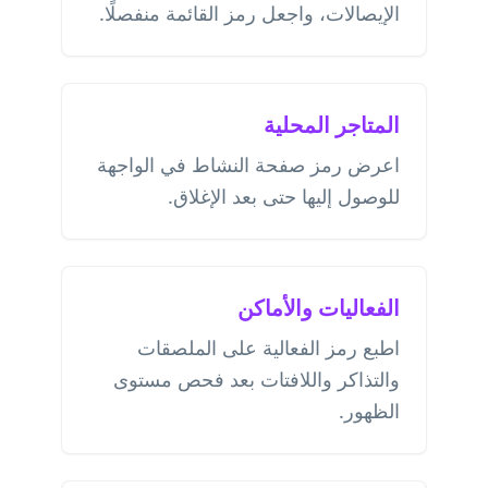
الإيصالات، واجعل رمز القائمة منفصلًا.
المتاجر المحلية
اعرض رمز صفحة النشاط في الواجهة
للوصول إليها حتى بعد الإغلاق.
الفعاليات والأماكن
اطبع رمز الفعالية على الملصقات
والتذاكر واللافتات بعد فحص مستوى
الظهور.