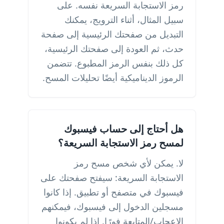
رمز الاستجابة السريعة نفسه. على
سبيل المثال، أثناء الترويج، يمكنك
التبديل من صفحتك الرئيسية إلى صفحة
حدث، ثم العودة إلى صفحتك الرئيسية،
كل ذلك بنفس الرمز المطبوع. تتضمن
الرموز الديناميكية أيضًا تحليلات المسح.
هل أحتاج إلى حساب فيسبوك
لمسح رمز الاستجابة السريعة؟
لا. يمكن لأي شخص مسح رمز
الاستجابة السريعة: سيفتح صفحتك على
فيسبوك في متصفح أو تطبيق. إذا كانوا
مسجلين الدخول إلى فيسبوك، فيمكنهم
الإعجاب/المتابعة فورًا. إذا لم يكونوا