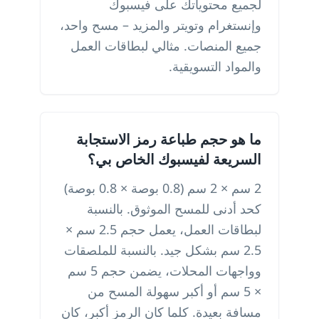
لجميع محتوياتك على فيسبوك
وإنستغرام وتويتر والمزيد – مسح واحد،
جميع المنصات. مثالي لبطاقات العمل
والمواد التسويقية.
ما هو حجم طباعة رمز الاستجابة
السريعة لفيسبوك الخاص بي؟
2 سم × 2 سم (0.8 بوصة × 0.8 بوصة)
كحد أدنى للمسح الموثوق. بالنسبة
لبطاقات العمل، يعمل حجم 2.5 سم ×
2.5 سم بشكل جيد. بالنسبة للملصقات
وواجهات المحلات، يضمن حجم 5 سم
× 5 سم أو أكبر سهولة المسح من
مسافة بعيدة. كلما كان الرمز أكبر، كان