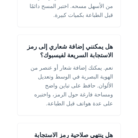
من الأسهل مسحه. اختبر المسح دائمًا
قبل الطباعة بكميات كبيرة.
هل يمكنني إضافة شعاري إلى رمز
الاستجابة السريعة لفيسبوك؟
نعم. يمكنك إضافة شعار أو عنصر من
الهوية البصرية في الوسط وتعديل
الألوان. حافظ على تباين واضح
ومساحة فارغة حول الرمز، واختبره
على عدة هواتف قبل الطباعة.
هل ينتهي صلاحية رمز الاستجابة