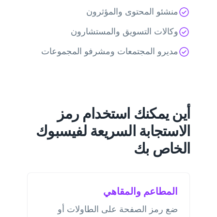
منشئو المحتوى والمؤثرون
وكالات التسويق والمستشارون
مديرو المجتمعات ومشرفو المجموعات
أين يمكنك استخدام رمز
الاستجابة السريعة لفيسبوك
الخاص بك
المطاعم والمقاهي
ضع رمز الصفحة على الطاولات أو