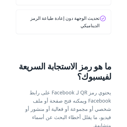
تحديث الوجهة دون إعادة طباعة الرمز
الديناميكي
ما هو رمز الاستجابة السريعة
لفيسبوك؟
يحتوي رمز QR لـ Facebook على رابط
Facebook ويمكنه فتح صفحة أو ملف
شخصي أو مجموعة أو فعالية أو منشور أو
فيديو، ما يقلل أخطاء البحث عن أسماء
متشابهة.