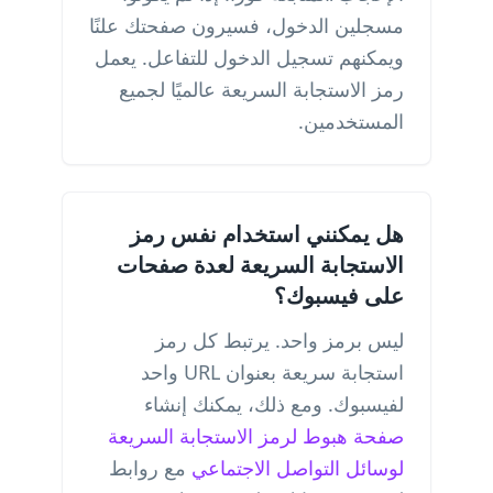
مسجلين الدخول، فسيرون صفحتك علنًا
ويمكنهم تسجيل الدخول للتفاعل. يعمل
رمز الاستجابة السريعة عالميًا لجميع
المستخدمين.
هل يمكنني استخدام نفس رمز
الاستجابة السريعة لعدة صفحات
على فيسبوك؟
ليس برمز واحد. يرتبط كل رمز
استجابة سريعة بعنوان URL واحد
لفيسبوك. ومع ذلك، يمكنك إنشاء
صفحة هبوط لرمز الاستجابة السريعة
لوسائل التواصل الاجتماعي
مع روابط