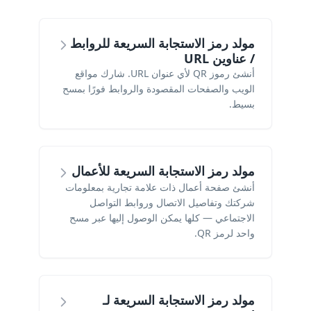
مولد رمز الاستجابة السريعة للروابط
/ عناوين URL
أنشئ رموز QR لأي عنوان URL. شارك مواقع
الويب والصفحات المقصودة والروابط فورًا بمسح
بسيط.
مولد رمز الاستجابة السريعة للأعمال
أنشئ صفحة أعمال ذات علامة تجارية بمعلومات
شركتك وتفاصيل الاتصال وروابط التواصل
الاجتماعي — كلها يمكن الوصول إليها عبر مسح
واحد لرمز QR.
مولد رمز الاستجابة السريعة لـ