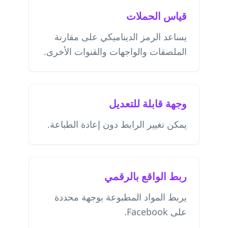
قياس الحملات
يساعد الرمز الديناميكي على مقارنة
الملصقات والواجهات والقنوات الأخرى.
وجهة قابلة للتعديل
يمكن تغيير الرابط دون إعادة الطباعة.
ربط الواقع بالرقمي
يربط المواد المطبوعة بوجهة محددة
على Facebook.