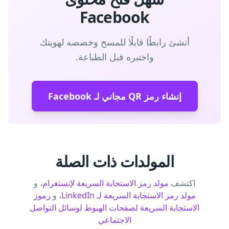
Facebook
أنشئ رابطًا قابلًا للمسح وخصصه لهويتك
واختبره قبل الطباعة.
إنشاء رمز QR مجاني لـ Facebook
المولدات ذات الصلة
اكتشف
مولد رمز الاستجابة السريعة لإنستغرام
، و
مولد رمز الاستجابة السريعة لـ LinkedIn
، و
رموز
الاستجابة السريعة لصفحات الهبوط لوسائل التواصل
الاجتماعي