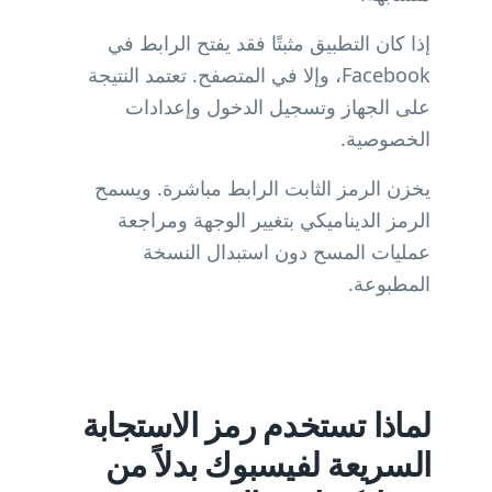
إذا كان التطبيق مثبتًا فقد يفتح الرابط في
Facebook، وإلا في المتصفح. تعتمد النتيجة
على الجهاز وتسجيل الدخول وإعدادات
الخصوصية.
يخزن الرمز الثابت الرابط مباشرة. ويسمح
الرمز الديناميكي بتغيير الوجهة ومراجعة
عمليات المسح دون استبدال النسخة
المطبوعة.
لماذا تستخدم رمز الاستجابة
السريعة لفيسبوك بدلاً من