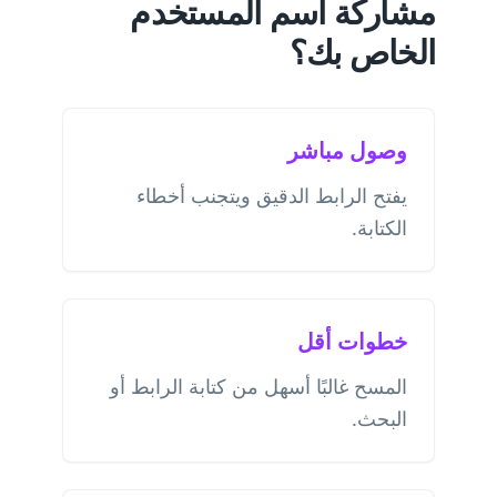
مشاركة اسم المستخدم
الخاص بك؟
وصول مباشر
يفتح الرابط الدقيق ويتجنب أخطاء
الكتابة.
خطوات أقل
المسح غالبًا أسهل من كتابة الرابط أو
البحث.