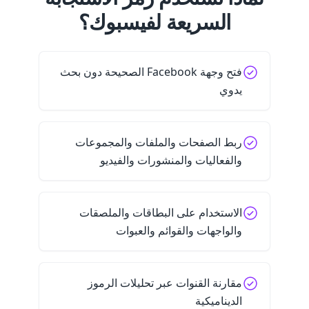
السريعة لفيسبوك؟
فتح وجهة Facebook الصحيحة دون بحث
يدوي
ربط الصفحات والملفات والمجموعات
والفعاليات والمنشورات والفيديو
الاستخدام على البطاقات والملصقات
والواجهات والقوائم والعبوات
مقارنة القنوات عبر تحليلات الرموز
الديناميكية