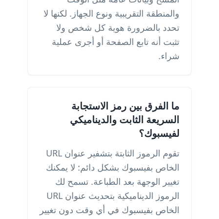
والمنطقة التقريبية ونوع الجهاز. لكنها لا
تحدد بالضرورة هوية كل شخص ولا
تثبت أنه تابع الصفحة أو أجرى عملية
شراء.
ما الفرق بين رمز الاستجابة
السريعة الثابت والديناميكي
لفيسبوك؟
تقوم الرموز الثابتة بتشفير عنوان URL
الخاص بفيسبوك بشكل دائم: لا يمكنك
تغيير الوجهة بعد الطباعة. تسمح لك
الرموز الديناميكية بتحديث عنوان URL
الخاص بفيسبوك في أي وقت دون تغيير