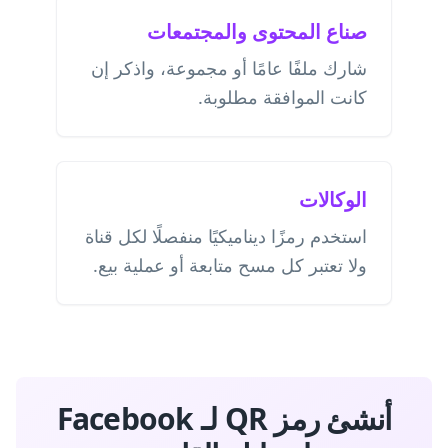
صناع المحتوى والمجتمعات
شارك ملفًا عامًا أو مجموعة، واذكر إن
كانت الموافقة مطلوبة.
الوكالات
استخدم رمزًا ديناميكيًا منفصلًا لكل قناة
ولا تعتبر كل مسح متابعة أو عملية بيع.
أنشئ رمز QR لـ Facebook