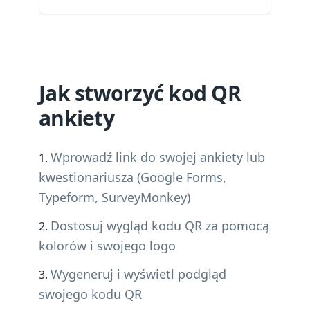
Jak stworzyć kod QR
ankiety
Wprowadź link do swojej ankiety lub
kwestionariusza (Google Forms,
Typeform, SurveyMonkey)
Dostosuj wygląd kodu QR za pomocą
kolorów i swojego logo
Wygeneruj i wyświetl podgląd
swojego kodu QR