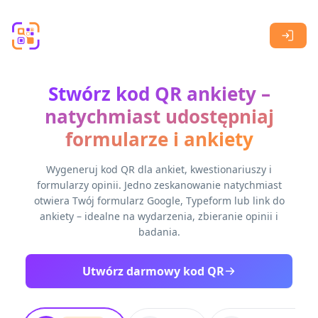
Skip to main content
Stwórz kod QR ankiety –
natychmiast udostępniaj
formularze i ankiety
Wygeneruj kod QR dla ankiet, kwestionariuszy i
formularzy opinii. Jedno zeskanowanie natychmiast
otwiera Twój formularz Google, Typeform lub link do
ankiety – idealne na wydarzenia, zbieranie opinii i
badania.
Utwórz darmowy kod QR