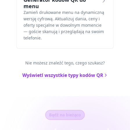
menu
Zamień drukowane menu na dynamiczną
wersję cyfrową. Aktualizuj dania, ceny i
oferty specjalne w dowolnym momencie
— goście skanują i przeglądają na swoim
telefonie.
Nie możesz znaleźć tego, czego szukasz?
Wyświetl wszystkie typy kodów QR
Bądź na bieżąco