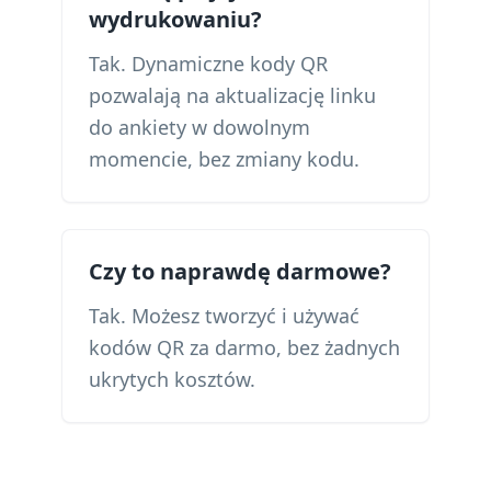
wydrukowaniu?
Tak. Dynamiczne kody QR
pozwalają na aktualizację linku
do ankiety w dowolnym
momencie, bez zmiany kodu.
Czy to naprawdę darmowe?
Tak. Możesz tworzyć i używać
kodów QR za darmo, bez żadnych
ukrytych kosztów.