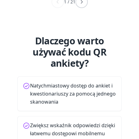
1
/
21
Dlaczego warto
używać kodu QR
ankiety?
Natychmiastowy dostęp do ankiet i
kwestionariuszy za pomocą jednego
skanowania
Zwiększ wskaźnik odpowiedzi dzięki
łatwemu dostępowi mobilnemu