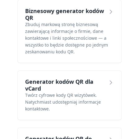
Biznesowy generator kodów
QR
Zbuduj markową stronę biznesową
zawierającą informacje o firmie, dane
kontaktowe i linki społecznościowe — a
wszystko to będzie dostępne po jednym
zeskanowaniu kodu QR.
Generator kodów QR dla
vCard
Twórz cyfrowe kody QR wizytówek.
Natychmiast udostępniaj informacje
kontaktowe.
Generator kodów QR do