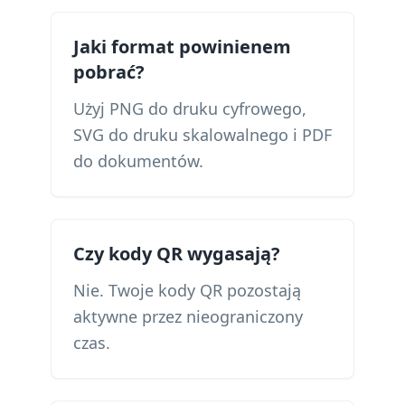
Jaki format powinienem
pobrać?
Użyj PNG do druku cyfrowego,
SVG do druku skalowalnego i PDF
do dokumentów.
Czy kody QR wygasają?
Nie. Twoje kody QR pozostają
aktywne przez nieograniczony
czas.