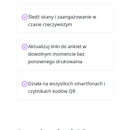
Śledź skany i zaangażowanie w
czasie rzeczywistym
Aktualizuj linki do ankiet w
dowolnym momencie bez
ponownego drukowania
Działa na wszystkich smartfonach i
czytnikach kodów QR