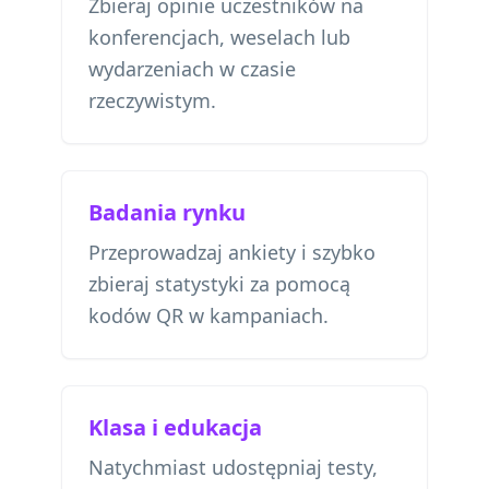
Zbieraj opinie uczestników na
konferencjach, weselach lub
wydarzeniach w czasie
rzeczywistym.
Badania rynku
Przeprowadzaj ankiety i szybko
zbieraj statystyki za pomocą
kodów QR w kampaniach.
Klasa i edukacja
Natychmiast udostępniaj testy,