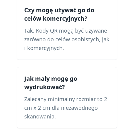
Czy mogę używać go do
celów komercyjnych?
Tak. Kody QR mogą być używane
zarówno do celów osobistych, jak
i komercyjnych.
Jak mały mogę go
wydrukować?
Zalecany minimalny rozmiar to 2
cm x 2 cm dla niezawodnego
skanowania.