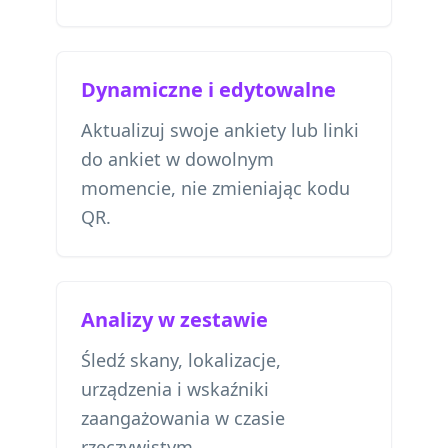
Dynamiczne i edytowalne
Aktualizuj swoje ankiety lub linki
do ankiet w dowolnym
momencie, nie zmieniając kodu
QR.
Analizy w zestawie
Śledź skany, lokalizacje,
urządzenia i wskaźniki
zaangażowania w czasie
rzeczywistym.