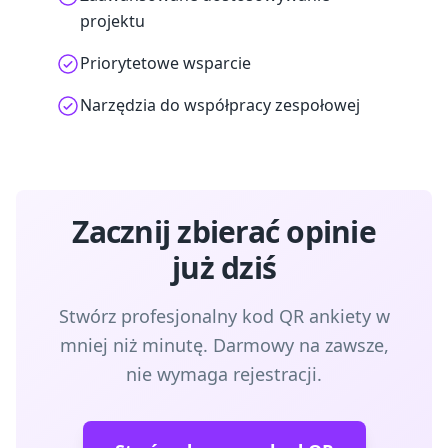
projektu
Priorytetowe wsparcie
Narzędzia do współpracy zespołowej
Zacznij zbierać opinie
już dziś
Stwórz profesjonalny kod QR ankiety w
mniej niż minutę. Darmowy na zawsze,
nie wymaga rejestracji.