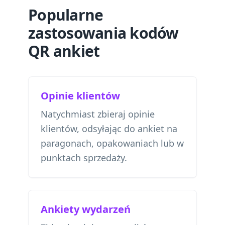
Popularne
zastosowania kodów
QR ankiet
Opinie klientów
Natychmiast zbieraj opinie
klientów, odsyłając do ankiet na
paragonach, opakowaniach lub w
punktach sprzedaży.
Ankiety wydarzeń