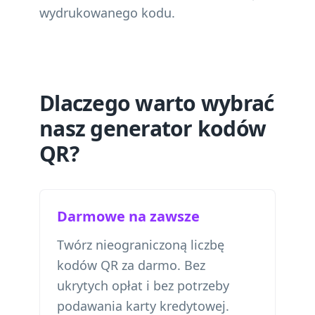
wydrukowanego kodu.
Dlaczego warto wybrać
nasz generator kodów
QR?
Darmowe na zawsze
Twórz nieograniczoną liczbę
kodów QR za darmo. Bez
ukrytych opłat i bez potrzeby
podawania karty kredytowej.