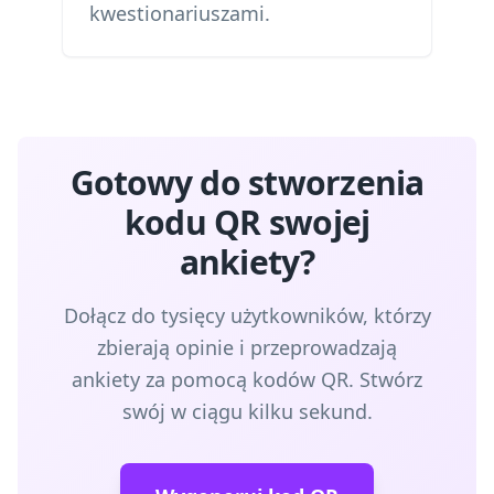
kwestionariuszami.
Gotowy do stworzenia
kodu QR swojej
ankiety?
Dołącz do tysięcy użytkowników, którzy
zbierają opinie i przeprowadzają
ankiety za pomocą kodów QR. Stwórz
swój w ciągu kilku sekund.