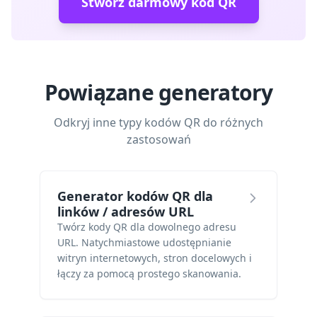
Stwórz darmowy kod QR
Powiązane generatory
Odkryj inne typy kodów QR do różnych
zastosowań
Generator kodów QR dla
linków / adresów URL
Twórz kody QR dla dowolnego adresu
URL. Natychmiastowe udostępnianie
witryn internetowych, stron docelowych i
łączy za pomocą prostego skanowania.