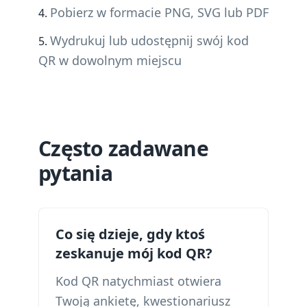
Pobierz w formacie PNG, SVG lub PDF
Wydrukuj lub udostępnij swój kod
QR w dowolnym miejscu
Często zadawane
pytania
Co się dzieje, gdy ktoś
zeskanuje mój kod QR?
Kod QR natychmiast otwiera
Twoją ankietę, kwestionariusz