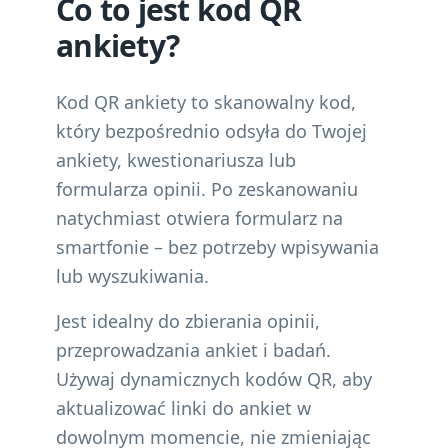
Co to jest kod QR
ankiety?
Kod QR ankiety to skanowalny kod,
który bezpośrednio odsyła do Twojej
ankiety, kwestionariusza lub
formularza opinii. Po zeskanowaniu
natychmiast otwiera formularz na
smartfonie – bez potrzeby wpisywania
lub wyszukiwania.
Jest idealny do zbierania opinii,
przeprowadzania ankiet i badań.
Używaj dynamicznych kodów QR, aby
aktualizować linki do ankiet w
dowolnym momencie, nie zmieniając