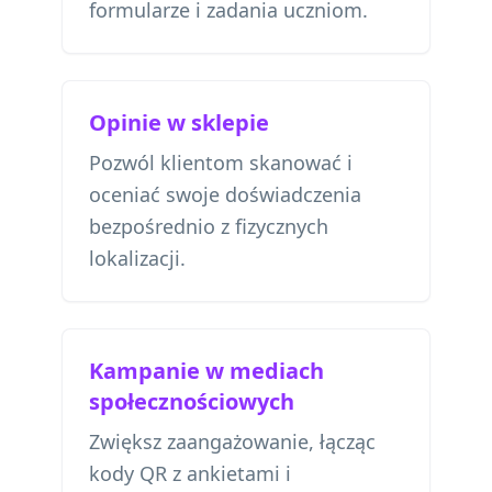
formularze i zadania uczniom.
Opinie w sklepie
Pozwól klientom skanować i
oceniać swoje doświadczenia
bezpośrednio z fizycznych
lokalizacji.
Kampanie w mediach
społecznościowych
Zwiększ zaangażowanie, łącząc
kody QR z ankietami i