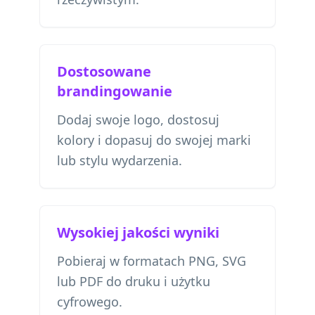
Dostosowane
brandingowanie
Dodaj swoje logo, dostosuj
kolory i dopasuj do swojej marki
lub stylu wydarzenia.
Wysokiej jakości wyniki
Pobieraj w formatach PNG, SVG
lub PDF do druku i użytku
cyfrowego.