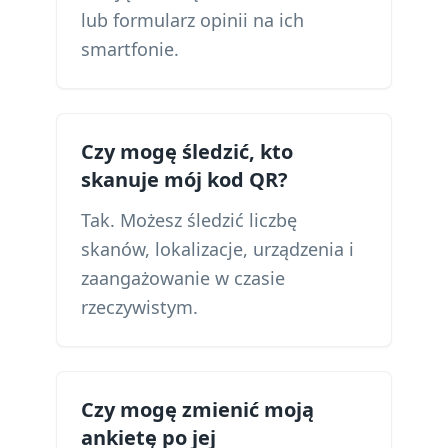
lub formularz opinii na ich
smartfonie.
Czy mogę śledzić, kto
skanuje mój kod QR?
Tak. Możesz śledzić liczbę
skanów, lokalizacje, urządzenia i
zaangażowanie w czasie
rzeczywistym.
Czy mogę zmienić moją
ankietę po jej