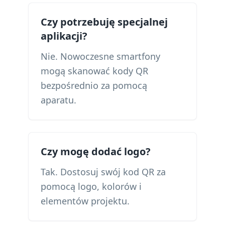
Czy potrzebuję specjalnej
aplikacji?
Nie. Nowoczesne smartfony
mogą skanować kody QR
bezpośrednio za pomocą
aparatu.
Czy mogę dodać logo?
Tak. Dostosuj swój kod QR za
pomocą logo, kolorów i
elementów projektu.