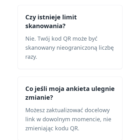
Czy istnieje limit
skanowania?
Nie. Twój kod QR może być
skanowany nieograniczoną liczbę
razy.
Co jeśli moja ankieta ulegnie
zmianie?
Możesz zaktualizować docelowy
link w dowolnym momencie, nie
zmieniając kodu QR.