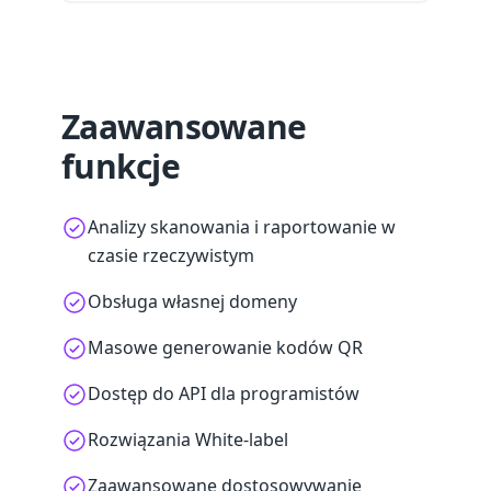
Zaawansowane
funkcje
Analizy skanowania i raportowanie w
czasie rzeczywistym
Obsługa własnej domeny
Masowe generowanie kodów QR
Dostęp do API dla programistów
Rozwiązania White-label
Zaawansowane dostosowywanie