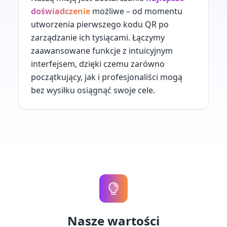
doświadczenie
możliwe – od momentu
utworzenia pierwszego kodu QR po
zarządzanie ich tysiącami. Łączymy
zaawansowane funkcje z intuicyjnym
interfejsem, dzięki czemu zarówno
początkujący, jak i profesjonaliści mogą
bez wysiłku osiągnąć swoje cele.
Nasze wartości