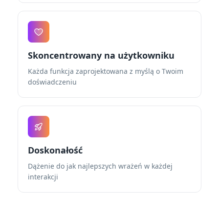
Skoncentrowany na użytkowniku
Każda funkcja zaprojektowana z myślą o Twoim
doświadczeniu
Doskonałość
Dążenie do jak najlepszych wrażeń w każdej
interakcji