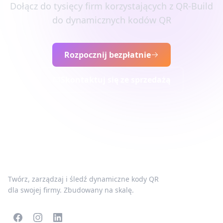
Dołącz do tysięcy firm korzystających z QR-Build
do dynamicznych kodów QR
Rozpocznij bezpłatnie
Skontaktuj się ze sprzedażą
Twórz, zarządzaj i śledź dynamiczne kody QR
dla swojej firmy. Zbudowany na skalę.