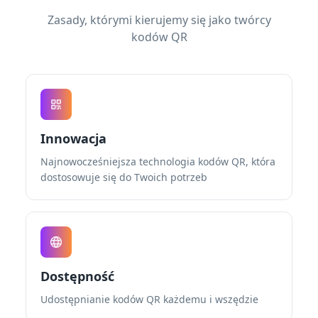
Zasady, którymi kierujemy się jako twórcy
kodów QR
Innowacja
Najnowocześniejsza technologia kodów QR, która
dostosowuje się do Twoich potrzeb
Dostępność
Udostępnianie kodów QR każdemu i wszędzie