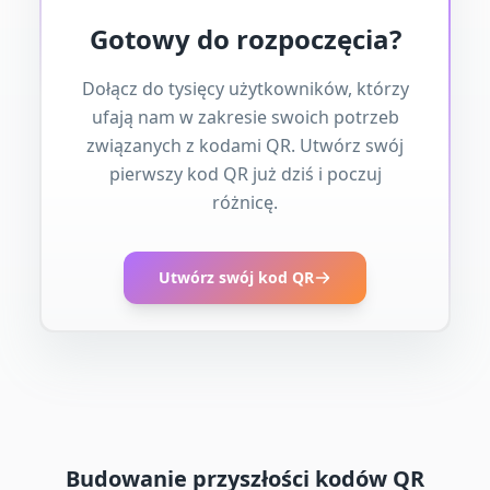
Gotowy do rozpoczęcia?
Dołącz do tysięcy użytkowników, którzy
ufają nam w zakresie swoich potrzeb
związanych z kodami QR. Utwórz swój
pierwszy kod QR już dziś i poczuj
różnicę.
Utwórz swój kod QR
Budowanie przyszłości kodów QR