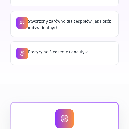
Stworzony zarówno dla zespołów, jak i osób
indywidualnych
Precyzyjne śledzenie i analityka