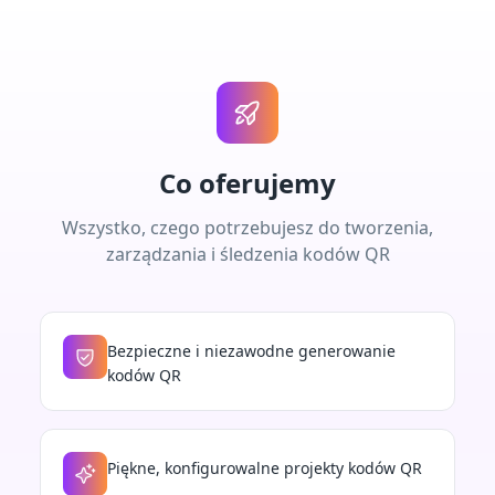
Co oferujemy
Wszystko, czego potrzebujesz do tworzenia,
zarządzania i śledzenia kodów QR
Bezpieczne i niezawodne generowanie
kodów QR
Piękne, konfigurowalne projekty kodów QR