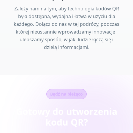
Zależy nam na tym, aby technologia kodów QR
była dostępna, wydajna i łatwa w użyciu dla
każdego. Dołącz do nas w tej podróży, podczas
której nieustannie wprowadzamy innowacje i
ulepszamy sposób, w jaki ludzie łączą się i
dzielą informacjami.
Bądź na bieżąco
Gotowy do utworzenia
kodu QR?